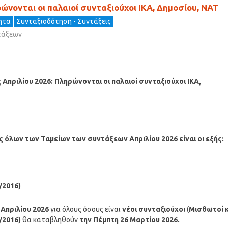
νονται οι παλαιοί συνταξιούχοι ΙΚΑ, Δημοσίου, ΝΑΤ
τητα
Συνταξιοδότηση - Συντάξεις
τάξεων
ς Απριλίου 2026: Πληρώνονται οι παλαιοί συνταξιούχοι ΙΚΑ,
ους όλων των Ταμείων των συντάξεων
Απριλίου
2026 είναι οι εξής:
/2016)
Α
Απριλίου
2026
για όλους όσους είναι
νέοι συνταξιούχοι
(
Μισθωτοί κ
/2016)
θα καταβληθούν
την Πέμπτη 26 Μαρτίου 2026.