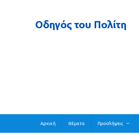
Αρχική
Θέματα
Προσλήψεις