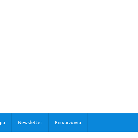
ιμα
Newsletter
Επικοινωνία