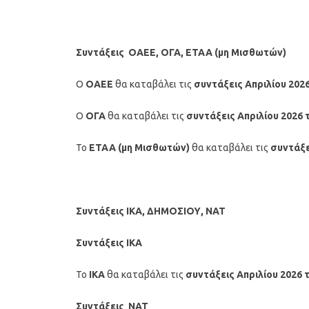
Συντάξεις ΟΑΕΕ, ΟΓΑ, ΕΤΑΑ (μη Μισθωτών)
Ο
ΟΑΕΕ
θα καταβάλει τις
συντάξεις
Απριλίου
202
Ο
ΟΓΑ
θα καταβάλει τις
συντάξεις
Απριλίου 2026
τ
Το
ΕΤΑΑ (μη Μισθωτών)
θα καταβάλει τις
συντάξ
Συντάξεις ΙΚΑ, ΔΗΜΟΣΙΟΥ, ΝΑΤ
Συντάξεις ΙΚΑ
Το
ΙΚΑ
θα καταβάλει τις
συντάξεις
Απριλίου
2026
Συντάξεις ΝΑΤ