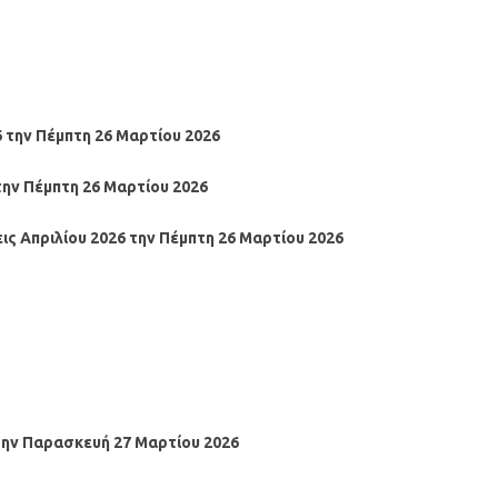
6
την
Πέμπτη
26 Μαρτίου
2026
ην Πέμπτη 26 Μαρτίου
2026
εις
Απριλίου 2026
την Πέμπτη 26 Μαρτίου
2026
την Παρασκευή
27
Μαρτίου
2026