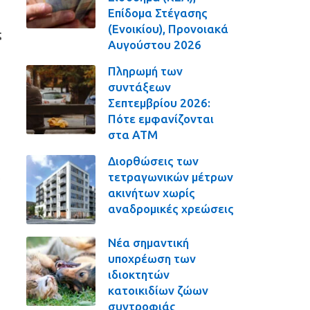
Επίδομα Στέγασης
(Ενοικίου), Προνοιακά
ς
Αυγούστου 2026
Πληρωμή των
συντάξεων
Σεπτεμβρίου 2026:
Πότε εμφανίζονται
στα ΑΤΜ
Διορθώσεις των
τετραγωνικών μέτρων
ακινήτων χωρίς
αναδρομικές χρεώσεις
Νέα σημαντική
υποχρέωση των
ιδιοκτητών
κατοικιδίων ζώων
συντροφιάς