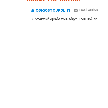
ODIGOSTOUPOLITI
Email Author
Συντακτική ομάδα του Οδηγού του Πολίτη