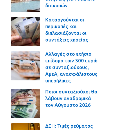
διακοπών
Καταργούνται οι
περικοπές και
διπλασιάζονται οι
συντάξεις χηρείας
Αλλαγές στο ετήσιο
επίδομα των 300 ευρώ
σε συνταξιούχους,
ΑμεΑ, ανασφάλιστους
υπερήλικες
Ποιοι συνταξιούχοι θα
λάβουν αναδρομικά
τον Αύγουστο 2026
ΔΕΗ: Τιμές ρεύματος