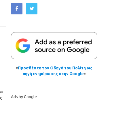
«
Προσθέστε τον Οδηγό του Πολίτη ως
πηγή ενημέρωσης στην Google
»
ου
Ads by Google
ς