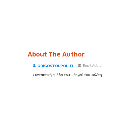
About The Author
ODIGOSTOUPOLITI
Email Author
Συντακτική ομάδα του Οδηγού του Πολίτη