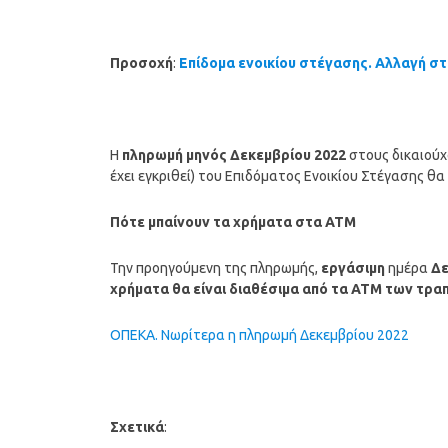
Προσοχή
:
Επίδομα ενοικίου στέγασης. Αλλαγή σ
Η
πληρωμή μηνός Δεκεμβρίου
2022
στους δικαιούχο
έχει εγκριθεί) του Επιδόματος Ενοικίου Στέγασης θα 
Πότε μπαίνουν τα χρήματα στα ΑΤΜ
Την προηγούμενη της πληρωμής,
εργάσιμη
ημέρα
Δε
χρήματα θα είναι διαθέσιμα από τα ΑΤΜ των τρα
ΟΠΕΚΑ. Νωρίτερα η πληρωμή Δεκεμβρίου 2022
Σχετικά
: