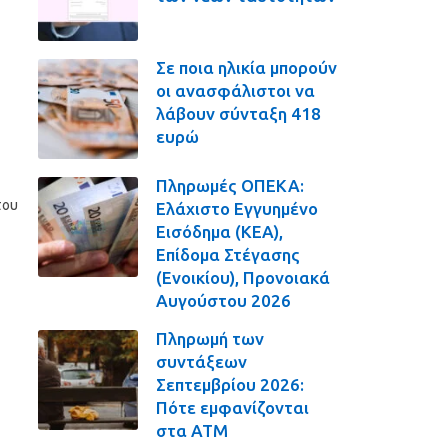
Σε ποια ηλικία μπορούν
οι ανασφάλιστοι να
λάβουν σύνταξη 418
ευρώ
Πληρωμές ΟΠΕΚΑ:
του
Ελάχιστο Εγγυημένο
Εισόδημα (ΚΕΑ),
Επίδομα Στέγασης
(Ενοικίου), Προνοιακά
Αυγούστου 2026
Πληρωμή των
συντάξεων
Σεπτεμβρίου 2026:
Πότε εμφανίζονται
στα ΑΤΜ