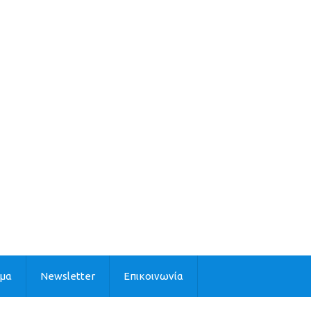
ιμα
Newsletter
Επικοινωνία