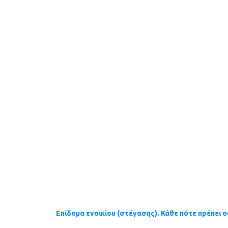
Επίδομα ενοικίου (στέγασης). Κάθε πότε πρέπει ο