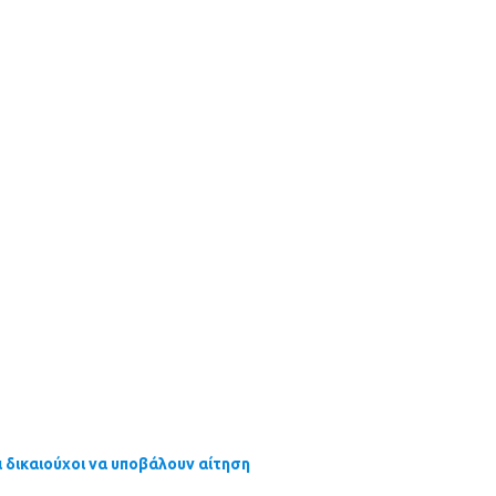
ι δικαιούχοι να υποβάλουν αίτηση