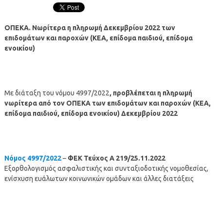
ΟΠΕΚΑ. Νωρίτερα η πληρωμή Δεκεμβρίου 2022 των
επιδομάτων και παροχών (ΚΕΑ, επίδομα παιδιού, επίδομα
ενοικίου)
Με διάταξη του νόμου 4997/2022
, προβλέπεται η πληρωμή
νωρίτερα από τον ΟΠΕΚΑ των επιδομάτων και παροχών (ΚΕΑ,
επίδομα παιδιού, επίδομα ενοικίου) Δεκεμβρίου 2022
Νόμος 4997/2022
–
ΦΕΚ Τεύχος Α 219/25.11.2022
Εξορθολογισμός ασφαλιστικής και συνταξιοδοτικής νομοθεσίας,
ενίσχυση ευάλωτων κοινωνικών ομάδων και άλλες διατάξεις