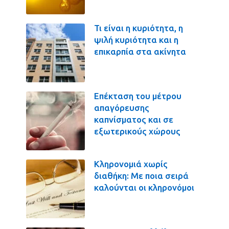
Τι είναι η κυριότητα, η
ψιλή κυριότητα και η
επικαρπία στα ακίνητα
Επέκταση του μέτρου
απαγόρευσης
καπνίσματος και σε
εξωτερικούς χώρους
Κληρονομιά χωρίς
διαθήκη: Με ποια σειρά
καλούνται οι κληρονόμοι