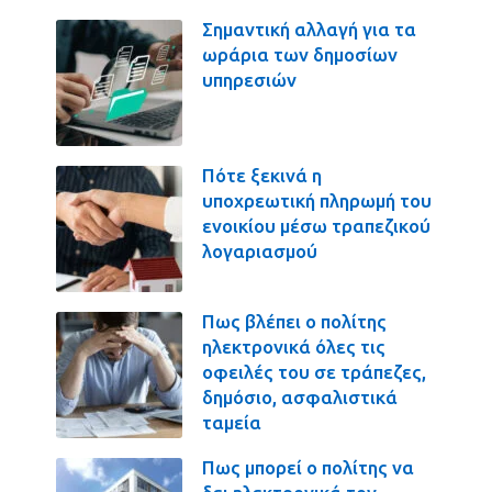
Σημαντική αλλαγή για τα
ωράρια των δημοσίων
υπηρεσιών
Πότε ξεκινά η
υποχρεωτική πληρωμή του
ενοικίου μέσω τραπεζικού
λογαριασμού
Πως βλέπει ο πολίτης
ηλεκτρονικά όλες τις
οφειλές του σε τράπεζες,
δημόσιο, ασφαλιστικά
ταμεία
Πως μπορεί ο πολίτης να