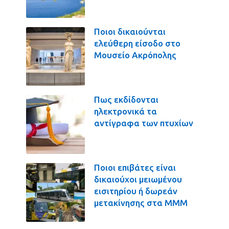
Ποιοι δικαιούνται
ελεύθερη είσοδο στο
Μουσείο Ακρόπολης
Πως εκδίδονται
ηλεκτρονικά τα
αντίγραφα των πτυχίων
Ποιοι επιβάτες είναι
δικαιούχοι μειωμένου
εισιτηρίου ή δωρεάν
μετακίνησης στα ΜΜΜ