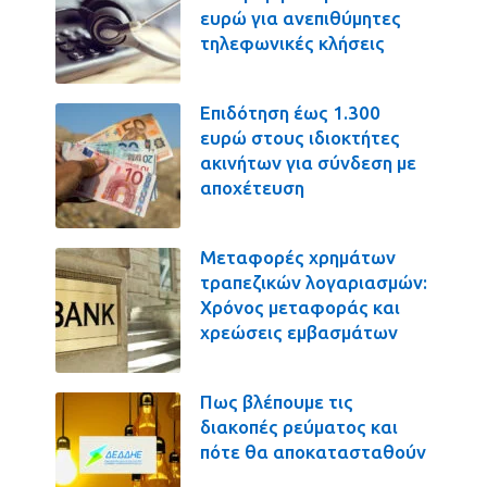
ευρώ για ανεπιθύμητες
τηλεφωνικές κλήσεις
Επιδότηση έως 1.300
ευρώ στους ιδιοκτήτες
ακινήτων για σύνδεση με
αποχέτευση
Μεταφορές χρημάτων
τραπεζικών λογαριασμών:
Χρόνος μεταφοράς και
χρεώσεις εμβασμάτων
Πως βλέπουμε τις
διακοπές ρεύματος και
πότε θα αποκατασταθούν