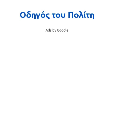
Ads by Google