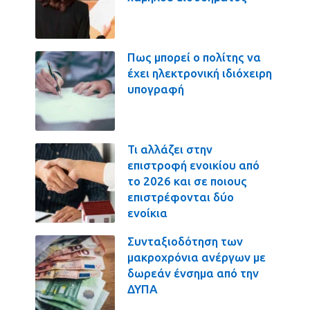
Πως μπορεί ο πολίτης να
έχει ηλεκτρονική ιδιόχειρη
υπογραφή
Τι αλλάζει στην
επιστροφή ενοικίου από
το 2026 και σε ποιους
επιστρέφονται δύο
ενοίκια
Συνταξιοδότηση των
μακροχρόνια ανέργων με
δωρεάν ένσημα από την
ΔΥΠΑ