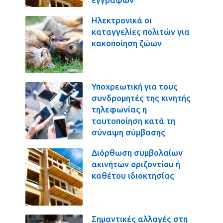
Ηλεκτρονικά οι
καταγγελίες πολιτών για
κακοποίηση ζώων
Υποχρεωτική για τους
συνδρομητές της κινητής
τηλεφωνίας η
ταυτοποίηση κατά τη
σύναψη σύμβασης
Διόρθωση συμβολαίων
ακινήτων οριζοντίου ή
καθέτου ιδιοκτησίας
Σημαντικές αλλαγές στη