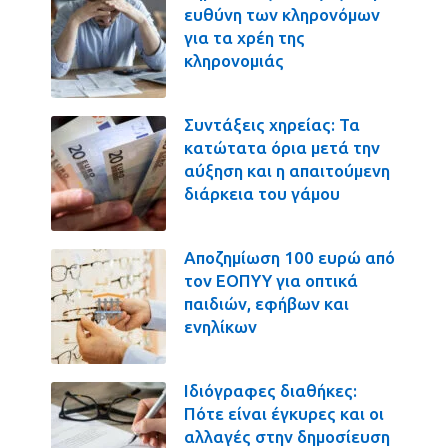
ευθύνη των κληρονόμων
για τα χρέη της
κληρονομιάς
Συντάξεις χηρείας: Τα
κατώτατα όρια μετά την
αύξηση και η απαιτούμενη
διάρκεια του γάμου
Αποζημίωση 100 ευρώ από
τον ΕΟΠΥΥ για οπτικά
παιδιών, εφήβων και
ενηλίκων
Ιδιόγραφες διαθήκες:
Πότε είναι έγκυρες και οι
αλλαγές στην δημοσίευση