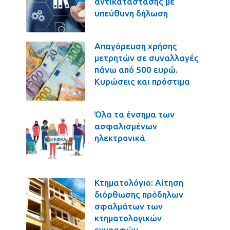
αντικατάστασης με
υπεύθυνη δήλωση
Απαγόρευση χρήσης
μετρητών σε συναλλαγές
πάνω από 500 ευρώ.
Κυρώσεις και πρόστιμα
Όλα τα ένσημα των
ασφαλισμένων
ηλεκτρονικά
Κτηματολόγιο: Αίτηση
διόρθωσης πρόδηλων
σφαλμάτων των
κτηματολογικών
εγγραφών