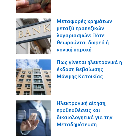
Μεταφορές χρημάτων
μεταξύ τραπεζικών
λογαριασμών: Πότε
θεωρούνται δωρεά ή
γονική παροχή
Πως γίνεται ηλεκτρονικά η
έκδοση Βεβαίωσης
Μόνιμης Κατοικίας
Ηλεκτρονική αίτηση,
προϋποθέσεις και
δικαιολογητικά για την
Μεταδημότευση