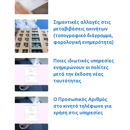
Σημαντικές αλλαγές στις
μεταβιβάσεις ακινήτων
(τοπογραφικό διάγραμμα,
φορολογική ενημερότητα)
Ποιες ιδιωτικές υπηρεσίες
ενημερώνουν οι πολίτες
μετά την έκδοση νέας
ταυτότητας
Ο Προσωπικός Αριθμός
στο κινητό τηλέφωνο για
χρήση στις υπηρεσίες