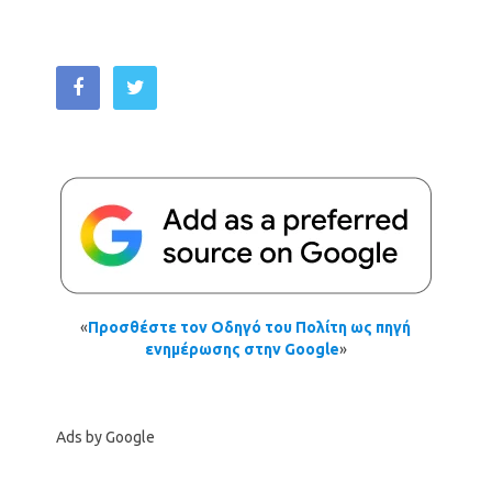
«
Προσθέστε τον Οδηγό του Πολίτη ως πηγή
ενημέρωσης στην Google
»
Ads by Google