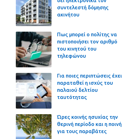
δει ηλεκτρονικά τον
συντελεστή δόμησης
ακινήτου
Πως μπορεί ο πολίτης να
πιστοποιήσει τον αριθμό
του κινητού του
τηλεφώνου
Για ποιες περιπτώσεις έχει
παραταθεί η ισχύς του
παλαιού δελτίου
ταυτότητας
Ώρες κοινής ησυχίας την
θερινή περίοδο και η ποινή
για τους παραβάτες