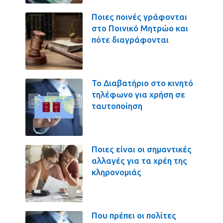
Ποιες ποινές γράφονται
στο Ποινικό Μητρώο και
πότε διαγράφονται
Το Διαβατήριο στο κινητό
τηλέφωνο για χρήση σε
ταυτοποίηση
Ποιες είναι οι σημαντικές
αλλαγές για τα χρέη της
κληρονομιάς
Που πρέπει οι πολίτες