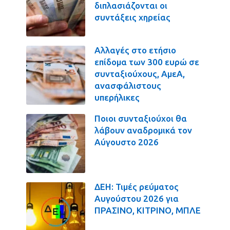
διπλασιάζονται οι
συντάξεις χηρείας
Αλλαγές στο ετήσιο
επίδομα των 300 ευρώ σε
συνταξιούχους, ΑμεΑ,
ανασφάλιστους
υπερήλικες
Ποιοι συνταξιούχοι θα
λάβουν αναδρομικά τον
Αύγουστο 2026
ΔΕΗ: Τιμές ρεύματος
Αυγούστου 2026 για
ΠΡΑΣΙΝΟ, ΚΙΤΡΙΝΟ, ΜΠΛΕ