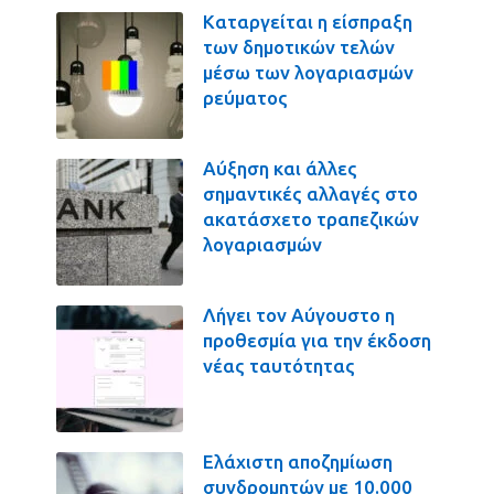
Καταργείται η είσπραξη
των δημοτικών τελών
μέσω των λογαριασμών
ρεύματος
Αύξηση και άλλες
σημαντικές αλλαγές στο
ακατάσχετο τραπεζικών
λογαριασμών
Λήγει τον Αύγουστο η
προθεσμία για την έκδοση
νέας ταυτότητας
Ελάχιστη αποζημίωση
συνδρομητών με 10.000