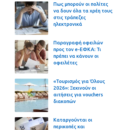
Πως μπορούν οι πολίτες
να δουν όλα τα χρέη τους
στις τράπεζες
ηλεκτρονικά
Παραγραφή οφειλών
προς τον e-ΕΦΚΑ: Τι
πρέπει να κάνουν οι
οφειλέτες
«Τουρισμός για Όλους
2026»: Ξεκινούν οι
αιτήσεις για vouchers
διακοπών
Καταργούνται οι
περικοπές και