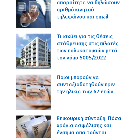
απαραίτητα να δηλώσουν
αριθμό κινητού
τηλεφώνου και email
Τι ισχύει για τις θέσεις
στάθμευσης στις πιλοτές
των πολυκατοικιών μετά
τον νόμο 5005/2022
Ποιοι μπορούν να
συνταξιοδοτηθούν πριν
την ηλικία των 62 ετών
Επικουρική σύνταξη: Πόσα
χρόνια ασφάλισης και
ένσημα απαιτούνται