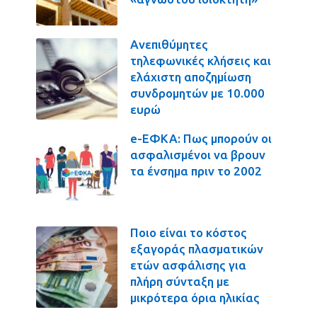
Ανεπιθύμητες
τηλεφωνικές κλήσεις και
ελάχιστη αποζημίωση
συνδρομητών με 10.000
ευρώ
e-ΕΦΚΑ: Πως μπορούν οι
ασφαλισμένοι να βρουν
τα ένσημα πριν το 2002
Ποιο είναι το κόστος
εξαγοράς πλασματικών
ετών ασφάλισης για
πλήρη σύνταξη με
μικρότερα όρια ηλικίας