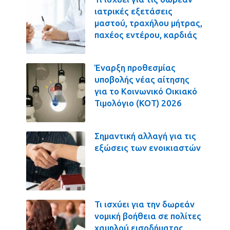
ιατρικές εξετάσεις
μαστού, τραχήλου μήτρας,
παχέος εντέρου, καρδιάς
Έναρξη προθεσμίας
υποβολής νέας αίτησης
για το Κοινωνικό Οικιακό
Τιμολόγιο (ΚΟΤ) 2026
Σημαντική αλλαγή για τις
εξώσεις των ενοικιαστών
Τι ισχύει για την δωρεάν
νομική βοήθεια σε πολίτες
χαμηλού εισοδήματος