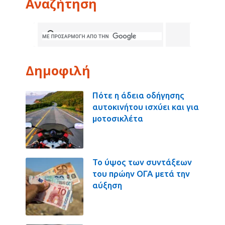
Αναζήτηση
Δημοφιλή
Πότε η άδεια οδήγησης
αυτοκινήτου ισχύει και για
μοτοσικλέτα
Το ύψος των συντάξεων
του πρώην ΟΓΑ μετά την
αύξηση