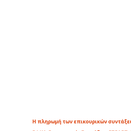
Η πληρωμή των επικουρικών συντάξε