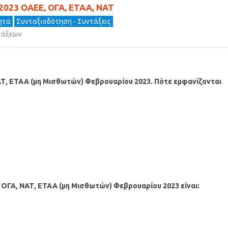
2023 ΟΑΕΕ, ΟΓΑ, ΕΤΑΑ, ΝΑΤ
τητα
Συνταξιοδότηση - Συντάξεις
τάξεων
ΑΤ, ΕΤΑΑ
(μη Μισθωτών)
Φεβρουαρίου 2023. Πότε εμφανίζονται
 ΟΓΑ, ΝΑΤ, ΕΤΑΑ
(μη Μισθωτών) Φεβρουαρίου 2023
είναι: