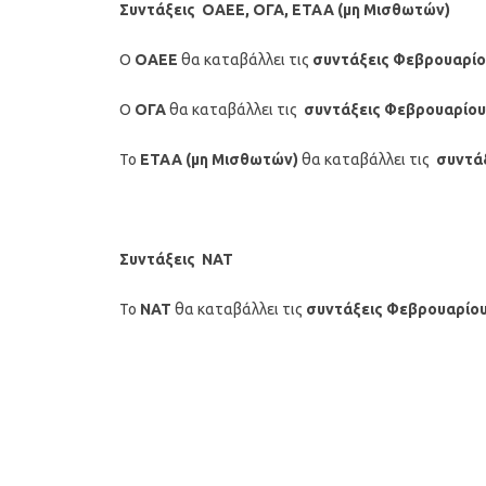
Συντάξεις ΟΑΕΕ, ΟΓΑ, ΕΤΑΑ (μη Μισθωτών)
Ο
ΟΑΕΕ
θα καταβάλλει τις
συντάξεις Φεβρουαρίο
Ο
ΟΓΑ
θα καταβάλλει τις
συντάξεις
Φεβρουαρίου
Το
ΕΤΑΑ (μη Μισθωτών)
θα καταβάλλει τις
συντά
Συντάξεις ΝΑΤ
Το
ΝΑΤ
θα καταβάλλει τις
συντάξεις
Φεβρουαρίου