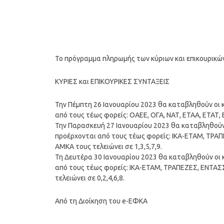
Το πρόγραμμα πληρωμής των κύριων και επικουρικ
ΚΥΡΙΕΣ και ΕΠΙΚΟΥΡΙΚΕΣ ΣΥΝΤΑΞΕΙΣ
Την Πέμπτη 26 Ιανουαρίου 2023 θα καταβληθούν οι 
από τους τέως φορείς: ΟΑΕΕ, ΟΓΑ, ΝΑΤ, ΕΤΑΑ, ΕΤΑΤ,
Την Παρασκευή 27 Ιανουαρίου 2023 θα καταβληθούν 
προέρχονται από τους τέως φορείς: ΙΚΑ-ΕΤΑΜ, ΤΡ
ΑΜΚΑ τους τελειώνει σε 1,3,5,7,9.
Τη Δευτέρα 30 Ιανουαρίου 2023 θα καταβληθούν οι 
από τους τέως φορείς: ΙΚΑ-ΕΤΑΜ, ΤΡΑΠΕΖΕΣ, ΕΝΤ
τελειώνει σε 0,2,4,6,8.
Από τη Διοίκηση του e-ΕΦΚΑ