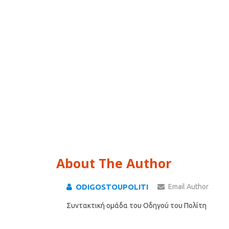
About The Author
ODIGOSTOUPOLITI
Email Author
Συντακτική ομάδα του Οδηγού του Πολίτη