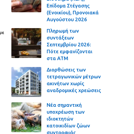
Επίδομα Στέγασης
(Ενοικίου), Προνοιακά
Αυγούστου 2026
Πληρωμή των
με
συντάξεων
Σεπτεμβρίου 2026:
Πότε εμφανίζονται
στα ΑΤΜ
Διορθώσεις των
τετραγωνικών μέτρων
ακινήτων χωρίς
αναδρομικές χρεώσεις
Νέα σημαντική
υποχρέωση των
ιδιοκτητών
κατοικιδίων ζώων
συντροφιάς