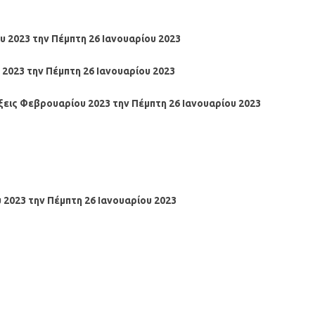
υ
2023
την Πέμπτη 26 Ιανουαρίου
2023
 2023
την Πέμπτη 26 Ιανουαρίου
2023
ξεις
Φεβρουαρίου 2023
την Πέμπτη 26 Ιανουαρίου
2023
 2023
την Πέμπτη 26 Ιανουαρίου
2023