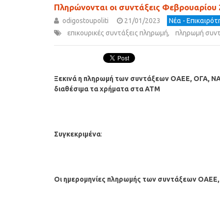
Πληρώνονται οι συντάξεις Φεβρουαρίου 
odigostoupoliti
21/01/2023
Νέα - Επικαιρό
επικουρικές συντάξεις πληρωμή
,
πληρωμή συν
Ξεκινά η πληρωμή των συντάξεων
ΟΑΕΕ, ΟΓΑ, Ν
διαθέσιμα τα χρήματα στα ΑΤΜ
Συγκεκριμένα
:
Οι ημερομηνίες πληρωμής των συντάξεων
ΟΑΕΕ,