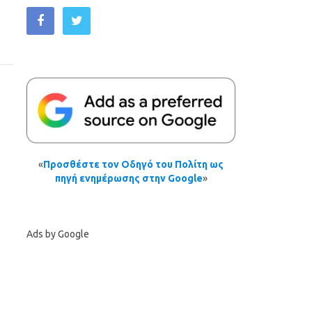
«
Προσθέστε τον Οδηγό του Πολίτη ως
πηγή ενημέρωσης στην Google
»
Ads by Google