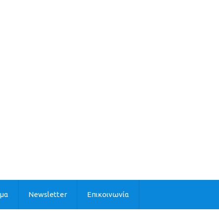
ιμα
Newsletter
Επικοινωνία