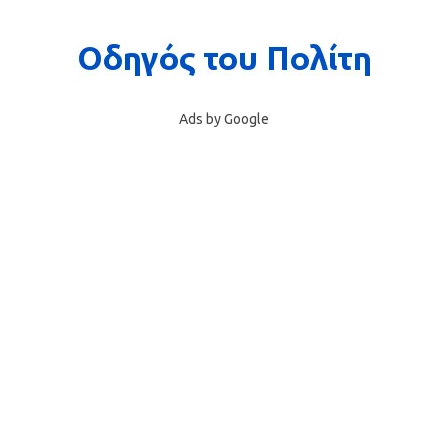
Ads by Google