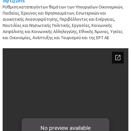
30/12/2015
Ρύθμιση κατεπειγόντων θεμάτων των Υπουργείων Οικονομικών,
Παιδείας, Έρευνας και Θρησκευμάτων, Εσωτερικών και
Διοικητικής Ανασυγκρότησης, Περιβάλλοντος και Ενέργειας,
Ναυτιλίας και Νησιωτικής Πολιτικής, Εργασίας, Κοινωνικής
Ασφάλισης και Κοινωνικής Αλληλεγγύης, Εθνικής Άμυνας, Υγείας
και Οικονομίας, Ανάπτυξης και Τουρισμού και της ΕΡΤ ΑΕ