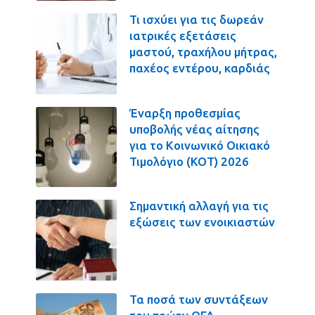
Τι ισχύει για τις δωρεάν
ιατρικές εξετάσεις
μαστού, τραχήλου μήτρας,
παχέος εντέρου, καρδιάς
Έναρξη προθεσμίας
υποβολής νέας αίτησης
για το Κοινωνικό Οικιακό
Τιμολόγιο (ΚΟΤ) 2026
Σημαντική αλλαγή για τις
εξώσεις των ενοικιαστών
Τα ποσά των συντάξεων