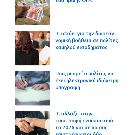
του πρώην ΟΓΑ
Τι ισχύει για την δωρεάν
νομική βοήθεια σε πολίτες
χαμηλού εισοδήματος
Πως μπορεί ο πολίτης να
έχει ηλεκτρονική ιδιόχειρη
υπογραφή
Τι αλλάζει στην
επιστροφή ενοικίου από
το 2026 και σε ποιους
επιστρέφονται δύο