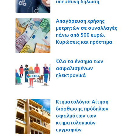
υπεύθυνη δήλωση
Απαγόρευση χρήσης
μετρητών σε συναλλαγές
πάνω από 500 ευρώ.
Κυρώσεις και πρόστιμα
Όλα τα ένσημα των
ασφαλισμένων
ηλεκτρονικά
Κτηματολόγιο: Αίτηση
διόρθωσης πρόδηλων
σφαλμάτων των
κτηματολογικών
εγγραφών