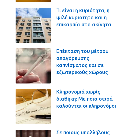
Τι είναι η κυριότητα, η
ψιλή κυριότητα και η
επικαρπία στα ακίνητα
Επέκταση του μέτρου
απαγόρευσης
καπνίσματος και σε
εξωτερικούς χώρους
Κληρονομιά χωρίς
διαθήκη: Με ποια σειρά
καλούνται οι κληρονόμοι
Σε ποιους υπαλλήλους