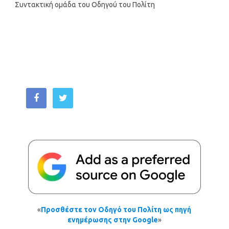
Συντακτική ομάδα του Οδηγού του Πολίτη
«
Προσθέστε τον Οδηγό του Πολίτη ως πηγή
ενημέρωσης στην Google
»