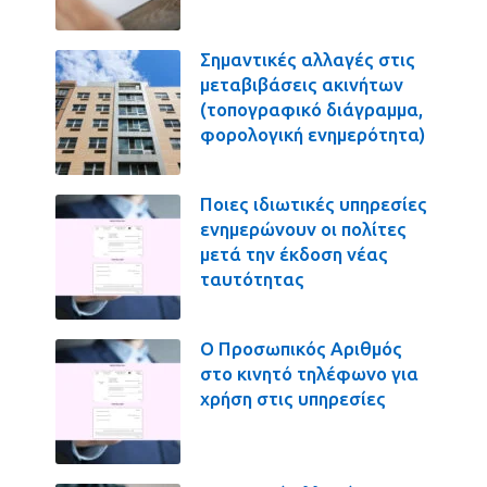
Σημαντικές αλλαγές στις
μεταβιβάσεις ακινήτων
(τοπογραφικό διάγραμμα,
φορολογική ενημερότητα)
Ποιες ιδιωτικές υπηρεσίες
ενημερώνουν οι πολίτες
μετά την έκδοση νέας
ταυτότητας
Ο Προσωπικός Αριθμός
στο κινητό τηλέφωνο για
χρήση στις υπηρεσίες