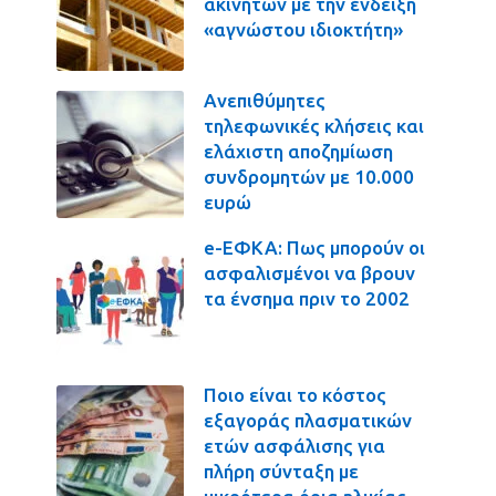
ακινήτων με την ένδειξη
«αγνώστου ιδιοκτήτη»
Ανεπιθύμητες
τηλεφωνικές κλήσεις και
ελάχιστη αποζημίωση
συνδρομητών με 10.000
ευρώ
e-ΕΦΚΑ: Πως μπορούν οι
ασφαλισμένοι να βρουν
τα ένσημα πριν το 2002
Ποιο είναι το κόστος
εξαγοράς πλασματικών
ετών ασφάλισης για
πλήρη σύνταξη με