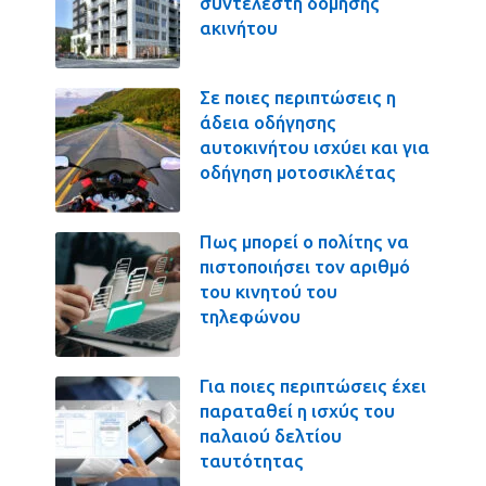
συντελεστή δόμησης
ακινήτου
Σε ποιες περιπτώσεις η
άδεια οδήγησης
αυτοκινήτου ισχύει και για
οδήγηση μοτοσικλέτας
Πως μπορεί ο πολίτης να
πιστοποιήσει τον αριθμό
του κινητού του
τηλεφώνου
Για ποιες περιπτώσεις έχει
παραταθεί η ισχύς του
παλαιού δελτίου
ταυτότητας