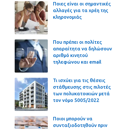
Ποιες είναι οι σημαντικές
αλλαγές για τα χρέη της
κληρονομιάς
Που πρέπει οι πολίτες
απαραίτητα να δηλώσουν
αριθμό κινητού
τηλεφώνου και email
Τι ισχύει για τις θέσεις
στάθμευσης στις πιλοτές
των πολυκατοικιών μετά
τον νόμο 5005/2022
Ποιοι μπορούν να
συνταξιοδοτηθούν πριν