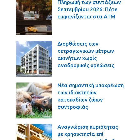
Πληρωμή των συντάξεων
Σεπτεμβρίου 2026: Πότε
εμφανίζονται στα ΑΤΜ
Διορθώσεις των
τετραγωνικών μέτρων
ακινήτων χωρίς
αναδρομικές χρεώσεις
Νέα σημαντική υποχρέωση
των ιδιοκτητών
κατοικιδίων ζώων
συντροφιάς
Αναγνώριση κυριότητας
με χρησικτησία επί