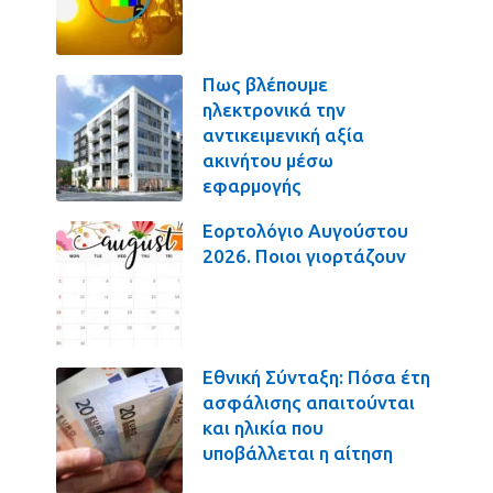
Πως βλέπουμε
ηλεκτρονικά την
αντικειμενική αξία
ακινήτου μέσω
εφαρμογής
Εορτολόγιο Αυγούστου
2026. Ποιοι γιορτάζουν
Εθνική Σύνταξη: Πόσα έτη
ασφάλισης απαιτούνται
και ηλικία που
υποβάλλεται η αίτηση