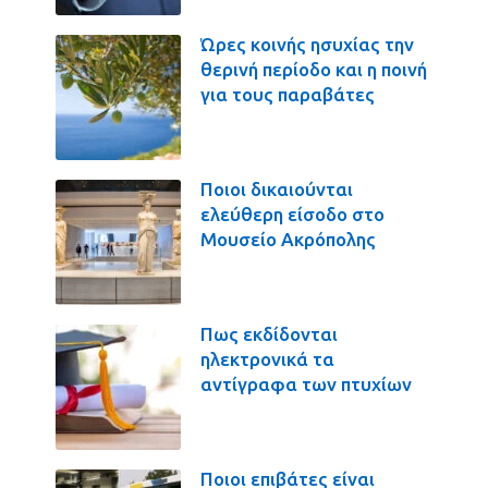
Ώρες κοινής ησυχίας την
θερινή περίοδο και η ποινή
για τους παραβάτες
Ποιοι δικαιούνται
ελεύθερη είσοδο στο
Μουσείο Ακρόπολης
Πως εκδίδονται
ηλεκτρονικά τα
αντίγραφα των πτυχίων
Ποιοι επιβάτες είναι