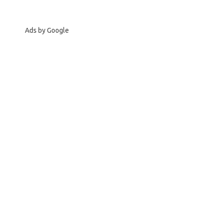
Ads by Google