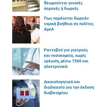
θεωρούνται γονικές
παροχές ή δωρεές
Πως παρέχεται δωρεάν
νομική βοήθεια σε πολίτες
ΑμεΑ
Ραντεβού για γιατρούς
και νοσοκομεία, χωρίς
χρέωση, μέσω 1566 και
ηλεκτρονικά
Δικαιολογητικά και
διαδικασία για την έκδοση
διαβατηρίου