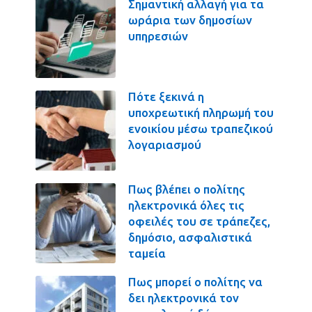
Σημαντική αλλαγή για τα
ωράρια των δημοσίων
υπηρεσιών
Πότε ξεκινά η
υποχρεωτική πληρωμή του
ενοικίου μέσω τραπεζικού
λογαριασμού
Πως βλέπει ο πολίτης
ηλεκτρονικά όλες τις
οφειλές του σε τράπεζες,
δημόσιο, ασφαλιστικά
ταμεία
Πως μπορεί ο πολίτης να
δει ηλεκτρονικά τον