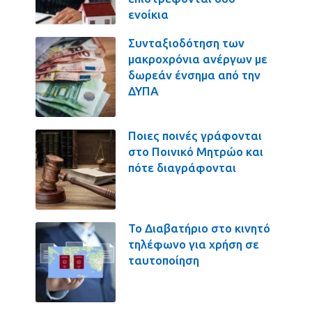
ενοίκια
Συνταξιοδότηση των
μακροχρόνια ανέργων με
δωρεάν ένσημα από την
ΔΥΠΑ
Ποιες ποινές γράφονται
στο Ποινικό Μητρώο και
πότε διαγράφονται
Το Διαβατήριο στο κινητό
τηλέφωνο για χρήση σε
ταυτοποίηση