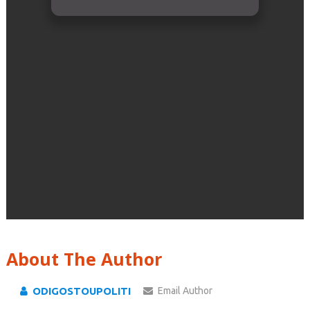
About The Author
ODIGOSTOUPOLITI
Email Author