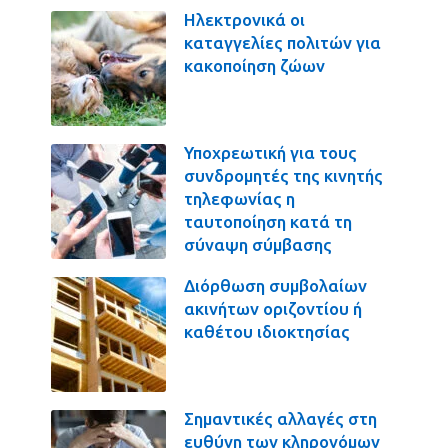
Ηλεκτρονικά οι
καταγγελίες πολιτών για
κακοποίηση ζώων
Υποχρεωτική για τους
συνδρομητές της κινητής
τηλεφωνίας η
ταυτοποίηση κατά τη
σύναψη σύμβασης
Διόρθωση συμβολαίων
ακινήτων οριζοντίου ή
καθέτου ιδιοκτησίας
Σημαντικές αλλαγές στη
ευθύνη των κληρονόμων