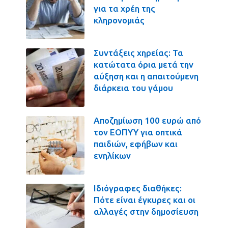
για τα χρέη της
κληρονομιάς
Συντάξεις χηρείας: Τα
κατώτατα όρια μετά την
αύξηση και η απαιτούμενη
διάρκεια του γάμου
Αποζημίωση 100 ευρώ από
τον ΕΟΠΥΥ για οπτικά
παιδιών, εφήβων και
ενηλίκων
Ιδιόγραφες διαθήκες:
Πότε είναι έγκυρες και οι
αλλαγές στην δημοσίευση