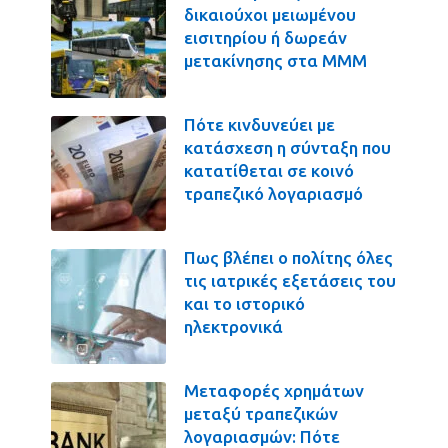
δικαιούχοι μειωμένου
εισιτηρίου ή δωρεάν
μετακίνησης στα ΜΜΜ
Πότε κινδυνεύει με
κατάσχεση η σύνταξη που
κατατίθεται σε κοινό
τραπεζικό λογαριασμό
Πως βλέπει ο πολίτης όλες
τις ιατρικές εξετάσεις του
και το ιστορικό
ηλεκτρονικά
Μεταφορές χρημάτων
μεταξύ τραπεζικών
λογαριασμών: Πότε