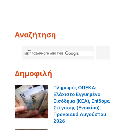
Αναζήτηση
Δημοφιλή
Πληρωμές ΟΠΕΚΑ:
Ελάχιστο Εγγυημένο
Εισόδημα (ΚΕΑ), Επίδομα
Στέγασης (Ενοικίου),
Προνοιακά Αυγούστου
2026