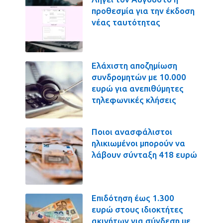
προθεσμία για την έκδοση
νέας ταυτότητας
Ελάχιστη αποζημίωση
συνδρομητών με 10.000
ευρώ για ανεπιθύμητες
τηλεφωνικές κλήσεις
Ποιοι ανασφάλιστοι
ηλικιωμένοι μπορούν να
λάβουν σύνταξη 418 ευρώ
Επιδότηση έως 1.300
ευρώ στους ιδιοκτήτες
ακινήτων για σύνδεση με