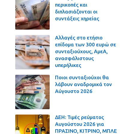
περικοπές και
διπλασιάζονται οι
συντάξεις χηρείας
Αλλαγές στο ετήσιο
επίδομα των 300 ευρώ σε
συνταξιούχους, ΑμεΑ,
ανασφάλιστους
υπερήλικες
Ποιοι συνταξιούχοι θα
λάβουν αναδρομικά τον
Αύγουστο 2026
ΔΕΗ: Τιμές ρεύματος
Αυγούστου 2026 για
ΠΡΑΣΙΝΟ, ΚΙΤΡΙΝΟ, ΜΠΛΕ