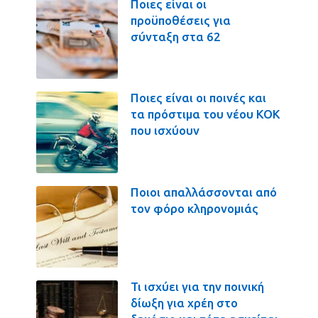
Ποιες είναι οι
προϋποθέσεις για
σύνταξη στα 62
Ποιες είναι οι ποινές και
τα πρόστιμα του νέου ΚΟΚ
που ισχύουν
Ποιοι απαλλάσσονται από
τον φόρο κληρονομιάς
Τι ισχύει για την ποινική
δίωξη για χρέη στο