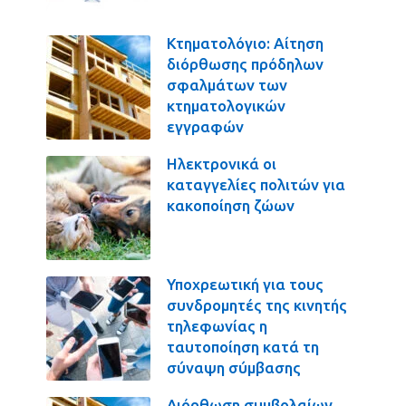
Κτηματολόγιο: Αίτηση
διόρθωσης πρόδηλων
σφαλμάτων των
κτηματολογικών
εγγραφών
Ηλεκτρονικά οι
καταγγελίες πολιτών για
κακοποίηση ζώων
Υποχρεωτική για τους
συνδρομητές της κινητής
τηλεφωνίας η
ταυτοποίηση κατά τη
σύναψη σύμβασης
Διόρθωση συμβολαίων