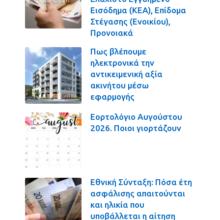
Εισόδημα (ΚΕΑ), Επίδομα
Στέγασης (Ενοικίου),
Προνοιακά
Πως βλέπουμε
ηλεκτρονικά την
αντικειμενική αξία
ακινήτου μέσω
εφαρμογής
Εορτολόγιο Αυγούστου
2026. Ποιοι γιορτάζουν
Εθνική Σύνταξη: Πόσα έτη
ασφάλισης απαιτούνται
και ηλικία που
υποβάλλεται η αίτηση