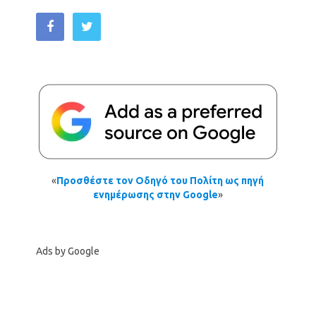
«
Προσθέστε τον Οδηγό του Πολίτη ως πηγή
ενημέρωσης στην Google
»
Ads by Google