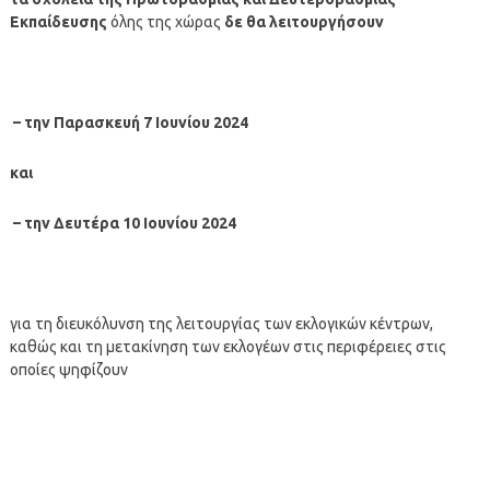
Εκπαίδευσης
όλης της χώρας
δε θα λειτουργήσουν
– την Παρασκευή 7 Ιουνίου 2024
και
– την Δευτέρα 10 Ιουνίου 2024
για τη διευκόλυνση της λειτουργίας των εκλογικών κέντρων,
καθώς και τη μετακίνηση των εκλογέων στις περιφέρειες στις
οποίες ψηφίζουν