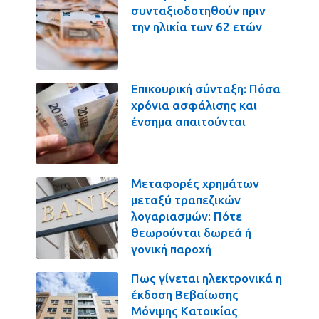
συνταξιοδοτηθούν πριν
την ηλικία των 62 ετών
Επικουρική σύνταξη: Πόσα
χρόνια ασφάλισης και
ένσημα απαιτούνται
Μεταφορές χρημάτων
μεταξύ τραπεζικών
λογαριασμών: Πότε
θεωρούνται δωρεά ή
γονική παροχή
Πως γίνεται ηλεκτρονικά η
έκδοση Βεβαίωσης
Μόνιμης Κατοικίας