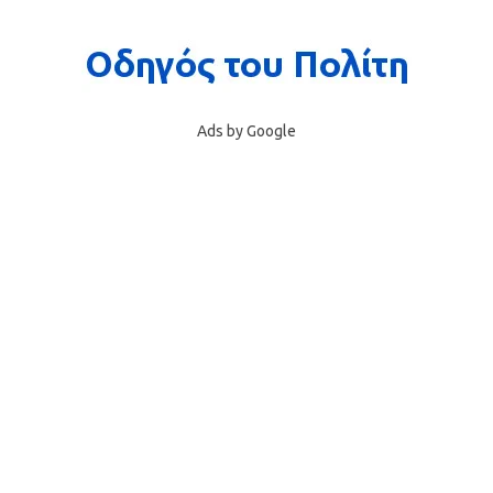
Ads by Google