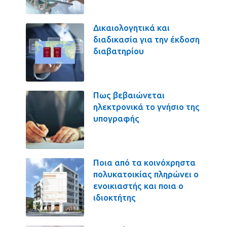
Δικαιολογητικά και
διαδικασία για την έκδοση
διαβατηρίου
Πως βεβαιώνεται
ηλεκτρονικά το γνήσιο της
υπογραφής
Ποια από τα κοινόχρηστα
πολυκατοικίας πληρώνει ο
ενοικιαστής και ποια ο
ιδιοκτήτης