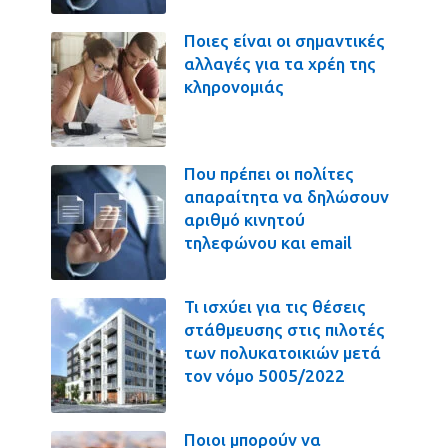
Ποιες είναι οι σημαντικές
αλλαγές για τα χρέη της
κληρονομιάς
Που πρέπει οι πολίτες
απαραίτητα να δηλώσουν
αριθμό κινητού
τηλεφώνου και email
Τι ισχύει για τις θέσεις
στάθμευσης στις πιλοτές
των πολυκατοικιών μετά
τον νόμο 5005/2022
Ποιοι μπορούν να