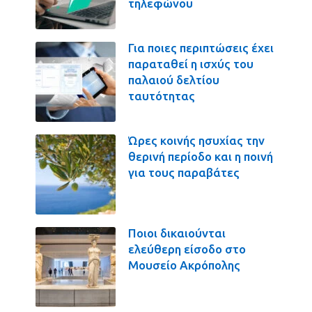
τηλεφώνου
Για ποιες περιπτώσεις έχει
παραταθεί η ισχύς του
παλαιού δελτίου
ταυτότητας
Ώρες κοινής ησυχίας την
θερινή περίοδο και η ποινή
για τους παραβάτες
Ποιοι δικαιούνται
ελεύθερη είσοδο στο
Μουσείο Ακρόπολης