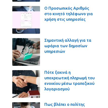
Ο Προσωπικός Αριθμός
στο κινητό τηλέφωνο για
χρήση στις υπηρεσίες
Σημαντική αλλαγή για τα
ωράρια των δημοσίων
υπηρεσιών
Πότε ξεκινά η
υποχρεωτική πληρωμή του
ενοικίου μέσω τραπεζικού
λογαριασμού
Πως βλέπει ο πολίτης