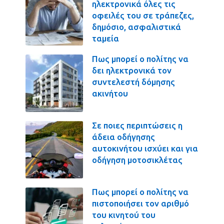
ηλεκτρονικά όλες τις
οφειλές του σε τράπεζες,
δημόσιο, ασφαλιστικά
ταμεία
Πως μπορεί ο πολίτης να
δει ηλεκτρονικά τον
συντελεστή δόμησης
ακινήτου
Σε ποιες περιπτώσεις η
άδεια οδήγησης
αυτοκινήτου ισχύει και για
οδήγηση μοτοσικλέτας
Πως μπορεί ο πολίτης να
πιστοποιήσει τον αριθμό
του κινητού του