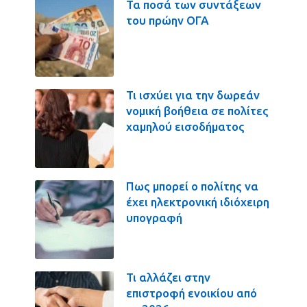
Τα ποσά των συντάξεων
του πρώην ΟΓΑ
Τι ισχύει για την δωρεάν
νομική βοήθεια σε πολίτες
χαμηλού εισοδήματος
Πως μπορεί ο πολίτης να
έχει ηλεκτρονική ιδιόχειρη
υπογραφή
Τι αλλάζει στην
επιστροφή ενοικίου από