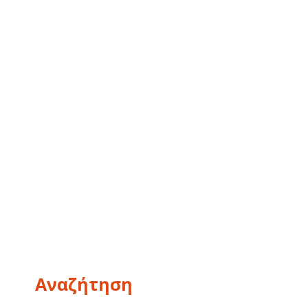
Αναζήτηση