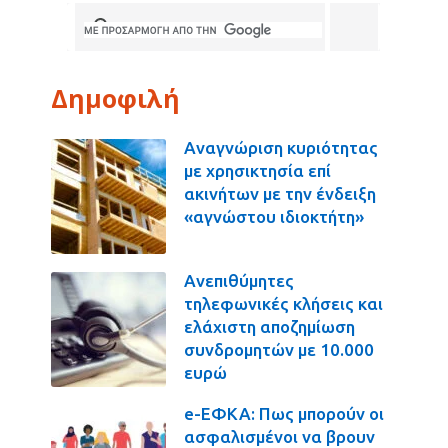
Δημοφιλή
Αναγνώριση κυριότητας
με χρησικτησία επί
ακινήτων με την ένδειξη
«αγνώστου ιδιοκτήτη»
Ανεπιθύμητες
τηλεφωνικές κλήσεις και
ελάχιστη αποζημίωση
συνδρομητών με 10.000
ευρώ
e-ΕΦΚΑ: Πως μπορούν οι
ασφαλισμένοι να βρουν