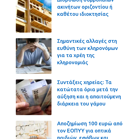
ακινήτων οριζοντίου ή
καθέτου ιδιοκτησίας
Σημαντικές αλλαγές στη
ευθύνη των κληρονόμων
για τα χρέη της
κληρονομιάς
Συντάξεις χηρείας: Τα
κατώτατα όρια μετά την
αύξηση και η απαιτούμενη
διάρκεια του γάμου
Αποζημίωση 100 ευρώ από
τον ΕΟΠΥΥ για οπτικά
παιδιών, εφήβων και