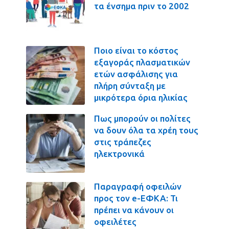
τα ένσημα πριν το 2002
Ποιο είναι το κόστος
εξαγοράς πλασματικών
ετών ασφάλισης για
πλήρη σύνταξη με
μικρότερα όρια ηλικίας
Πως μπορούν οι πολίτες
να δουν όλα τα χρέη τους
στις τράπεζες
ηλεκτρονικά
Παραγραφή οφειλών
προς τον e-ΕΦΚΑ: Τι
πρέπει να κάνουν οι
οφειλέτες