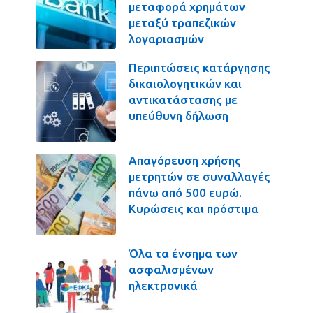
μεταφορά χρημάτων
μεταξύ τραπεζικών
λογαριασμών
Περιπτώσεις κατάργησης
δικαιολογητικών και
αντικατάστασης με
υπεύθυνη δήλωση
Απαγόρευση χρήσης
μετρητών σε συναλλαγές
πάνω από 500 ευρώ.
Κυρώσεις και πρόστιμα
Όλα τα ένσημα των
ασφαλισμένων
ηλεκτρονικά