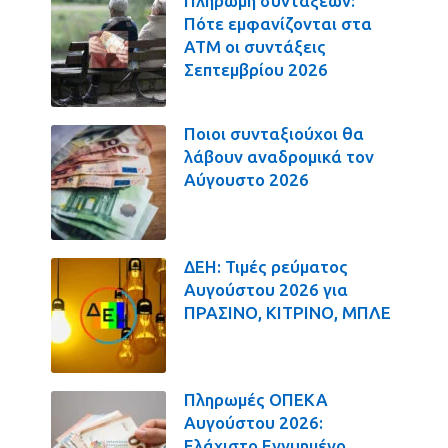
Πληρωμή συντάξεων:
Πότε εμφανίζονται στα
ΑΤΜ οι συντάξεις
Σεπτεμβρίου 2026
Ποιοι συνταξιούχοι θα
λάβουν αναδρομικά τον
Αύγουστο 2026
ΔΕΗ: Τιμές ρεύματος
Αυγούστου 2026 για
ΠΡΑΣΙΝΟ, ΚΙΤΡΙΝΟ, ΜΠΛΕ
Πληρωμές ΟΠΕΚΑ
Αυγούστου 2026:
Ελάχιστο Εγγυημένο