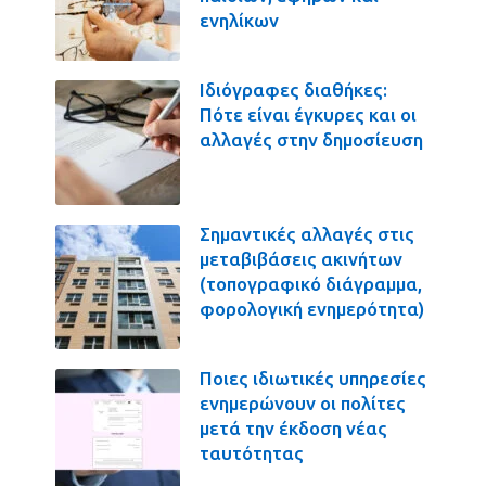
ενηλίκων
Ιδιόγραφες διαθήκες:
Πότε είναι έγκυρες και οι
αλλαγές στην δημοσίευση
Σημαντικές αλλαγές στις
μεταβιβάσεις ακινήτων
(τοπογραφικό διάγραμμα,
φορολογική ενημερότητα)
Ποιες ιδιωτικές υπηρεσίες
ενημερώνουν οι πολίτες
μετά την έκδοση νέας
ταυτότητας