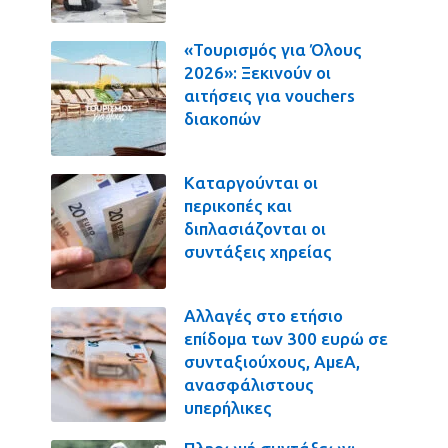
«Τουρισμός για Όλους
2026»: Ξεκινούν οι
αιτήσεις για vouchers
διακοπών
Καταργούνται οι
περικοπές και
διπλασιάζονται οι
συντάξεις χηρείας
Αλλαγές στο ετήσιο
επίδομα των 300 ευρώ σε
συνταξιούχους, ΑμεΑ,
ανασφάλιστους
υπερήλικες