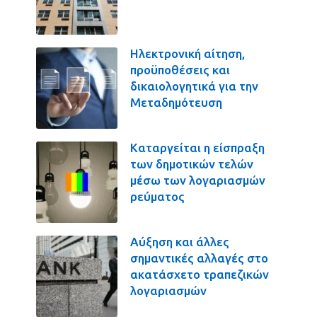
Ηλεκτρονική αίτηση,
προϋποθέσεις και
δικαιολογητικά για την
Μεταδημότευση
Καταργείται η είσπραξη
των δημοτικών τελών
μέσω των λογαριασμών
ρεύματος
Αύξηση και άλλες
σημαντικές αλλαγές στο
ακατάσχετο τραπεζικών
λογαριασμών