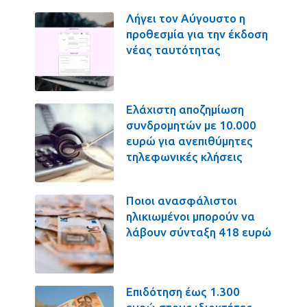
Λήγει τον Αύγουστο η
προθεσμία για την έκδοση
νέας ταυτότητας
Ελάχιστη αποζημίωση
συνδρομητών με 10.000
ευρώ για ανεπιθύμητες
τηλεφωνικές κλήσεις
Ποιοι ανασφάλιστοι
ηλικιωμένοι μπορούν να
λάβουν σύνταξη 418 ευρώ
Επιδότηση έως 1.300