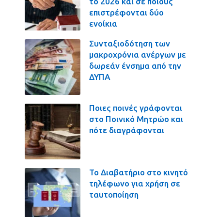
το 2026 και σε ποιους
επιστρέφονται δύο
ενοίκια
Συνταξιοδότηση των
μακροχρόνια ανέργων με
δωρεάν ένσημα από την
ΔΥΠΑ
Ποιες ποινές γράφονται
στο Ποινικό Μητρώο και
πότε διαγράφονται
Το Διαβατήριο στο κινητό
τηλέφωνο για χρήση σε
ταυτοποίηση