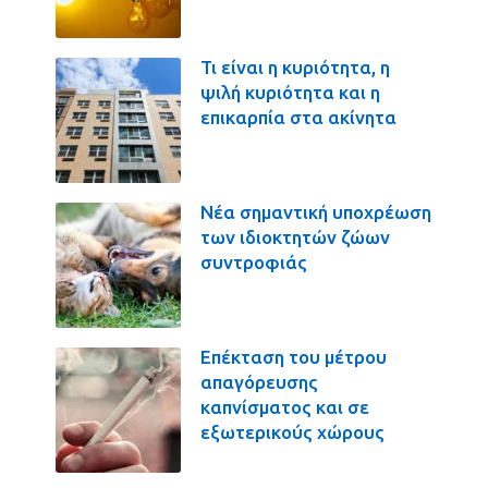
Τι είναι η κυριότητα, η
ψιλή κυριότητα και η
επικαρπία στα ακίνητα
Νέα σημαντική υποχρέωση
των ιδιοκτητών ζώων
συντροφιάς
Επέκταση του μέτρου
απαγόρευσης
καπνίσματος και σε
εξωτερικούς χώρους