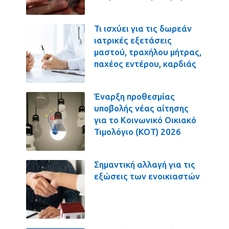
Τι ισχύει για τις δωρεάν
ιατρικές εξετάσεις
μαστού, τραχήλου μήτρας,
παχέος εντέρου, καρδιάς
Έναρξη προθεσμίας
υποβολής νέας αίτησης
για το Κοινωνικό Οικιακό
Τιμολόγιο (ΚΟΤ) 2026
Σημαντική αλλαγή για τις
εξώσεις των ενοικιαστών