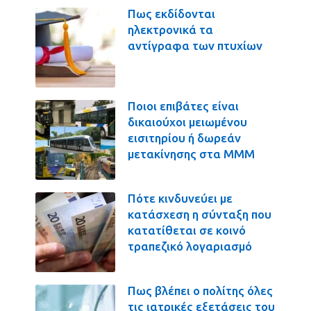
Πως εκδίδονται
ηλεκτρονικά τα
αντίγραφα των πτυχίων
Ποιοι επιβάτες είναι
δικαιούχοι μειωμένου
εισιτηρίου ή δωρεάν
μετακίνησης στα ΜΜΜ
Πότε κινδυνεύει με
κατάσχεση η σύνταξη που
κατατίθεται σε κοινό
τραπεζικό λογαριασμό
Πως βλέπει ο πολίτης όλες
τις ιατρικές εξετάσεις του