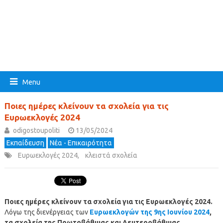
Menu
Ποιες ημέρες κλείνουν τα σχολεία για τις
Ευρωεκλογές 2024
odigostoupoliti
13/05/2024
Εκπαίδευση
Νέα - Επικαιρότητα
Ευρωεκλογές 2024
,
κλειστά σχολεία
Ποιες ημέρες κλείνουν τα σχολεία για τις Ευρωεκλογές 2024.
Λόγω της διενέργειας των
Ευρωεκλογών της 9ης Ιουνίου 2024
,
τα σχολεία της Πρωτοβάθμιας και Δευτεροβάθμιας