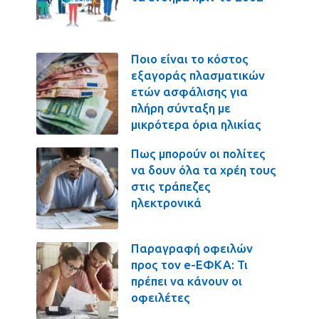
Ποιο είναι το κόστος
εξαγοράς πλασματικών
ετών ασφάλισης για
πλήρη σύνταξη με
μικρότερα όρια ηλικίας
Πως μπορούν οι πολίτες
να δουν όλα τα χρέη τους
στις τράπεζες
ηλεκτρονικά
Παραγραφή οφειλών
προς τον e-ΕΦΚΑ: Τι
πρέπει να κάνουν οι
οφειλέτες