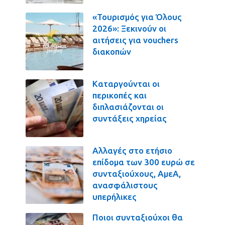
«Τουρισμός για Όλους
2026»: Ξεκινούν οι
αιτήσεις για vouchers
διακοπών
Καταργούνται οι
περικοπές και
διπλασιάζονται οι
συντάξεις χηρείας
Αλλαγές στο ετήσιο
επίδομα των 300 ευρώ σε
συνταξιούχους, ΑμεΑ,
ανασφάλιστους
υπερήλικες
Ποιοι συνταξιούχοι θα