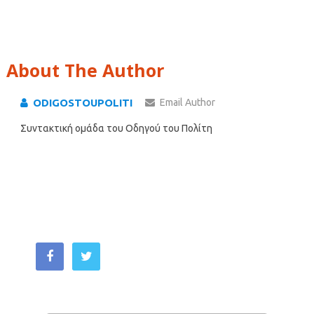
About The Author
ODIGOSTOUPOLITI
Email Author
Συντακτική ομάδα του Οδηγού του Πολίτη