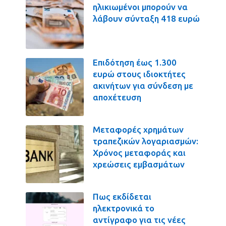
ηλικιωμένοι μπορούν να
λάβουν σύνταξη 418 ευρώ
Επιδότηση έως 1.300
ευρώ στους ιδιοκτήτες
ακινήτων για σύνδεση με
αποχέτευση
Μεταφορές χρημάτων
τραπεζικών λογαριασμών:
Χρόνος μεταφοράς και
χρεώσεις εμβασμάτων
Πως εκδίδεται
ηλεκτρονικά το
αντίγραφο για τις νέες