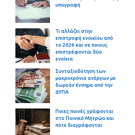
υπογραφή
Τι αλλάζει στην
επιστροφή ενοικίου από
το 2026 και σε ποιους
επιστρέφονται δύο
ενοίκια
Συνταξιοδότηση των
μακροχρόνια ανέργων με
δωρεάν ένσημα από την
ΔΥΠΑ
Ποιες ποινές γράφονται
στο Ποινικό Μητρώο και
πότε διαγράφονται