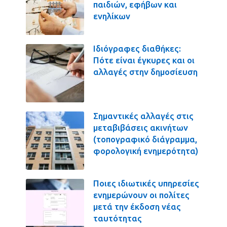
παιδιών, εφήβων και
ενηλίκων
Ιδιόγραφες διαθήκες:
Πότε είναι έγκυρες και οι
αλλαγές στην δημοσίευση
Σημαντικές αλλαγές στις
μεταβιβάσεις ακινήτων
(τοπογραφικό διάγραμμα,
φορολογική ενημερότητα)
Ποιες ιδιωτικές υπηρεσίες
ενημερώνουν οι πολίτες
μετά την έκδοση νέας
ταυτότητας