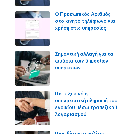
Ο Προσωπικός Αριθμός
στο κινητό τηλέφωνο για
χρήση στις υπηρεσίες
Σημαντική αλλαγή για τα
ωράρια των δημοσίων
υπηρεσιών
Πότε ξεκινά η
υποχρεωτική πληρωμή του
ενοικίου μέσω τραπεζικού
λογαριασμού
Πως βλέπει ο πολίτης