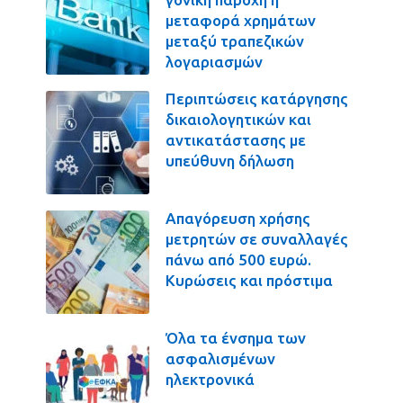
μεταφορά χρημάτων
μεταξύ τραπεζικών
λογαριασμών
Περιπτώσεις κατάργησης
δικαιολογητικών και
αντικατάστασης με
υπεύθυνη δήλωση
Απαγόρευση χρήσης
μετρητών σε συναλλαγές
πάνω από 500 ευρώ.
Κυρώσεις και πρόστιμα
Όλα τα ένσημα των
ασφαλισμένων
ηλεκτρονικά