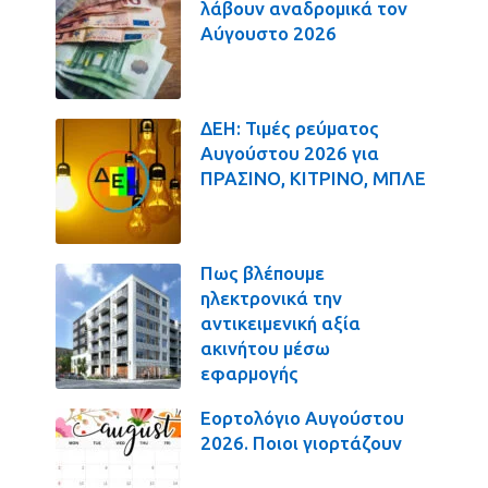
λάβουν αναδρομικά τον
Αύγουστο 2026
ΔΕΗ: Τιμές ρεύματος
Αυγούστου 2026 για
ΠΡΑΣΙΝΟ, ΚΙΤΡΙΝΟ, ΜΠΛΕ
Πως βλέπουμε
ηλεκτρονικά την
αντικειμενική αξία
ακινήτου μέσω
εφαρμογής
Εορτολόγιο Αυγούστου
2026. Ποιοι γιορτάζουν