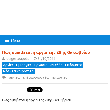
Menu
Πως αμείβεται η αργία της 28ης Οκτωβρίου
odigostoupoliti
24/10/2016
Αργίες - Ημιαργίες
Εργασία
Μισθός - Επιδόματα
Νέα - Επικαιρότητα
αργίες
,
επέτειοι-εορτές
,
ημιαργίες
Πως αμείβεται η αργία της 28ης Οκτωβρίου