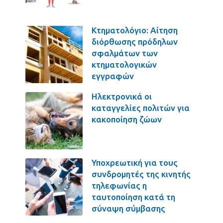
Κτηματολόγιο: Αίτηση
διόρθωσης πρόδηλων
σφαλμάτων των
κτηματολογικών
εγγραφών
Ηλεκτρονικά οι
καταγγελίες πολιτών για
κακοποίηση ζώων
Υποχρεωτική για τους
συνδρομητές της κινητής
τηλεφωνίας η
ταυτοποίηση κατά τη
σύναψη σύμβασης