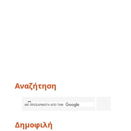
Αναζήτηση
Δημοφιλή