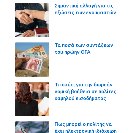
Σημαντική αλλαγή για τις
εξώσεις των ενοικιαστών
Τα ποσά των συντάξεων
του πρώην ΟΓΑ
Τι ισχύει για την δωρεάν
νομική βοήθεια σε πολίτες
χαμηλού εισοδήματος
Πως μπορεί ο πολίτης να
έχει ηλεκτρονική ιδιόχειρη