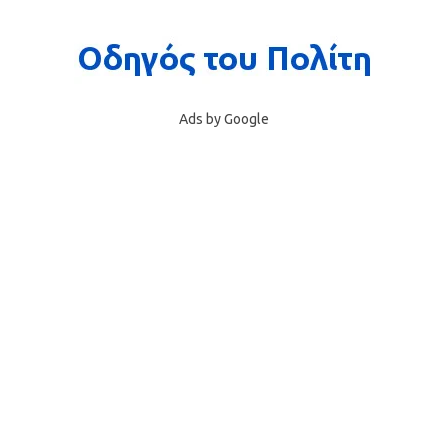
Ads by Google