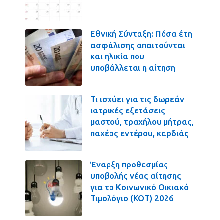
Εθνική Σύνταξη: Πόσα έτη
ασφάλισης απαιτούνται
και ηλικία που
υποβάλλεται η αίτηση
Τι ισχύει για τις δωρεάν
ιατρικές εξετάσεις
μαστού, τραχήλου μήτρας,
παχέος εντέρου, καρδιάς
Έναρξη προθεσμίας
υποβολής νέας αίτησης
για το Κοινωνικό Οικιακό
Τιμολόγιο (ΚΟΤ) 2026