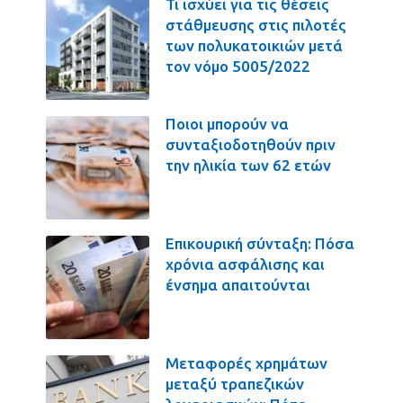
Τι ισχύει για τις θέσεις
στάθμευσης στις πιλοτές
των πολυκατοικιών μετά
τον νόμο 5005/2022
Ποιοι μπορούν να
συνταξιοδοτηθούν πριν
την ηλικία των 62 ετών
Επικουρική σύνταξη: Πόσα
χρόνια ασφάλισης και
ένσημα απαιτούνται
Μεταφορές χρημάτων
μεταξύ τραπεζικών