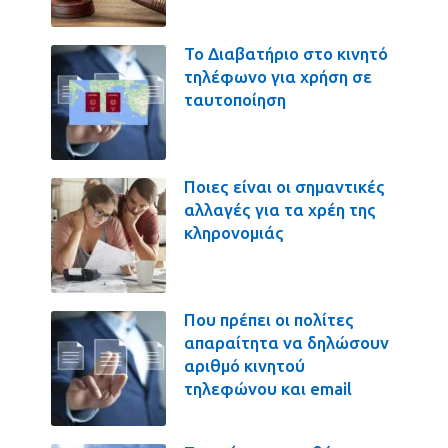
Το Διαβατήριο στο κινητό
τηλέφωνο για χρήση σε
ταυτοποίηση
Ποιες είναι οι σημαντικές
αλλαγές για τα χρέη της
κληρονομιάς
Που πρέπει οι πολίτες
απαραίτητα να δηλώσουν
αριθμό κινητού
τηλεφώνου και email