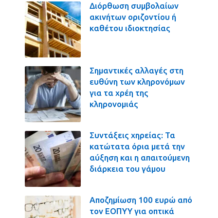
Διόρθωση συμβολαίων
ακινήτων οριζοντίου ή
καθέτου ιδιοκτησίας
Σημαντικές αλλαγές στη
ευθύνη των κληρονόμων
για τα χρέη της
κληρονομιάς
Συντάξεις χηρείας: Τα
κατώτατα όρια μετά την
αύξηση και η απαιτούμενη
διάρκεια του γάμου
Αποζημίωση 100 ευρώ από
τον ΕΟΠΥΥ για οπτικά