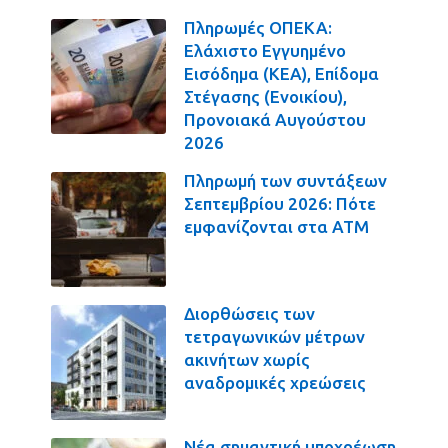
Πληρωμές ΟΠΕΚΑ:
Ελάχιστο Εγγυημένο
Εισόδημα (ΚΕΑ), Επίδομα
Στέγασης (Ενοικίου),
Προνοιακά Αυγούστου
2026
Πληρωμή των συντάξεων
Σεπτεμβρίου 2026: Πότε
εμφανίζονται στα ΑΤΜ
Διορθώσεις των
τετραγωνικών μέτρων
ακινήτων χωρίς
αναδρομικές χρεώσεις
Νέα σημαντική υποχρέωση