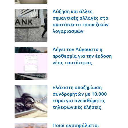
Αύξηση και άλλες
σημαντικές αλλαγές στο
ακατάσχετο τραπεζικών
λογαριασμών
Λήγει τον Αύγουστο η
προθεσμία για την έκδοση
νέας ταυτότητας
Ελάχιστη αποζημίωση
συνδρομητών με 10.000
ευρώ για ανεπιθύμητες
τηλεφωνικές κλήσεις
Ποιοι ανασφάλιστοι