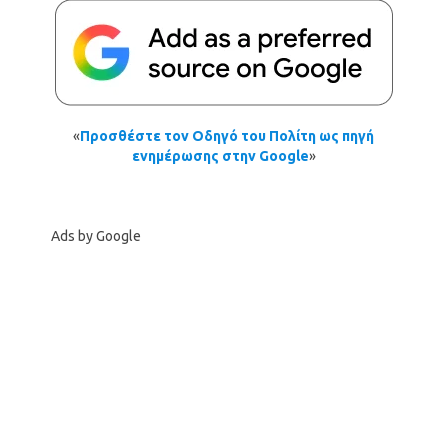
«
Προσθέστε τον Οδηγό του Πολίτη ως πηγή
ενημέρωσης στην Google
»
Ads by Google