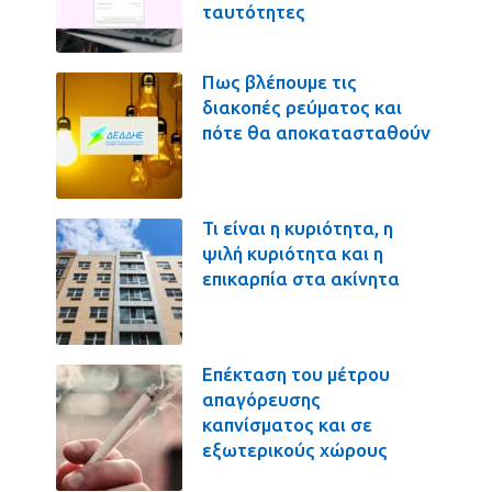
ταυτότητες
Πως βλέπουμε τις
διακοπές ρεύματος και
πότε θα αποκατασταθούν
Τι είναι η κυριότητα, η
ψιλή κυριότητα και η
επικαρπία στα ακίνητα
Επέκταση του μέτρου
απαγόρευσης
καπνίσματος και σε
εξωτερικούς χώρους