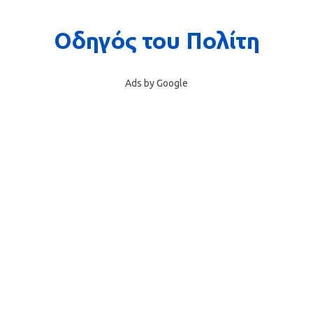
Ads by Google