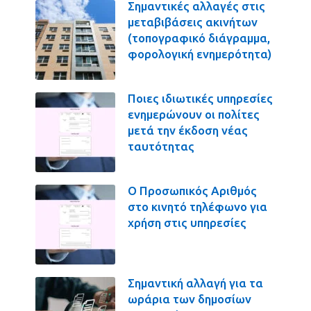
Σημαντικές αλλαγές στις
μεταβιβάσεις ακινήτων
(τοπογραφικό διάγραμμα,
φορολογική ενημερότητα)
Ποιες ιδιωτικές υπηρεσίες
ενημερώνουν οι πολίτες
μετά την έκδοση νέας
ταυτότητας
Ο Προσωπικός Αριθμός
στο κινητό τηλέφωνο για
χρήση στις υπηρεσίες
Σημαντική αλλαγή για τα
ωράρια των δημοσίων