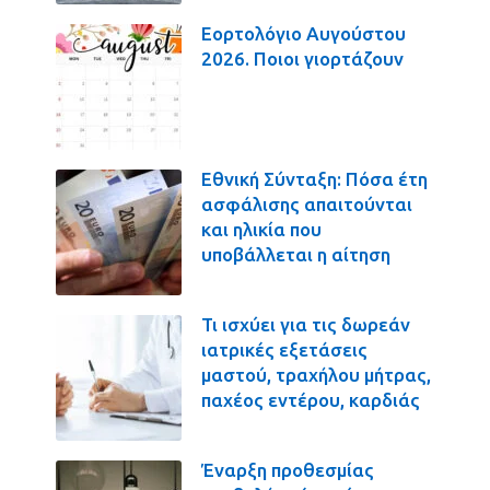
Εορτολόγιο Αυγούστου
2026. Ποιοι γιορτάζουν
Εθνική Σύνταξη: Πόσα έτη
ασφάλισης απαιτούνται
και ηλικία που
υποβάλλεται η αίτηση
Τι ισχύει για τις δωρεάν
ιατρικές εξετάσεις
μαστού, τραχήλου μήτρας,
παχέος εντέρου, καρδιάς
Έναρξη προθεσμίας