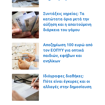
Συντάξεις χηρείας: Τα
κατώτατα όρια μετά την
αύξηση και η απαιτούμενη
διάρκεια του γάμου
Αποζημίωση 100 ευρώ από
τον ΕΟΠΥΥ για οπτικά
παιδιών, εφήβων και
ενηλίκων
Ιδιόγραφες διαθήκες:
Πότε είναι έγκυρες και οι
αλλαγές στην δημοσίευση