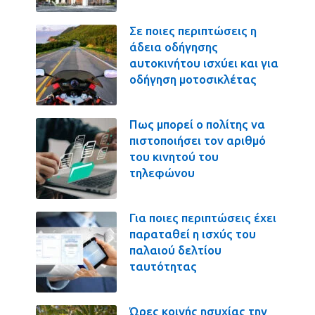
Σε ποιες περιπτώσεις η
άδεια οδήγησης
αυτοκινήτου ισχύει και για
οδήγηση μοτοσικλέτας
Πως μπορεί ο πολίτης να
πιστοποιήσει τον αριθμό
του κινητού του
τηλεφώνου
Για ποιες περιπτώσεις έχει
παραταθεί η ισχύς του
παλαιού δελτίου
ταυτότητας
Ώρες κοινής ησυχίας την