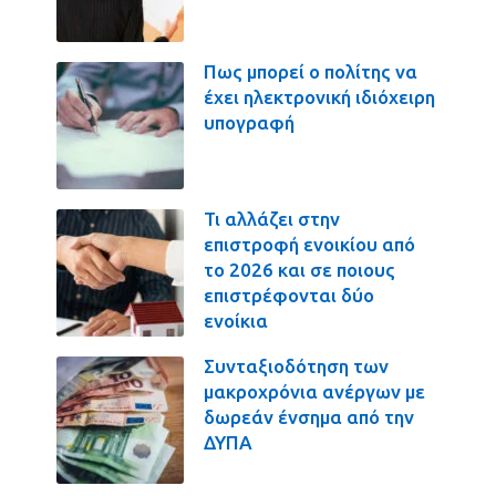
Πως μπορεί ο πολίτης να
έχει ηλεκτρονική ιδιόχειρη
υπογραφή
Τι αλλάζει στην
επιστροφή ενοικίου από
το 2026 και σε ποιους
επιστρέφονται δύο
ενοίκια
Συνταξιοδότηση των
μακροχρόνια ανέργων με
δωρεάν ένσημα από την
ΔΥΠΑ