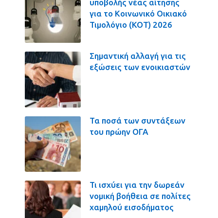
υποβολής νέας αίτησης
για το Κοινωνικό Οικιακό
Τιμολόγιο (ΚΟΤ) 2026
Σημαντική αλλαγή για τις
εξώσεις των ενοικιαστών
Τα ποσά των συντάξεων
του πρώην ΟΓΑ
Τι ισχύει για την δωρεάν
νομική βοήθεια σε πολίτες
χαμηλού εισοδήματος