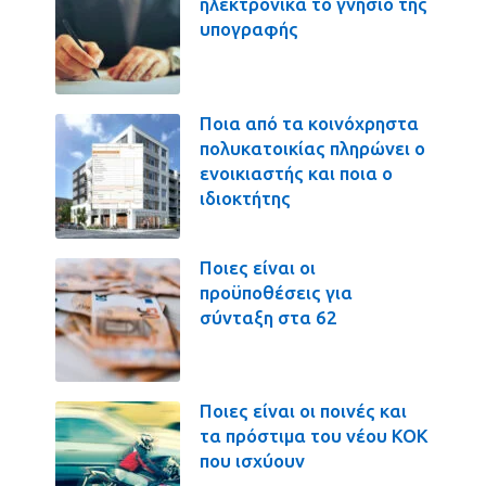
ηλεκτρονικά το γνήσιο της
υπογραφής
Ποια από τα κοινόχρηστα
πολυκατοικίας πληρώνει ο
ενοικιαστής και ποια ο
ιδιοκτήτης
Ποιες είναι οι
προϋποθέσεις για
σύνταξη στα 62
Ποιες είναι οι ποινές και
τα πρόστιμα του νέου ΚΟΚ
που ισχύουν