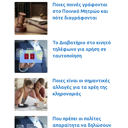
Ποιες ποινές γράφονται
στο Ποινικό Μητρώο και
πότε διαγράφονται
Το Διαβατήριο στο κινητό
τηλέφωνο για χρήση σε
ταυτοποίηση
Ποιες είναι οι σημαντικές
αλλαγές για τα χρέη της
κληρονομιάς
Που πρέπει οι πολίτες
απαραίτητα να δηλώσουν