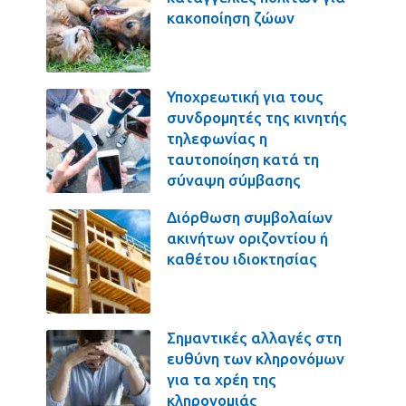
κακοποίηση ζώων
Υποχρεωτική για τους
συνδρομητές της κινητής
τηλεφωνίας η
ταυτοποίηση κατά τη
σύναψη σύμβασης
Διόρθωση συμβολαίων
ακινήτων οριζοντίου ή
καθέτου ιδιοκτησίας
Σημαντικές αλλαγές στη
ευθύνη των κληρονόμων
για τα χρέη της
κληρονομιάς