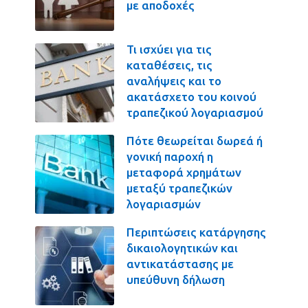
με αποδοχές
Τι ισχύει για τις
καταθέσεις, τις
αναλήψεις και το
ακατάσχετο του κοινού
τραπεζικού λογαριασμού
Πότε θεωρείται δωρεά ή
γονική παροχή η
μεταφορά χρημάτων
μεταξύ τραπεζικών
λογαριασμών
Περιπτώσεις κατάργησης
δικαιολογητικών και
αντικατάστασης με
υπεύθυνη δήλωση