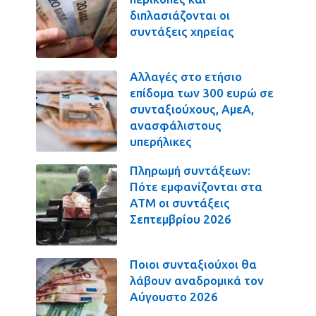
διπλασιάζονται οι
συντάξεις χηρείας
Αλλαγές στο ετήσιο
επίδομα των 300 ευρώ σε
συνταξιούχους, ΑμεΑ,
ανασφάλιστους
υπερήλικες
Πληρωμή συντάξεων:
Πότε εμφανίζονται στα
ΑΤΜ οι συντάξεις
Σεπτεμβρίου 2026
Ποιοι συνταξιούχοι θα
λάβουν αναδρομικά τον
Αύγουστο 2026