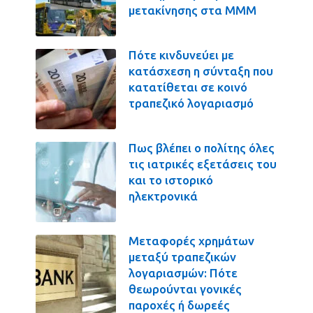
μετακίνησης στα ΜΜΜ
Πότε κινδυνεύει με
κατάσχεση η σύνταξη που
κατατίθεται σε κοινό
τραπεζικό λογαριασμό
Πως βλέπει ο πολίτης όλες
τις ιατρικές εξετάσεις του
και το ιστορικό
ηλεκτρονικά
Μεταφορές χρημάτων
μεταξύ τραπεζικών
λογαριασμών: Πότε
θεωρούνται γονικές
παροχές ή δωρεές