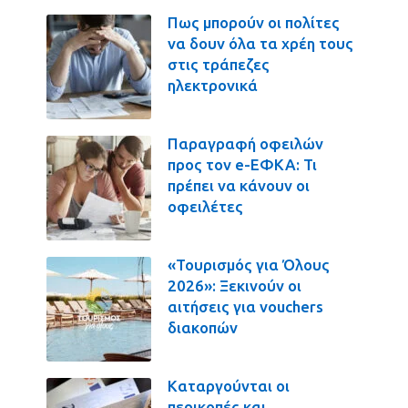
Πως μπορούν οι πολίτες
να δουν όλα τα χρέη τους
στις τράπεζες
ηλεκτρονικά
Παραγραφή οφειλών
προς τον e-ΕΦΚΑ: Τι
πρέπει να κάνουν οι
οφειλέτες
«Τουρισμός για Όλους
2026»: Ξεκινούν οι
αιτήσεις για vouchers
διακοπών
Καταργούνται οι
περικοπές και