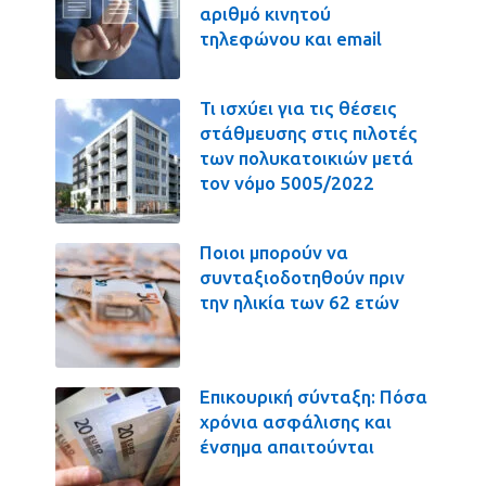
αριθμό κινητού
τηλεφώνου και email
Τι ισχύει για τις θέσεις
στάθμευσης στις πιλοτές
των πολυκατοικιών μετά
τον νόμο 5005/2022
Ποιοι μπορούν να
συνταξιοδοτηθούν πριν
την ηλικία των 62 ετών
Επικουρική σύνταξη: Πόσα
χρόνια ασφάλισης και
ένσημα απαιτούνται