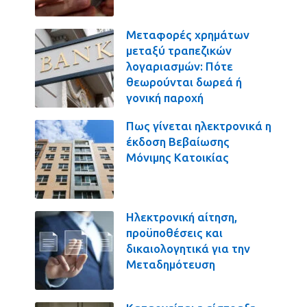
Μεταφορές χρημάτων
μεταξύ τραπεζικών
λογαριασμών: Πότε
θεωρούνται δωρεά ή
γονική παροχή
Πως γίνεται ηλεκτρονικά η
έκδοση Βεβαίωσης
Μόνιμης Κατοικίας
Ηλεκτρονική αίτηση,
προϋποθέσεις και
δικαιολογητικά για την
Μεταδημότευση