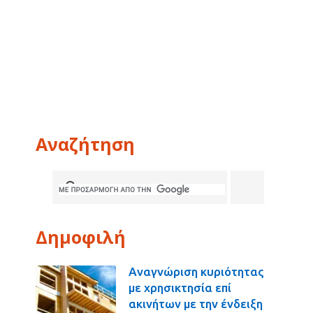
Αναζήτηση
Δημοφιλή
Αναγνώριση κυριότητας
με χρησικτησία επί
ακινήτων με την ένδειξη