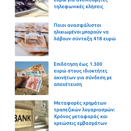
τηλεφωνικές κλήσεις
Ποιοι ανασφάλιστοι
ηλικιωμένοι μπορούν να
λάβουν σύνταξη 418 ευρώ
Επιδότηση έως 1.300
ευρώ στους ιδιοκτήτες
ακινήτων για σύνδεση με
αποχέτευση
Μεταφορές χρημάτων
τραπεζικών λογαριασμών:
Χρόνος μεταφοράς και
χρεώσεις εμβασμάτων