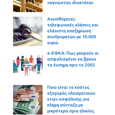
«αγνώστου ιδιοκτήτη»
Ανεπιθύμητες
τηλεφωνικές κλήσεις και
ελάχιστη αποζημίωση
συνδρομητών με 10.000
ευρώ
e-ΕΦΚΑ: Πως μπορούν οι
ασφαλισμένοι να βρουν
τα ένσημα πριν το 2002
Ποιο είναι το κόστος
εξαγοράς πλασματικών
ετών ασφάλισης για
πλήρη σύνταξη με
μικρότερα όρια ηλικίας