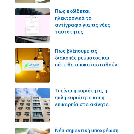
Πως εκδίδεται
ηλεκτρονικά το
αντίγραφο για τις νέες
ταυτότητες
Πως βλέπουμε τις
διακοπές ρεύματος και
πότε θα αποκατασταθούν
Τι είναι η κυριότητα, η
ψιλή κυριότητα και η
επικαρπία στα ακίνητα
Νέα σημαντική υποχρέωση