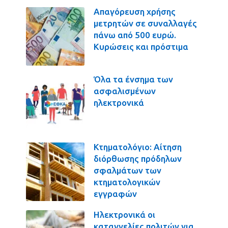
Απαγόρευση χρήσης
μετρητών σε συναλλαγές
πάνω από 500 ευρώ.
Κυρώσεις και πρόστιμα
Όλα τα ένσημα των
ασφαλισμένων
ηλεκτρονικά
Κτηματολόγιο: Αίτηση
διόρθωσης πρόδηλων
σφαλμάτων των
κτηματολογικών
εγγραφών
Ηλεκτρονικά οι
καταγγελίες πολιτών για