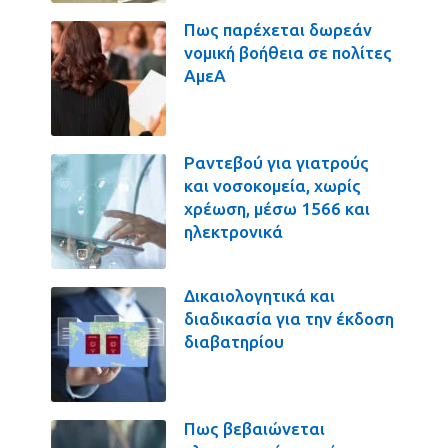
Πως παρέχεται δωρεάν
νομική βοήθεια σε πολίτες
ΑμεΑ
Ραντεβού για γιατρούς
και νοσοκομεία, χωρίς
χρέωση, μέσω 1566 και
ηλεκτρονικά
Δικαιολογητικά και
διαδικασία για την έκδοση
διαβατηρίου
Πως βεβαιώνεται