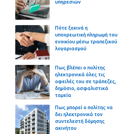
υπηρεσιών
Πότε ξεκινά η
υποχρεωτική πληρωμή του
ενοικίου μέσω τραπεζικού
λογαριασμού
Πως βλέπει ο πολίτης
ηλεκτρονικά όλες τις
οφειλές του σε τράπεζες,
δημόσιο, ασφαλιστικά
ταμεία
Πως μπορεί ο πολίτης να
δει ηλεκτρονικά τον
συντελεστή δόμησης
ακινήτου