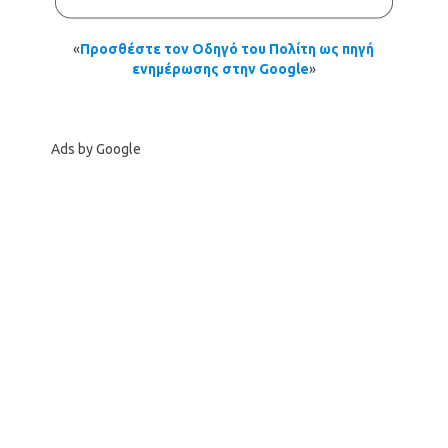
«
Προσθέστε τον Οδηγό του Πολίτη ως πηγή
ενημέρωσης στην Google
»
Ads by Google