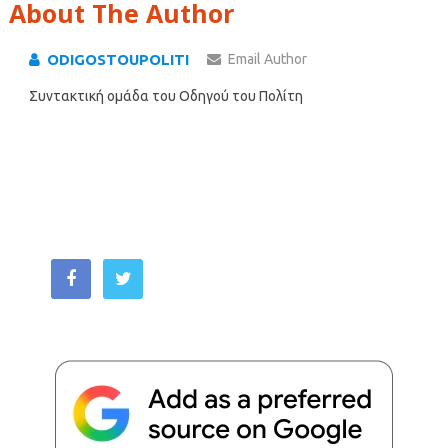
About The Author
ODIGOSTOUPOLITI
Email Author
Συντακτική ομάδα του Οδηγού του Πολίτη