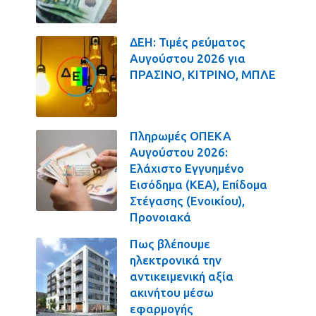
ΔΕΗ: Τιμές ρεύματος
Αυγούστου 2026 για
ΠΡΑΣΙΝΟ, ΚΙΤΡΙΝΟ, ΜΠΛΕ
Πληρωμές ΟΠΕΚΑ
Αυγούστου 2026:
Ελάχιστο Εγγυημένο
Εισόδημα (ΚΕΑ), Επίδομα
Στέγασης (Ενοικίου),
Προνοιακά
Πως βλέπουμε
ηλεκτρονικά την
αντικειμενική αξία
ακινήτου μέσω
εφαρμογής