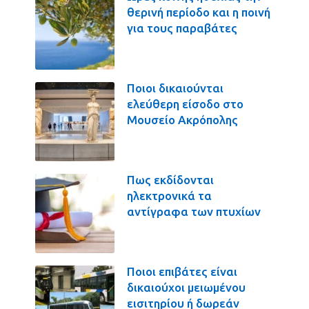
θερινή περίοδο και η ποινή
για τους παραβάτες
Ποιοι δικαιούνται
ελεύθερη είσοδο στο
Μουσείο Ακρόπολης
Πως εκδίδονται
ηλεκτρονικά τα
αντίγραφα των πτυχίων
Ποιοι επιβάτες είναι
δικαιούχοι μειωμένου
εισιτηρίου ή δωρεάν