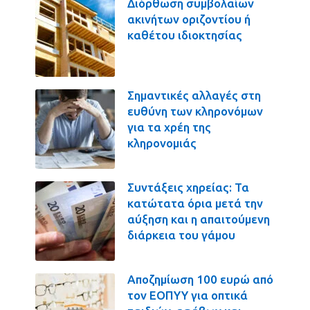
Διόρθωση συμβολαίων
ακινήτων οριζοντίου ή
καθέτου ιδιοκτησίας
Σημαντικές αλλαγές στη
ευθύνη των κληρονόμων
για τα χρέη της
κληρονομιάς
Συντάξεις χηρείας: Τα
κατώτατα όρια μετά την
αύξηση και η απαιτούμενη
διάρκεια του γάμου
Αποζημίωση 100 ευρώ από
τον ΕΟΠΥΥ για οπτικά