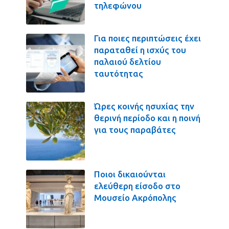
τηλεφώνου
Για ποιες περιπτώσεις έχει
παραταθεί η ισχύς του
παλαιού δελτίου
ταυτότητας
Ώρες κοινής ησυχίας την
θερινή περίοδο και η ποινή
για τους παραβάτες
Ποιοι δικαιούνται
ελεύθερη είσοδο στο
Μουσείο Ακρόπολης