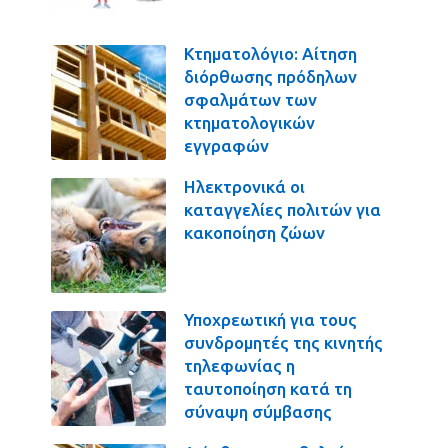
Κτηματολόγιο: Αίτηση
διόρθωσης πρόδηλων
σφαλμάτων των
κτηματολογικών
εγγραφών
Ηλεκτρονικά οι
καταγγελίες πολιτών για
κακοποίηση ζώων
Υποχρεωτική για τους
συνδρομητές της κινητής
τηλεφωνίας η
ταυτοποίηση κατά τη
σύναψη σύμβασης