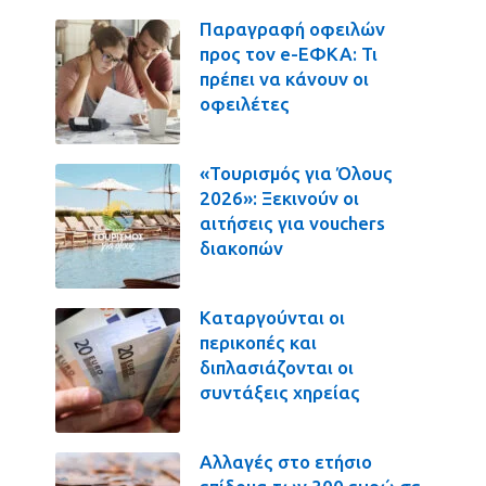
Παραγραφή οφειλών
προς τον e-ΕΦΚΑ: Τι
πρέπει να κάνουν οι
οφειλέτες
«Τουρισμός για Όλους
2026»: Ξεκινούν οι
αιτήσεις για vouchers
διακοπών
Καταργούνται οι
περικοπές και
διπλασιάζονται οι
συντάξεις χηρείας
Αλλαγές στο ετήσιο