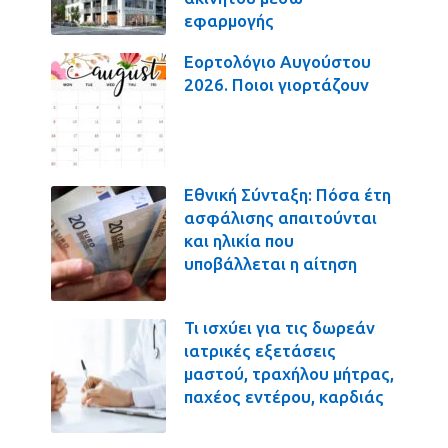
εφαρμογής
Εορτολόγιο Αυγούστου
2026. Ποιοι γιορτάζουν
Εθνική Σύνταξη: Πόσα έτη
ασφάλισης απαιτούνται
και ηλικία που
υποβάλλεται η αίτηση
Τι ισχύει για τις δωρεάν
ιατρικές εξετάσεις
μαστού, τραχήλου μήτρας,
παχέος εντέρου, καρδιάς