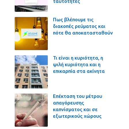
ταυτότητες
Πως βλέπουμε τις
διακοπές ρεύματος και
πότε θα αποκατασταθούν
Τι είναι η κυριότητα, η
ψιλή κυριότητα και η
επικαρπία στα ακίνητα
Επέκταση του μέτρου
απαγόρευσης
καπνίσματος και σε
εξωτερικούς χώρους