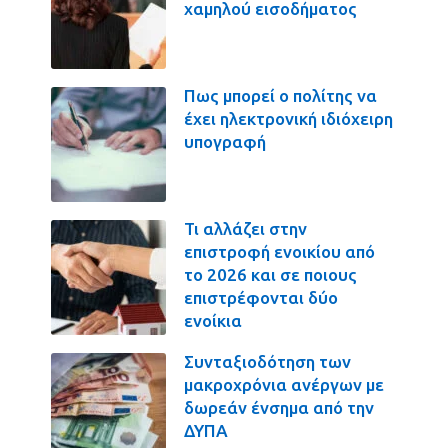
χαμηλού εισοδήματος
Πως μπορεί ο πολίτης να
έχει ηλεκτρονική ιδιόχειρη
υπογραφή
Τι αλλάζει στην
επιστροφή ενοικίου από
το 2026 και σε ποιους
επιστρέφονται δύο
ενοίκια
Συνταξιοδότηση των
μακροχρόνια ανέργων με
δωρεάν ένσημα από την
ΔΥΠΑ