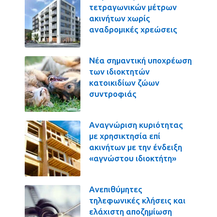
τετραγωνικών μέτρων
ακινήτων χωρίς
αναδρομικές χρεώσεις
Νέα σημαντική υποχρέωση
των ιδιοκτητών
κατοικιδίων ζώων
συντροφιάς
Αναγνώριση κυριότητας
με χρησικτησία επί
ακινήτων με την ένδειξη
«αγνώστου ιδιοκτήτη»
Ανεπιθύμητες
τηλεφωνικές κλήσεις και
ελάχιστη αποζημίωση