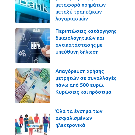
μεταφορά χρημάτων
μεταξύ τραπεζικών
λογαριασμών
Περιπτώσεις κατάργησης
δικαιολογητικών και
αντικατάστασης με
υπεύθυνη δήλωση
Απαγόρευση χρήσης
μετρητών σε συναλλαγές
πάνω από 500 ευρώ.
Κυρώσεις και πρόστιμα
Όλα τα ένσημα των
ασφαλισμένων
ηλεκτρονικά