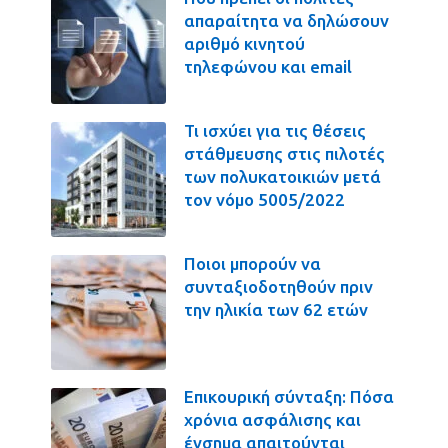
απαραίτητα να δηλώσουν
αριθμό κινητού
τηλεφώνου και email
Τι ισχύει για τις θέσεις
στάθμευσης στις πιλοτές
των πολυκατοικιών μετά
τον νόμο 5005/2022
Ποιοι μπορούν να
συνταξιοδοτηθούν πριν
την ηλικία των 62 ετών
Επικουρική σύνταξη: Πόσα
χρόνια ασφάλισης και
ένσημα απαιτούνται