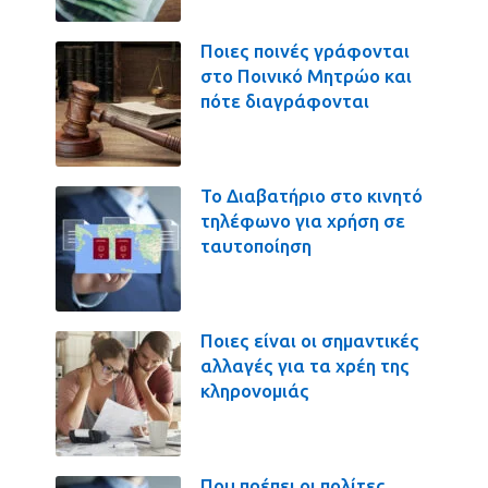
Ποιες ποινές γράφονται
στο Ποινικό Μητρώο και
πότε διαγράφονται
Το Διαβατήριο στο κινητό
τηλέφωνο για χρήση σε
ταυτοποίηση
Ποιες είναι οι σημαντικές
αλλαγές για τα χρέη της
κληρονομιάς
Που πρέπει οι πολίτες