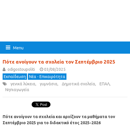
Menu
Πότε ανοίγουν τα σχολεία τον Σεπτέμβριο 2025
odigostoupoliti
03/08/2025
Εκπαίδευση
Νέα - Επικαιρότητα
γενικά λύκεια
,
γυμνάσια
,
Δημοτικά σχολεία
,
ΕΠΑΛ
,
Νηπιαγωγεία
Πότε ανοίγουν τα σχολεία και αρχίζουν τα μαθήματα τον
Σεπτέμβριο 2025 για το διδακτικό έτος 2025-2026