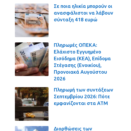
Σε ποια ηλικία μπορούν οι
ανασφάλιστοι να λάβουν
σύνταξη 418 ευρώ
Πληρωμές ΟΠΕΚΑ:
Ελάχιστο Εγγυημένο
Εισόδημα (ΚΕΑ), Επίδομα
Στέγασης (Ενοικίου),
Προνοιακά Αυγούστου
2026
Πληρωμή των συντάξεων
Σεπτεμβρίου 2026: Πότε
εμφανίζονται στα ΑΤΜ
Διορθώσεις των