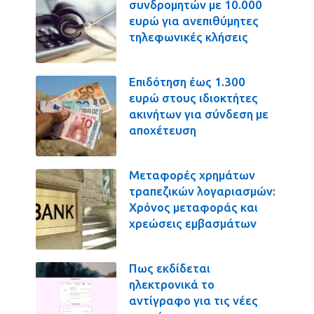
συνδρομητών με 10.000
ευρώ για ανεπιθύμητες
τηλεφωνικές κλήσεις
Επιδότηση έως 1.300
ευρώ στους ιδιοκτήτες
ακινήτων για σύνδεση με
αποχέτευση
Μεταφορές χρημάτων
τραπεζικών λογαριασμών:
Χρόνος μεταφοράς και
χρεώσεις εμβασμάτων
Πως εκδίδεται
ηλεκτρονικά το
αντίγραφο για τις νέες