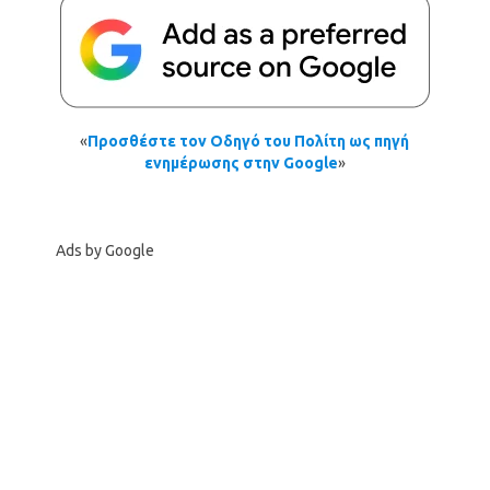
«
Προσθέστε τον Οδηγό του Πολίτη ως πηγή
ενημέρωσης στην Google
»
Ads by Google