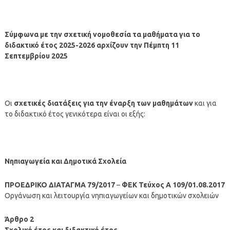
Σύμφωνα με την σχετική νομοθεσία τα μαθήματα για το
διδακτικό έτος 2025-2026 αρχίζουν την Πέμπτη 11
Σεπτεμβρίου 2025
Οι
σχετικές διατάξεις για την έναρξη των μαθημάτων
και για
το διδακτικό έτος γενικότερα είναι οι εξής:
Νηπιαγωγεία και Δημοτικά Σχολεία
ΠΡΟΕΔΡΙΚΟ ΔΙΑΤΑΓΜΑ 79/2017
–
ΦΕΚ Τεύχος Α 109/01.08.2017
Οργάνωση και λειτουργία νηπιαγωγείων και δημοτικών σχολειών
Άρθρο 2
Σχολικό έτος και διδακτικό έτος