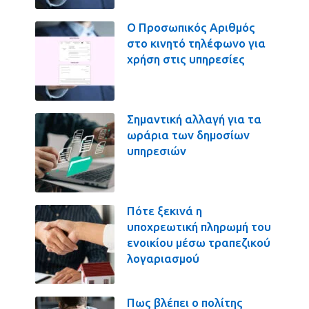
Ο Προσωπικός Αριθμός
στο κινητό τηλέφωνο για
χρήση στις υπηρεσίες
Σημαντική αλλαγή για τα
ωράρια των δημοσίων
υπηρεσιών
Πότε ξεκινά η
υποχρεωτική πληρωμή του
ενοικίου μέσω τραπεζικού
λογαριασμού
Πως βλέπει ο πολίτης