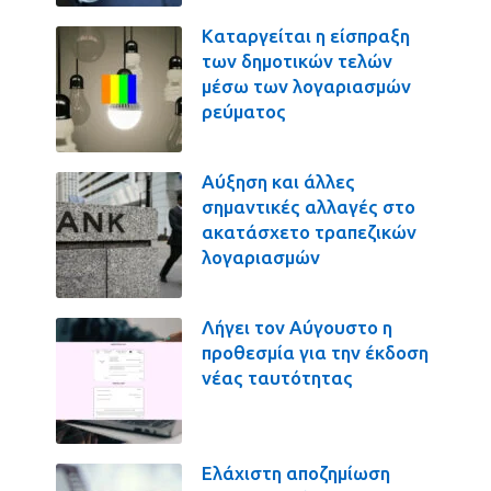
Καταργείται η είσπραξη
των δημοτικών τελών
μέσω των λογαριασμών
ρεύματος
Αύξηση και άλλες
σημαντικές αλλαγές στο
ακατάσχετο τραπεζικών
λογαριασμών
Λήγει τον Αύγουστο η
προθεσμία για την έκδοση
νέας ταυτότητας
Ελάχιστη αποζημίωση