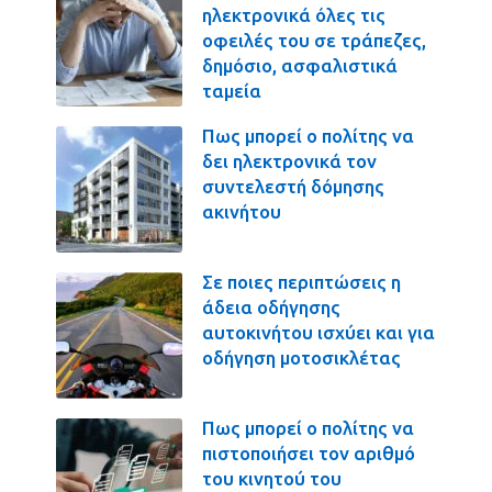
ηλεκτρονικά όλες τις
οφειλές του σε τράπεζες,
δημόσιο, ασφαλιστικά
ταμεία
Πως μπορεί ο πολίτης να
δει ηλεκτρονικά τον
συντελεστή δόμησης
ακινήτου
Σε ποιες περιπτώσεις η
άδεια οδήγησης
αυτοκινήτου ισχύει και για
οδήγηση μοτοσικλέτας
Πως μπορεί ο πολίτης να
πιστοποιήσει τον αριθμό
του κινητού του