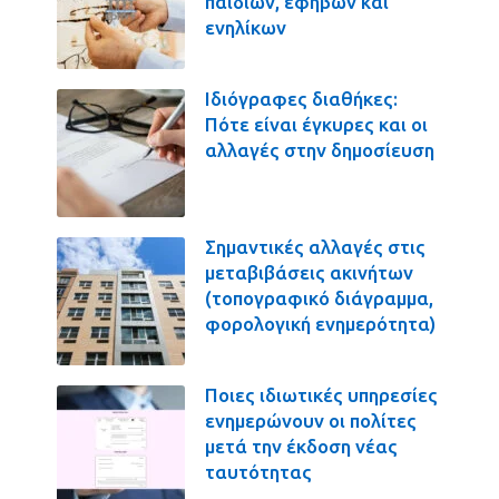
παιδιών, εφήβων και
ενηλίκων
Ιδιόγραφες διαθήκες:
Πότε είναι έγκυρες και οι
αλλαγές στην δημοσίευση
Σημαντικές αλλαγές στις
μεταβιβάσεις ακινήτων
(τοπογραφικό διάγραμμα,
φορολογική ενημερότητα)
Ποιες ιδιωτικές υπηρεσίες
ενημερώνουν οι πολίτες
μετά την έκδοση νέας
ταυτότητας