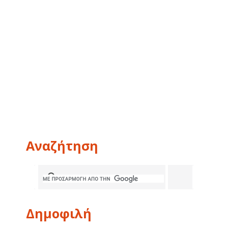
Αναζήτηση
Δημοφιλή