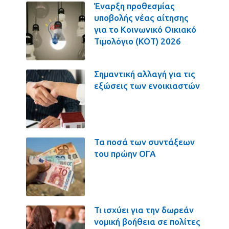
Έναρξη προθεσμίας
υποβολής νέας αίτησης
για το Κοινωνικό Οικιακό
Τιμολόγιο (ΚΟΤ) 2026
Σημαντική αλλαγή για τις
εξώσεις των ενοικιαστών
Τα ποσά των συντάξεων
του πρώην ΟΓΑ
Τι ισχύει για την δωρεάν
νομική βοήθεια σε πολίτες