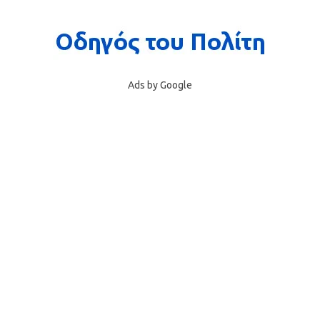
Ads by Google