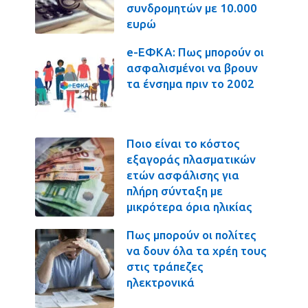
συνδρομητών με 10.000
ευρώ
e-ΕΦΚΑ: Πως μπορούν οι
ασφαλισμένοι να βρουν
τα ένσημα πριν το 2002
Ποιο είναι το κόστος
εξαγοράς πλασματικών
ετών ασφάλισης για
πλήρη σύνταξη με
μικρότερα όρια ηλικίας
Πως μπορούν οι πολίτες
να δουν όλα τα χρέη τους
στις τράπεζες
ηλεκτρονικά