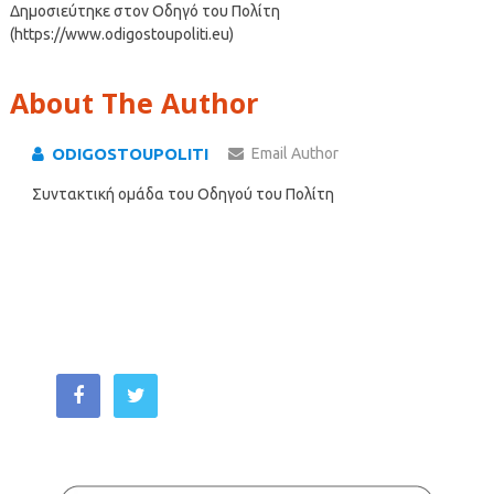
Δημοσιεύτηκε στον Οδηγό του Πολίτη
(https://www.odigostoupoliti.eu)
About The Author
ODIGOSTOUPOLITI
Email Author
Συντακτική ομάδα του Οδηγού του Πολίτη