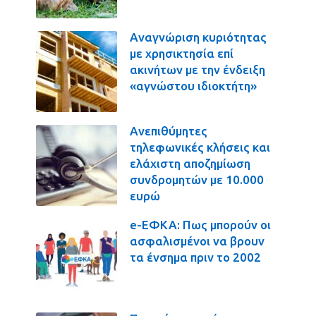
Αναγνώριση κυριότητας
με χρησικτησία επί
ακινήτων με την ένδειξη
«αγνώστου ιδιοκτήτη»
Ανεπιθύμητες
τηλεφωνικές κλήσεις και
ελάχιστη αποζημίωση
συνδρομητών με 10.000
ευρώ
e-ΕΦΚΑ: Πως μπορούν οι
ασφαλισμένοι να βρουν
τα ένσημα πριν το 2002