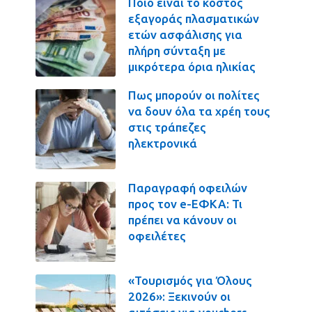
Ποιο είναι το κόστος
εξαγοράς πλασματικών
ετών ασφάλισης για
πλήρη σύνταξη με
μικρότερα όρια ηλικίας
Πως μπορούν οι πολίτες
να δουν όλα τα χρέη τους
στις τράπεζες
ηλεκτρονικά
Παραγραφή οφειλών
προς τον e-ΕΦΚΑ: Τι
πρέπει να κάνουν οι
οφειλέτες
«Τουρισμός για Όλους
2026»: Ξεκινούν οι