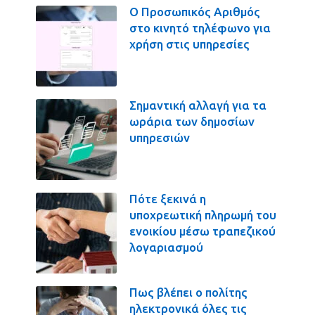
Ο Προσωπικός Αριθμός
στο κινητό τηλέφωνο για
χρήση στις υπηρεσίες
Σημαντική αλλαγή για τα
ωράρια των δημοσίων
υπηρεσιών
Πότε ξεκινά η
υποχρεωτική πληρωμή του
ενοικίου μέσω τραπεζικού
λογαριασμού
Πως βλέπει ο πολίτης
ηλεκτρονικά όλες τις