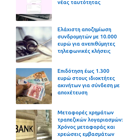
νέας ταυτότητας
Ελάχιστη αποζημίωση
συνδρομητών με 10.000
ευρώ για ανεπιθύμητες
τηλεφωνικές κλήσεις
Επιδότηση έως 1.300
ευρώ στους ιδιοκτήτες
ακινήτων για σύνδεση με
αποχέτευση
Μεταφορές χρημάτων
τραπεζικών λογαριασμών:
Χρόνος μεταφοράς και
χρεώσεις εμβασμάτων