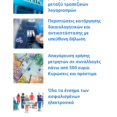
μεταξύ τραπεζικών
λογαριασμών
Περιπτώσεις κατάργησης
δικαιολογητικών και
αντικατάστασης με
υπεύθυνη δήλωση
Απαγόρευση χρήσης
μετρητών σε συναλλαγές
πάνω από 500 ευρώ.
Κυρώσεις και πρόστιμα
Όλα τα ένσημα των
ασφαλισμένων
ηλεκτρονικά