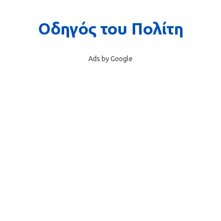
Ads by Google