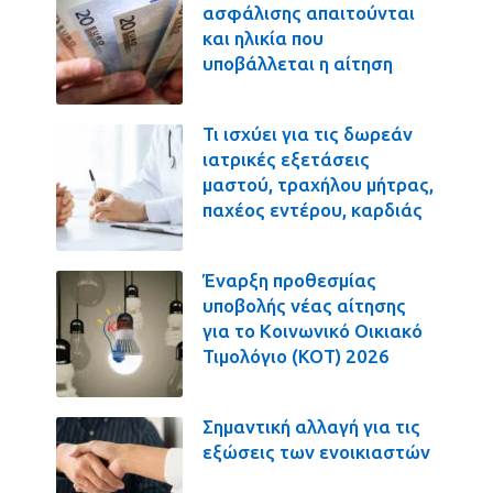
ασφάλισης απαιτούνται
και ηλικία που
υποβάλλεται η αίτηση
Τι ισχύει για τις δωρεάν
ιατρικές εξετάσεις
μαστού, τραχήλου μήτρας,
παχέος εντέρου, καρδιάς
Έναρξη προθεσμίας
υποβολής νέας αίτησης
για το Κοινωνικό Οικιακό
Τιμολόγιο (ΚΟΤ) 2026
Σημαντική αλλαγή για τις
εξώσεις των ενοικιαστών