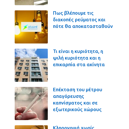
Πως βλέπουμε τις
διακοπές ρεύματος και
πότε θα αποκατασταθούν
Τι είναι η κυριότητα, η
ψιλή κυριότητα και η
επικαρπία στα ακίνητα
Επέκταση του μέτρου
απαγόρευσης
καπνίσματος και σε
εξωτερικούς χώρους
Κληρονομιά χωρίς