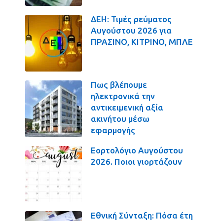
ΔΕΗ: Τιμές ρεύματος
Αυγούστου 2026 για
ΠΡΑΣΙΝΟ, ΚΙΤΡΙΝΟ, ΜΠΛΕ
Πως βλέπουμε
ηλεκτρονικά την
αντικειμενική αξία
ακινήτου μέσω
εφαρμογής
Εορτολόγιο Αυγούστου
2026. Ποιοι γιορτάζουν
Εθνική Σύνταξη: Πόσα έτη