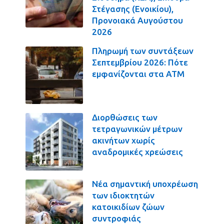
Στέγασης (Ενοικίου),
Προνοιακά Αυγούστου
2026
Πληρωμή των συντάξεων
Σεπτεμβρίου 2026: Πότε
εμφανίζονται στα ΑΤΜ
Διορθώσεις των
τετραγωνικών μέτρων
ακινήτων χωρίς
αναδρομικές χρεώσεις
Νέα σημαντική υποχρέωση
των ιδιοκτητών
κατοικιδίων ζώων
συντροφιάς