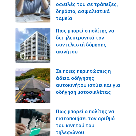
οφειλές του σε τράπεζες,
δημόσιο, ασφαλιστικά
ταμεία
Πως μπορεί ο πολίτης να
δει ηλεκτρονικά τον
συντελεστή δόμησης
ακινήτου
Σε ποιες περιπτώσεις η
άδεια οδήγησης
αυτοκινήτου ισχύει και για
οδήγηση μοτοσικλέτας
Πως μπορεί ο πολίτης να
πιστοποιήσει τον αριθμό
του κινητού του
τηλεφώνου