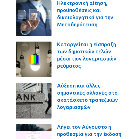
Ηλεκτρονική αίτηση,
προϋποθέσεις και
δικαιολογητικά για την
Μεταδημότευση
Καταργείται η είσπραξη
των δημοτικών τελών
μέσω των λογαριασμών
ρεύματος
Αύξηση και άλλες
σημαντικές αλλαγές στο
ακατάσχετο τραπεζικών
λογαριασμών
Λήγει τον Αύγουστο η
προθεσμία για την έκδοση