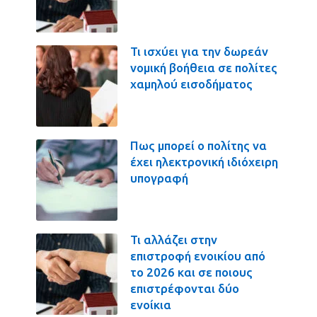
Τι ισχύει για την δωρεάν
νομική βοήθεια σε πολίτες
χαμηλού εισοδήματος
Πως μπορεί ο πολίτης να
έχει ηλεκτρονική ιδιόχειρη
υπογραφή
Τι αλλάζει στην
επιστροφή ενοικίου από
το 2026 και σε ποιους
επιστρέφονται δύο
ενοίκια