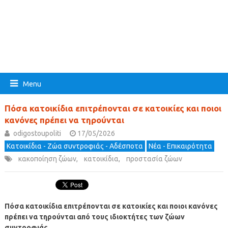
Menu
Πόσα κατοικίδια επιτρέπονται σε κατοικίες και ποιοι
κανόνες πρέπει να τηρούνται
odigostoupoliti
17/05/2026
Κατοικίδια - Ζώα συντροφιάς - Αδέσποτα
Νέα - Επικαιρότητα
κακοποίηση ζώων
,
κατοικίδια
,
προστασία ζώων
Πόσα κατοικίδια επιτρέπονται σε κατοικίες
και ποιοι κανόνες
πρέπει να τηρούνται από τους ιδιοκτήτες των ζώων
συντροφιάς