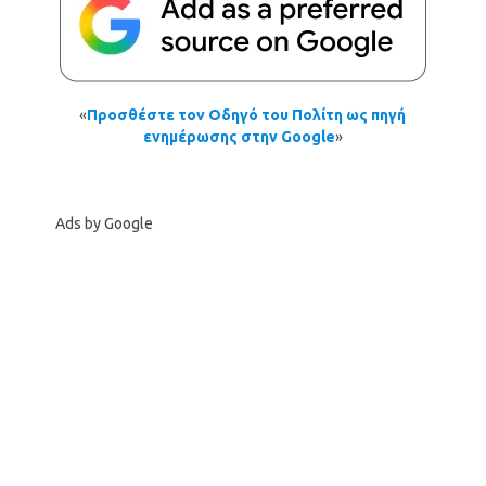
«
Προσθέστε τον Οδηγό του Πολίτη ως πηγή
ενημέρωσης στην Google
»
Ads by Google