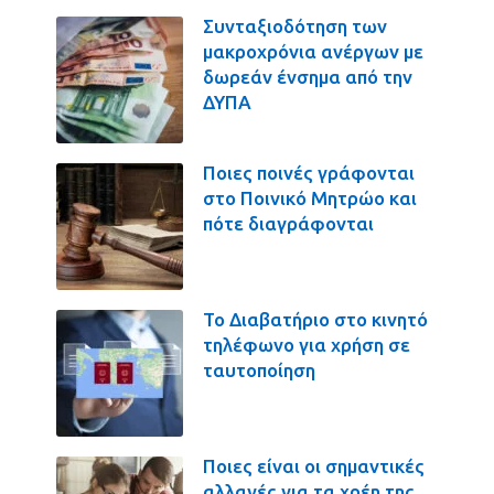
Συνταξιοδότηση των
μακροχρόνια ανέργων με
δωρεάν ένσημα από την
ΔΥΠΑ
Ποιες ποινές γράφονται
στο Ποινικό Μητρώο και
πότε διαγράφονται
Το Διαβατήριο στο κινητό
τηλέφωνο για χρήση σε
ταυτοποίηση
Ποιες είναι οι σημαντικές
αλλαγές για τα χρέη της