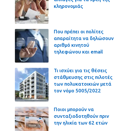
κληρονομιάς
Που πρέπει οι πολίτες
απαραίτητα να δηλώσουν
αριθμό κινητού
τηλεφώνου και email
Τι ισχύει για τις θέσεις
στάθμευσης στις πιλοτές
των πολυκατοικιών μετά
τον νόμο 5005/2022
Ποιοι μπορούν να
συνταξιοδοτηθούν πριν
την ηλικία των 62 ετών