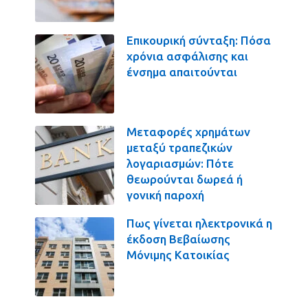
Επικουρική σύνταξη: Πόσα
χρόνια ασφάλισης και
ένσημα απαιτούνται
Μεταφορές χρημάτων
μεταξύ τραπεζικών
λογαριασμών: Πότε
θεωρούνται δωρεά ή
γονική παροχή
Πως γίνεται ηλεκτρονικά η
έκδοση Βεβαίωσης
Μόνιμης Κατοικίας