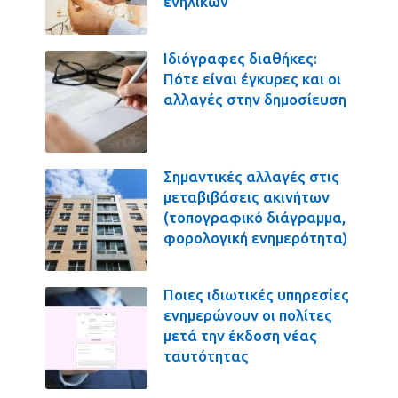
ενηλίκων
Ιδιόγραφες διαθήκες:
Πότε είναι έγκυρες και οι
αλλαγές στην δημοσίευση
Σημαντικές αλλαγές στις
μεταβιβάσεις ακινήτων
(τοπογραφικό διάγραμμα,
φορολογική ενημερότητα)
Ποιες ιδιωτικές υπηρεσίες
ενημερώνουν οι πολίτες
μετά την έκδοση νέας
ταυτότητας