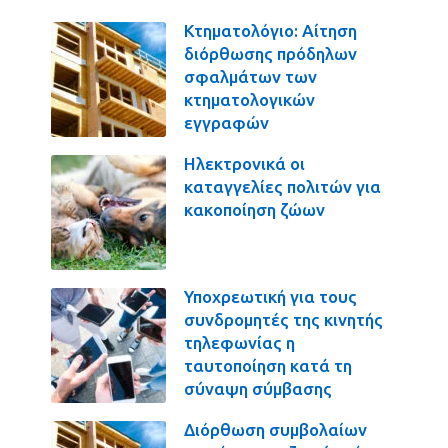
Κτηματολόγιο: Αίτηση
διόρθωσης πρόδηλων
σφαλμάτων των
κτηματολογικών
εγγραφών
Ηλεκτρονικά οι
καταγγελίες πολιτών για
κακοποίηση ζώων
Υποχρεωτική για τους
συνδρομητές της κινητής
τηλεφωνίας η
ταυτοποίηση κατά τη
σύναψη σύμβασης
Διόρθωση συμβολαίων