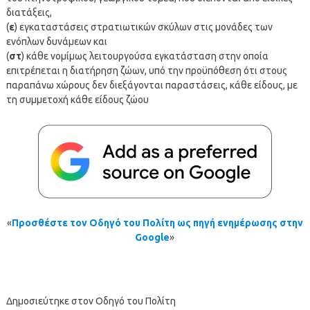
διατάξεις,
(
ε
) εγκαταστάσεις στρατιωτικών σκύλων στις μονάδες των
ενόπλων δυνάμεων και
(
στ
) κάθε νομίμως λειτουργούσα εγκατάσταση στην οποία
επιτρέπεται η διατήρηση ζώων, υπό την προϋπόθεση ότι στους
παραπάνω χώρους δεν διεξάγονται παραστάσεις, κάθε είδους, με
τη συμμετοχή κάθε είδους ζώου
«
Προσθέστε τον Οδηγό του Πολίτη ως πηγή ενημέρωσης στην
Google
»
Δημοσιεύτηκε στον Οδηγό του Πολίτη