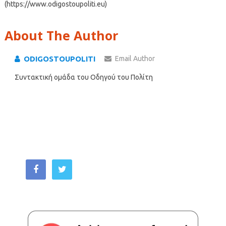
(https://www.odigostoupoliti.eu)
About The Author
ODIGOSTOUPOLITI
Email Author
Συντακτική ομάδα του Οδηγού του Πολίτη