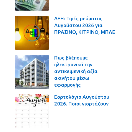
ΔΕΗ: Τιμές ρεύματος
Αυγούστου 2026 για
ΠΡΑΣΙΝΟ, ΚΙΤΡΙΝΟ, ΜΠΛΕ
Πως βλέπουμε
ηλεκτρονικά την
αντικειμενική αξία
ακινήτου μέσω
εφαρμογής
Εορτολόγιο Αυγούστου
2026. Ποιοι γιορτάζουν