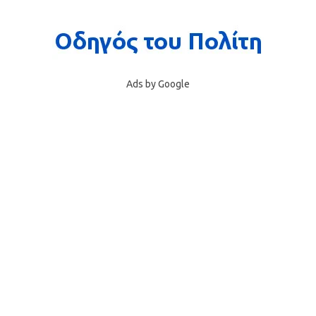
Ads by Google