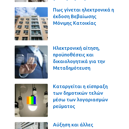
Πως γίνεται ηλεκτρονικά η
έκδοση Βεβαίωσης
Μόνιμης Κατοικίας
Ηλεκτρονική αίτηση,
προϋποθέσεις και
δικαιολογητικά για την
Μεταδημότευση
Καταργείται η είσπραξη
των δημοτικών τελών
μέσω των λογαριασμών
ρεύματος
Αύξηση και άλλες