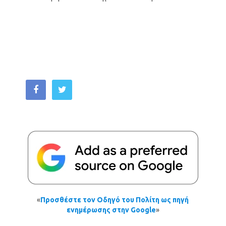
«
Προσθέστε τον Οδηγό του Πολίτη ως πηγή
ενημέρωσης στην Google
»