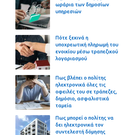
ωράρια των δημοσίων
υπηρεσιών
Πότε ξεκινά η
υποχρεωτική πληρωμή του
ενοικίου μέσω τραπεζικού
λογαριασμού
Πως βλέπει ο πολίτης
ηλεκτρονικά όλες τις
οφειλές του σε τράπεζες,
δημόσιο, ασφαλιστικά
ταμεία
Πως μπορεί ο πολίτης να
δει ηλεκτρονικά τον
συντελεστή δόμησης