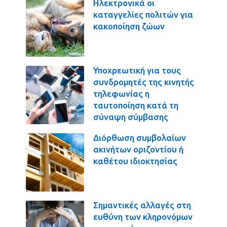
Ηλεκτρονικά οι
καταγγελίες πολιτών για
κακοποίηση ζώων
Υποχρεωτική για τους
συνδρομητές της κινητής
τηλεφωνίας η
ταυτοποίηση κατά τη
σύναψη σύμβασης
Διόρθωση συμβολαίων
ακινήτων οριζοντίου ή
καθέτου ιδιοκτησίας
Σημαντικές αλλαγές στη
ευθύνη των κληρονόμων