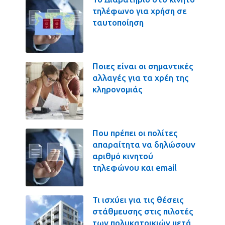
τηλέφωνο για χρήση σε
ταυτοποίηση
Ποιες είναι οι σημαντικές
αλλαγές για τα χρέη της
κληρονομιάς
Που πρέπει οι πολίτες
απαραίτητα να δηλώσουν
αριθμό κινητού
τηλεφώνου και email
Τι ισχύει για τις θέσεις
στάθμευσης στις πιλοτές
των πολυκατοικιών μετά