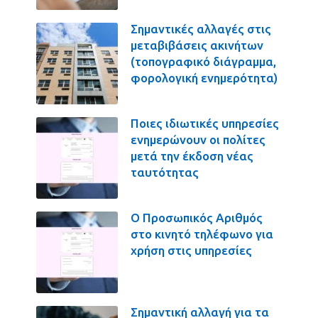
Σημαντικές αλλαγές στις
μεταβιβάσεις ακινήτων
(τοπογραφικό διάγραμμα,
φορολογική ενημερότητα)
Ποιες ιδιωτικές υπηρεσίες
ενημερώνουν οι πολίτες
μετά την έκδοση νέας
ταυτότητας
Ο Προσωπικός Αριθμός
στο κινητό τηλέφωνο για
χρήση στις υπηρεσίες
Σημαντική αλλαγή για τα