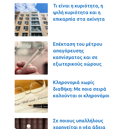
Τι είναι η κυριότητα, η
ψιλή κυριότητα και η
επικαρπία στα ακίνητα
Επέκταση του μέτρου
απαγόρευσης
καπνίσματος και σε
εξωτερικούς χώρους
Κληρονομιά χωρίς
διαθήκη: Με ποια σειρά
καλούνται οι κληρονόμοι
Σε ποιους υπαλλήλους
χορηγείται η νέα άδεια