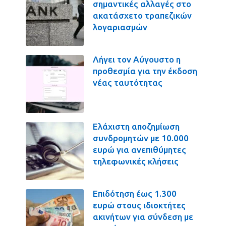
σημαντικές αλλαγές στο
ακατάσχετο τραπεζικών
λογαριασμών
Λήγει τον Αύγουστο η
προθεσμία για την έκδοση
νέας ταυτότητας
Ελάχιστη αποζημίωση
συνδρομητών με 10.000
ευρώ για ανεπιθύμητες
τηλεφωνικές κλήσεις
Επιδότηση έως 1.300
ευρώ στους ιδιοκτήτες
ακινήτων για σύνδεση με