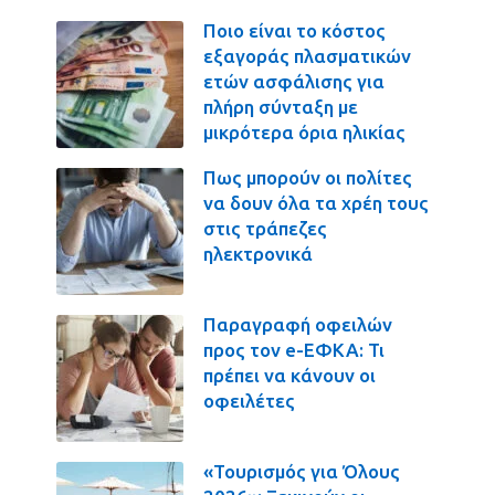
Ποιο είναι το κόστος
εξαγοράς πλασματικών
ετών ασφάλισης για
πλήρη σύνταξη με
μικρότερα όρια ηλικίας
Πως μπορούν οι πολίτες
να δουν όλα τα χρέη τους
στις τράπεζες
ηλεκτρονικά
Παραγραφή οφειλών
προς τον e-ΕΦΚΑ: Τι
πρέπει να κάνουν οι
οφειλέτες
«Τουρισμός για Όλους