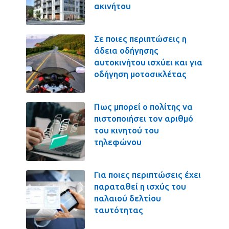
ακινήτου
Σε ποιες περιπτώσεις η
άδεια οδήγησης
αυτοκινήτου ισχύει και για
οδήγηση μοτοσικλέτας
Πως μπορεί ο πολίτης να
πιστοποιήσει τον αριθμό
του κινητού του
τηλεφώνου
Για ποιες περιπτώσεις έχει
παραταθεί η ισχύς του
παλαιού δελτίου
ταυτότητας