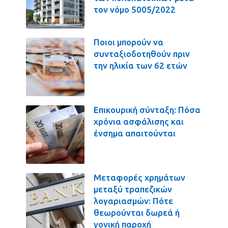
τον νόμο 5005/2022
Ποιοι μπορούν να
συνταξιοδοτηθούν πριν
την ηλικία των 62 ετών
Επικουρική σύνταξη: Πόσα
χρόνια ασφάλισης και
ένσημα απαιτούνται
Μεταφορές χρημάτων
μεταξύ τραπεζικών
λογαριασμών: Πότε
θεωρούνται δωρεά ή
γονική παροχή