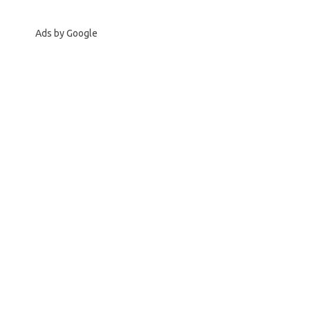
Ads by Google