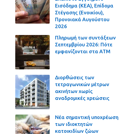
Εισόδημα (ΚΕΑ), Επίδομα
Στέγασης (Ενοικίου),
Προνοιακά Αυγούστου
2026
Πληρωμή των συντάξεων
Σεπτεμβρίου 2026: Πότε
εμφανίζονται στα ΑΤΜ
Διορθώσεις των
τετραγωνικών μέτρων
ακινήτων χωρίς
αναδρομικές χρεώσεις
Νέα σημαντική υποχρέωση
των ιδιοκτητών
κατοικιδίων ζώων