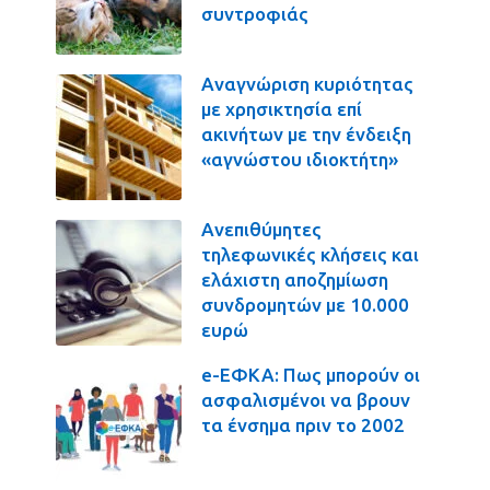
συντροφιάς
Αναγνώριση κυριότητας
με χρησικτησία επί
ακινήτων με την ένδειξη
«αγνώστου ιδιοκτήτη»
Ανεπιθύμητες
τηλεφωνικές κλήσεις και
ελάχιστη αποζημίωση
συνδρομητών με 10.000
ευρώ
e-ΕΦΚΑ: Πως μπορούν οι
ασφαλισμένοι να βρουν
τα ένσημα πριν το 2002