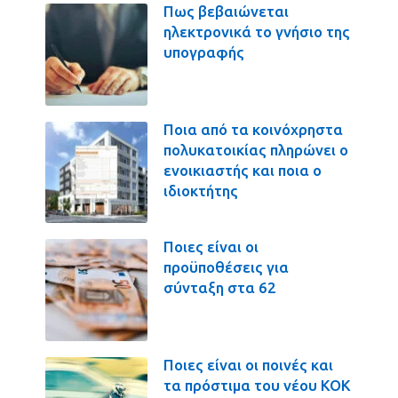
Πως βεβαιώνεται
ηλεκτρονικά το γνήσιο της
υπογραφής
Ποια από τα κοινόχρηστα
πολυκατοικίας πληρώνει ο
ενοικιαστής και ποια ο
ιδιοκτήτης
Ποιες είναι οι
προϋποθέσεις για
σύνταξη στα 62
Ποιες είναι οι ποινές και
τα πρόστιμα του νέου ΚΟΚ