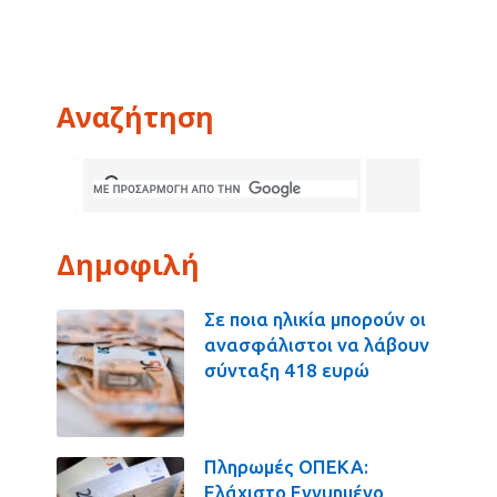
Αναζήτηση
Δημοφιλή
Σε ποια ηλικία μπορούν οι
ανασφάλιστοι να λάβουν
σύνταξη 418 ευρώ
Πληρωμές ΟΠΕΚΑ:
Ελάχιστο Εγγυημένο