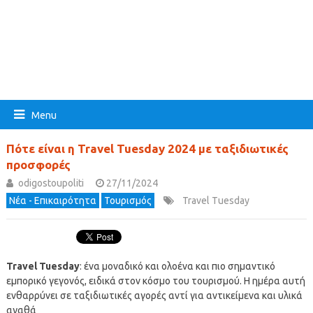
Menu
Πότε είναι η Travel Tuesday 2024 με ταξιδιωτικές
προσφορές
odigostoupoliti
27/11/2024
Νέα - Επικαιρότητα
Τουρισμός
Travel Tuesday
Travel Tuesday
: ένα μοναδικό και ολοένα και πιο σημαντικό
εμπορικό γεγονός, ειδικά στον κόσμο του τουρισμού. Η ημέρα αυτή
ενθαρρύνει σε ταξιδιωτικές αγορές αντί για αντικείμενα και υλικά
αγαθά