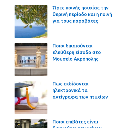
Ώρες κοινής ησυχίας την
θερινή περίοδο και η ποινή
για τους παραβάτες
Ποιοι δικαιούνται
ελεύθερη είσοδο στο
Μουσείο Ακρόπολης
Πως εκδίδονται
ηλεκτρονικά τα
αντίγραφα των πτυχίων
Ποιοι επιβάτες είναι