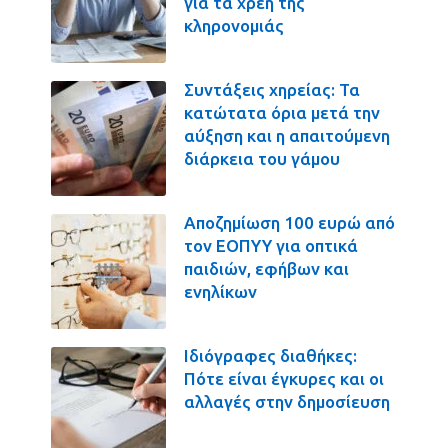
για τα χρέη της
κληρονομιάς
Συντάξεις χηρείας: Τα
κατώτατα όρια μετά την
αύξηση και η απαιτούμενη
διάρκεια του γάμου
Αποζημίωση 100 ευρώ από
τον ΕΟΠΥΥ για οπτικά
παιδιών, εφήβων και
ενηλίκων
Ιδιόγραφες διαθήκες:
Πότε είναι έγκυρες και οι
αλλαγές στην δημοσίευση