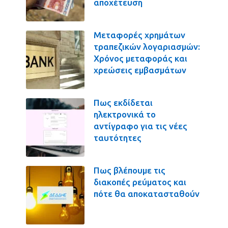
αποχέτευση
Μεταφορές χρημάτων
τραπεζικών λογαριασμών:
Χρόνος μεταφοράς και
χρεώσεις εμβασμάτων
Πως εκδίδεται
ηλεκτρονικά το
αντίγραφο για τις νέες
ταυτότητες
Πως βλέπουμε τις
διακοπές ρεύματος και
πότε θα αποκατασταθούν