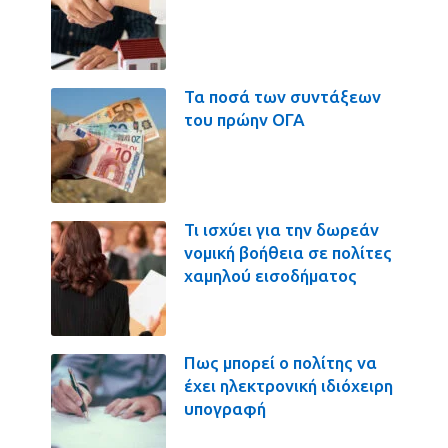
Τα ποσά των συντάξεων
του πρώην ΟΓΑ
Τι ισχύει για την δωρεάν
νομική βοήθεια σε πολίτες
χαμηλού εισοδήματος
Πως μπορεί ο πολίτης να
έχει ηλεκτρονική ιδιόχειρη
υπογραφή