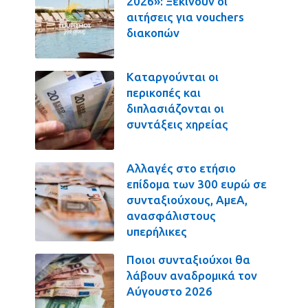
2026»: Ξεκινούν οι
αιτήσεις για vouchers
διακοπών
Καταργούνται οι
περικοπές και
διπλασιάζονται οι
συντάξεις χηρείας
Αλλαγές στο ετήσιο
επίδομα των 300 ευρώ σε
συνταξιούχους, ΑμεΑ,
ανασφάλιστους
υπερήλικες
Ποιοι συνταξιούχοι θα
λάβουν αναδρομικά τον
Αύγουστο 2026