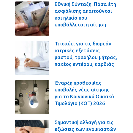
Εθνική Σύνταξη: Πόσα έτη
ασφάλισης απαιτούνται
και ηλικία που
υποβάλλεται η αίτηση
Τι ισχύει για τις δωρεάν
ιατρικές εξετάσεις
μαστού, τραχήλου μήτρας,
παχέος εντέρου, καρδιάς
Έναρξη προθεσμίας
υποβολής νέας αίτησης
για το Κοινωνικό Οικιακό
Τιμολόγιο (ΚΟΤ) 2026
Σημαντική αλλαγή για τις
εξώσεις των ενοικιαστών