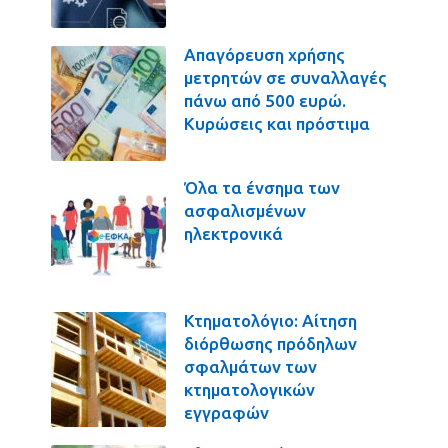
Απαγόρευση χρήσης
μετρητών σε συναλλαγές
πάνω από 500 ευρώ.
Κυρώσεις και πρόστιμα
Όλα τα ένσημα των
ασφαλισμένων
ηλεκτρονικά
Κτηματολόγιο: Αίτηση
διόρθωσης πρόδηλων
σφαλμάτων των
κτηματολογικών
εγγραφών