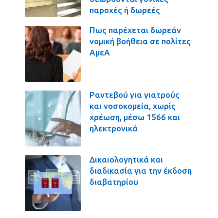
παροχές ή δωρεές
Πως παρέχεται δωρεάν
νομική βοήθεια σε πολίτες
ΑμεΑ
Ραντεβού για γιατρούς
και νοσοκομεία, χωρίς
χρέωση, μέσω 1566 και
ηλεκτρονικά
Δικαιολογητικά και
διαδικασία για την έκδοση
διαβατηρίου