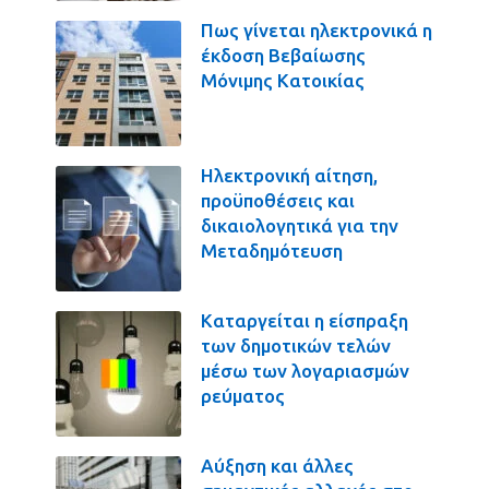
Πως γίνεται ηλεκτρονικά η
έκδοση Βεβαίωσης
Μόνιμης Κατοικίας
Ηλεκτρονική αίτηση,
προϋποθέσεις και
δικαιολογητικά για την
Μεταδημότευση
Καταργείται η είσπραξη
των δημοτικών τελών
μέσω των λογαριασμών
ρεύματος
Αύξηση και άλλες