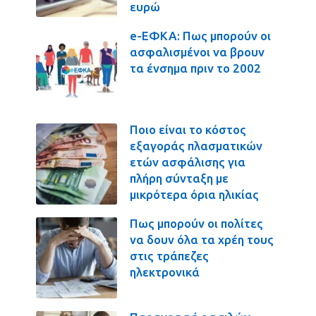
ευρώ
e-ΕΦΚΑ: Πως μπορούν οι
ασφαλισμένοι να βρουν
τα ένσημα πριν το 2002
Ποιο είναι το κόστος
εξαγοράς πλασματικών
ετών ασφάλισης για
πλήρη σύνταξη με
μικρότερα όρια ηλικίας
Πως μπορούν οι πολίτες
να δουν όλα τα χρέη τους
στις τράπεζες
ηλεκτρονικά