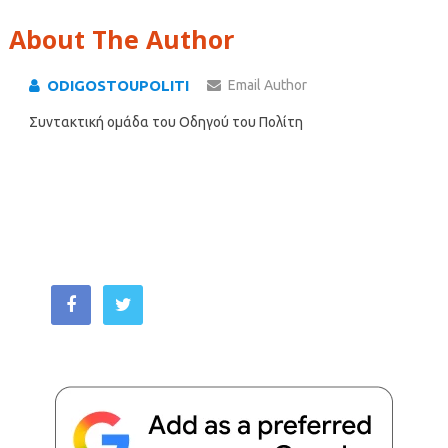
About The Author
ODIGOSTOUPOLITI
Email Author
Συντακτική ομάδα του Οδηγού του Πολίτη