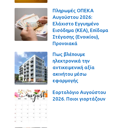
Πληρωμές ΟΠΕΚΑ
Αυγούστου 2026:
Ελάχιστο Εγγυημένο
Εισόδημα (ΚΕΑ), Επίδομα
Στέγασης (Ενοικίου),
Προνοιακά
Πως βλέπουμε
ηλεκτρονικά την
αντικειμενική αξία
ακινήτου μέσω
εφαρμογής
Εορτολόγιο Αυγούστου
2026. Ποιοι γιορτάζουν