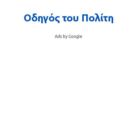
Ads by Google