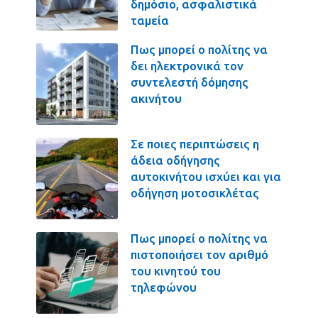
δημόσιο, ασφαλιστικά
ταμεία
Πως μπορεί ο πολίτης να
δει ηλεκτρονικά τον
συντελεστή δόμησης
ακινήτου
Σε ποιες περιπτώσεις η
άδεια οδήγησης
αυτοκινήτου ισχύει και για
οδήγηση μοτοσικλέτας
Πως μπορεί ο πολίτης να
πιστοποιήσει τον αριθμό
του κινητού του
τηλεφώνου