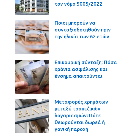
τον νόμο 5005/2022
Ποιοι μπορούν να
συνταξιοδοτηθούν πριν
την ηλικία των 62 ετών
Επικουρική σύνταξη: Πόσα
χρόνια ασφάλισης και
ένσημα απαιτούνται
Μεταφορές χρημάτων
μεταξύ τραπεζικών
λογαριασμών: Πότε
θεωρούνται δωρεά ή
γονική παροχή