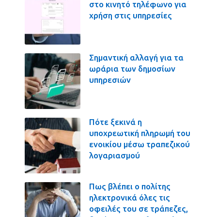
στο κινητό τηλέφωνο για
χρήση στις υπηρεσίες
Σημαντική αλλαγή για τα
ωράρια των δημοσίων
υπηρεσιών
Πότε ξεκινά η
υποχρεωτική πληρωμή του
ενοικίου μέσω τραπεζικού
λογαριασμού
Πως βλέπει ο πολίτης
ηλεκτρονικά όλες τις
οφειλές του σε τράπεζες,