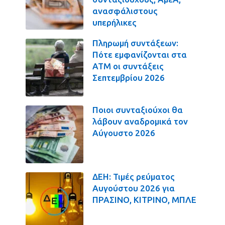
ανασφάλιστους
υπερήλικες
Πληρωμή συντάξεων:
Πότε εμφανίζονται στα
ΑΤΜ οι συντάξεις
Σεπτεμβρίου 2026
Ποιοι συνταξιούχοι θα
λάβουν αναδρομικά τον
Αύγουστο 2026
ΔΕΗ: Τιμές ρεύματος
Αυγούστου 2026 για
ΠΡΑΣΙΝΟ, ΚΙΤΡΙΝΟ, ΜΠΛΕ