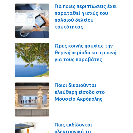
Για ποιες περιπτώσεις έχει
παραταθεί η ισχύς του
παλαιού δελτίου
ταυτότητας
Ώρες κοινής ησυχίας την
θερινή περίοδο και η ποινή
για τους παραβάτες
Ποιοι δικαιούνται
ελεύθερη είσοδο στο
Μουσείο Ακρόπολης
Πως εκδίδονται
ηλεκτρονικά τα