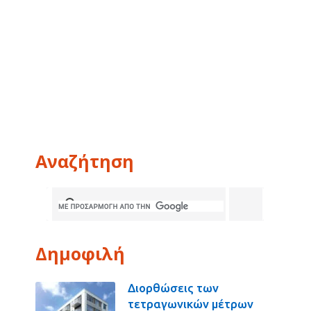
Αναζήτηση
Δημοφιλή
Διορθώσεις των
τετραγωνικών μέτρων