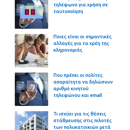
τηλέφωνο για χρήση σε
ταυτοποίηση
Ποιες είναι οι σημαντικές
αλλαγές για τα χρέη της
κληρονομιάς
Που πρέπει οι πολίτες
απαραίτητα να δηλώσουν
αριθμό κινητού
τηλεφώνου και email
Τι ισχύει για τις θέσεις
στάθμευσης στις πιλοτές
των πολυκατοικιών μετά