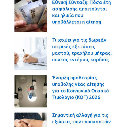
Εθνική Σύνταξη: Πόσα έτη
ασφάλισης απαιτούνται
και ηλικία που
υποβάλλεται η αίτηση
Τι ισχύει για τις δωρεάν
ιατρικές εξετάσεις
μαστού, τραχήλου μήτρας,
παχέος εντέρου, καρδιάς
Έναρξη προθεσμίας
υποβολής νέας αίτησης
για το Κοινωνικό Οικιακό
Τιμολόγιο (ΚΟΤ) 2026
Σημαντική αλλαγή για τις
εξώσεις των ενοικιαστών