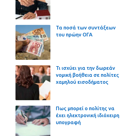
Τα ποσά των συντάξεων
του πρώην ΟΓΑ
Τι ισχύει για την δωρεάν
νομική βοήθεια σε πολίτες
χαμηλού εισοδήματος
Πως μπορεί ο πολίτης να
έχει ηλεκτρονική ιδιόχειρη
υπογραφή