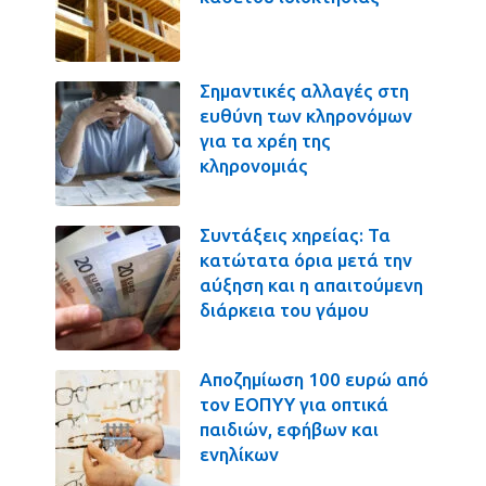
Σημαντικές αλλαγές στη
ευθύνη των κληρονόμων
για τα χρέη της
κληρονομιάς
Συντάξεις χηρείας: Τα
κατώτατα όρια μετά την
αύξηση και η απαιτούμενη
διάρκεια του γάμου
Αποζημίωση 100 ευρώ από
τον ΕΟΠΥΥ για οπτικά
παιδιών, εφήβων και
ενηλίκων