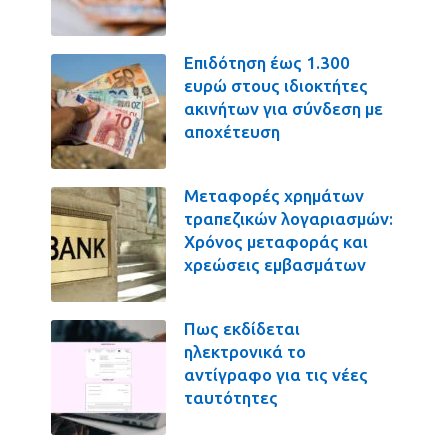
Επιδότηση έως 1.300
ευρώ στους ιδιοκτήτες
ακινήτων για σύνδεση με
αποχέτευση
Μεταφορές χρημάτων
τραπεζικών λογαριασμών:
Χρόνος μεταφοράς και
χρεώσεις εμβασμάτων
Πως εκδίδεται
ηλεκτρονικά το
αντίγραφο για τις νέες
ταυτότητες