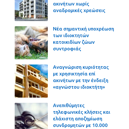
ακινήτων χωρίς
αναδρομικές χρεώσεις
Νέα σημαντική υποχρέωση
των ιδιοκτητών
κατοικιδίων ζώων
συντροφιάς
Αναγνώριση κυριότητας
με χρησικτησία επί
ακινήτων με την ένδειξη
«αγνώστου ιδιοκτήτη»
Ανεπιθύμητες
τηλεφωνικές κλήσεις και
ελάχιστη αποζημίωση
συνδρομητών με 10.000