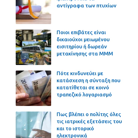
αντίγραφα των πτυχίων
Ποιοι επιβάτες είναι
δικαιούχοι μειωμένου
εισιτηρίου ή δωρεάν
μετακίνησης στα ΜΜΜ
Πότε κινδυνεύει με
κατάσχεση η σύνταξη που
κατατίθεται σε κοινό
τραπεζικό λογαριασμό
Πως βλέπει ο πολίτης όλες
τις ιατρικές εξετάσεις του
και το ιστορικό
ηλεκτρονικά