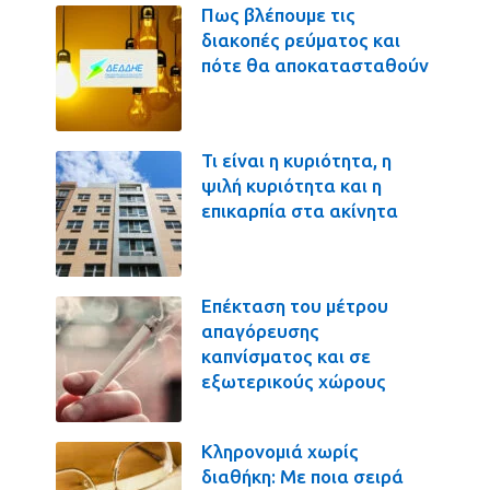
Πως βλέπουμε τις
διακοπές ρεύματος και
πότε θα αποκατασταθούν
Τι είναι η κυριότητα, η
ψιλή κυριότητα και η
επικαρπία στα ακίνητα
Επέκταση του μέτρου
απαγόρευσης
καπνίσματος και σε
εξωτερικούς χώρους
Κληρονομιά χωρίς
διαθήκη: Με ποια σειρά