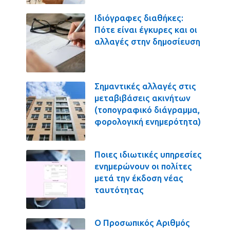
Ιδιόγραφες διαθήκες:
Πότε είναι έγκυρες και οι
αλλαγές στην δημοσίευση
Σημαντικές αλλαγές στις
μεταβιβάσεις ακινήτων
(τοπογραφικό διάγραμμα,
φορολογική ενημερότητα)
Ποιες ιδιωτικές υπηρεσίες
ενημερώνουν οι πολίτες
μετά την έκδοση νέας
ταυτότητας
Ο Προσωπικός Αριθμός