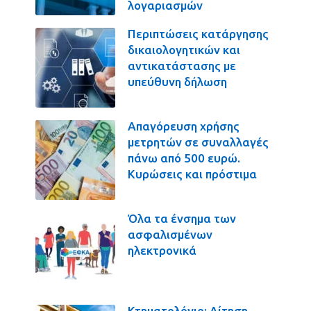
λογαριασμών
Περιπτώσεις κατάργησης
δικαιολογητικών και
αντικατάστασης με
υπεύθυνη δήλωση
Απαγόρευση χρήσης
μετρητών σε συναλλαγές
πάνω από 500 ευρώ.
Κυρώσεις και πρόστιμα
Όλα τα ένσημα των
ασφαλισμένων
ηλεκτρονικά
Κτηματολόγιο: Αίτηση