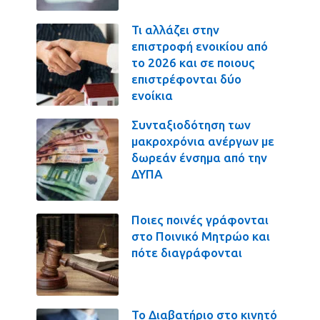
Τι αλλάζει στην
επιστροφή ενοικίου από
το 2026 και σε ποιους
επιστρέφονται δύο
ενοίκια
Συνταξιοδότηση των
μακροχρόνια ανέργων με
δωρεάν ένσημα από την
ΔΥΠΑ
Ποιες ποινές γράφονται
στο Ποινικό Μητρώο και
πότε διαγράφονται
Το Διαβατήριο στο κινητό