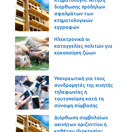
διόρθωσης πρόδηλων
σφαλμάτων των
κτηματολογικών
εγγραφών
Ηλεκτρονικά οι
καταγγελίες πολιτών για
κακοποίηση ζώων
Υποχρεωτική για τους
συνδρομητές της κινητής
τηλεφωνίας η
ταυτοποίηση κατά τη
σύναψη σύμβασης
Διόρθωση συμβολαίων
ακινήτων οριζοντίου ή
καθέτου ιδιοκτησίας