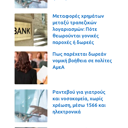
Μεταφορές χρημάτων
μεταξύ τραπεζικών
λογαριασμών: Πότε
θεωρούνται γονικές
παροχές ή δωρεές
Πως παρέχεται δωρεάν
νομική βοήθεια σε πολίτες
ΑμεΑ
Ραντεβού για γιατρούς
και νοσοκομεία, χωρίς
χρέωση, μέσω 1566 και
ηλεκτρονικά