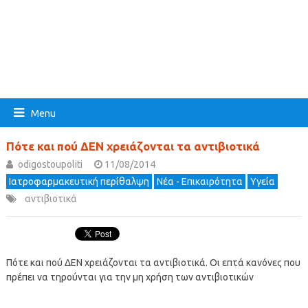
Menu
Πότε και πού ΔΕΝ χρειάζονται τα αντιβιοτικά
odigostoupoliti
11/08/2014
Ιατροφαρμακευτική περίθαλψη
Νέα - Επικαιρότητα
Υγεία
αντιβιοτικά
Πότε και πού ΔΕΝ χρειάζονται τα αντιβιοτικά. Οι επτά κανόνες που
πρέπει να τηρούνται για την μη χρήση των αντιβιοτικών