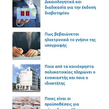
Δικαιολογητικά και
διαδικασία για την έκδοση
διαβατηρίου
Πως βεβαιώνεται
ηλεκτρονικά το γνήσιο της
υπογραφής
Ποια από τα κοινόχρηστα
πολυκατοικίας πληρώνει ο
ενοικιαστής και ποια ο
ιδιοκτήτης
Ποιες είναι οι
προϋποθέσεις για