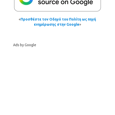
«
Προσθέστε τον Οδηγό του Πολίτη ως πηγή
ενημέρωσης στην Google
»
Ads by Google