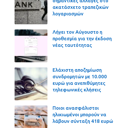
σημαντικές αλλαγές στο
ακατάσχετο τραπεζικών
λογαριασμών
Λήγει τον Αύγουστο η
προθεσμία για την έκδοση
νέας ταυτότητας
Ελάχιστη αποζημίωση
συνδρομητών με 10.000
ευρώ για ανεπιθύμητες
τηλεφωνικές κλήσεις
Ποιοι ανασφάλιστοι
ηλικιωμένοι μπορούν να
λάβουν σύνταξη 418 ευρώ