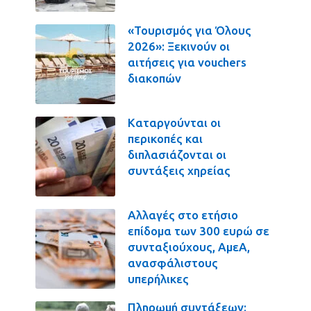
«Τουρισμός για Όλους
2026»: Ξεκινούν οι
αιτήσεις για vouchers
διακοπών
Καταργούνται οι
περικοπές και
διπλασιάζονται οι
συντάξεις χηρείας
Αλλαγές στο ετήσιο
επίδομα των 300 ευρώ σε
συνταξιούχους, ΑμεΑ,
ανασφάλιστους
υπερήλικες
Πληρωμή συντάξεων: