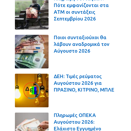
Πότε εμφανίζονται στα
ΑΤΜ οι συντάξεις
Σεπτεμβρίου 2026
Ποιοι συνταξιούχοι θα
λάβουν αναδρομικά τον
Αύγουστο 2026
ΔΕΗ: Τιμές ρεύματος
Αυγούστου 2026 για
ΠΡΑΣΙΝΟ, ΚΙΤΡΙΝΟ, ΜΠΛΕ
Πληρωμές ΟΠΕΚΑ
Αυγούστου 2026:
Ελάχιστο Εγγυημένο