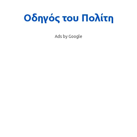
Ads by Google