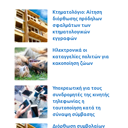
Κτηματολόγιο: Αίτηση
διόρθωσης πρόδηλων
σφαλμάτων των
κτηματολογικών
εγγραφών
Ηλεκτρονικά οι
καταγγελίες πολιτών για
κακοποίηση ζώων
Υποχρεωτική για τους
συνδρομητές της κινητής
τηλεφωνίας η
ταυτοποίηση κατά τη
σύναψη σύμβασης
Διόρθωση συμβολαίων