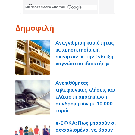
Δημοφιλή
Αναγνώριση κυριότητας
με χρησικτησία επί
ακινήτων με την ένδειξη
«αγνώστου ιδιοκτήτη»
Ανεπιθύμητες
τηλεφωνικές κλήσεις και
ελάχιστη αποζημίωση
συνδρομητών με 10.000
ευρώ
e-ΕΦΚΑ: Πως μπορούν οι
ασφαλισμένοι να βρουν