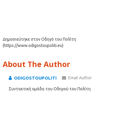
Δημοσιεύτηκε στον Οδηγό του Πολίτη
(https://www.odigostoupoliti.eu)
About The Author
ODIGOSTOUPOLITI
Email Author
Συντακτική ομάδα του Οδηγού του Πολίτη