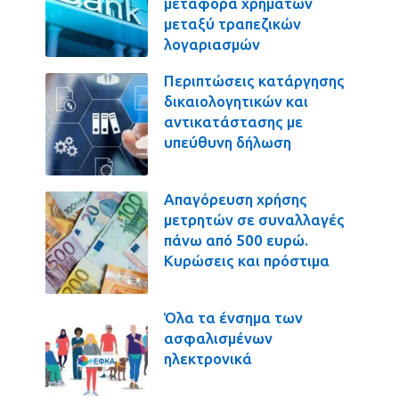
μεταφορά χρημάτων
μεταξύ τραπεζικών
λογαριασμών
Περιπτώσεις κατάργησης
δικαιολογητικών και
αντικατάστασης με
υπεύθυνη δήλωση
Απαγόρευση χρήσης
μετρητών σε συναλλαγές
πάνω από 500 ευρώ.
Κυρώσεις και πρόστιμα
Όλα τα ένσημα των
ασφαλισμένων
ηλεκτρονικά