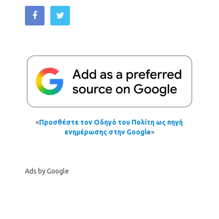
«
Προσθέστε τον Οδηγό του Πολίτη ως πηγή
ενημέρωσης στην Google
»
Ads by Google