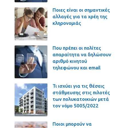
Ποιες είναι οι σημαντικές
αλλαγές για τα χρέη της
κληρονομιάς
Που πρέπει οι πολίτες
απαραίτητα να δηλώσουν
αριθμό κινητού
τηλεφώνου και email
Τι ισχύει για τις θέσεις
στάθμευσης στις πιλοτές
των πολυκατοικιών μετά
τον νόμο 5005/2022
Ποιοι μπορούν να