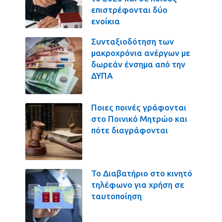
επιστρέφονται δύο
ενοίκια
Συνταξιοδότηση των
μακροχρόνια ανέργων με
δωρεάν ένσημα από την
ΔΥΠΑ
Ποιες ποινές γράφονται
στο Ποινικό Μητρώο και
πότε διαγράφονται
Το Διαβατήριο στο κινητό
τηλέφωνο για χρήση σε
ταυτοποίηση