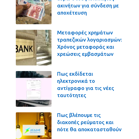
ακινήτων για σύνδεση με
αποχέτευση
Μεταφορές χρημάτων
τραπεζικών λογαριασμών:
Χρόνος μεταφοράς και
χρεώσεις εμβασμάτων
Πως εκδίδεται
ηλεκτρονικά το
αντίγραφο για τις νέες
ταυτότητες
Πως βλέπουμε τις
διακοπές ρεύματος και
πότε θα αποκατασταθούν