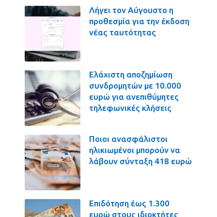
Λήγει τον Αύγουστο η
προθεσμία για την έκδοση
νέας ταυτότητας
Ελάχιστη αποζημίωση
συνδρομητών με 10.000
ευρώ για ανεπιθύμητες
τηλεφωνικές κλήσεις
Ποιοι ανασφάλιστοι
ηλικιωμένοι μπορούν να
λάβουν σύνταξη 418 ευρώ
Επιδότηση έως 1.300
ευρώ στους ιδιοκτήτες