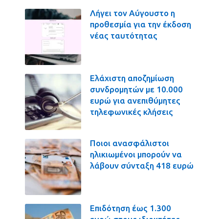
Λήγει τον Αύγουστο η
προθεσμία για την έκδοση
νέας ταυτότητας
Ελάχιστη αποζημίωση
συνδρομητών με 10.000
ευρώ για ανεπιθύμητες
τηλεφωνικές κλήσεις
Ποιοι ανασφάλιστοι
ηλικιωμένοι μπορούν να
λάβουν σύνταξη 418 ευρώ
Επιδότηση έως 1.300