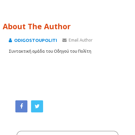
About The Author
ODIGOSTOUPOLITI
Email Author
Συντακτική ομάδα του Οδηγού του Πολίτη