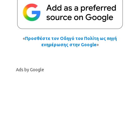
«
Προσθέστε τον Οδηγό του Πολίτη ως πηγή
ενημέρωσης στην Google
»
Ads by Google