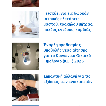
Τι ισχύει για τις δωρεάν
ιατρικές εξετάσεις
μαστού, τραχήλου μήτρας,
παχέος εντέρου, καρδιάς
Έναρξη προθεσμίας
υποβολής νέας αίτησης
για το Κοινωνικό Οικιακό
Τιμολόγιο (ΚΟΤ) 2026
Σημαντική αλλαγή για τις
εξώσεις των ενοικιαστών