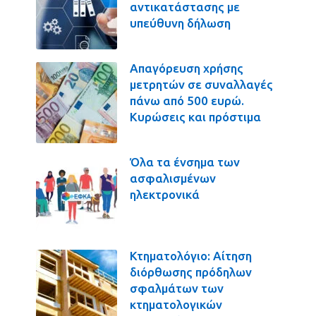
αντικατάστασης με
υπεύθυνη δήλωση
Απαγόρευση χρήσης
μετρητών σε συναλλαγές
πάνω από 500 ευρώ.
Κυρώσεις και πρόστιμα
Όλα τα ένσημα των
ασφαλισμένων
ηλεκτρονικά
Κτηματολόγιο: Αίτηση
διόρθωσης πρόδηλων
σφαλμάτων των
κτηματολογικών