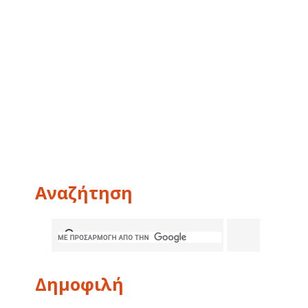
Αναζήτηση
Δημοφιλή