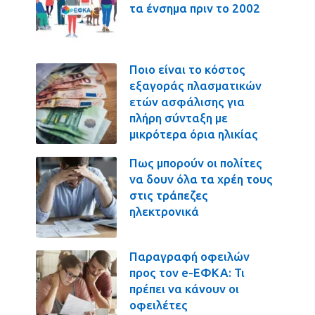
τα ένσημα πριν το 2002
Ποιο είναι το κόστος
εξαγοράς πλασματικών
ετών ασφάλισης για
πλήρη σύνταξη με
μικρότερα όρια ηλικίας
Πως μπορούν οι πολίτες
να δουν όλα τα χρέη τους
στις τράπεζες
ηλεκτρονικά
Παραγραφή οφειλών
προς τον e-ΕΦΚΑ: Τι
πρέπει να κάνουν οι
οφειλέτες