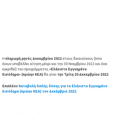
Η
πληρωμή μηνός Δεκεμβρίου
2022
στους δικαιούχους (όσοι
έχουν υποβάλλει αίτηση μέχρι και την 30 Νοεμβρίου 2022 και έχει
εγκριθεί) του προγράμματος «
Ελάχιστο Εγγυημένο
Εισόδημα
»
(πρώην ΚΕΑ)
θα γίνει
την Τρίτη 20 Δεκεμβρίου 2022
Επιπλέον
Καταβολή διπλής δόσης για το Ελάχιστο Εγγυημένο
Εισόδημα (πρώην ΚΕΑ) τον Δεκέμβριο 2022