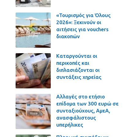
«Τουρισμός για Όλους
2026»: Ξεκινούν οι
αιτήσεις για vouchers
διακοπών
Καταργούνται οι
περικοπές και
διπλασιάζονται οι
συντάξεις χηρείας
Αλλαγές στο ετήσιο
επίδομα των 300 ευρώ σε
συνταξιούχους, ΑμεΑ,
ανασφάλιστους
υπερήλικες