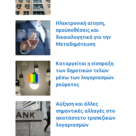
Ηλεκτρονική αίτηση,
προϋποθέσεις και
δικαιολογητικά για την
Μεταδημότευση
Καταργείται η είσπραξη
των δημοτικών τελών
μέσω των λογαριασμών
ρεύματος
Αύξηση και άλλες
σημαντικές αλλαγές στο
ακατάσχετο τραπεζικών
λογαριασμών