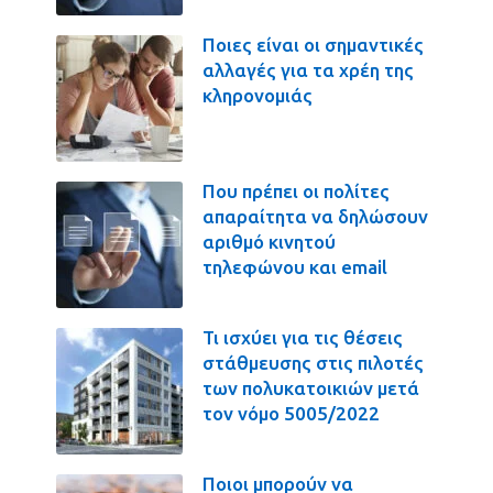
Ποιες είναι οι σημαντικές
αλλαγές για τα χρέη της
κληρονομιάς
Που πρέπει οι πολίτες
απαραίτητα να δηλώσουν
αριθμό κινητού
τηλεφώνου και email
Τι ισχύει για τις θέσεις
στάθμευσης στις πιλοτές
των πολυκατοικιών μετά
τον νόμο 5005/2022
Ποιοι μπορούν να