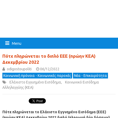
Menu
Πότε πληρώνεται το διπλό ΕΕΕ (πρώην ΚΕΑ)
Δεκεμβρίου 2022
odigostoupoliti
06/12/2022
Κοινωνική πρόνοια - Κοινωνικές παροχές
Νέα - Επικαιρότητα
Ελάχιστο Εγγυημένο Εισόδημα
,
Κοινωνικό Εισόδημα
Αλληλεγγύης (ΚΕΑ)
Πότε πληρώνεται το
Ελάχιστο Εγγυημένο Εισόδημα (
ΕΕΕ)
(πρώην ΚΕΑ) Δεκεμβρίου 2022 διπλό (πληρωμή δύο δόσεων)