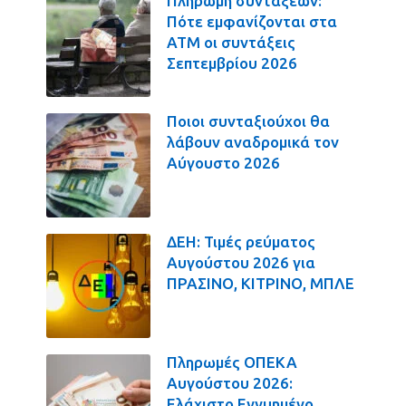
Πληρωμή συντάξεων:
Πότε εμφανίζονται στα
ΑΤΜ οι συντάξεις
Σεπτεμβρίου 2026
Ποιοι συνταξιούχοι θα
λάβουν αναδρομικά τον
Αύγουστο 2026
ΔΕΗ: Τιμές ρεύματος
Αυγούστου 2026 για
ΠΡΑΣΙΝΟ, ΚΙΤΡΙΝΟ, ΜΠΛΕ
Πληρωμές ΟΠΕΚΑ
Αυγούστου 2026:
Ελάχιστο Εγγυημένο