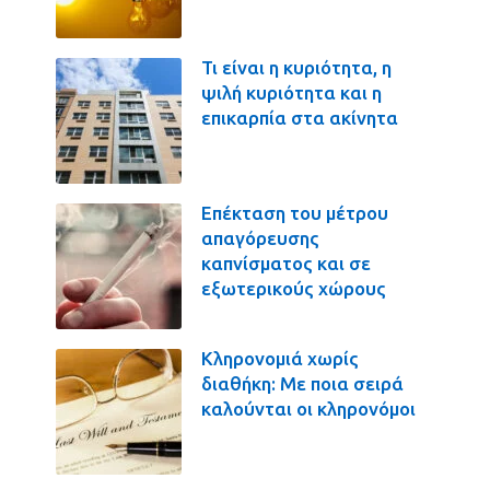
Τι είναι η κυριότητα, η
ψιλή κυριότητα και η
επικαρπία στα ακίνητα
Επέκταση του μέτρου
απαγόρευσης
καπνίσματος και σε
εξωτερικούς χώρους
Κληρονομιά χωρίς
διαθήκη: Με ποια σειρά
καλούνται οι κληρονόμοι