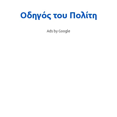
Ads by Google