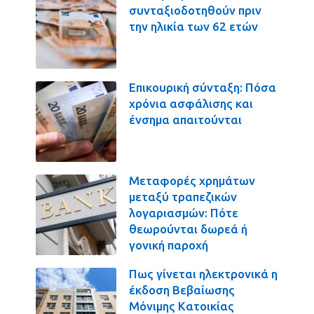
συνταξιοδοτηθούν πριν
την ηλικία των 62 ετών
Επικουρική σύνταξη: Πόσα
χρόνια ασφάλισης και
ένσημα απαιτούνται
Μεταφορές χρημάτων
μεταξύ τραπεζικών
λογαριασμών: Πότε
θεωρούνται δωρεά ή
γονική παροχή
Πως γίνεται ηλεκτρονικά η
έκδοση Βεβαίωσης
Μόνιμης Κατοικίας