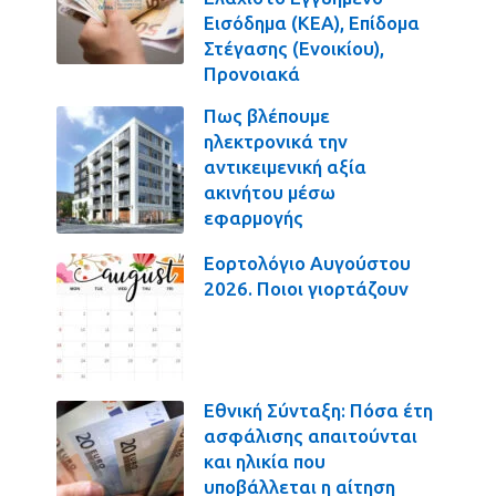
Εισόδημα (ΚΕΑ), Επίδομα
Στέγασης (Ενοικίου),
Προνοιακά
Πως βλέπουμε
ηλεκτρονικά την
αντικειμενική αξία
ακινήτου μέσω
εφαρμογής
Εορτολόγιο Αυγούστου
2026. Ποιοι γιορτάζουν
Εθνική Σύνταξη: Πόσα έτη
ασφάλισης απαιτούνται
και ηλικία που
υποβάλλεται η αίτηση