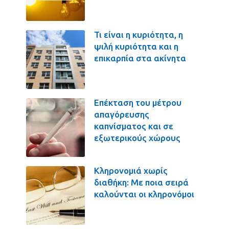
Τι είναι η κυριότητα, η
ψιλή κυριότητα και η
επικαρπία στα ακίνητα
Επέκταση του μέτρου
απαγόρευσης
καπνίσματος και σε
εξωτερικούς χώρους
Κληρονομιά χωρίς
διαθήκη: Με ποια σειρά
καλούνται οι κληρονόμοι