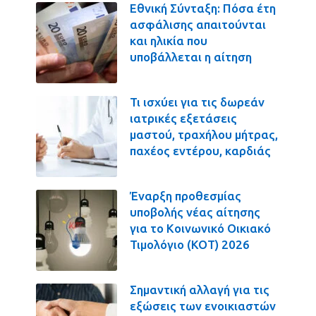
Εθνική Σύνταξη: Πόσα έτη
ασφάλισης απαιτούνται
και ηλικία που
υποβάλλεται η αίτηση
Τι ισχύει για τις δωρεάν
ιατρικές εξετάσεις
μαστού, τραχήλου μήτρας,
παχέος εντέρου, καρδιάς
Έναρξη προθεσμίας
υποβολής νέας αίτησης
για το Κοινωνικό Οικιακό
Τιμολόγιο (ΚΟΤ) 2026
Σημαντική αλλαγή για τις
εξώσεις των ενοικιαστών