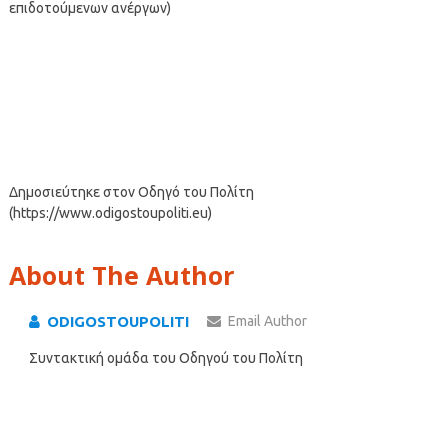
επιδοτούμενων ανέργων)
Δημοσιεύτηκε στον Οδηγό του Πολίτη
(https://www.odigostoupoliti.eu)
About The Author
ODIGOSTOUPOLITI
Email Author
Συντακτική ομάδα του Οδηγού του Πολίτη