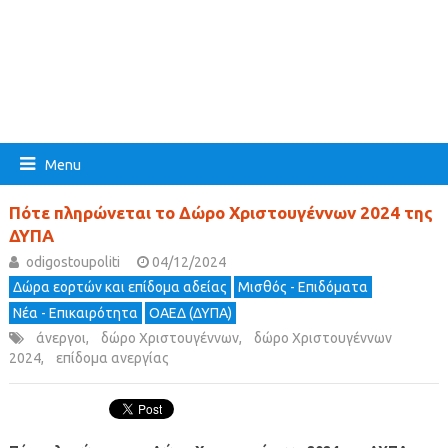
Menu
Πότε πληρώνεται το Δώρο Χριστουγέννων 2024 της
ΔΥΠΑ
odigostoupoliti
04/12/2024
Δώρα εορτών και επίδομα αδείας
Μισθός - Επιδόματα
Νέα - Επικαιρότητα
ΟΑΕΔ (ΔΥΠΑ)
άνεργοι
,
δώρο Χριστουγέννων
,
δώρο Χριστουγέννων
2024
,
επίδομα ανεργίας