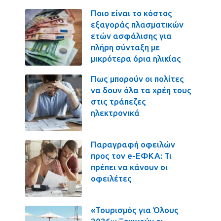
Ποιο είναι το κόστος
εξαγοράς πλασματικών
ετών ασφάλισης για
πλήρη σύνταξη με
μικρότερα όρια ηλικίας
Πως μπορούν οι πολίτες
να δουν όλα τα χρέη τους
στις τράπεζες
ηλεκτρονικά
Παραγραφή οφειλών
προς τον e-ΕΦΚΑ: Τι
πρέπει να κάνουν οι
οφειλέτες
«Τουρισμός για Όλους