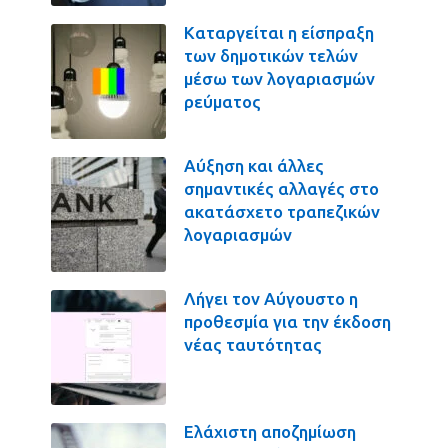
Καταργείται η είσπραξη
των δημοτικών τελών
μέσω των λογαριασμών
ρεύματος
Αύξηση και άλλες
σημαντικές αλλαγές στο
ακατάσχετο τραπεζικών
λογαριασμών
Λήγει τον Αύγουστο η
προθεσμία για την έκδοση
νέας ταυτότητας
Ελάχιστη αποζημίωση