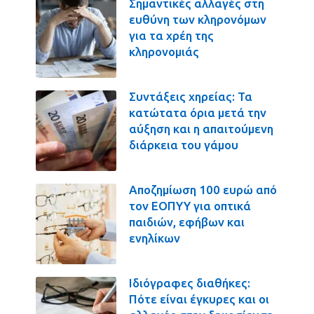
Σημαντικές αλλαγές στη
ευθύνη των κληρονόμων
για τα χρέη της
κληρονομιάς
Συντάξεις χηρείας: Τα
κατώτατα όρια μετά την
αύξηση και η απαιτούμενη
διάρκεια του γάμου
Αποζημίωση 100 ευρώ από
τον ΕΟΠΥΥ για οπτικά
παιδιών, εφήβων και
ενηλίκων
Ιδιόγραφες διαθήκες:
Πότε είναι έγκυρες και οι