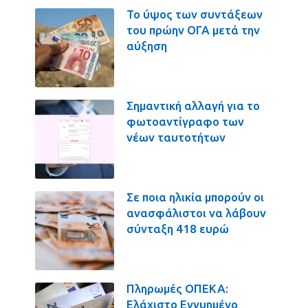
Το ύψος των συντάξεων
του πρώην ΟΓΑ μετά την
αύξηση
Σημαντική αλλαγή για το
φωτοαντίγραφο των
νέων ταυτοτήτων
Σε ποια ηλικία μπορούν οι
ανασφάλιστοι να λάβουν
σύνταξη 418 ευρώ
Πληρωμές ΟΠΕΚΑ:
Ελάχιστο Εγγυημένο