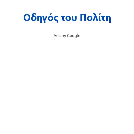
Ads by Google