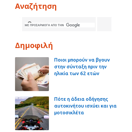
Αναζήτηση
Δημοφιλή
Ποιοι μπορούν να βγουν
στην σύνταξη πριν την
ηλικία των 62 ετών
Πότε η άδεια οδήγησης
αυτοκινήτου ισχύει και για
μοτοσικλέτα