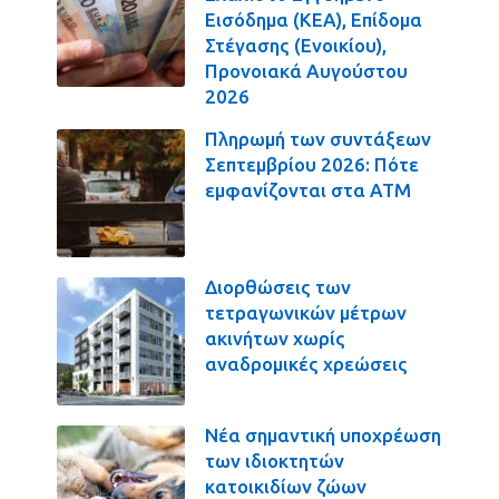
Εισόδημα (ΚΕΑ), Επίδομα
Στέγασης (Ενοικίου),
Προνοιακά Αυγούστου
2026
Πληρωμή των συντάξεων
Σεπτεμβρίου 2026: Πότε
εμφανίζονται στα ΑΤΜ
Διορθώσεις των
τετραγωνικών μέτρων
ακινήτων χωρίς
αναδρομικές χρεώσεις
Νέα σημαντική υποχρέωση
των ιδιοκτητών
κατοικιδίων ζώων