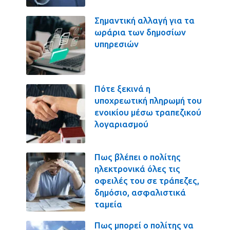
Σημαντική αλλαγή για τα
ωράρια των δημοσίων
υπηρεσιών
Πότε ξεκινά η
υποχρεωτική πληρωμή του
ενοικίου μέσω τραπεζικού
λογαριασμού
Πως βλέπει ο πολίτης
ηλεκτρονικά όλες τις
οφειλές του σε τράπεζες,
δημόσιο, ασφαλιστικά
ταμεία
Πως μπορεί ο πολίτης να