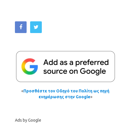
«
Προσθέστε τον Οδηγό του Πολίτη ως πηγή
ενημέρωσης στην Google
»
Ads by Google