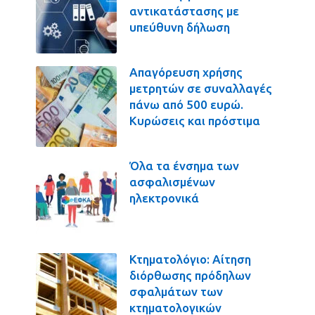
αντικατάστασης με
υπεύθυνη δήλωση
Απαγόρευση χρήσης
μετρητών σε συναλλαγές
πάνω από 500 ευρώ.
Κυρώσεις και πρόστιμα
Όλα τα ένσημα των
ασφαλισμένων
ηλεκτρονικά
Κτηματολόγιο: Αίτηση
διόρθωσης πρόδηλων
σφαλμάτων των
κτηματολογικών