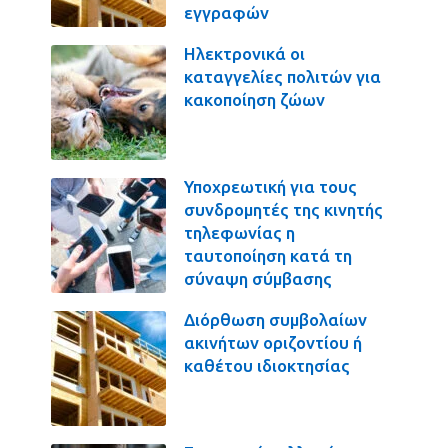
εγγραφών
Ηλεκτρονικά οι
καταγγελίες πολιτών για
κακοποίηση ζώων
Υποχρεωτική για τους
συνδρομητές της κινητής
τηλεφωνίας η
ταυτοποίηση κατά τη
σύναψη σύμβασης
Διόρθωση συμβολαίων
ακινήτων οριζοντίου ή
καθέτου ιδιοκτησίας