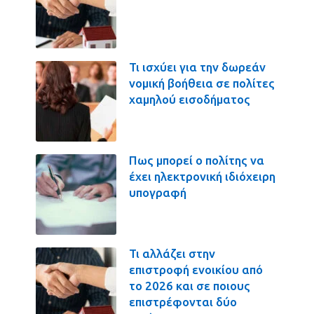
Τι ισχύει για την δωρεάν
νομική βοήθεια σε πολίτες
χαμηλού εισοδήματος
Πως μπορεί ο πολίτης να
έχει ηλεκτρονική ιδιόχειρη
υπογραφή
Τι αλλάζει στην
επιστροφή ενοικίου από
το 2026 και σε ποιους
επιστρέφονται δύο