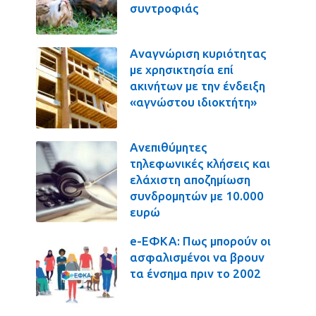
συντροφιάς
Αναγνώριση κυριότητας
με χρησικτησία επί
ακινήτων με την ένδειξη
«αγνώστου ιδιοκτήτη»
Ανεπιθύμητες
τηλεφωνικές κλήσεις και
ελάχιστη αποζημίωση
συνδρομητών με 10.000
ευρώ
e-ΕΦΚΑ: Πως μπορούν οι
ασφαλισμένοι να βρουν
τα ένσημα πριν το 2002