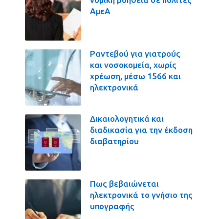
ΑμεΑ
Ραντεβού για γιατρούς
και νοσοκομεία, χωρίς
χρέωση, μέσω 1566 και
ηλεκτρονικά
Δικαιολογητικά και
διαδικασία για την έκδοση
διαβατηρίου
Πως βεβαιώνεται
ηλεκτρονικά το γνήσιο της
υπογραφής