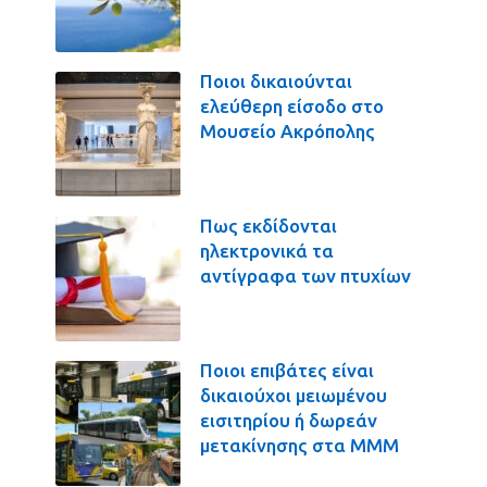
Ποιοι δικαιούνται
ελεύθερη είσοδο στο
Μουσείο Ακρόπολης
Πως εκδίδονται
ηλεκτρονικά τα
αντίγραφα των πτυχίων
Ποιοι επιβάτες είναι
δικαιούχοι μειωμένου
εισιτηρίου ή δωρεάν
μετακίνησης στα ΜΜΜ