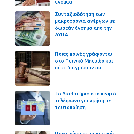
ενοίκια
Συνταξιοδότηση των
μακροχρόνια ανέργων με
δωρεάν ένσημα από την
ΔΥΠΑ
Ποιες ποινές γράφονται
στο Ποινικό Μητρώο και
πότε διαγράφονται
Το Διαβατήριο στο κινητό
τηλέφωνο για χρήση σε
ταυτοποίηση
Ποιες είναι οι σημαντικές