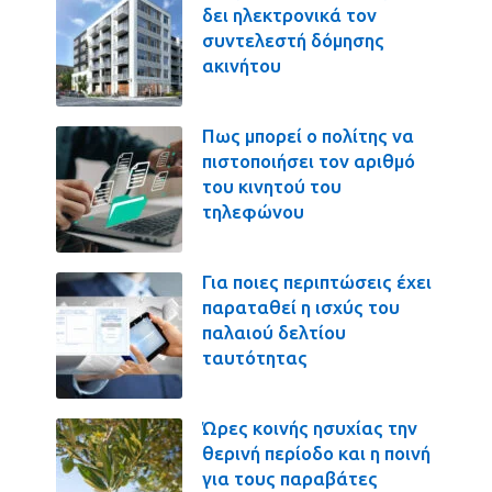
δει ηλεκτρονικά τον
συντελεστή δόμησης
ακινήτου
Πως μπορεί ο πολίτης να
πιστοποιήσει τον αριθμό
του κινητού του
τηλεφώνου
Για ποιες περιπτώσεις έχει
παραταθεί η ισχύς του
παλαιού δελτίου
ταυτότητας
Ώρες κοινής ησυχίας την
θερινή περίοδο και η ποινή
για τους παραβάτες