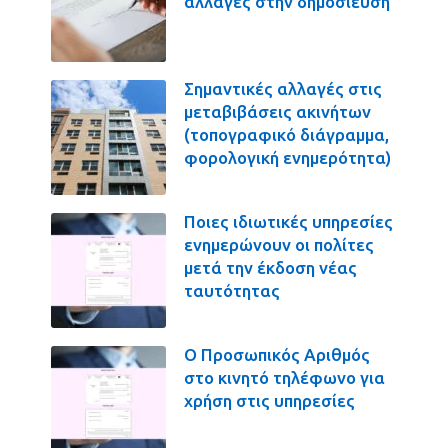
αλλαγές στην δημοσίευση
Σημαντικές αλλαγές στις
μεταβιβάσεις ακινήτων
(τοπογραφικό διάγραμμα,
φορολογική ενημερότητα)
Ποιες ιδιωτικές υπηρεσίες
ενημερώνουν οι πολίτες
μετά την έκδοση νέας
ταυτότητας
Ο Προσωπικός Αριθμός
στο κινητό τηλέφωνο για
χρήση στις υπηρεσίες