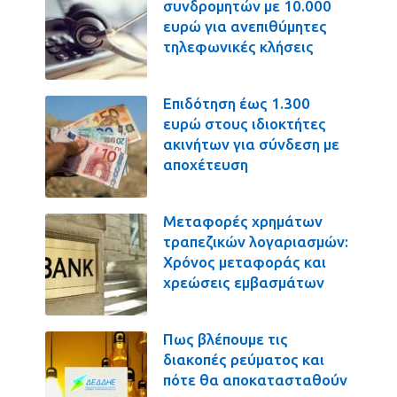
συνδρομητών με 10.000
ευρώ για ανεπιθύμητες
τηλεφωνικές κλήσεις
Επιδότηση έως 1.300
ευρώ στους ιδιοκτήτες
ακινήτων για σύνδεση με
αποχέτευση
Μεταφορές χρημάτων
τραπεζικών λογαριασμών:
Χρόνος μεταφοράς και
χρεώσεις εμβασμάτων
Πως βλέπουμε τις
διακοπές ρεύματος και
πότε θα αποκατασταθούν