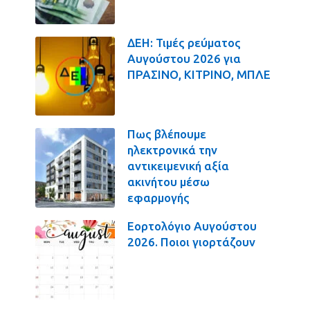
ΔΕΗ: Τιμές ρεύματος
Αυγούστου 2026 για
ΠΡΑΣΙΝΟ, ΚΙΤΡΙΝΟ, ΜΠΛΕ
Πως βλέπουμε
ηλεκτρονικά την
αντικειμενική αξία
ακινήτου μέσω
εφαρμογής
Εορτολόγιο Αυγούστου
2026. Ποιοι γιορτάζουν