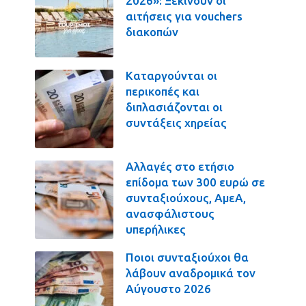
2026»: Ξεκινούν οι
αιτήσεις για vouchers
διακοπών
Καταργούνται οι
περικοπές και
διπλασιάζονται οι
συντάξεις χηρείας
Αλλαγές στο ετήσιο
επίδομα των 300 ευρώ σε
συνταξιούχους, ΑμεΑ,
ανασφάλιστους
υπερήλικες
Ποιοι συνταξιούχοι θα
λάβουν αναδρομικά τον
Αύγουστο 2026