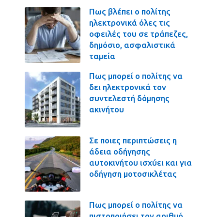
Πως βλέπει ο πολίτης
ηλεκτρονικά όλες τις
οφειλές του σε τράπεζες,
δημόσιο, ασφαλιστικά
ταμεία
Πως μπορεί ο πολίτης να
δει ηλεκτρονικά τον
συντελεστή δόμησης
ακινήτου
Σε ποιες περιπτώσεις η
άδεια οδήγησης
αυτοκινήτου ισχύει και για
οδήγηση μοτοσικλέτας
Πως μπορεί ο πολίτης να
πιστοποιήσει τον αριθμό