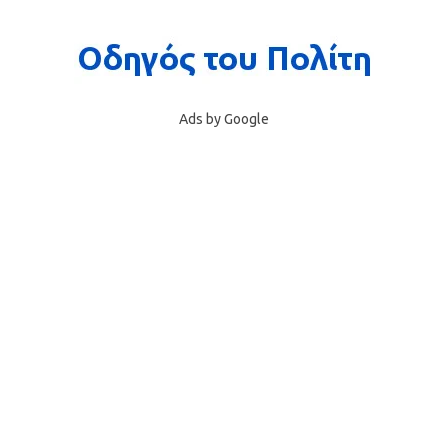
Ads by Google