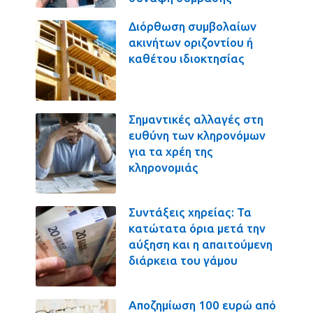
Διόρθωση συμβολαίων
ακινήτων οριζοντίου ή
καθέτου ιδιοκτησίας
Σημαντικές αλλαγές στη
ευθύνη των κληρονόμων
για τα χρέη της
κληρονομιάς
Συντάξεις χηρείας: Τα
κατώτατα όρια μετά την
αύξηση και η απαιτούμενη
διάρκεια του γάμου
Αποζημίωση 100 ευρώ από