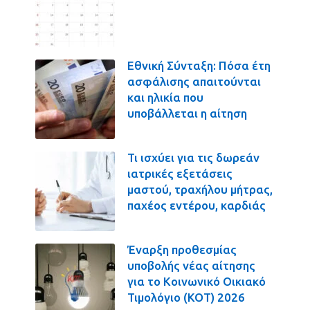
Εθνική Σύνταξη: Πόσα έτη
ασφάλισης απαιτούνται
και ηλικία που
υποβάλλεται η αίτηση
Τι ισχύει για τις δωρεάν
ιατρικές εξετάσεις
μαστού, τραχήλου μήτρας,
παχέος εντέρου, καρδιάς
Έναρξη προθεσμίας
υποβολής νέας αίτησης
για το Κοινωνικό Οικιακό
Τιμολόγιο (ΚΟΤ) 2026