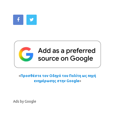
«
Προσθέστε τον Οδηγό του Πολίτη ως πηγή
ενημέρωσης στην Google
»
Ads by Google