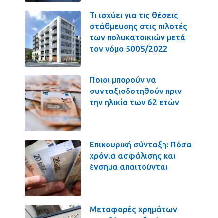
Τι ισχύει για τις θέσεις
στάθμευσης στις πιλοτές
των πολυκατοικιών μετά
τον νόμο 5005/2022
Ποιοι μπορούν να
συνταξιοδοτηθούν πριν
την ηλικία των 62 ετών
Επικουρική σύνταξη: Πόσα
χρόνια ασφάλισης και
ένσημα απαιτούνται
Μεταφορές χρημάτων