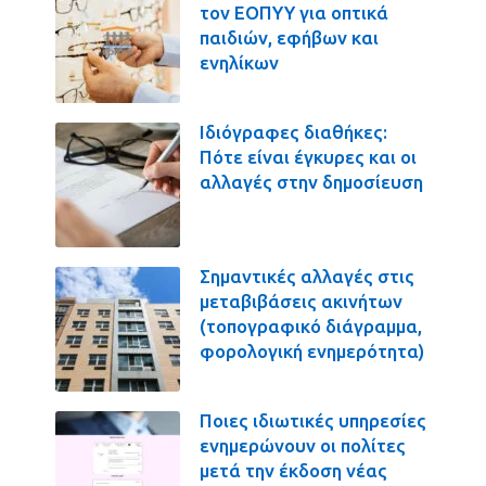
τον ΕΟΠΥΥ για οπτικά
παιδιών, εφήβων και
ενηλίκων
Ιδιόγραφες διαθήκες:
Πότε είναι έγκυρες και οι
αλλαγές στην δημοσίευση
Σημαντικές αλλαγές στις
μεταβιβάσεις ακινήτων
(τοπογραφικό διάγραμμα,
φορολογική ενημερότητα)
Ποιες ιδιωτικές υπηρεσίες
ενημερώνουν οι πολίτες
μετά την έκδοση νέας