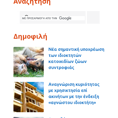
Αναζήτηση
Δημοφιλή
Νέα σημαντική υποχρέωση
των ιδιοκτητών
κατοικιδίων ζώων
συντροφιάς
Αναγνώριση κυριότητας
με χρησικτησία επί
ακινήτων με την ένδειξη
«αγνώστου ιδιοκτήτη»