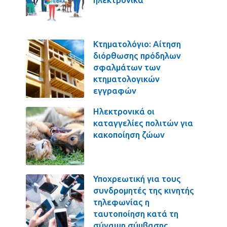
Κτηματολόγιο: Αίτηση
διόρθωσης πρόδηλων
σφαλμάτων των
κτηματολογικών
εγγραφών
Ηλεκτρονικά οι
καταγγελίες πολιτών για
κακοποίηση ζώων
Υποχρεωτική για τους
συνδρομητές της κινητής
τηλεφωνίας η
ταυτοποίηση κατά τη
σύναψη σύμβασης