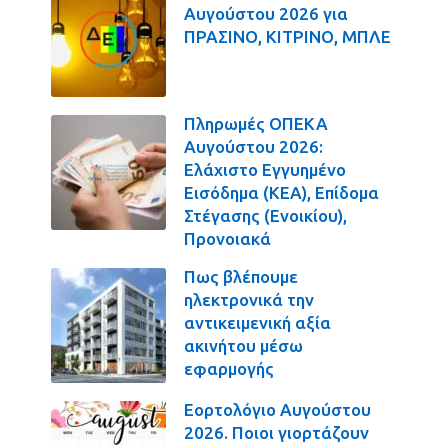
Αυγούστου 2026 για
ΠΡΑΣΙΝΟ, ΚΙΤΡΙΝΟ, ΜΠΛΕ
Πληρωμές ΟΠΕΚΑ
Αυγούστου 2026:
Ελάχιστο Εγγυημένο
Εισόδημα (ΚΕΑ), Επίδομα
Στέγασης (Ενοικίου),
Προνοιακά
Πως βλέπουμε
ηλεκτρονικά την
αντικειμενική αξία
ακινήτου μέσω
εφαρμογής
Εορτολόγιο Αυγούστου
2026. Ποιοι γιορτάζουν