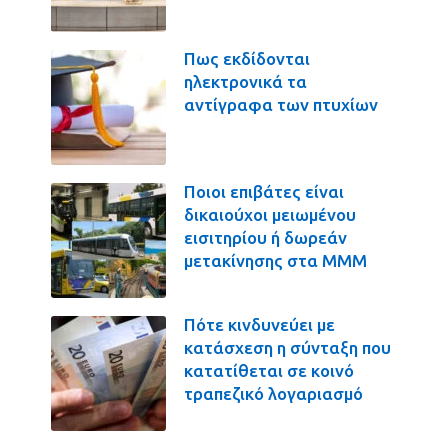
Πως εκδίδονται
ηλεκτρονικά τα
αντίγραφα των πτυχίων
Ποιοι επιβάτες είναι
δικαιούχοι μειωμένου
εισιτηρίου ή δωρεάν
μετακίνησης στα ΜΜΜ
Πότε κινδυνεύει με
κατάσχεση η σύνταξη που
κατατίθεται σε κοινό
τραπεζικό λογαριασμό