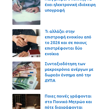
έχει ηλεκτρονική ιδιόχειρη
υπογραφή
Τι αλλάζει στην
επιστροφή ενοικίου από
το 2026 και σε ποιους
επιστρέφονται δύο
ενοίκια
Συνταξιοδότηση των
μακροχρόνια ανέργων με
δωρεάν ένσημα από την
ΔΥΠΑ
Ποιες ποινές γράφονται
στο Ποινικό Μητρώο και
πότε διαγράφονται