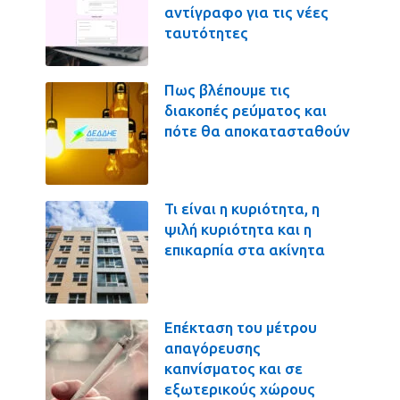
αντίγραφο για τις νέες
ταυτότητες
Πως βλέπουμε τις
διακοπές ρεύματος και
πότε θα αποκατασταθούν
Τι είναι η κυριότητα, η
ψιλή κυριότητα και η
επικαρπία στα ακίνητα
Επέκταση του μέτρου
απαγόρευσης
καπνίσματος και σε
εξωτερικούς χώρους