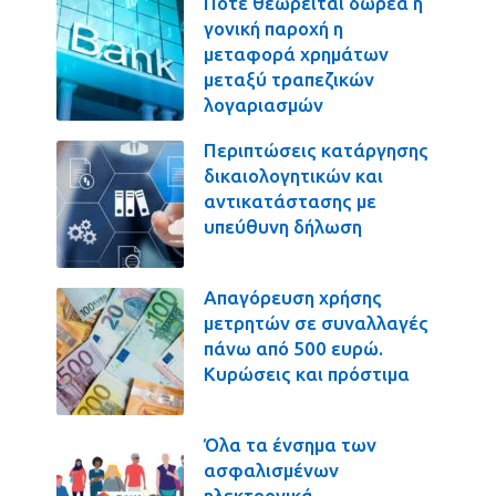
Πότε θεωρείται δωρεά ή
γονική παροχή η
μεταφορά χρημάτων
μεταξύ τραπεζικών
λογαριασμών
Περιπτώσεις κατάργησης
δικαιολογητικών και
αντικατάστασης με
υπεύθυνη δήλωση
Απαγόρευση χρήσης
μετρητών σε συναλλαγές
πάνω από 500 ευρώ.
Κυρώσεις και πρόστιμα
Όλα τα ένσημα των
ασφαλισμένων
ηλεκτρονικά