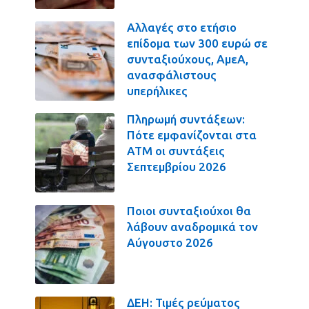
Αλλαγές στο ετήσιο
επίδομα των 300 ευρώ σε
συνταξιούχους, ΑμεΑ,
ανασφάλιστους
υπερήλικες
Πληρωμή συντάξεων:
Πότε εμφανίζονται στα
ΑΤΜ οι συντάξεις
Σεπτεμβρίου 2026
Ποιοι συνταξιούχοι θα
λάβουν αναδρομικά τον
Αύγουστο 2026
ΔΕΗ: Τιμές ρεύματος