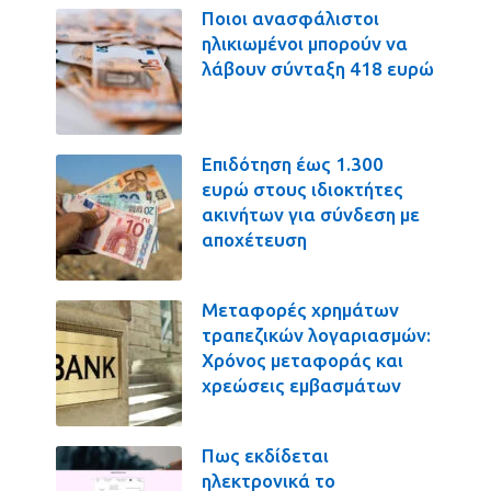
Ποιοι ανασφάλιστοι
ηλικιωμένοι μπορούν να
λάβουν σύνταξη 418 ευρώ
Επιδότηση έως 1.300
ευρώ στους ιδιοκτήτες
ακινήτων για σύνδεση με
αποχέτευση
Μεταφορές χρημάτων
τραπεζικών λογαριασμών:
Χρόνος μεταφοράς και
χρεώσεις εμβασμάτων
Πως εκδίδεται
ηλεκτρονικά το