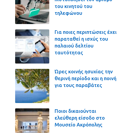
του κινητού του
τηλεφώνου
Για ποιες περιπτώσεις έχει
παραταθεί η ισχύς του
παλαιού δελτίου
ταυτότητας
Ώρες κοινής ησυχίας την
θερινή περίοδο και η ποινή
για τους παραβάτες
Ποιοι δικαιούνται
ελεύθερη είσοδο στο
Μουσείο Ακρόπολης