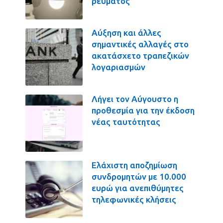
ρεύματος
Αύξηση και άλλες
σημαντικές αλλαγές στο
ακατάσχετο τραπεζικών
λογαριασμών
Λήγει τον Αύγουστο η
προθεσμία για την έκδοση
νέας ταυτότητας
Ελάχιστη αποζημίωση
συνδρομητών με 10.000
ευρώ για ανεπιθύμητες
τηλεφωνικές κλήσεις