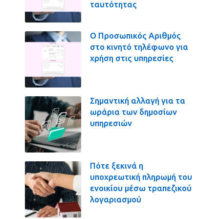
ταυτότητας
Ο Προσωπικός Αριθμός
στο κινητό τηλέφωνο για
χρήση στις υπηρεσίες
Σημαντική αλλαγή για τα
ωράρια των δημοσίων
υπηρεσιών
Πότε ξεκινά η
υποχρεωτική πληρωμή του
ενοικίου μέσω τραπεζικού
λογαριασμού