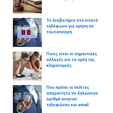
Το Διαβατήριο στο κινητό
τηλέφωνο για χρήση σε
ταυτοποίηση
Ποιες είναι οι σημαντικές
αλλαγές για τα χρέη της
κληρονομιάς
Που πρέπει οι πολίτες
απαραίτητα να δηλώσουν
αριθμό κινητού
τηλεφώνου και email