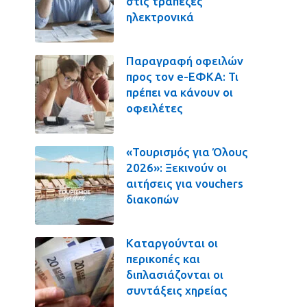
στις τράπεζες
ηλεκτρονικά
Παραγραφή οφειλών
προς τον e-ΕΦΚΑ: Τι
πρέπει να κάνουν οι
οφειλέτες
«Τουρισμός για Όλους
2026»: Ξεκινούν οι
αιτήσεις για vouchers
διακοπών
Καταργούνται οι
περικοπές και
διπλασιάζονται οι
συντάξεις χηρείας