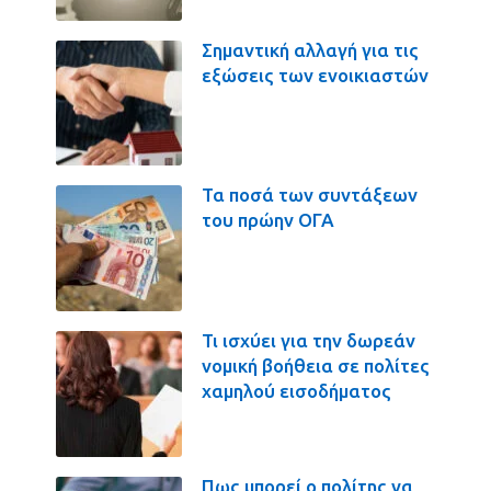
Σημαντική αλλαγή για τις
εξώσεις των ενοικιαστών
Τα ποσά των συντάξεων
του πρώην ΟΓΑ
Τι ισχύει για την δωρεάν
νομική βοήθεια σε πολίτες
χαμηλού εισοδήματος
Πως μπορεί ο πολίτης να