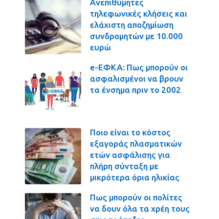
Ανεπιθύμητες
τηλεφωνικές κλήσεις και
ελάχιστη αποζημίωση
συνδρομητών με 10.000
ευρώ
e-ΕΦΚΑ: Πως μπορούν οι
ασφαλισμένοι να βρουν
τα ένσημα πριν το 2002
Ποιο είναι το κόστος
εξαγοράς πλασματικών
ετών ασφάλισης για
πλήρη σύνταξη με
μικρότερα όρια ηλικίας
Πως μπορούν οι πολίτες
να δουν όλα τα χρέη τους