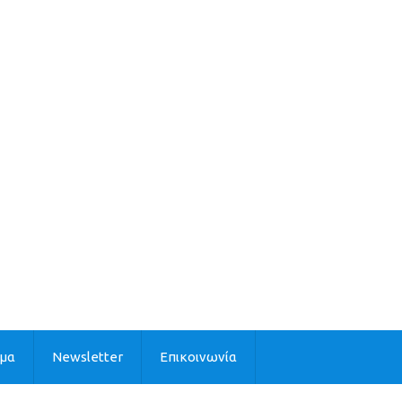
ιμα
Newsletter
Επικοινωνία