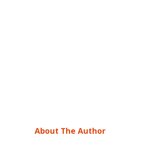
About The Author