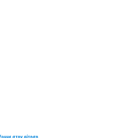
έξουμε στην αίτηση