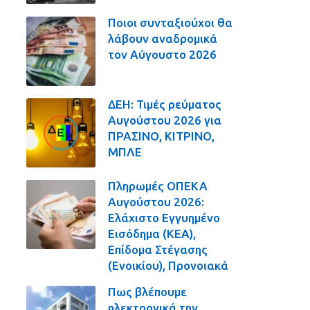
Ποιοι συνταξιούχοι θα
λάβουν αναδρομικά
τον Αύγουστο 2026
ΔΕΗ: Τιμές ρεύματος
Αυγούστου 2026 για
ΠΡΑΣΙΝΟ, ΚΙΤΡΙΝΟ,
ΜΠΛΕ
Πληρωμές ΟΠΕΚΑ
Αυγούστου 2026:
Ελάχιστο Εγγυημένο
Εισόδημα (ΚΕΑ),
Επίδομα Στέγασης
(Ενοικίου), Προνοιακά
Πως βλέπουμε
ηλεκτρονικά την