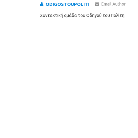
ODIGOSTOUPOLITI
Email Author
Συντακτική ομάδα του Οδηγού του Πολίτη