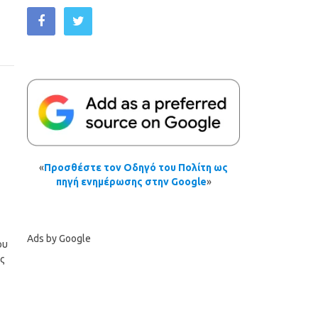
«
Προσθέστε τον Οδηγό του Πολίτη ως
πηγή ενημέρωσης στην Google
»
Ads by Google
ου
ς