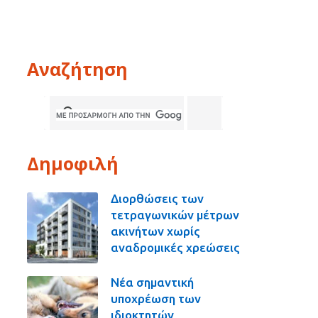
Αναζήτηση
Δημοφιλή
Διορθώσεις των
τετραγωνικών μέτρων
ακινήτων χωρίς
αναδρομικές χρεώσεις
Νέα σημαντική
υποχρέωση των
ιδιοκτητών