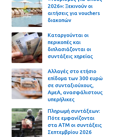
2026»: Ξεκινούν οι
αιτήσεις για vouchers
διακοπών
Καταργούνται οι
περικοπές και
διπλασιάζονται οι
συντάξεις χηρείας
Αλλαγές στο ετήσιο
επίδομα των 300 ευρώ
σε συνταξιούχους,
ΑμεΑ, ανασφάλιστους
υπερήλικες
Πληρωμή συντάξεων:
Πότε εμφανίζονται
στα ΑΤΜ οι συντάξεις
Σεπτεμβρίου 2026