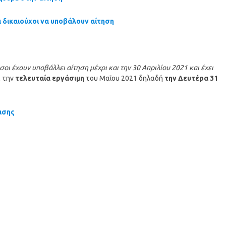
ι δικαιούχοι να υποβάλουν αίτηση
σοι έχουν υποβάλλει αίτηση μέχρι και την 30 Απριλίου 2021 και έχει
ι την
τελευταία εργάσιμη
του Μαΐου 2021 δηλαδή
την Δευτέρα 31
ασης