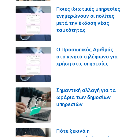
Ποιες ιδιωτικές υπηρεσίες
ενημερώνουν οι πολίτες
μετά την έκδοση νέας
ταυτότητας
Ο Προσωπικός Αριθμός
στο κινητό τηλέφωνο για
χρήση στις υπηρεσίες
Σημαντική αλλαγή για τα
ωράρια των δημοσίων
υπηρεσιών
Πότε ξεκινά η