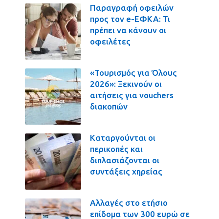
Παραγραφή οφειλών
προς τον e-ΕΦΚΑ: Τι
πρέπει να κάνουν οι
οφειλέτες
«Τουρισμός για Όλους
2026»: Ξεκινούν οι
αιτήσεις για vouchers
διακοπών
Καταργούνται οι
περικοπές και
διπλασιάζονται οι
συντάξεις χηρείας
Αλλαγές στο ετήσιο
επίδομα των 300 ευρώ σε