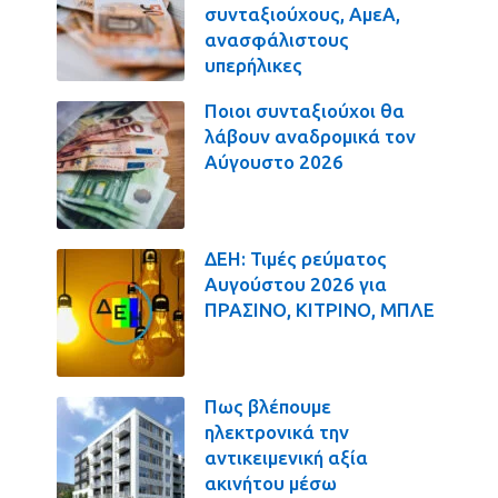
συνταξιούχους, ΑμεΑ,
ανασφάλιστους
υπερήλικες
Ποιοι συνταξιούχοι θα
λάβουν αναδρομικά τον
Αύγουστο 2026
ΔΕΗ: Τιμές ρεύματος
Αυγούστου 2026 για
ΠΡΑΣΙΝΟ, ΚΙΤΡΙΝΟ, ΜΠΛΕ
Πως βλέπουμε
ηλεκτρονικά την
αντικειμενική αξία
ακινήτου μέσω