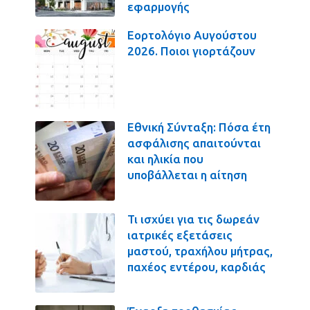
εφαρμογής
Εορτολόγιο Αυγούστου
2026. Ποιοι γιορτάζουν
Εθνική Σύνταξη: Πόσα έτη
ασφάλισης απαιτούνται
και ηλικία που
υποβάλλεται η αίτηση
Τι ισχύει για τις δωρεάν
ιατρικές εξετάσεις
μαστού, τραχήλου μήτρας,
παχέος εντέρου, καρδιάς