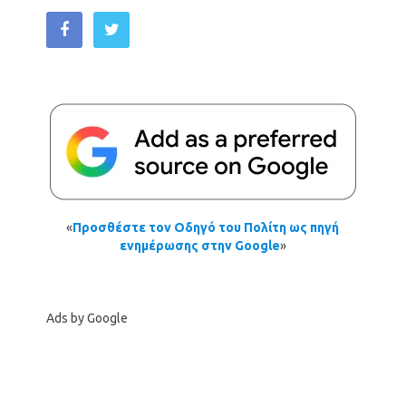
«
Προσθέστε τον Οδηγό του Πολίτη ως πηγή
ενημέρωσης στην Google
»
Ads by Google