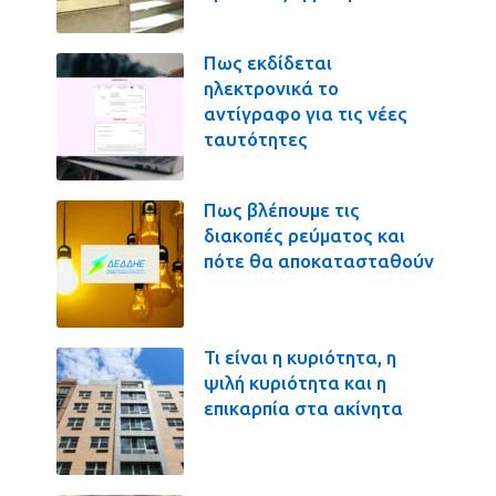
Πως εκδίδεται
ηλεκτρονικά το
αντίγραφο για τις νέες
ταυτότητες
Πως βλέπουμε τις
διακοπές ρεύματος και
πότε θα αποκατασταθούν
Τι είναι η κυριότητα, η
ψιλή κυριότητα και η
επικαρπία στα ακίνητα