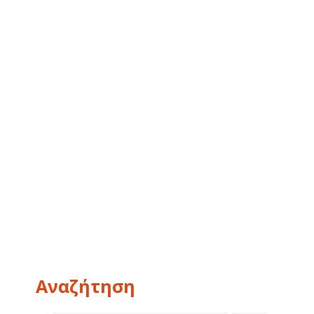
Αναζήτηση