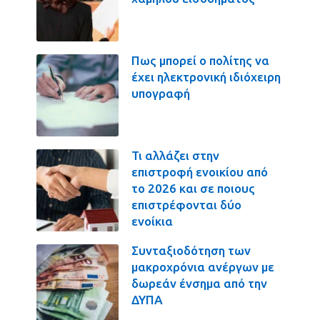
Πως μπορεί ο πολίτης να
έχει ηλεκτρονική ιδιόχειρη
υπογραφή
Τι αλλάζει στην
επιστροφή ενοικίου από
το 2026 και σε ποιους
επιστρέφονται δύο
ενοίκια
Συνταξιοδότηση των
μακροχρόνια ανέργων με
δωρεάν ένσημα από την
ΔΥΠΑ