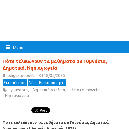
Menu
Πότε τελειώνουν τα μαθήματα σε Γυμνάσια,
Δημοτικά, Νηπιαγωγεία
odigostoupoliti
18/05/2025
Εκπαίδευση
Νέα - Επικαιρότητα
γυμνάσια
,
Δημοτικά σχολεία
,
κλειστά σχολεία
,
Νηπιαγωγεία
Πότε τελειώνουν τα μαθήματα σε Γυμνάσια, Δημοτικά,
Νηπιαγωγεία (θερινές διακοπές 2025)