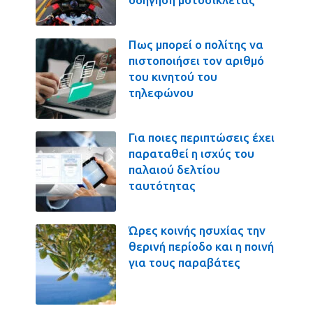
Πως μπορεί ο πολίτης να
πιστοποιήσει τον αριθμό
του κινητού του
τηλεφώνου
Για ποιες περιπτώσεις έχει
παραταθεί η ισχύς του
παλαιού δελτίου
ταυτότητας
Ώρες κοινής ησυχίας την
θερινή περίοδο και η ποινή
για τους παραβάτες