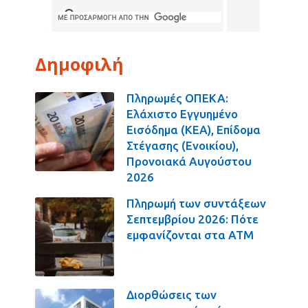
Δημοφιλή
Πληρωμές ΟΠΕΚΑ:
Ελάχιστο Εγγυημένο
Εισόδημα (ΚΕΑ), Επίδομα
Στέγασης (Ενοικίου),
Προνοιακά Αυγούστου
2026
Πληρωμή των συντάξεων
Σεπτεμβρίου 2026: Πότε
εμφανίζονται στα ΑΤΜ
Διορθώσεις των