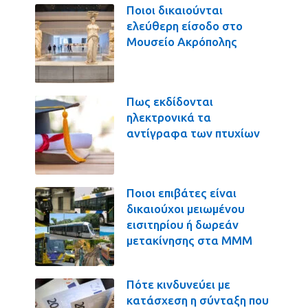
Ποιοι δικαιούνται
ελεύθερη είσοδο στο
Μουσείο Ακρόπολης
Πως εκδίδονται
ηλεκτρονικά τα
αντίγραφα των πτυχίων
Ποιοι επιβάτες είναι
δικαιούχοι μειωμένου
εισιτηρίου ή δωρεάν
μετακίνησης στα ΜΜΜ
Πότε κινδυνεύει με
κατάσχεση η σύνταξη που