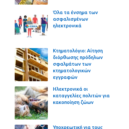
Όλα τα ένσημα των
ασφαλισμένων
ηλεκτρονικά
Κτηματολόγιο: Αίτηση
διόρθωσης πρόδηλων
σφαλμάτων των
κτηματολογικών
εγγραφών
Ηλεκτρονικά οι
καταγγελίες πολιτών για
κακοποίηση ζώων
Υποχρεωτική για τους