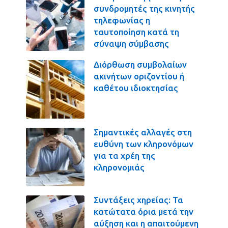
συνδρομητές της κινητής
τηλεφωνίας η
ταυτοποίηση κατά τη
σύναψη σύμβασης
Διόρθωση συμβολαίων
ακινήτων οριζοντίου ή
καθέτου ιδιοκτησίας
Σημαντικές αλλαγές στη
ευθύνη των κληρονόμων
για τα χρέη της
κληρονομιάς
Συντάξεις χηρείας: Τα
κατώτατα όρια μετά την
αύξηση και η απαιτούμενη