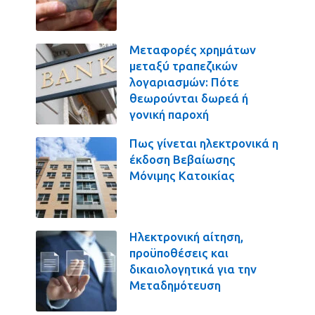
Μεταφορές χρημάτων
μεταξύ τραπεζικών
λογαριασμών: Πότε
θεωρούνται δωρεά ή
γονική παροχή
Πως γίνεται ηλεκτρονικά η
έκδοση Βεβαίωσης
Μόνιμης Κατοικίας
Ηλεκτρονική αίτηση,
προϋποθέσεις και
δικαιολογητικά για την
Μεταδημότευση