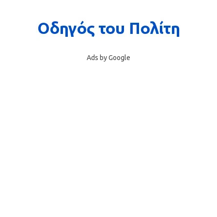
Ads by Google