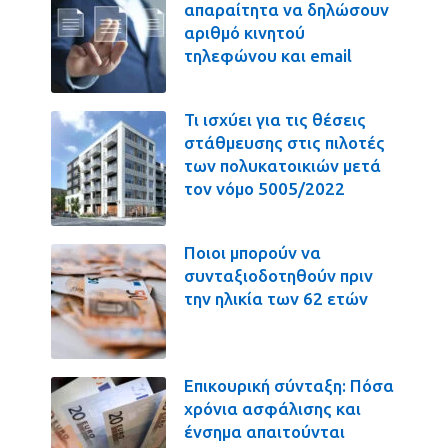
απαραίτητα να δηλώσουν
αριθμό κινητού
τηλεφώνου και email
Τι ισχύει για τις θέσεις
στάθμευσης στις πιλοτές
των πολυκατοικιών μετά
τον νόμο 5005/2022
Ποιοι μπορούν να
συνταξιοδοτηθούν πριν
την ηλικία των 62 ετών
Επικουρική σύνταξη: Πόσα
χρόνια ασφάλισης και
ένσημα απαιτούνται