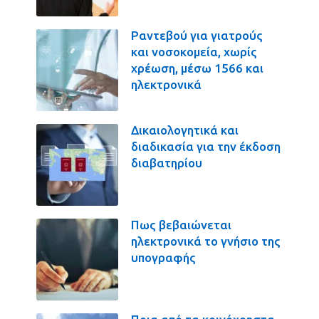
Ραντεβού για γιατρούς
και νοσοκομεία, χωρίς
χρέωση, μέσω 1566 και
ηλεκτρονικά
Δικαιολογητικά και
διαδικασία για την έκδοση
διαβατηρίου
Πως βεβαιώνεται
ηλεκτρονικά το γνήσιο της
υπογραφής