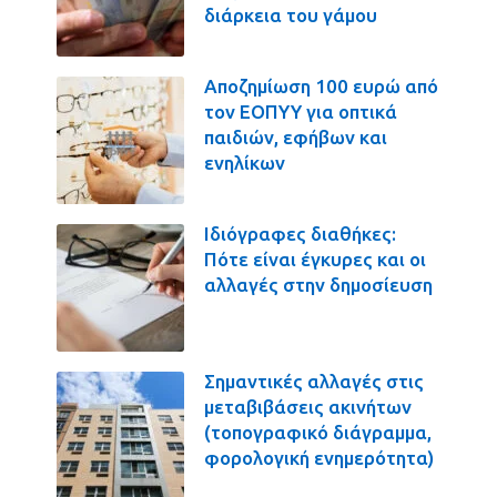
διάρκεια του γάμου
Αποζημίωση 100 ευρώ από
τον ΕΟΠΥΥ για οπτικά
παιδιών, εφήβων και
ενηλίκων
Ιδιόγραφες διαθήκες:
Πότε είναι έγκυρες και οι
αλλαγές στην δημοσίευση
Σημαντικές αλλαγές στις
μεταβιβάσεις ακινήτων
(τοπογραφικό διάγραμμα,
φορολογική ενημερότητα)