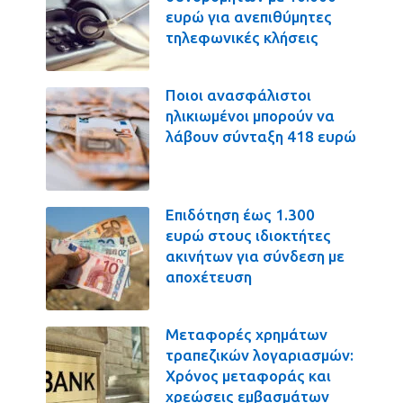
ευρώ για ανεπιθύμητες
τηλεφωνικές κλήσεις
Ποιοι ανασφάλιστοι
ηλικιωμένοι μπορούν να
λάβουν σύνταξη 418 ευρώ
Επιδότηση έως 1.300
ευρώ στους ιδιοκτήτες
ακινήτων για σύνδεση με
αποχέτευση
Μεταφορές χρημάτων
τραπεζικών λογαριασμών:
Χρόνος μεταφοράς και
χρεώσεις εμβασμάτων