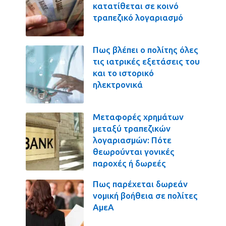
κατατίθεται σε κοινό
τραπεζικό λογαριασμό
Πως βλέπει ο πολίτης όλες
τις ιατρικές εξετάσεις του
και το ιστορικό
ηλεκτρονικά
Μεταφορές χρημάτων
μεταξύ τραπεζικών
λογαριασμών: Πότε
θεωρούνται γονικές
παροχές ή δωρεές
Πως παρέχεται δωρεάν
νομική βοήθεια σε πολίτες
ΑμεΑ