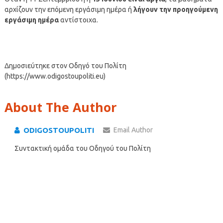
αρχίζουν την επόμενη εργάσιμη ημέρα ή
λήγουν την προηγούμενη
εργάσιμη ημέρα
αντίστοιχα.
Δημοσιεύτηκε στον Οδηγό του Πολίτη
(https://www.odigostoupoliti.eu)
About The Author
ODIGOSTOUPOLITI
Email Author
Συντακτική ομάδα του Οδηγού του Πολίτη