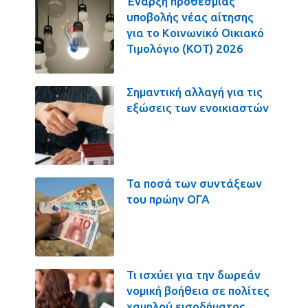
Έναρξη προθεσμίας
υποβολής νέας αίτησης
για το Κοινωνικό Οικιακό
Τιμολόγιο (ΚΟΤ) 2026
Σημαντική αλλαγή για τις
εξώσεις των ενοικιαστών
Τα ποσά των συντάξεων
του πρώην ΟΓΑ
Τι ισχύει για την δωρεάν
νομική βοήθεια σε πολίτες
χαμηλού εισοδήματος