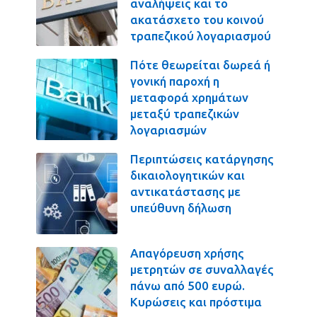
αναλήψεις και το
ακατάσχετο του κοινού
τραπεζικού λογαριασμού
Πότε θεωρείται δωρεά ή
γονική παροχή η
μεταφορά χρημάτων
μεταξύ τραπεζικών
λογαριασμών
Περιπτώσεις κατάργησης
δικαιολογητικών και
αντικατάστασης με
υπεύθυνη δήλωση
Απαγόρευση χρήσης
μετρητών σε συναλλαγές
πάνω από 500 ευρώ.
Κυρώσεις και πρόστιμα