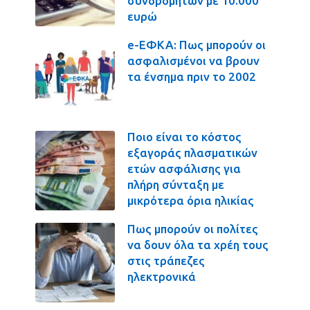
συνδρομητών με 10.000
ευρώ
e-ΕΦΚΑ: Πως μπορούν οι
ασφαλισμένοι να βρουν
τα ένσημα πριν το 2002
Ποιο είναι το κόστος
εξαγοράς πλασματικών
ετών ασφάλισης για
πλήρη σύνταξη με
μικρότερα όρια ηλικίας
Πως μπορούν οι πολίτες
να δουν όλα τα χρέη τους
στις τράπεζες
ηλεκτρονικά