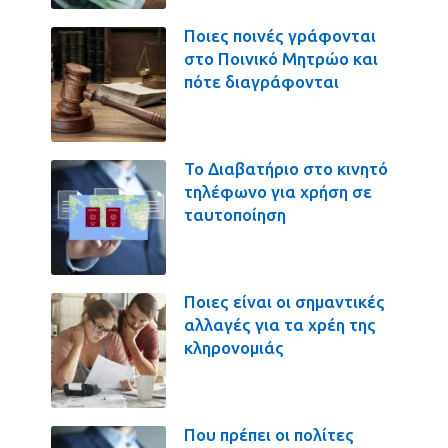
Ποιες ποινές γράφονται
στο Ποινικό Μητρώο και
πότε διαγράφονται
Το Διαβατήριο στο κινητό
τηλέφωνο για χρήση σε
ταυτοποίηση
Ποιες είναι οι σημαντικές
αλλαγές για τα χρέη της
κληρονομιάς
Που πρέπει οι πολίτες