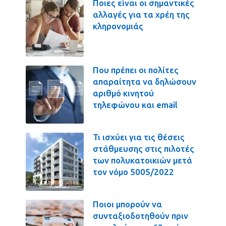
Ποιες είναι οι σημαντικές
αλλαγές για τα χρέη της
κληρονομιάς
Που πρέπει οι πολίτες
απαραίτητα να δηλώσουν
αριθμό κινητού
τηλεφώνου και email
Τι ισχύει για τις θέσεις
στάθμευσης στις πιλοτές
των πολυκατοικιών μετά
τον νόμο 5005/2022
Ποιοι μπορούν να
συνταξιοδοτηθούν πριν