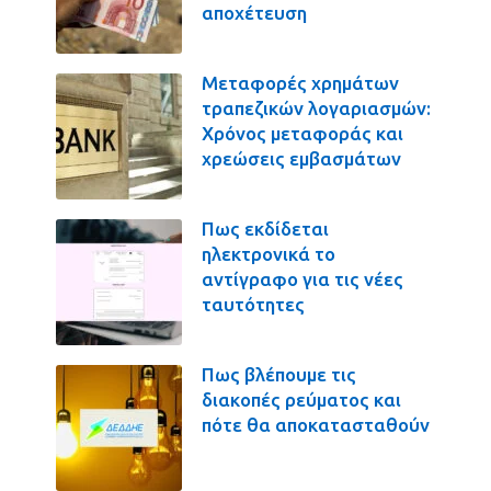
αποχέτευση
Μεταφορές χρημάτων
τραπεζικών λογαριασμών:
Χρόνος μεταφοράς και
χρεώσεις εμβασμάτων
Πως εκδίδεται
ηλεκτρονικά το
αντίγραφο για τις νέες
ταυτότητες
Πως βλέπουμε τις
διακοπές ρεύματος και
πότε θα αποκατασταθούν