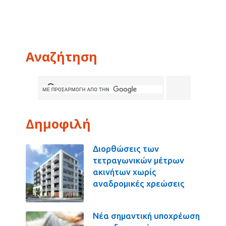
Αναζήτηση
Δημοφιλή
Διορθώσεις των
τετραγωνικών μέτρων
ακινήτων χωρίς
αναδρομικές χρεώσεις
Νέα σημαντική υποχρέωση