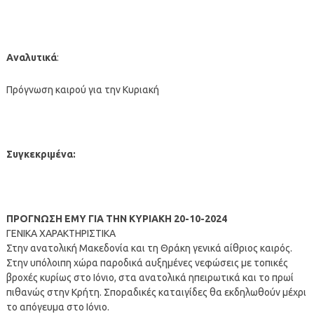
Αναλυτικά
:
Πρόγνωση καιρού για την Κυριακή
Συγκεκριμένα:
ΠΡΟΓΝΩΣΗ ΕΜΥ ΓΙΑ ΤΗΝ ΚΥΡΙΑΚΗ 20-10-2024
ΓΕΝΙΚΑ ΧΑΡΑΚΤΗΡΙΣΤΙΚΑ
Στην ανατολική Μακεδονία και τη Θράκη γενικά αίθριος καιρός.
Στην υπόλοιπη χώρα παροδικά αυξημένες νεφώσεις με τοπικές
βροχές κυρίως στο Ιόνιο, στα ανατολικά ηπειρωτικά και το πρωί
πιθανώς στην Κρήτη. Σποραδικές καταιγίδες θα εκδηλωθούν μέχρι
το απόγευμα στο Ιόνιο.