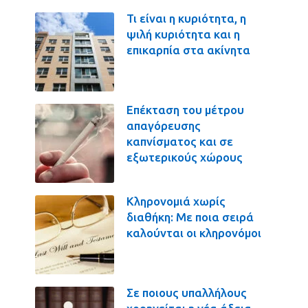
Τι είναι η κυριότητα, η
ψιλή κυριότητα και η
επικαρπία στα ακίνητα
Επέκταση του μέτρου
απαγόρευσης
καπνίσματος και σε
εξωτερικούς χώρους
Κληρονομιά χωρίς
διαθήκη: Με ποια σειρά
καλούνται οι κληρονόμοι
Σε ποιους υπαλλήλους