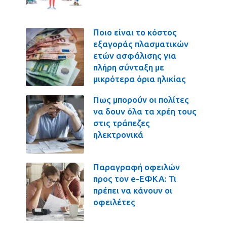
Ποιο είναι το κόστος
εξαγοράς πλασματικών
ετών ασφάλισης για
πλήρη σύνταξη με
μικρότερα όρια ηλικίας
Πως μπορούν οι πολίτες
να δουν όλα τα χρέη τους
στις τράπεζες
ηλεκτρονικά
Παραγραφή οφειλών
προς τον e-ΕΦΚΑ: Τι
πρέπει να κάνουν οι
οφειλέτες