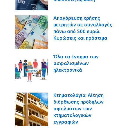
Απαγόρευση χρήσης
μετρητών σε συναλλαγές
πάνω από 500 ευρώ.
Κυρώσεις και πρόστιμα
Όλα τα ένσημα των
ασφαλισμένων
ηλεκτρονικά
Κτηματολόγιο: Αίτηση
διόρθωσης πρόδηλων
σφαλμάτων των
κτηματολογικών
εγγραφών