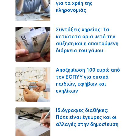
για τα χρέη της
κληρονομιάς
Συντάξεις χηρείας: Τα
κατώτατα όρια μετά την
αύξηση και η απαιτούμενη
διάρκεια του γάμου
Αποζημίωση 100 ευρώ από
τον ΕΟΠΥΥ για οπτικά
παιδιών, εφήβων και
ενηλίκων
Ιδιόγραφες διαθήκες:
Πότε είναι έγκυρες και οι
αλλαγές στην δημοσίευση