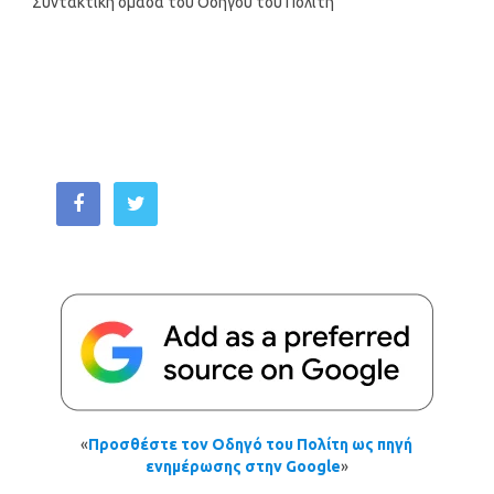
Συντακτική ομάδα του Οδηγού του Πολίτη
«
Προσθέστε τον Οδηγό του Πολίτη ως πηγή
ενημέρωσης στην Google
»