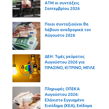
ΑΤΜ οι συντάξεις
Σεπτεμβρίου 2026
Ποιοι συνταξιούχοι θα
λάβουν αναδρομικά τον
Αύγουστο 2026
ΔΕΗ: Τιμές ρεύματος
Αυγούστου 2026 για
ΠΡΑΣΙΝΟ, ΚΙΤΡΙΝΟ, ΜΠΛΕ
Πληρωμές ΟΠΕΚΑ
Αυγούστου 2026:
Ελάχιστο Εγγυημένο
Εισόδημα (ΚΕΑ), Επίδομα