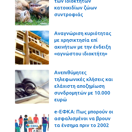
των ιδιοκτητών
κατοικιδίων ζώων
συντροφιάς
Αναγνώριση κυριότητας
με χρησικτησία επί
ακινήτων με την ένδειξη
«αγνώστου ιδιοκτήτη»
Ανεπιθύμητες
τηλεφωνικές κλήσεις και
ελάχιστη αποζημίωση
συνδρομητών με 10.000
ευρώ
e-ΕΦΚΑ: Πως μπορούν οι
ασφαλισμένοι να βρουν
τα ένσημα πριν το 2002