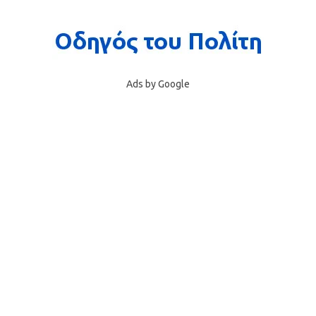
Ads by Google