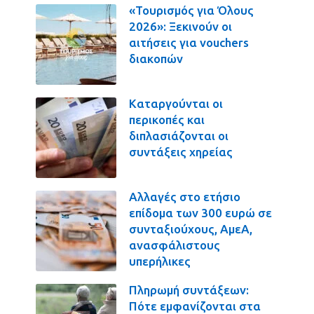
«Τουρισμός για Όλους
2026»: Ξεκινούν οι
αιτήσεις για vouchers
διακοπών
Καταργούνται οι
περικοπές και
διπλασιάζονται οι
συντάξεις χηρείας
Αλλαγές στο ετήσιο
επίδομα των 300 ευρώ σε
συνταξιούχους, ΑμεΑ,
ανασφάλιστους
υπερήλικες
Πληρωμή συντάξεων:
Πότε εμφανίζονται στα