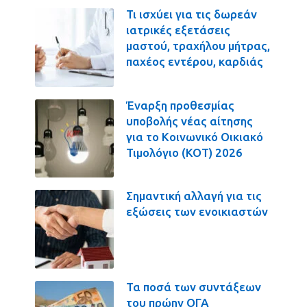
Τι ισχύει για τις δωρεάν
ιατρικές εξετάσεις
μαστού, τραχήλου μήτρας,
παχέος εντέρου, καρδιάς
Έναρξη προθεσμίας
υποβολής νέας αίτησης
για το Κοινωνικό Οικιακό
Τιμολόγιο (ΚΟΤ) 2026
Σημαντική αλλαγή για τις
εξώσεις των ενοικιαστών
Τα ποσά των συντάξεων
του πρώην ΟΓΑ