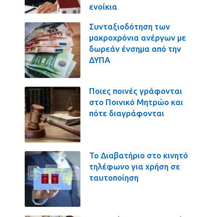
ενοίκια
Συνταξιοδότηση των
μακροχρόνια ανέργων με
δωρεάν ένσημα από την
ΔΥΠΑ
Ποιες ποινές γράφονται
στο Ποινικό Μητρώο και
πότε διαγράφονται
Το Διαβατήριο στο κινητό
τηλέφωνο για χρήση σε
ταυτοποίηση