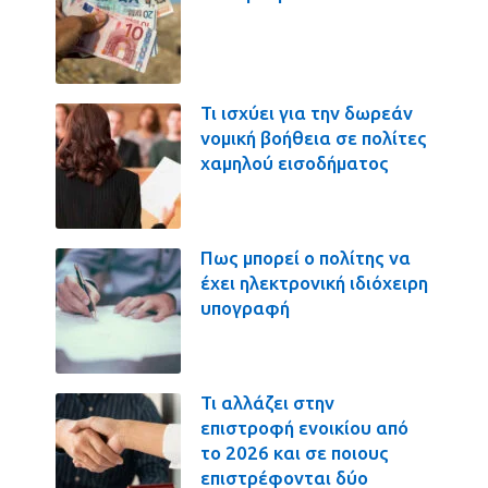
Τι ισχύει για την δωρεάν
νομική βοήθεια σε πολίτες
χαμηλού εισοδήματος
Πως μπορεί ο πολίτης να
έχει ηλεκτρονική ιδιόχειρη
υπογραφή
Τι αλλάζει στην
επιστροφή ενοικίου από
το 2026 και σε ποιους
επιστρέφονται δύο