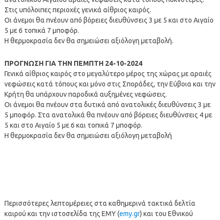
Στις υπόλοιπες περιοχές γενικά αίθριος καιρός.
Οι άνεμοι θα πνέουν από βόρειες διευθύνσεις 3 με 5 και στο Αιγαίο
5 με 6 τοπικά 7 μποφόρ.
Η θερμοκρασία δεν θα σημειώσει αξιόλογη μεταβολή.
ΠΡΟΓΝΩΣΗ ΓΙΑ ΤΗΝ ΠΕΜΠΤΗ 24-10-2024
Γενικά αίθριος καιρός στο μεγαλύτερο μέρος της χώρας με αραιές
νεφώσεις κατά τόπους και μόνο στις Σποράδες, την Εύβοια και την
Κρήτη θα υπάρχουν παροδικά αυξημένες νεφώσεις.
Οι άνεμοι θα πνέουν στα δυτικά από ανατολικές διευθύνσεις 3 με
5 μποφόρ. Στα ανατολικά θα πνέουν από βόρειες διευθύνσεις 4 με
5 και στο Αιγαίο 5 με 6 και τοπικά 7 μποφόρ.
Η θερμοκρασία δεν θα σημειώσει αξιόλογη μεταβολή
Περισσότερες λεπτομέρειες στα καθημερινά τακτικά δελτία
καιρού και την ιστοσελίδα της ΕΜΥ (
emy.gr
) και του Εθνικού