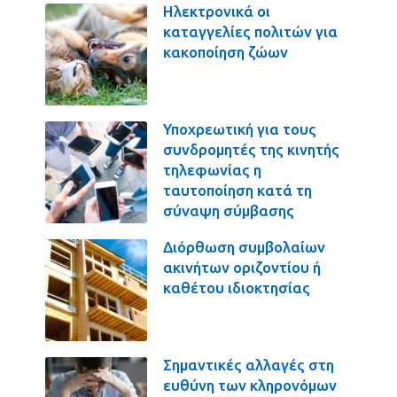
Ηλεκτρονικά οι
καταγγελίες πολιτών για
κακοποίηση ζώων
Υποχρεωτική για τους
συνδρομητές της κινητής
τηλεφωνίας η
ταυτοποίηση κατά τη
σύναψη σύμβασης
Διόρθωση συμβολαίων
ακινήτων οριζοντίου ή
καθέτου ιδιοκτησίας
Σημαντικές αλλαγές στη
ευθύνη των κληρονόμων