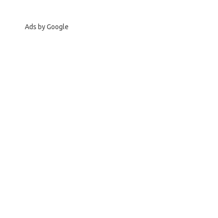
Ads by Google