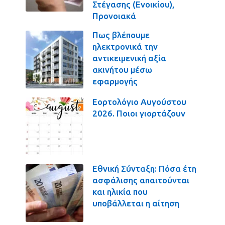
Στέγασης (Ενοικίου),
Προνοιακά
Πως βλέπουμε
ηλεκτρονικά την
αντικειμενική αξία
ακινήτου μέσω
εφαρμογής
Εορτολόγιο Αυγούστου
2026. Ποιοι γιορτάζουν
Εθνική Σύνταξη: Πόσα έτη
ασφάλισης απαιτούνται
και ηλικία που
υποβάλλεται η αίτηση