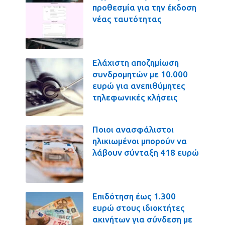
προθεσμία για την έκδοση
νέας ταυτότητας
Ελάχιστη αποζημίωση
συνδρομητών με 10.000
ευρώ για ανεπιθύμητες
τηλεφωνικές κλήσεις
Ποιοι ανασφάλιστοι
ηλικιωμένοι μπορούν να
λάβουν σύνταξη 418 ευρώ
Επιδότηση έως 1.300
ευρώ στους ιδιοκτήτες
ακινήτων για σύνδεση με