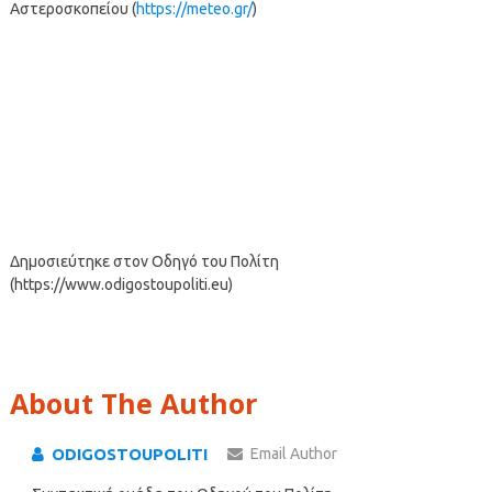
Αστεροσκοπείου (
https://meteo.gr/
)
Δημοσιεύτηκε στον Οδηγό του Πολίτη
(https://www.odigostoupoliti.eu)
About The Author
ODIGOSTOUPOLITI
Email Author