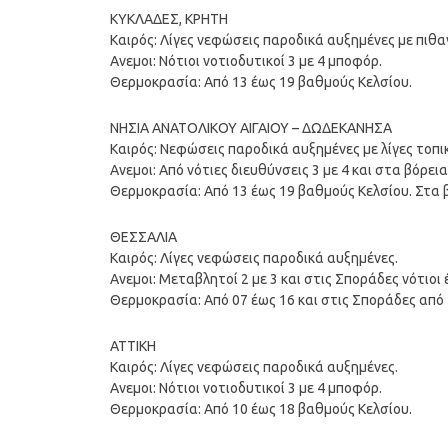
ΚΥΚΛΑΔΕΣ, ΚΡΗΤΗ
Καιρός: Λίγες νεφώσεις παροδικά αυξημένες με πιθ
Ανεμοι: Νότιοι νοτιοδυτικοί 3 με 4 μποφόρ.
Θερμοκρασία: Από 13 έως 19 βαθμούς Κελσίου.
ΝΗΣΙΑ ΑΝΑΤΟΛΙΚΟΥ ΑΙΓΑΙΟΥ – ΔΩΔΕΚΑΝΗΣΑ
Καιρός: Νεφώσεις παροδικά αυξημένες με λίγες τοπι
Ανεμοι: Από νότιες διευθύνσεις 3 με 4 και στα βόρει
Θερμοκρασία: Από 13 έως 19 βαθμούς Κελσίου. Στα 
ΘΕΣΣΑΛΙΑ
Καιρός: Λίγες νεφώσεις παροδικά αυξημένες.
Ανεμοι: Μεταβλητοί 2 με 3 και στις Σποράδες νότιοι
Θερμοκρασία: Από 07 έως 16 και στις Σποράδες από 
ΑΤΤΙΚΗ
Καιρός: Λίγες νεφώσεις παροδικά αυξημένες.
Ανεμοι: Νότιοι νοτιοδυτικοί 3 με 4 μποφόρ.
Θερμοκρασία: Από 10 έως 18 βαθμούς Κελσίου.