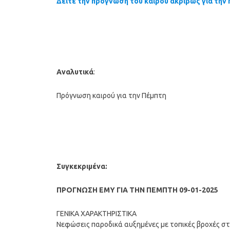
Δείτε την πρόγνωση του καιρού ακριβώς για την 
Αναλυτικά
:
Πρόγνωση καιρού για την Πέμπτη
Συγκεκριμένα:
ΠΡΟΓΝΩΣΗ ΕΜΥ ΓΙΑ ΤΗΝ ΠΕΜΠΤΗ 09-01-2025
ΓΕΝΙΚΑ ΧΑΡΑΚΤΗΡΙΣΤΙΚΑ
Νεφώσεις παροδικά αυξημένες με τοπικές βροχές στα