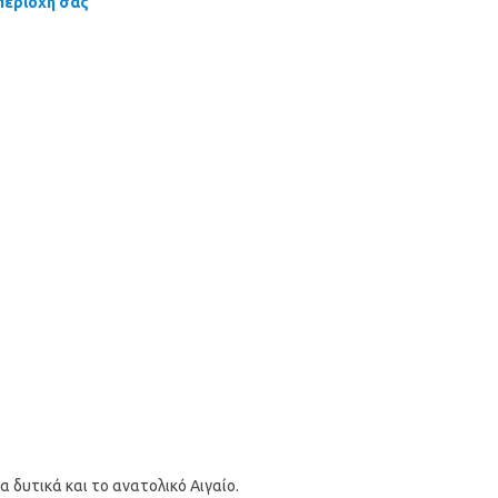
περιοχή σας
 δυτικά και το ανατολικό Αιγαίο.