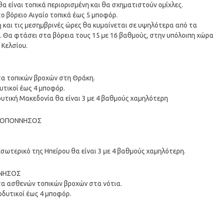
α είναι τοπικά περιορισμένη και θα σχηματιστούν ομίχλες.
στο βόρειο Αιγαίο τοπικά έως 5 μποφόρ.
 και τις μεσημβρινές ώρες θα κυμαίνεται σε υψηλότερα από τα
ς. Θα φτάσει στα βόρεια τους 15 με 16 βαθμούς, στην υπόλοιπη χώρα
 Κελσίου.
τα τοπικών βροχών στη Θράκη.
υτικοί έως 4 μποφόρ.
δυτική Μακεδονία θα είναι 3 με 4 βαθμούς χαμηλότερη
ΠΕΛΟΠΟΝΝΗΣΟΣ
σωτερικό της Ηπείρου θα είναι 3 με 4 βαθμούς χαμηλότερη.
ΝΝΗΣΟΣ
τα ασθενών τοπικών βροχών στα νότια.
οδυτικοί έως 4 μποφόρ.