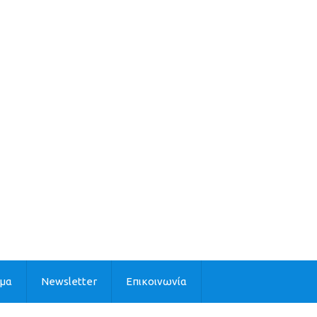
ιμα
Newsletter
Επικοινωνία