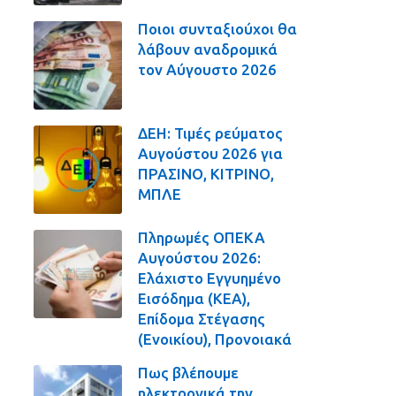
Ποιοι συνταξιούχοι θα
λάβουν αναδρομικά
τον Αύγουστο 2026
ΔΕΗ: Τιμές ρεύματος
Αυγούστου 2026 για
ΠΡΑΣΙΝΟ, ΚΙΤΡΙΝΟ,
ΜΠΛΕ
Πληρωμές ΟΠΕΚΑ
Αυγούστου 2026:
Ελάχιστο Εγγυημένο
Εισόδημα (ΚΕΑ),
Επίδομα Στέγασης
(Ενοικίου), Προνοιακά
Πως βλέπουμε
ηλεκτρονικά την