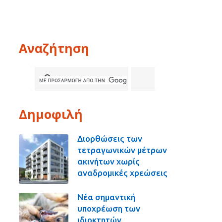
Αναζήτηση
Δημοφιλή
Διορθώσεις των
τετραγωνικών μέτρων
ακινήτων χωρίς
αναδρομικές χρεώσεις
Νέα σημαντική
υποχρέωση των
ιδιοκτητών