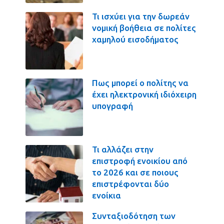
Τι ισχύει για την δωρεάν
νομική βοήθεια σε πολίτες
χαμηλού εισοδήματος
Πως μπορεί ο πολίτης να
έχει ηλεκτρονική ιδιόχειρη
υπογραφή
Τι αλλάζει στην
επιστροφή ενοικίου από
το 2026 και σε ποιους
επιστρέφονται δύο
ενοίκια
Συνταξιοδότηση των