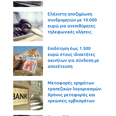
Ελάχιστη αποζημίωση
συνδρομητών με 10.000
ευρώ για ανεπιθύμητες
τηλεφωνικές κλήσεις
Επιδότηση έως 1.300
ευρώ στους ιδιοκτήτες
ακινήτων για σύνδεση με
αποχέτευση
Μεταφορές χρημάτων
τραπεζικών λογαριασμών:
Χρόνος μεταφοράς και
χρεώσεις εμβασμάτων