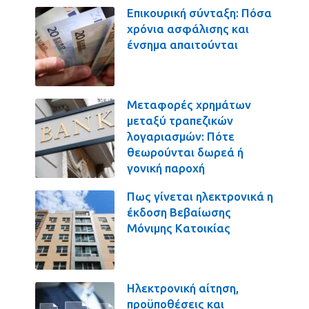
Επικουρική σύνταξη: Πόσα
χρόνια ασφάλισης και
ένσημα απαιτούνται
Μεταφορές χρημάτων
μεταξύ τραπεζικών
λογαριασμών: Πότε
θεωρούνται δωρεά ή
γονική παροχή
Πως γίνεται ηλεκτρονικά η
έκδοση Βεβαίωσης
Μόνιμης Κατοικίας
Ηλεκτρονική αίτηση,
προϋποθέσεις και