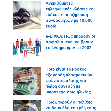
Ανεπιθύμητες
τηλεφωνικές κλήσεις και
ελάχιστη αποζημίωση
συνδρομητών με 10.000
ευρώ
e-ΕΦΚΑ: Πως μπορούν οι
ασφαλισμένοι να βρουν
τα ένσημα πριν το 2002
Ποιο είναι το κόστος
εξαγοράς πλασματικών
ετών ασφάλισης για
πλήρη σύνταξη με
μικρότερα όρια ηλικίας
Πως μπορούν οι πολίτες
να δουν όλα τα χρέη τους