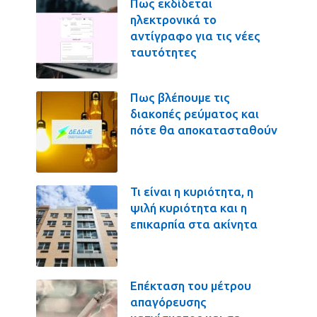
Πως εκδίδεται
ηλεκτρονικά το
αντίγραφο για τις νέες
ταυτότητες
Πως βλέπουμε τις
διακοπές ρεύματος και
πότε θα αποκατασταθούν
Τι είναι η κυριότητα, η
ψιλή κυριότητα και η
επικαρπία στα ακίνητα
Επέκταση του μέτρου
απαγόρευσης