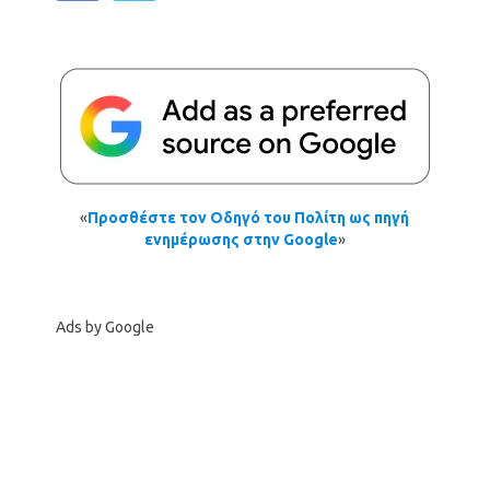
«
Προσθέστε τον Οδηγό του Πολίτη ως πηγή
ενημέρωσης στην Google
»
Ads by Google