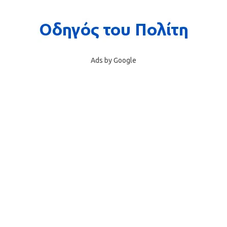
Ads by Google