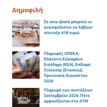
Δημοφιλή
Σε ποια ηλικία μπορούν οι
ανασφάλιστοι να λάβουν
σύνταξη 418 ευρώ
Πληρωμές ΟΠΕΚΑ:
Ελάχιστο Εγγυημένο
Εισόδημα (ΚΕΑ), Επίδομα
Στέγασης (Ενοικίου),
Προνοιακά Αυγούστου
2026
Πληρωμή των συντάξεων
Σεπτεμβρίου 2026: Πότε
εμφανίζονται στα ΑΤΜ