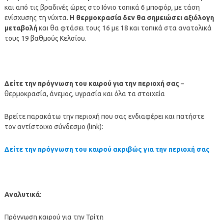
και από τις βραδινές ώρες στο Ιόνιο τοπικά 6 μποφόρ, με τάση
ενίσχυσης τη νύχτα.
Η θερμοκρασία δεν θα σημειώσει αξιόλογη
μεταβολή
και θα φτάσει τους 16 με 18 και τοπικά στα ανατολικά
τους 19 βαθμούς Κελσίου.
Δείτε την πρόγνωση του καιρού για την περιοχή σας
–
θερμοκρασία, άνεμος, υγρασία και όλα τα στοιχεία
Βρείτε παρακάτω την περιοχή που σας ενδιαφέρει και πατήστε
τον αντίστοιχο σύνδεσμο (link):
Δείτε την πρόγνωση του καιρού ακριβώς για την περιοχή σας
Αναλυτικά
:
Πρόγνωση καιρού για την Τρίτη