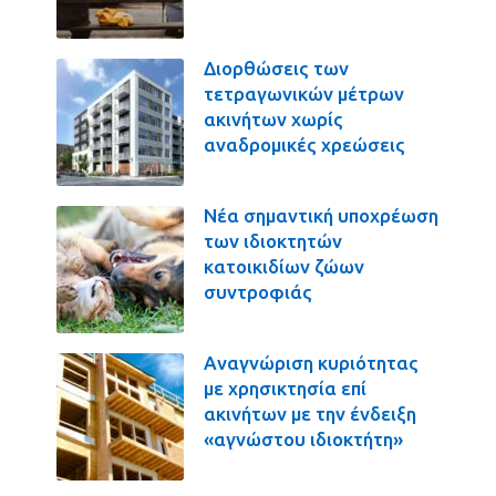
Διορθώσεις των
τετραγωνικών μέτρων
ακινήτων χωρίς
αναδρομικές χρεώσεις
Νέα σημαντική υποχρέωση
των ιδιοκτητών
κατοικιδίων ζώων
συντροφιάς
Αναγνώριση κυριότητας
με χρησικτησία επί
ακινήτων με την ένδειξη
«αγνώστου ιδιοκτήτη»