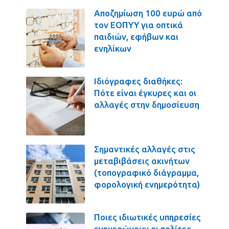
Αποζημίωση 100 ευρώ από
τον ΕΟΠΥΥ για οπτικά
παιδιών, εφήβων και
ενηλίκων
Ιδιόγραφες διαθήκες:
Πότε είναι έγκυρες και οι
αλλαγές στην δημοσίευση
Σημαντικές αλλαγές στις
μεταβιβάσεις ακινήτων
(τοπογραφικό διάγραμμα,
φορολογική ενημερότητα)
Ποιες ιδιωτικές υπηρεσίες
ενημερώνουν οι πολίτες