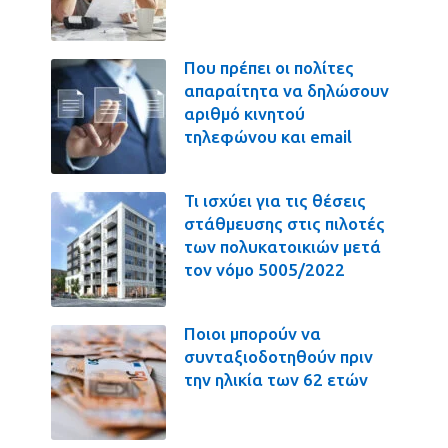
Που πρέπει οι πολίτες
απαραίτητα να δηλώσουν
αριθμό κινητού
τηλεφώνου και email
Τι ισχύει για τις θέσεις
στάθμευσης στις πιλοτές
των πολυκατοικιών μετά
τον νόμο 5005/2022
Ποιοι μπορούν να
συνταξιοδοτηθούν πριν
την ηλικία των 62 ετών