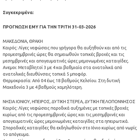
Συγκεκριμένα:
ΠΡΟΓΝΩΣΗ ΕΜΥ ΓΙΑ ΤΗΝ ΤΡΙΤΗ 31-03-2026
ΜΑΚΕΔΟΝΙΑ, ΘΡΑΚΗ
Καιρός: Λίγες νεφώσεις που γρήγορα θα αυξηθούν και από τις
προμεσημβρινές ώρες θα σημειωθούν τοπικές βροχές και τις
μεσημβρινές και απογευματινές ώρες μεμονωμένες καταιγίδες.
Ανεμοι: Μεταβλητοί 3 με 4 και βαθμιαία στα ανατολικά από
ανατολικές διευθύνσεις τοπικά 5 μποφόρ.
Θερμοκρασία: Από 04 έως 18 βαθμούς Κελσίου. Στη δυτική
Μακεδονία 3 με 4 βαθμούς χαμηλότερη.
ΝΗΣΙΑ ΙΟΝΙΟΥ, ΗΠΕΙΡΟΣ, ΔΥΤΙΚΗ ΣΤΕΡΕΑ, ΔΥΤΙΚΗ ΠΕΛΟΠΟΝΝΗΣΟΣ
Καιρός: Λίγες νεφώσεις παροδικά αυξημένες με τοπικές βροχές
κυρίως από τις προμεσημβρινές ώρες και τις μεσημβρινές και
απογευματινές ώρες μεμονωμένες καταιγίδες στα ηπειρωτικά.
Σποραδικές καταιγίδες θα εκδηλωθούν στο Ιόνιο κυρίως από νωρίς
το απόγευμα.