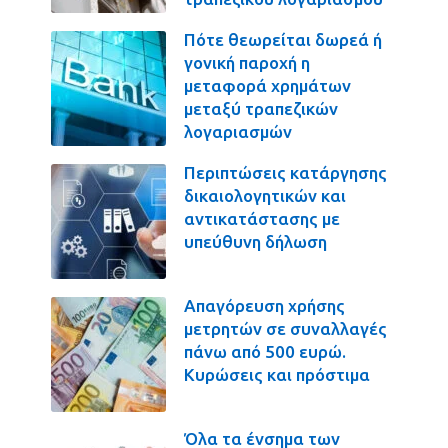
Πότε θεωρείται δωρεά ή
γονική παροχή η
μεταφορά χρημάτων
μεταξύ τραπεζικών
λογαριασμών
Περιπτώσεις κατάργησης
δικαιολογητικών και
αντικατάστασης με
υπεύθυνη δήλωση
Απαγόρευση χρήσης
μετρητών σε συναλλαγές
πάνω από 500 ευρώ.
Κυρώσεις και πρόστιμα
Όλα τα ένσημα των