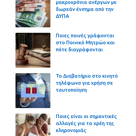
μακροχρόνια ανέργων με
δωρεάν ένσημα από την
ΔΥΠΑ
Ποιες ποινές γράφονται
στο Ποινικό Μητρώο και
πότε διαγράφονται
Το Διαβατήριο στο κινητό
τηλέφωνο για χρήση σε
ταυτοποίηση
Ποιες είναι οι σημαντικές
αλλαγές για τα χρέη της
κληρονομιάς