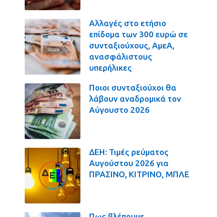
Αλλαγές στο ετήσιο
επίδομα των 300 ευρώ σε
συνταξιούχους, ΑμεΑ,
ανασφάλιστους
υπερήλικες
Ποιοι συνταξιούχοι θα
λάβουν αναδρομικά τον
Αύγουστο 2026
ΔΕΗ: Τιμές ρεύματος
Αυγούστου 2026 για
ΠΡΑΣΙΝΟ, ΚΙΤΡΙΝΟ, ΜΠΛΕ
Πως βλέπουμε