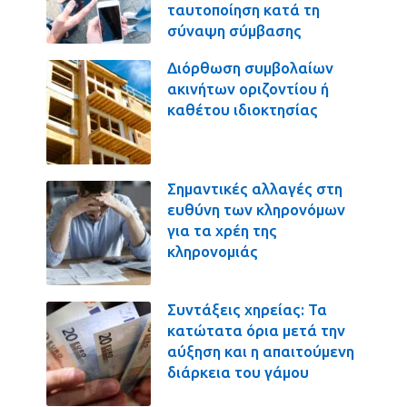
ταυτοποίηση κατά τη
σύναψη σύμβασης
Διόρθωση συμβολαίων
ακινήτων οριζοντίου ή
καθέτου ιδιοκτησίας
Σημαντικές αλλαγές στη
ευθύνη των κληρονόμων
για τα χρέη της
κληρονομιάς
Συντάξεις χηρείας: Τα
κατώτατα όρια μετά την
αύξηση και η απαιτούμενη
διάρκεια του γάμου