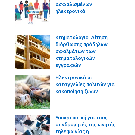
ασφαλισμένων
ηλεκτρονικά
Κτηματολόγιο: Αίτηση
διόρθωσης πρόδηλων
σφαλμάτων των
κτηματολογικών
εγγραφών
Ηλεκτρονικά οι
καταγγελίες πολιτών για
κακοποίηση ζώων
Υποχρεωτική για τους
συνδρομητές της κινητής
τηλεφωνίας η