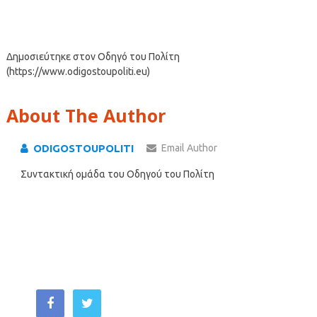
Δημοσιεύτηκε στον Οδηγό του Πολίτη
(https://www.odigostoupoliti.eu)
About The Author
ODIGOSTOUPOLITI
Email Author
Συντακτική ομάδα του Οδηγού του Πολίτη