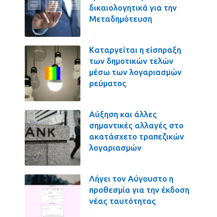
δικαιολογητικά για την
Μεταδημότευση
Καταργείται η είσπραξη
των δημοτικών τελών
μέσω των λογαριασμών
ρεύματος
Αύξηση και άλλες
σημαντικές αλλαγές στο
ακατάσχετο τραπεζικών
λογαριασμών
Λήγει τον Αύγουστο η
προθεσμία για την έκδοση
νέας ταυτότητας