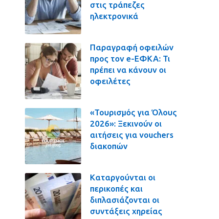
στις τράπεζες
ηλεκτρονικά
Παραγραφή οφειλών
προς τον e-ΕΦΚΑ: Τι
πρέπει να κάνουν οι
οφειλέτες
«Τουρισμός για Όλους
2026»: Ξεκινούν οι
αιτήσεις για vouchers
διακοπών
Καταργούνται οι
περικοπές και
διπλασιάζονται οι
συντάξεις χηρείας