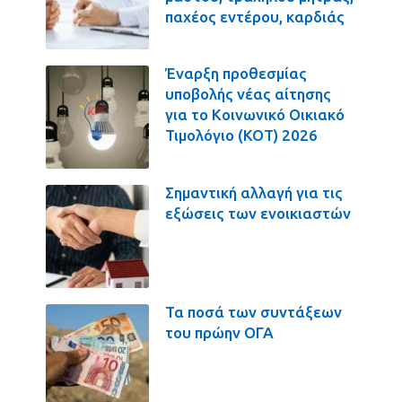
παχέος εντέρου, καρδιάς
Έναρξη προθεσμίας
υποβολής νέας αίτησης
για το Κοινωνικό Οικιακό
Τιμολόγιο (ΚΟΤ) 2026
Σημαντική αλλαγή για τις
εξώσεις των ενοικιαστών
Τα ποσά των συντάξεων
του πρώην ΟΓΑ