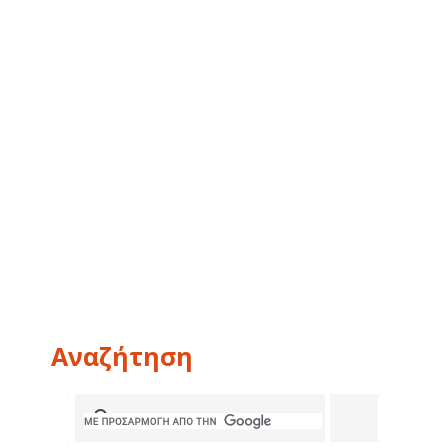
Αναζήτηση