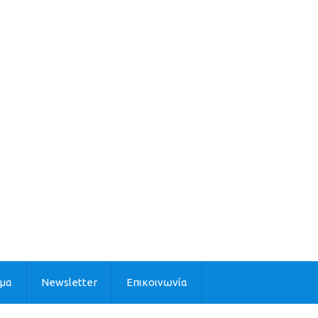
ιμα
Newsletter
Επικοινωνία