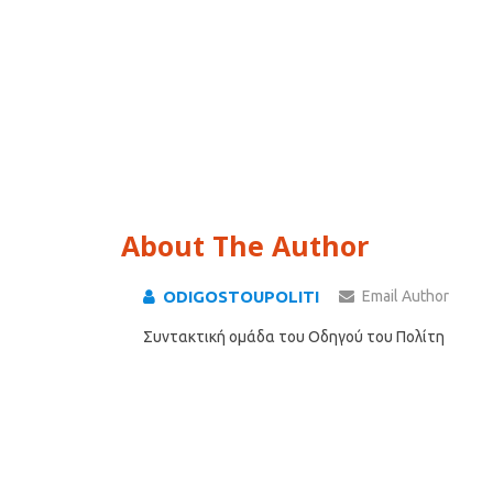
About The Author
ODIGOSTOUPOLITI
Email Author
Συντακτική ομάδα του Οδηγού του Πολίτη