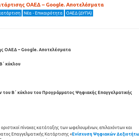
τάρτισης ΟΑΕΔ – Google. Αποτελέσματα
κατάρτιση
Νέα - Επικαιρότητα
ΟΑΕΔ (ΔΥΠΑ)
ης ΟΑΕΔ – Google. Αποτελέσματα
Β΄ κύκλου
ν του Β΄ κύκλου του Προγράμματος Ψηφιακής Επαγγελματικής
 οριστικοί πίνακες κατάταξης των ωφελουμένων, επιλαχόντων και
ματος Επαγγελματικής Κατάρτισης «
Ενίσχυση Ψηφιακών Δεξιοτήτ