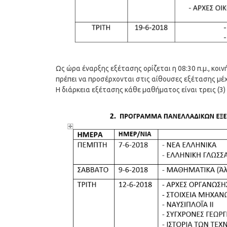
Ως ώρα έναρξης εξέτασης ορίζεται η 08:30 π.μ., κο
πρέπει να προσέρχονται στις αίθουσες εξέτασης μέχρι
Η διάρκεια εξέτασης κάθε μαθήματος είναι τρεις (3)