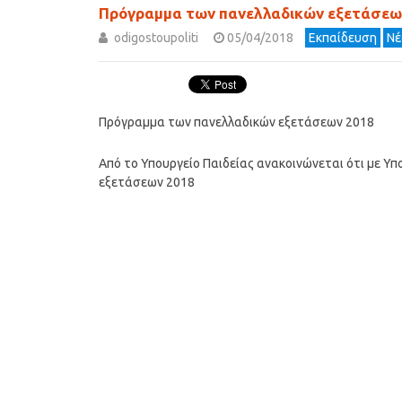
Πρόγραμμα των πανελλαδικών εξετάσεω
odigostoupoliti
05/04/2018
Εκπαίδευση
Νέ
Πρόγραμμα των πανελλαδικών εξετάσεων 2018
Από το Υπουργείο Παιδείας ανακοινώνεται ότι με 
εξετάσεων 2018