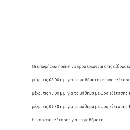
Οι υποψήφιοι πρέπει να προσέρχονται στις αίθουσε
μέχρι τις 08.00 π.μ. για τα μαθήματα με ώρα εξέτασης
μέχρι τις 15:00 μ.μ. για το μάθημα με ώρα εξέτασης 1
μέχρι τις 09:30 π.μ. για το μάθημα με ώρα εξέτασης 1
Η διάρκεια εξέτασης για τα μαθήματα: