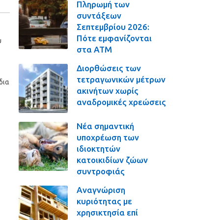
Πληρωμή των
συντάξεων
Σεπτεμβρίου 2026:
Πότε εμφανίζονται
υ
στα ΑΤΜ
Διορθώσεις των
τετραγωνικών μέτρων
δια
ακινήτων χωρίς
αναδρομικές χρεώσεις
Νέα σημαντική
υποχρέωση των
ιδιοκτητών
κατοικιδίων ζώων
συντροφιάς
Αναγνώριση
κυριότητας με
χρησικτησία επί