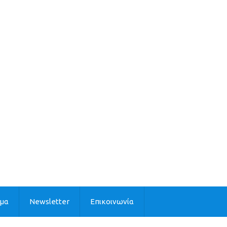
ιμα
Newsletter
Επικοινωνία