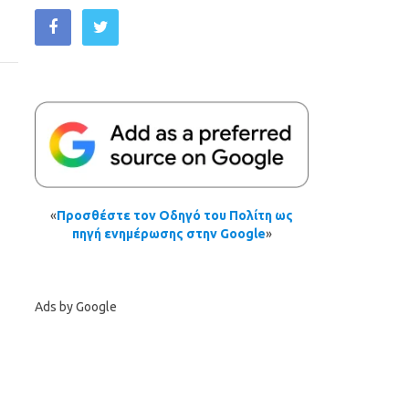
«
Προσθέστε τον Οδηγό του Πολίτη ως
πηγή ενημέρωσης στην Google
»
Ads by Google