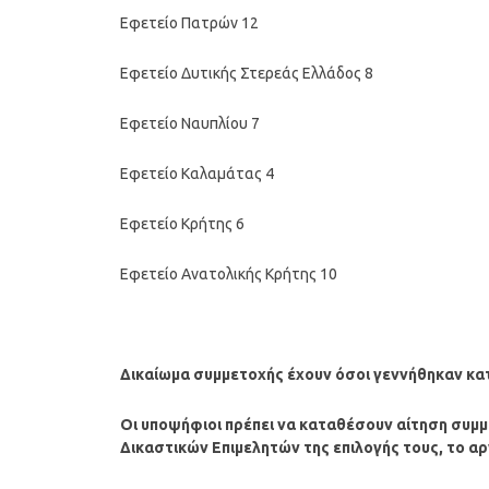
Εφετείο Πατρών 12
Εφετείο Δυτικής Στερεάς Ελλάδος 8
Εφετείο Ναυπλίου 7
Εφετείο Καλαμάτας 4
Εφετείο Κρήτης 6
Εφετείο Ανατολικής Κρήτης 10
Δικαίωμα συμμετοχής έχουν όσοι γεννήθηκαν κατά
Οι υποψήφιοι πρέπει να καταθέσουν αίτηση συμμ
Δικαστικών Επιμελητών της επιλογής τους, το αργ