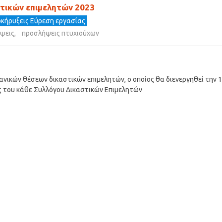
στικών επιμελητών 2023
κήρυξεις Εύρεση εργασίας
ψεις
,
προσλήψεις πτυχιούχων
νικών θέσεων δικαστικών επιμελητών, ο οποίος θα διενεργηθεί την 
 του κάθε Συλλόγου Δικαστικών Επιμελητών