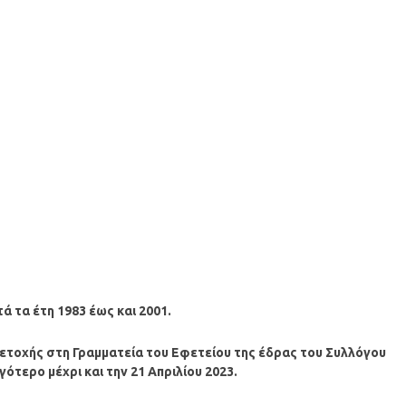
 τα έτη 1983 έως και 2001.
ετοχής στη Γραμματεία του Εφετείου της έδρας του Συλλόγου
ότερο μέχρι και την 21 Απριλίου 2023.