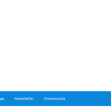
ιμα
Newsletter
Επικοινωνία