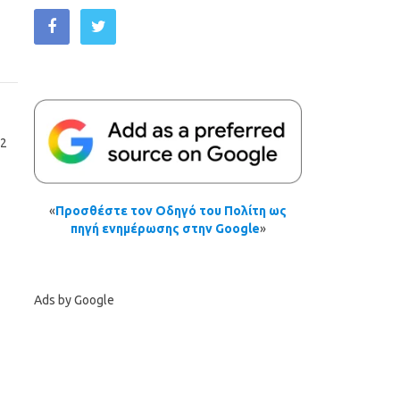
12
«
Προσθέστε τον Οδηγό του Πολίτη ως
πηγή ενημέρωσης στην Google
»
Ads by Google