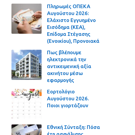
Πληρωμές ΟΠΕΚΑ
Αυγούστου 2026:
Ελάχιστο Εγγυημένο
Εισόδημα (ΚΕΑ),
Επίδομα Στέγασης
(Ενοικίου), Προνοιακά
Πως βλέπουμε
ηλεκτρονικά την
αντικειμενική αξία
ακινήτου μέσω
εφαρμογής
Εορτολόγιο
Αυγούστου 2026.
Ποιοι γιορτάζουν
Εθνική Σύνταξη: Πόσα
έτη ασφάλισης