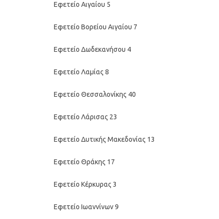
Εφετείο Αιγαίου 5
Εφετείο Βορείου Αιγαίου 7
Εφετείο Δωδεκανήσου 4
Εφετείο Λαμίας 8
Εφετείο Θεσσαλονίκης 40
Εφετείο Λάρισας 23
Εφετείο Δυτικής Μακεδονίας 13
Εφετείο Θράκης 17
Εφετείο Κέρκυρας 3
Εφετείο Ιωαννίνων 9