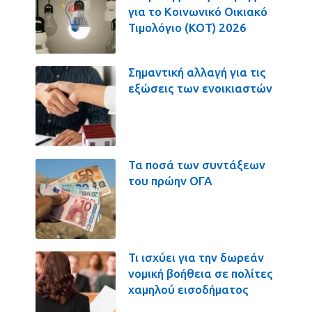
για το Κοινωνικό Οικιακό
Τιμολόγιο (ΚΟΤ) 2026
Σημαντική αλλαγή για τις
εξώσεις των ενοικιαστών
Τα ποσά των συντάξεων
του πρώην ΟΓΑ
Τι ισχύει για την δωρεάν
νομική βοήθεια σε πολίτες
χαμηλού εισοδήματος