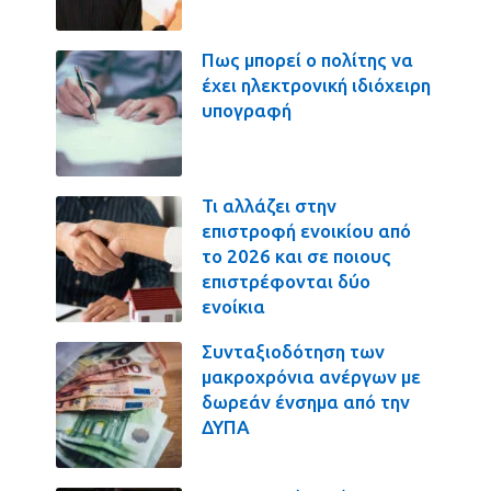
Πως μπορεί ο πολίτης να
έχει ηλεκτρονική ιδιόχειρη
υπογραφή
Τι αλλάζει στην
επιστροφή ενοικίου από
το 2026 και σε ποιους
επιστρέφονται δύο
ενοίκια
Συνταξιοδότηση των
μακροχρόνια ανέργων με
δωρεάν ένσημα από την
ΔΥΠΑ