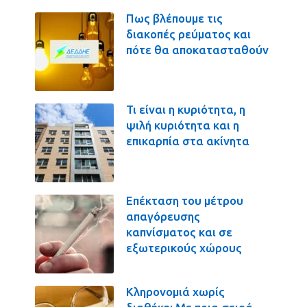
Πως βλέπουμε τις
διακοπές ρεύματος και
πότε θα αποκατασταθούν
Τι είναι η κυριότητα, η
ψιλή κυριότητα και η
επικαρπία στα ακίνητα
Επέκταση του μέτρου
απαγόρευσης
καπνίσματος και σε
εξωτερικούς χώρους
Κληρονομιά χωρίς