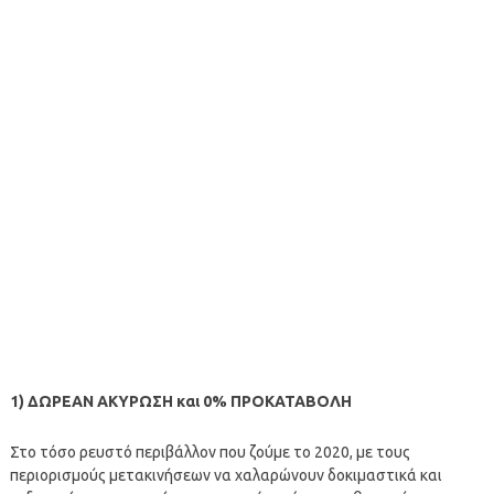
1) ΔΩΡΕΑΝ ΑΚΥΡΩΣΗ και 0% ΠΡΟΚΑΤΑΒΟΛΗ
Στο τόσο ρευστό περιβάλλον που ζούμε το 2020, με τους
περιορισμούς μετακινήσεων να χαλαρώνουν δοκιμαστικά και