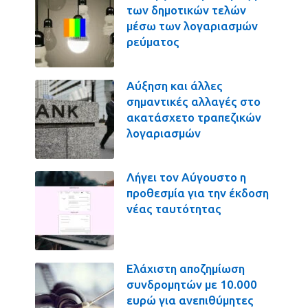
των δημοτικών τελών
μέσω των λογαριασμών
ρεύματος
Αύξηση και άλλες
σημαντικές αλλαγές στο
ακατάσχετο τραπεζικών
λογαριασμών
Λήγει τον Αύγουστο η
προθεσμία για την έκδοση
νέας ταυτότητας
Ελάχιστη αποζημίωση
συνδρομητών με 10.000
ευρώ για ανεπιθύμητες