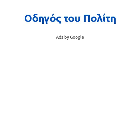
Ads by Google