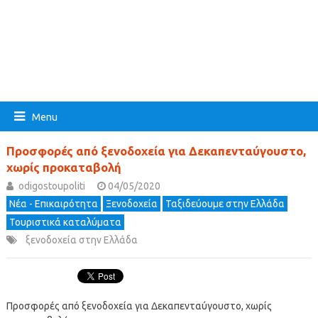
Menu
Προσφορές από ξενοδοχεία για Δεκαπενταύγουστο,
χωρίς προκαταβολή
odigostoupoliti
04/05/2020
Νέα - Επικαιρότητα
Ξενοδοχεία
Ταξιδεύουμε στην Ελλάδα
Τουριστικά καταλύματα
ξενοδοχεία στην Ελλάδα
Προσφορές από ξενοδοχεία για Δεκαπενταύγουστο, χωρίς