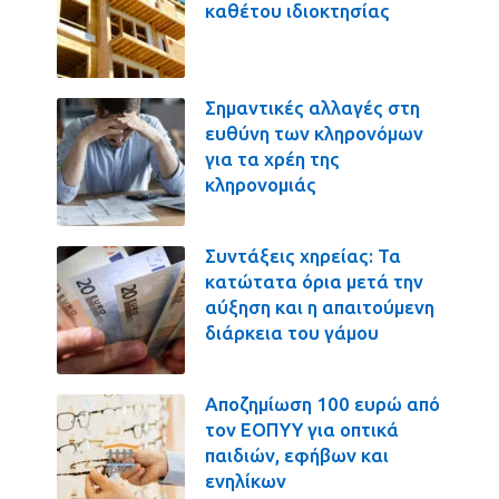
καθέτου ιδιοκτησίας
Σημαντικές αλλαγές στη
ευθύνη των κληρονόμων
για τα χρέη της
κληρονομιάς
Συντάξεις χηρείας: Τα
κατώτατα όρια μετά την
αύξηση και η απαιτούμενη
διάρκεια του γάμου
Αποζημίωση 100 ευρώ από
τον ΕΟΠΥΥ για οπτικά
παιδιών, εφήβων και
ενηλίκων