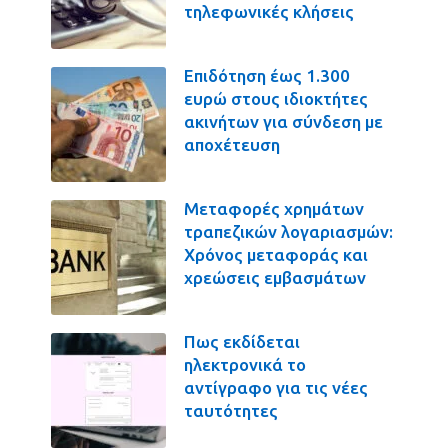
τηλεφωνικές κλήσεις
Επιδότηση έως 1.300
ευρώ στους ιδιοκτήτες
ακινήτων για σύνδεση με
αποχέτευση
Μεταφορές χρημάτων
τραπεζικών λογαριασμών:
Χρόνος μεταφοράς και
χρεώσεις εμβασμάτων
Πως εκδίδεται
ηλεκτρονικά το
αντίγραφο για τις νέες
ταυτότητες