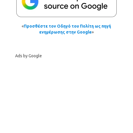
«
Προσθέστε τον Οδηγό του Πολίτη ως πηγή
ενημέρωσης στην Google
»
Ads by Google