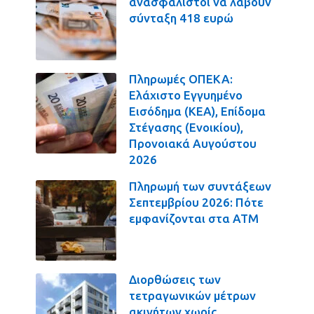
ανασφάλιστοι να λάβουν
σύνταξη 418 ευρώ
Πληρωμές ΟΠΕΚΑ:
Ελάχιστο Εγγυημένο
Εισόδημα (ΚΕΑ), Επίδομα
Στέγασης (Ενοικίου),
Προνοιακά Αυγούστου
2026
Πληρωμή των συντάξεων
Σεπτεμβρίου 2026: Πότε
εμφανίζονται στα ΑΤΜ
Διορθώσεις των
τετραγωνικών μέτρων
ακινήτων χωρίς