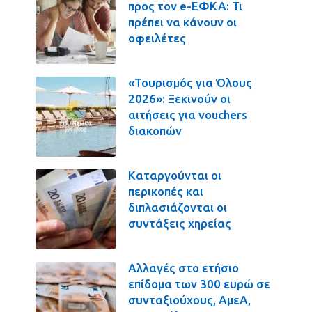
προς τον e-ΕΦΚΑ: Τι
πρέπει να κάνουν οι
οφειλέτες
«Τουρισμός για Όλους
2026»: Ξεκινούν οι
αιτήσεις για vouchers
διακοπών
Καταργούνται οι
περικοπές και
διπλασιάζονται οι
συντάξεις χηρείας
Αλλαγές στο ετήσιο
επίδομα των 300 ευρώ σε
συνταξιούχους, ΑμεΑ,