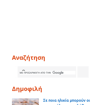
Αναζήτηση
Δημοφιλή
Σε ποια ηλικία μπορούν οι