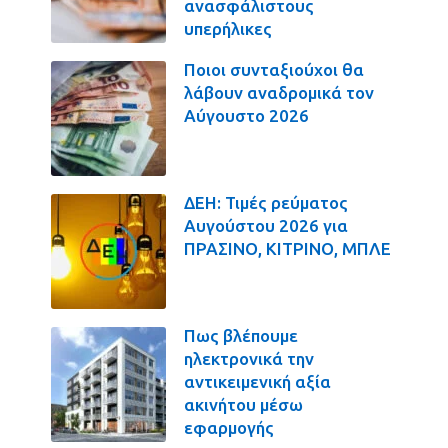
ανασφάλιστους
υπερήλικες
Ποιοι συνταξιούχοι θα
λάβουν αναδρομικά τον
Αύγουστο 2026
ΔΕΗ: Τιμές ρεύματος
Αυγούστου 2026 για
ΠΡΑΣΙΝΟ, ΚΙΤΡΙΝΟ, ΜΠΛΕ
Πως βλέπουμε
ηλεκτρονικά την
αντικειμενική αξία
ακινήτου μέσω
εφαρμογής