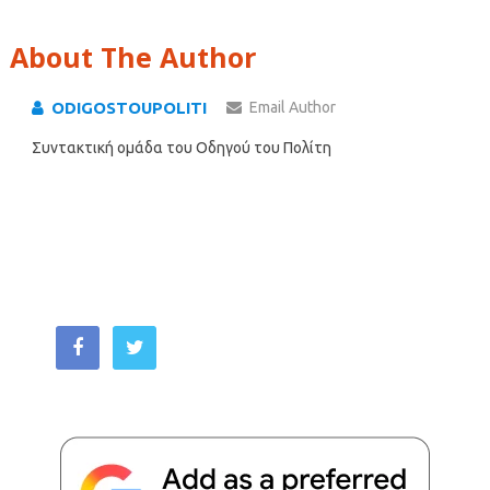
About The Author
ODIGOSTOUPOLITI
Email Author
Συντακτική ομάδα του Οδηγού του Πολίτη