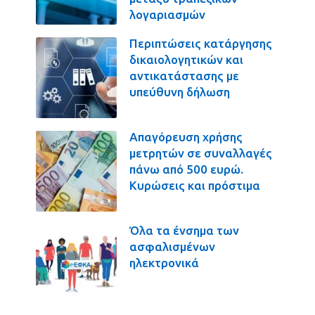
λογαριασμών
Περιπτώσεις κατάργησης
δικαιολογητικών και
αντικατάστασης με
υπεύθυνη δήλωση
Απαγόρευση χρήσης
μετρητών σε συναλλαγές
πάνω από 500 ευρώ.
Κυρώσεις και πρόστιμα
Όλα τα ένσημα των
ασφαλισμένων
ηλεκτρονικά