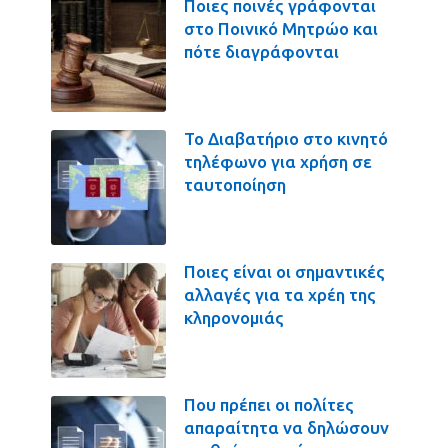
Ποιες ποινές γράφονται
στο Ποινικό Μητρώο και
πότε διαγράφονται
Το Διαβατήριο στο κινητό
τηλέφωνο για χρήση σε
ταυτοποίηση
Ποιες είναι οι σημαντικές
αλλαγές για τα χρέη της
κληρονομιάς
Που πρέπει οι πολίτες
απαραίτητα να δηλώσουν