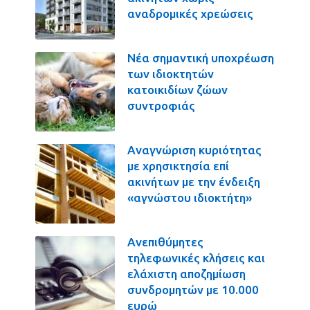
αναδρομικές χρεώσεις
Νέα σημαντική υποχρέωση
των ιδιοκτητών
κατοικιδίων ζώων
συντροφιάς
Αναγνώριση κυριότητας
με χρησικτησία επί
ακινήτων με την ένδειξη
«αγνώστου ιδιοκτήτη»
Ανεπιθύμητες
τηλεφωνικές κλήσεις και
ελάχιστη αποζημίωση
συνδρομητών με 10.000
ευρώ