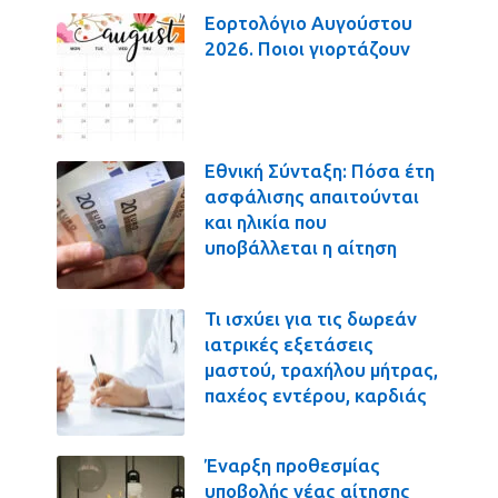
Εορτολόγιο Αυγούστου
2026. Ποιοι γιορτάζουν
Εθνική Σύνταξη: Πόσα έτη
ασφάλισης απαιτούνται
και ηλικία που
υποβάλλεται η αίτηση
Τι ισχύει για τις δωρεάν
ιατρικές εξετάσεις
μαστού, τραχήλου μήτρας,
παχέος εντέρου, καρδιάς
Έναρξη προθεσμίας
υποβολής νέας αίτησης