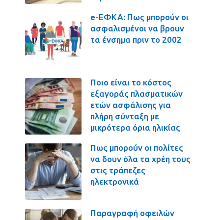
e-ΕΦΚΑ: Πως μπορούν οι
ασφαλισμένοι να βρουν
τα ένσημα πριν το 2002
Ποιο είναι το κόστος
εξαγοράς πλασματικών
ετών ασφάλισης για
πλήρη σύνταξη με
μικρότερα όρια ηλικίας
Πως μπορούν οι πολίτες
να δουν όλα τα χρέη τους
στις τράπεζες
ηλεκτρονικά
Παραγραφή οφειλών