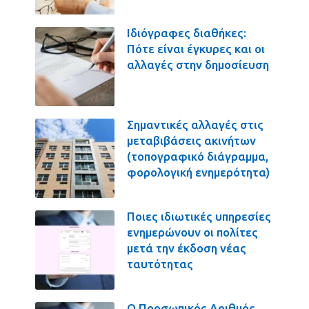
Ιδιόγραφες διαθήκες:
Πότε είναι έγκυρες και οι
αλλαγές στην δημοσίευση
Σημαντικές αλλαγές στις
μεταβιβάσεις ακινήτων
(τοπογραφικό διάγραμμα,
φορολογική ενημερότητα)
Ποιες ιδιωτικές υπηρεσίες
ενημερώνουν οι πολίτες
μετά την έκδοση νέας
ταυτότητας
Ο Προσωπικός Αριθμός