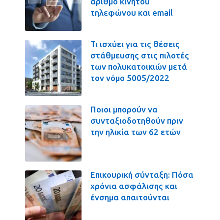
αριθμό κινητού
τηλεφώνου και email
Τι ισχύει για τις θέσεις
στάθμευσης στις πιλοτές
των πολυκατοικιών μετά
τον νόμο 5005/2022
Ποιοι μπορούν να
συνταξιοδοτηθούν πριν
την ηλικία των 62 ετών
Επικουρική σύνταξη: Πόσα
χρόνια ασφάλισης και
ένσημα απαιτούνται