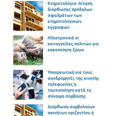
Κτηματολόγιο: Αίτηση
διόρθωσης πρόδηλων
σφαλμάτων των
κτηματολογικών
εγγραφών
Ηλεκτρονικά οι
καταγγελίες πολιτών για
κακοποίηση ζώων
Υποχρεωτική για τους
συνδρομητές της κινητής
τηλεφωνίας η
ταυτοποίηση κατά τη
σύναψη σύμβασης
Διόρθωση συμβολαίων
ακινήτων οριζοντίου ή