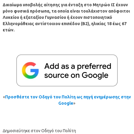
Δικαίωμα υποβολής αίτησης για ένταξη στο Μητρώο ΙΣ έχουν
μόνο φυσικά πρόσωπα, τα οποία είναι τουλάχιστον απόφοιτοι
Λυκείου ή εξαταξίου Γυμνασίου ή έχουν πιστοποιητικό
Ελληνομάθειας αντίστοιχου επιπέδου (B2), ηλικίας 18 έως 67
ετών.
«
Προσθέστε τον Οδηγό του Πολίτη ως πηγή ενημέρωσης στην
Google
»
Δημοσιεύτηκε στον Οδηγό του Πολίτη