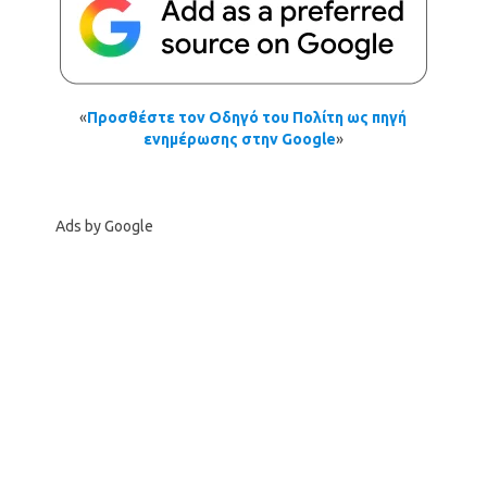
«
Προσθέστε τον Οδηγό του Πολίτη ως πηγή
ενημέρωσης στην Google
»
Ads by Google