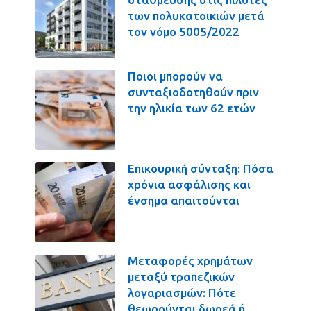
των πολυκατοικιών μετά
τον νόμο 5005/2022
Ποιοι μπορούν να
συνταξιοδοτηθούν πριν
την ηλικία των 62 ετών
Επικουρική σύνταξη: Πόσα
χρόνια ασφάλισης και
ένσημα απαιτούνται
Μεταφορές χρημάτων
μεταξύ τραπεζικών
λογαριασμών: Πότε
θεωρούνται δωρεά ή