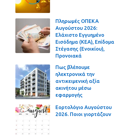
Πληρωμές ΟΠΕΚΑ
Αυγούστου 2026:
Ελάχιστο Εγγυημένο
Εισόδημα (ΚΕΑ), Επίδομα
Στέγασης (Ενοικίου),
Προνοιακά
Πως βλέπουμε
ηλεκτρονικά την
αντικειμενική αξία
ακινήτου μέσω
εφαρμογής
Εορτολόγιο Αυγούστου
2026. Ποιοι γιορτάζουν