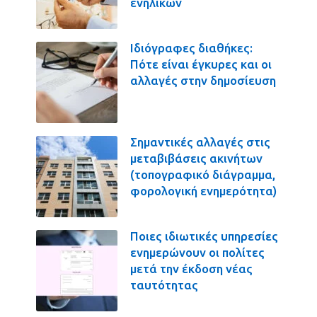
ενηλίκων
Ιδιόγραφες διαθήκες:
Πότε είναι έγκυρες και οι
αλλαγές στην δημοσίευση
Σημαντικές αλλαγές στις
μεταβιβάσεις ακινήτων
(τοπογραφικό διάγραμμα,
φορολογική ενημερότητα)
Ποιες ιδιωτικές υπηρεσίες
ενημερώνουν οι πολίτες
μετά την έκδοση νέας
ταυτότητας