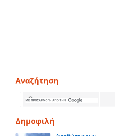
Αναζήτηση
Δημοφιλή
Διορθώσεις των