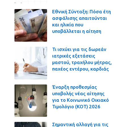
Εθνική Σύνταξη: Πόσα έτη
ασφάλισης απαιτούνται
και ηλικία που
υποβάλλεται η αίτηση
Τι ισχύει για τις δωρεάν
ιατρικές εξετάσεις
μαστού, τραχήλου μήτρας,
παχέος εντέρου, καρδιάς
Έναρξη προθεσμίας
υποβολής νέας αίτησης
για το Κοινωνικό Οικιακό
Τιμολόγιο (ΚΟΤ) 2026
Σημαντική αλλαγή για τις