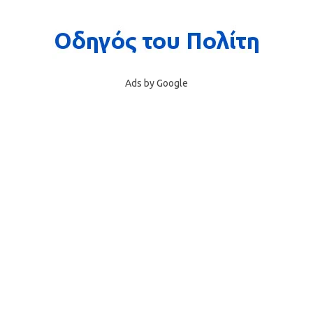
Ads by Google