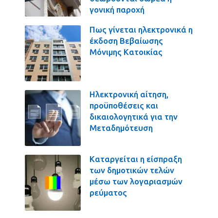
γονική παροχή
Πως γίνεται ηλεκτρονικά η
έκδοση Βεβαίωσης
Μόνιμης Κατοικίας
Ηλεκτρονική αίτηση,
προϋποθέσεις και
δικαιολογητικά για την
Μεταδημότευση
Καταργείται η είσπραξη
των δημοτικών τελών
μέσω των λογαριασμών
ρεύματος