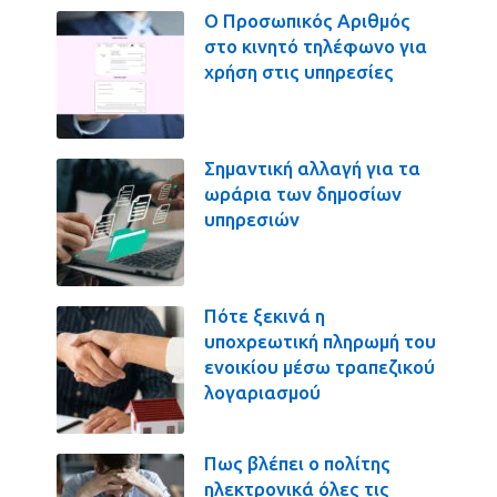
Ο Προσωπικός Αριθμός
στο κινητό τηλέφωνο για
χρήση στις υπηρεσίες
Σημαντική αλλαγή για τα
ωράρια των δημοσίων
υπηρεσιών
Πότε ξεκινά η
υποχρεωτική πληρωμή του
ενοικίου μέσω τραπεζικού
λογαριασμού
Πως βλέπει ο πολίτης
ηλεκτρονικά όλες τις