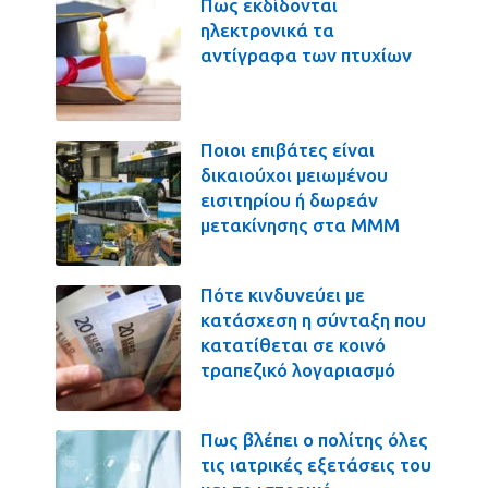
Πως εκδίδονται
ηλεκτρονικά τα
αντίγραφα των πτυχίων
Ποιοι επιβάτες είναι
δικαιούχοι μειωμένου
εισιτηρίου ή δωρεάν
μετακίνησης στα ΜΜΜ
Πότε κινδυνεύει με
κατάσχεση η σύνταξη που
κατατίθεται σε κοινό
τραπεζικό λογαριασμό
Πως βλέπει ο πολίτης όλες
τις ιατρικές εξετάσεις του