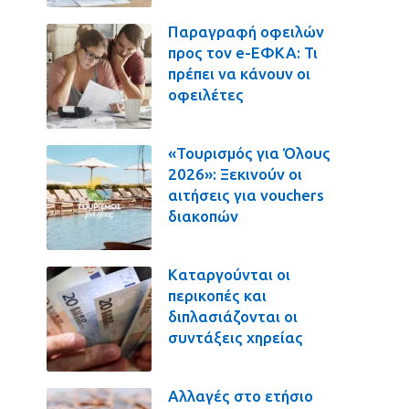
Παραγραφή οφειλών
προς τον e-ΕΦΚΑ: Τι
πρέπει να κάνουν οι
οφειλέτες
«Τουρισμός για Όλους
2026»: Ξεκινούν οι
αιτήσεις για vouchers
διακοπών
Καταργούνται οι
περικοπές και
διπλασιάζονται οι
συντάξεις χηρείας
Αλλαγές στο ετήσιο