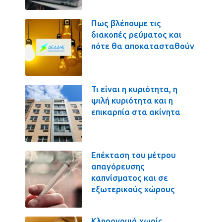
Πως βλέπουμε τις
διακοπές ρεύματος και
πότε θα αποκατασταθούν
Τι είναι η κυριότητα, η
ψιλή κυριότητα και η
επικαρπία στα ακίνητα
Επέκταση του μέτρου
απαγόρευσης
καπνίσματος και σε
εξωτερικούς χώρους
Κληρονομιά χωρίς