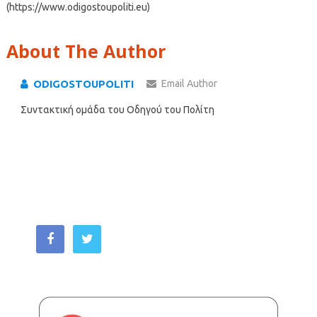
(https://www.odigostoupoliti.eu)
About The Author
ODIGOSTOUPOLITI
Email Author
Συντακτική ομάδα του Οδηγού του Πολίτη