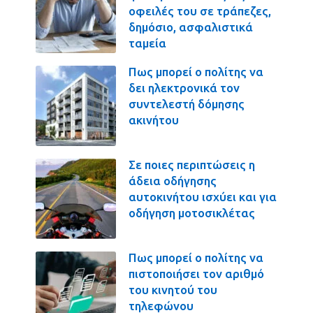
οφειλές του σε τράπεζες,
δημόσιο, ασφαλιστικά
ταμεία
Πως μπορεί ο πολίτης να
δει ηλεκτρονικά τον
συντελεστή δόμησης
ακινήτου
Σε ποιες περιπτώσεις η
άδεια οδήγησης
αυτοκινήτου ισχύει και για
οδήγηση μοτοσικλέτας
Πως μπορεί ο πολίτης να
πιστοποιήσει τον αριθμό
του κινητού του
τηλεφώνου