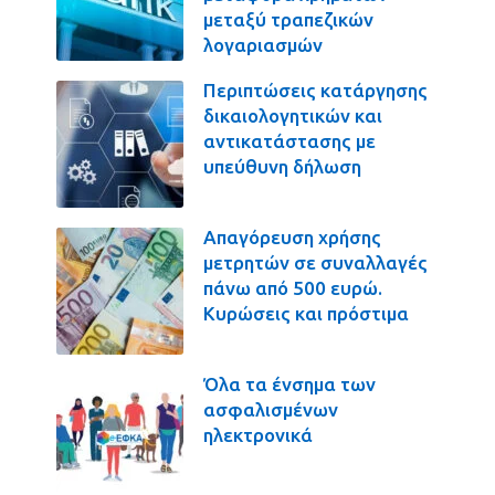
μεταξύ τραπεζικών
λογαριασμών
Περιπτώσεις κατάργησης
δικαιολογητικών και
αντικατάστασης με
υπεύθυνη δήλωση
Απαγόρευση χρήσης
μετρητών σε συναλλαγές
πάνω από 500 ευρώ.
Κυρώσεις και πρόστιμα
Όλα τα ένσημα των
ασφαλισμένων
ηλεκτρονικά