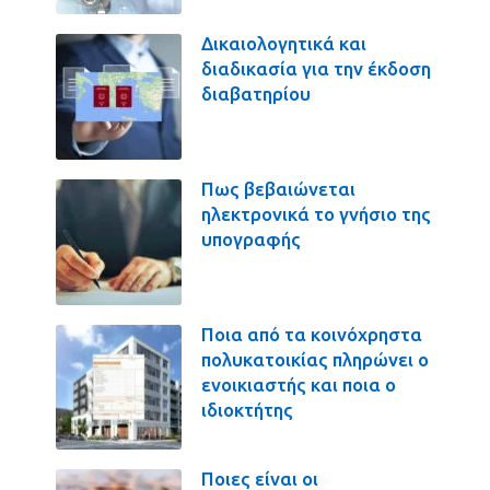
Δικαιολογητικά και
διαδικασία για την έκδοση
διαβατηρίου
Πως βεβαιώνεται
ηλεκτρονικά το γνήσιο της
υπογραφής
Ποια από τα κοινόχρηστα
πολυκατοικίας πληρώνει ο
ενοικιαστής και ποια ο
ιδιοκτήτης
Ποιες είναι οι