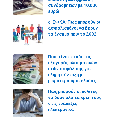
συνδρομητών με 10.000
ευρώ
e-ΕΦΚΑ: Πως μπορούν οι
ασφαλισμένοι να βρουν
τα ένσημα πριν το 2002
Ποιο είναι το κόστος
εξαγοράς πλασματικών
ετών ασφάλισης για
πλήρη σύνταξη με
μικρότερα όρια ηλικίας
Πως μπορούν οι πολίτες
να δουν όλα τα χρέη τους
στις τράπεζες
ηλεκτρονικά