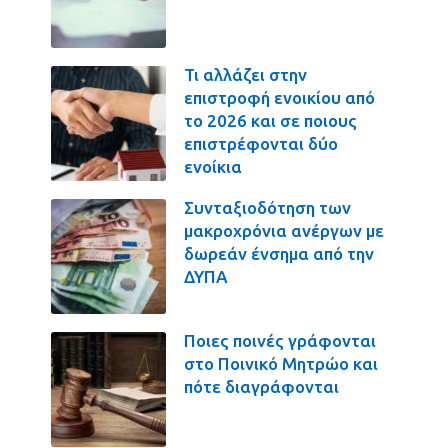
Τι αλλάζει στην
επιστροφή ενοικίου από
το 2026 και σε ποιους
επιστρέφονται δύο
ενοίκια
Συνταξιοδότηση των
μακροχρόνια ανέργων με
δωρεάν ένσημα από την
ΔΥΠΑ
Ποιες ποινές γράφονται
στο Ποινικό Μητρώο και
πότε διαγράφονται