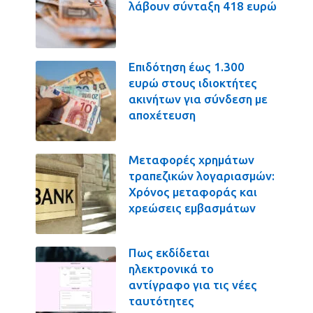
λάβουν σύνταξη 418 ευρώ
Επιδότηση έως 1.300
ευρώ στους ιδιοκτήτες
ακινήτων για σύνδεση με
αποχέτευση
Μεταφορές χρημάτων
τραπεζικών λογαριασμών:
Χρόνος μεταφοράς και
χρεώσεις εμβασμάτων
Πως εκδίδεται
ηλεκτρονικά το
αντίγραφο για τις νέες
ταυτότητες