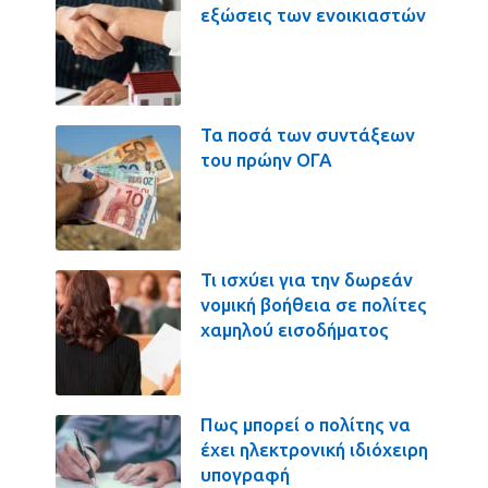
εξώσεις των ενοικιαστών
Τα ποσά των συντάξεων
του πρώην ΟΓΑ
Τι ισχύει για την δωρεάν
νομική βοήθεια σε πολίτες
χαμηλού εισοδήματος
Πως μπορεί ο πολίτης να
έχει ηλεκτρονική ιδιόχειρη
υπογραφή