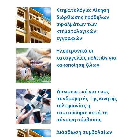
Κτηματολόγιο: Αίτηση
διόρθωσης πρόδηλων
σφαλμάτων των
κτηματολογικών
εγγραφών
Ηλεκτρονικά οι
καταγγελίες πολιτών για
κακοποίηση ζώων
Υποχρεωτική για τους
συνδρομητές της κινητής
τηλεφωνίας η
ταυτοποίηση κατά τη
σύναψη σύμβασης
Διόρθωση συμβολαίων