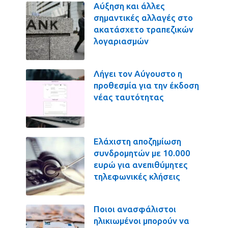
Αύξηση και άλλες
σημαντικές αλλαγές στο
ακατάσχετο τραπεζικών
λογαριασμών
Λήγει τον Αύγουστο η
προθεσμία για την έκδοση
νέας ταυτότητας
Ελάχιστη αποζημίωση
συνδρομητών με 10.000
ευρώ για ανεπιθύμητες
τηλεφωνικές κλήσεις
Ποιοι ανασφάλιστοι
ηλικιωμένοι μπορούν να