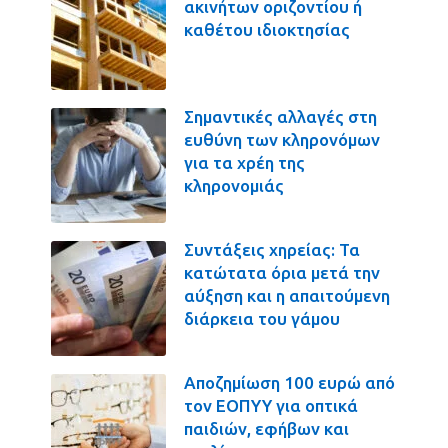
ακινήτων οριζοντίου ή
καθέτου ιδιοκτησίας
Σημαντικές αλλαγές στη
ευθύνη των κληρονόμων
για τα χρέη της
κληρονομιάς
Συντάξεις χηρείας: Τα
κατώτατα όρια μετά την
αύξηση και η απαιτούμενη
διάρκεια του γάμου
Αποζημίωση 100 ευρώ από
τον ΕΟΠΥΥ για οπτικά
παιδιών, εφήβων και