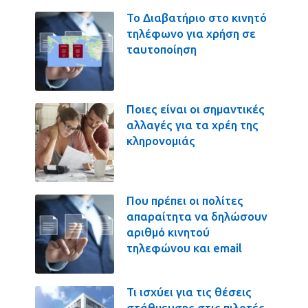
Το Διαβατήριο στο κινητό
τηλέφωνο για χρήση σε
ταυτοποίηση
Ποιες είναι οι σημαντικές
αλλαγές για τα χρέη της
κληρονομιάς
Που πρέπει οι πολίτες
απαραίτητα να δηλώσουν
αριθμό κινητού
τηλεφώνου και email
Τι ισχύει για τις θέσεις
στάθμευσης στις πιλοτές