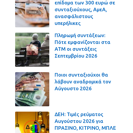
επίδομα των 300 ευρώ σε
συνταξιούχους, ΑμεΑ,
ανασφάλιστους
υπερήλικες
Πληρωμή συντάξεων:
Πότε εμφανίζονται στα
ΑΤΜ οι συντάξεις
Σεπτεμβρίου 2026
Ποιοι συνταξιούχοι θα
λάβουν αναδρομικά τον
Αύγουστο 2026
ΔΕΗ: Τιμές ρεύματος
Αυγούστου 2026 για
ΠΡΑΣΙΝΟ, ΚΙΤΡΙΝΟ, ΜΠΛΕ