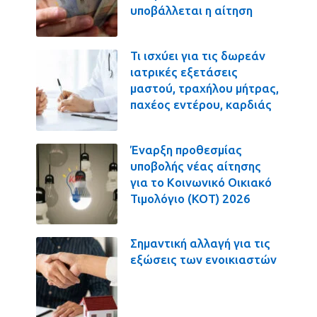
υποβάλλεται η αίτηση
Τι ισχύει για τις δωρεάν
ιατρικές εξετάσεις
μαστού, τραχήλου μήτρας,
παχέος εντέρου, καρδιάς
Έναρξη προθεσμίας
υποβολής νέας αίτησης
για το Κοινωνικό Οικιακό
Τιμολόγιο (ΚΟΤ) 2026
Σημαντική αλλαγή για τις
εξώσεις των ενοικιαστών