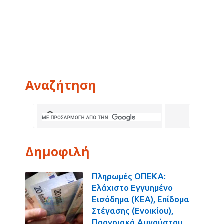
Αναζήτηση
Δημοφιλή
Πληρωμές ΟΠΕΚΑ:
Ελάχιστο Εγγυημένο
Εισόδημα (ΚΕΑ), Επίδομα
Στέγασης (Ενοικίου),
Προνοιακά Αυγούστου