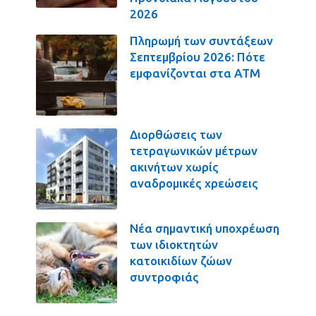
2026
Πληρωμή των συντάξεων
Σεπτεμβρίου 2026: Πότε
εμφανίζονται στα ΑΤΜ
Διορθώσεις των
τετραγωνικών μέτρων
ακινήτων χωρίς
αναδρομικές χρεώσεις
Νέα σημαντική υποχρέωση
των ιδιοκτητών
κατοικιδίων ζώων
συντροφιάς