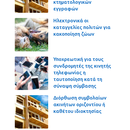
κτηματολογικών
εγγραφών
Ηλεκτρονικά οι
καταγγελίες πολιτών για
κακοποίηση ζώων
Υποχρεωτική για τους
συνδρομητές της κινητής
τηλεφωνίας η
ταυτοποίηση κατά τη
σύναψη σύμβασης
Διόρθωση συμβολαίων
ακινήτων οριζοντίου ή
καθέτου ιδιοκτησίας