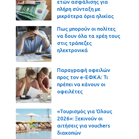
ετών ασφάλισης για
πλήρη σύνταξη με
μικρότερα όρια ηλικίας
Πως μπορούν οι πολίτες
να δουν όλα τα χρέη τους
στις τράπεζες
ηλεκτρονικά
Παραγραφή οφειλών
προς τον e-ΕΦΚΑ: Τι
πρέπει να κάνουν οι
οφειλέτες
«Τουρισμός για Όλους
2026»: Ξεκινούν οι
αιτήσεις για vouchers
διακοπών