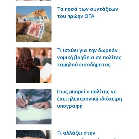
Τα ποσά των συντάξεων
του πρώην ΟΓΑ
Τι ισχύει για την δωρεάν
νομική βοήθεια σε πολίτες
χαμηλού εισοδήματος
Πως μπορεί ο πολίτης να
έχει ηλεκτρονική ιδιόχειρη
υπογραφή
Τι αλλάζει στην