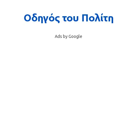
Ads by Google