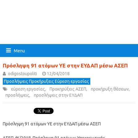
Menu
Πρόσληψη 91 ατόμων ΥΕ στην ΕΥΔΑΠ μέσω ΑΣΕΠ
odigostoupoliti
12/04/2018
Προσλήψεις Προκήρυξεις Εύρεση εργασίας
εύρεση εργασίας
,
Προκηρύξεις ΑΣΕΠ
,
προκήρυξη θέσεων
,
προσλήψεις
,
προσλήψεις στην ΕΥΔΑΠ
Πρόσληψη 91 ατόμων ΥΕ στην ΕΥΔΑΠ μέσω ΑΣΕΠ
ΑΣΕΠ 4Κ/2018. Πρόσληψη 91 ατόμων Υποχρεωτικής