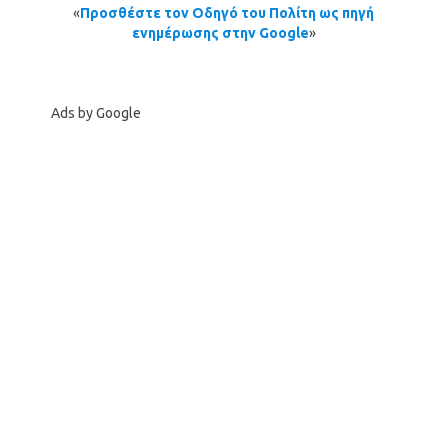
«
Προσθέστε τον Οδηγό του Πολίτη ως πηγή
ενημέρωσης στην Google
»
Ads by Google