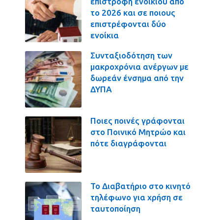
επιστροφή ενοικίου από
το 2026 και σε ποιους
επιστρέφονται δύο
ενοίκια
Συνταξιοδότηση των
μακροχρόνια ανέργων με
δωρεάν ένσημα από την
ΔΥΠΑ
Ποιες ποινές γράφονται
στο Ποινικό Μητρώο και
πότε διαγράφονται
Το Διαβατήριο στο κινητό
τηλέφωνο για χρήση σε
ταυτοποίηση