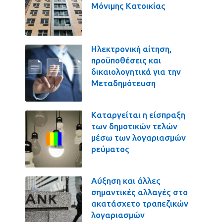
Μόνιμης Κατοικίας
Ηλεκτρονική αίτηση,
προϋποθέσεις και
δικαιολογητικά για την
Μεταδημότευση
Καταργείται η είσπραξη
των δημοτικών τελών
μέσω των λογαριασμών
ρεύματος
Αύξηση και άλλες
σημαντικές αλλαγές στο
ακατάσχετο τραπεζικών
λογαριασμών