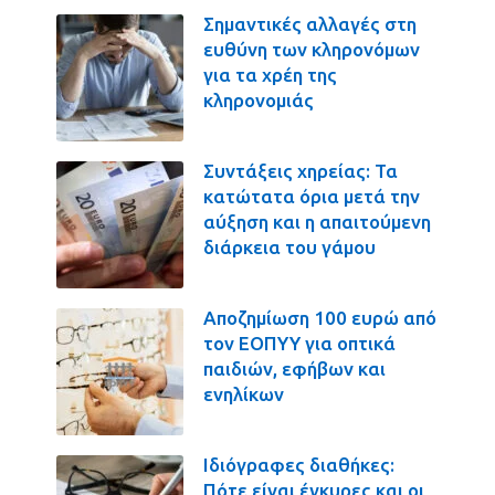
Σημαντικές αλλαγές στη
ευθύνη των κληρονόμων
για τα χρέη της
κληρονομιάς
Συντάξεις χηρείας: Τα
κατώτατα όρια μετά την
αύξηση και η απαιτούμενη
διάρκεια του γάμου
Αποζημίωση 100 ευρώ από
τον ΕΟΠΥΥ για οπτικά
παιδιών, εφήβων και
ενηλίκων
Ιδιόγραφες διαθήκες:
Πότε είναι έγκυρες και οι