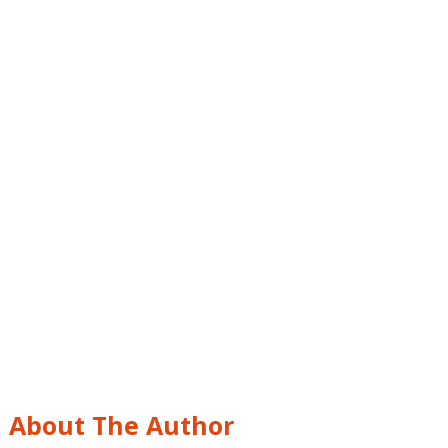
About The Author