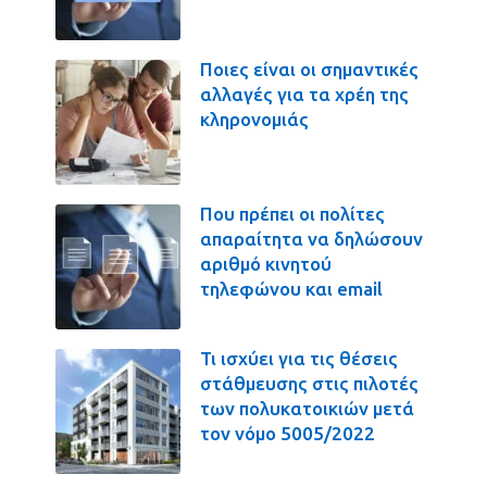
Ποιες είναι οι σημαντικές
αλλαγές για τα χρέη της
κληρονομιάς
Που πρέπει οι πολίτες
απαραίτητα να δηλώσουν
αριθμό κινητού
τηλεφώνου και email
Τι ισχύει για τις θέσεις
στάθμευσης στις πιλοτές
των πολυκατοικιών μετά
τον νόμο 5005/2022