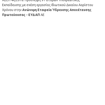
Εκπαίδευσης με σχέση εργασίας Ιδιωτικού Δικαίου Αορίστου
Χρόνου στην
Ανώνυμη Εταιρεία Ύδρευσης Αποχέτευσης
Πρωτεύουσας
–
ΕΥΔΑΠ
ΑΕ