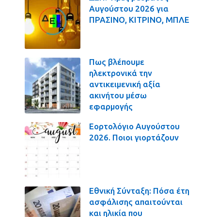
Αυγούστου 2026 για
ΠΡΑΣΙΝΟ, ΚΙΤΡΙΝΟ, ΜΠΛΕ
Πως βλέπουμε
ηλεκτρονικά την
αντικειμενική αξία
ακινήτου μέσω
εφαρμογής
Εορτολόγιο Αυγούστου
2026. Ποιοι γιορτάζουν
Εθνική Σύνταξη: Πόσα έτη
ασφάλισης απαιτούνται
και ηλικία που