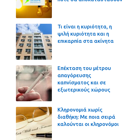
Τι είναι η κυριότητα, η
ψιλή κυριότητα και η
επικαρπία στα ακίνητα
Επέκταση του μέτρου
απαγόρευσης
καπνίσματος και σε
εξωτερικούς χώρους
Κληρονομιά χωρίς
διαθήκη: Με ποια σειρά
καλούνται οι κληρονόμοι