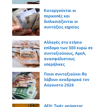
Καταργούνται οι
περικοπές και
διπλασιάζονται οι
συντάξεις χηρείας
Αλλαγές στο ετήσιο
επίδομα των 300 ευρώ σε
συνταξιούχους, ΑμεΑ,
ανασφάλιστους
υπερήλικες
Ποιοι συνταξιούχοι θα
λάβουν αναδρομικά τον
Αύγουστο 2026
ΔΕΗ: Τιμές ρεύματος