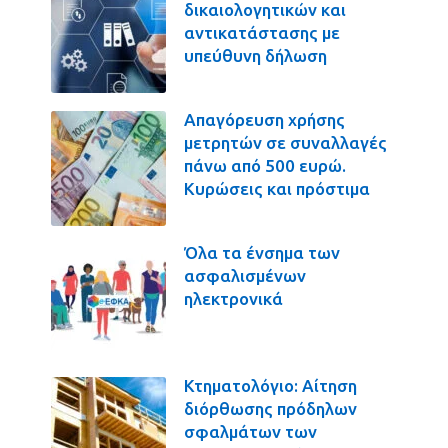
δικαιολογητικών και
αντικατάστασης με
υπεύθυνη δήλωση
Απαγόρευση χρήσης
μετρητών σε συναλλαγές
πάνω από 500 ευρώ.
Κυρώσεις και πρόστιμα
Όλα τα ένσημα των
ασφαλισμένων
ηλεκτρονικά
Κτηματολόγιο: Αίτηση
διόρθωσης πρόδηλων
σφαλμάτων των