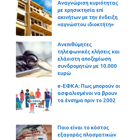
Αναγνώριση κυριότητας
με χρησικτησία επί
ακινήτων με την ένδειξη
«αγνώστου ιδιοκτήτη»
Ανεπιθύμητες
τηλεφωνικές κλήσεις και
ελάχιστη αποζημίωση
συνδρομητών με 10.000
ευρώ
e-ΕΦΚΑ: Πως μπορούν οι
ασφαλισμένοι να βρουν
τα ένσημα πριν το 2002
Ποιο είναι το κόστος
εξαγοράς πλασματικών