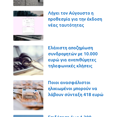
Λήγει τον Αύγουστο η
προθεσμία για την έκδοση
νέας ταυτότητας
Ελάχιστη αποζημίωση
συνδρομητών με 10.000
ευρώ για ανεπιθύμητες
τηλεφωνικές κλήσεις
Ποιοι ανασφάλιστοι
ηλικιωμένοι μπορούν να
λάβουν σύνταξη 418 ευρώ