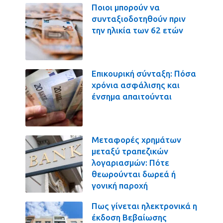
Ποιοι μπορούν να
συνταξιοδοτηθούν πριν
την ηλικία των 62 ετών
Επικουρική σύνταξη: Πόσα
χρόνια ασφάλισης και
ένσημα απαιτούνται
Μεταφορές χρημάτων
μεταξύ τραπεζικών
λογαριασμών: Πότε
θεωρούνται δωρεά ή
γονική παροχή
Πως γίνεται ηλεκτρονικά η
έκδοση Βεβαίωσης