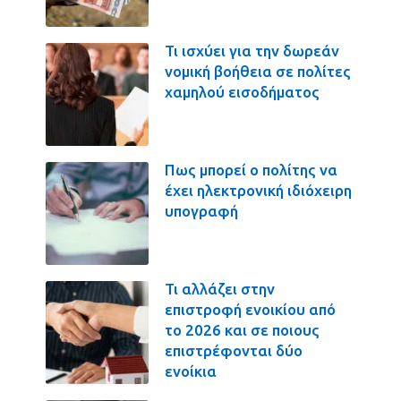
Τι ισχύει για την δωρεάν
νομική βοήθεια σε πολίτες
χαμηλού εισοδήματος
Πως μπορεί ο πολίτης να
έχει ηλεκτρονική ιδιόχειρη
υπογραφή
Τι αλλάζει στην
επιστροφή ενοικίου από
το 2026 και σε ποιους
επιστρέφονται δύο
ενοίκια