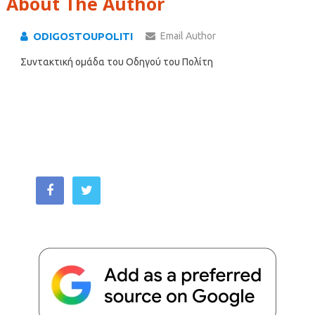
About The Author
ODIGOSTOUPOLITI
Email Author
Συντακτική ομάδα του Οδηγού του Πολίτη