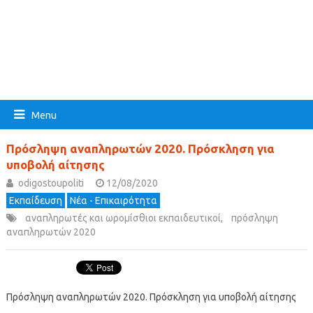
Menu
Πρόσληψη αναπληρωτών 2020. Πρόσκληση για
υποβολή αίτησης
odigostoupoliti
12/08/2020
Εκπαίδευση
Νέα - Επικαιρότητα
αναπληρωτές και ωρομίσθιοι εκπαιδευτικοί
,
πρόσληψη
αναπληρωτών 2020
Πρόσληψη αναπληρωτών 2020. Πρόσκληση για υποβολή αίτησης