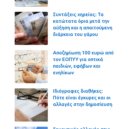
Συντάξεις χηρείας: Τα
κατώτατα όρια μετά την
αύξηση και η απαιτούμενη
διάρκεια του γάμου
Αποζημίωση 100 ευρώ από
τον ΕΟΠΥΥ για οπτικά
παιδιών, εφήβων και
ενηλίκων
Ιδιόγραφες διαθήκες:
Πότε είναι έγκυρες και οι
αλλαγές στην δημοσίευση