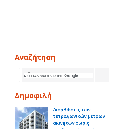
Αναζήτηση
Δημοφιλή
Διορθώσεις των
τετραγωνικών μέτρων
ακινήτων χωρίς