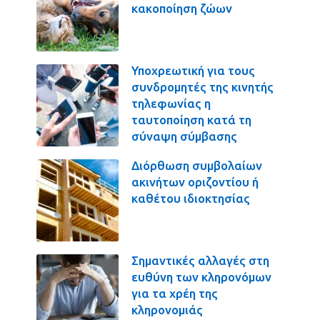
κακοποίηση ζώων
Υποχρεωτική για τους
συνδρομητές της κινητής
τηλεφωνίας η
ταυτοποίηση κατά τη
σύναψη σύμβασης
Διόρθωση συμβολαίων
ακινήτων οριζοντίου ή
καθέτου ιδιοκτησίας
Σημαντικές αλλαγές στη
ευθύνη των κληρονόμων
για τα χρέη της
κληρονομιάς