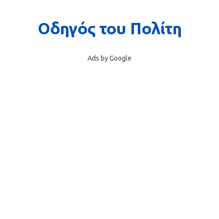
Ads by Google