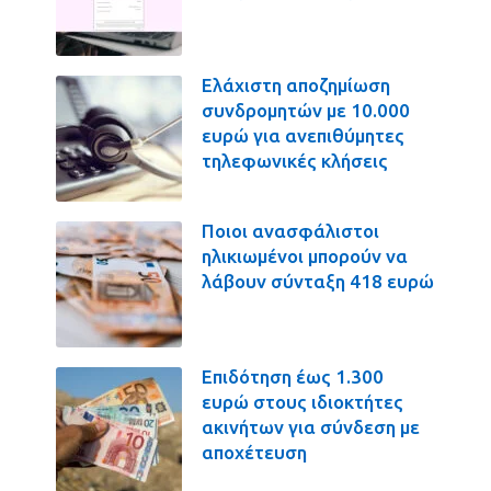
Ελάχιστη αποζημίωση
συνδρομητών με 10.000
ευρώ για ανεπιθύμητες
τηλεφωνικές κλήσεις
Ποιοι ανασφάλιστοι
ηλικιωμένοι μπορούν να
λάβουν σύνταξη 418 ευρώ
Επιδότηση έως 1.300
ευρώ στους ιδιοκτήτες
ακινήτων για σύνδεση με
αποχέτευση