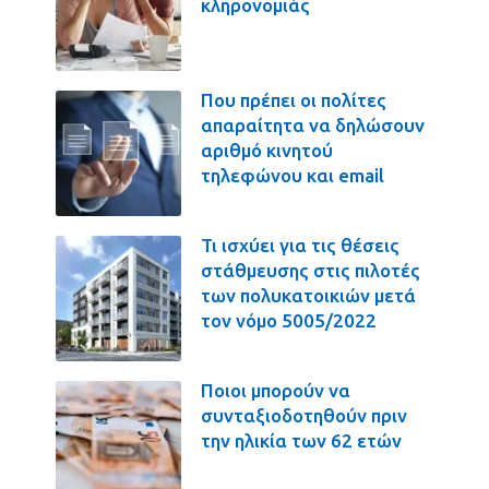
κληρονομιάς
Που πρέπει οι πολίτες
απαραίτητα να δηλώσουν
αριθμό κινητού
τηλεφώνου και email
Τι ισχύει για τις θέσεις
στάθμευσης στις πιλοτές
των πολυκατοικιών μετά
τον νόμο 5005/2022
Ποιοι μπορούν να
συνταξιοδοτηθούν πριν
την ηλικία των 62 ετών