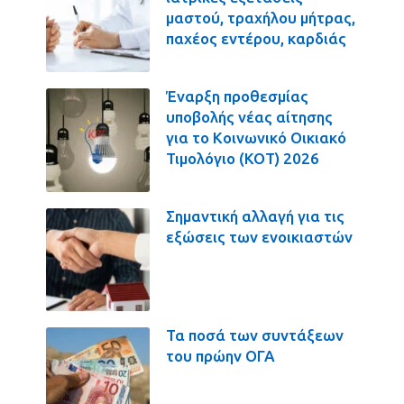
μαστού, τραχήλου μήτρας,
παχέος εντέρου, καρδιάς
Έναρξη προθεσμίας
υποβολής νέας αίτησης
για το Κοινωνικό Οικιακό
Τιμολόγιο (ΚΟΤ) 2026
Σημαντική αλλαγή για τις
εξώσεις των ενοικιαστών
Τα ποσά των συντάξεων
του πρώην ΟΓΑ