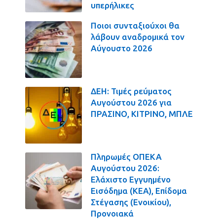
υπερήλικες
Ποιοι συνταξιούχοι θα
λάβουν αναδρομικά τον
Αύγουστο 2026
ΔΕΗ: Τιμές ρεύματος
Αυγούστου 2026 για
ΠΡΑΣΙΝΟ, ΚΙΤΡΙΝΟ, ΜΠΛΕ
Πληρωμές ΟΠΕΚΑ
Αυγούστου 2026:
Ελάχιστο Εγγυημένο
Εισόδημα (ΚΕΑ), Επίδομα
Στέγασης (Ενοικίου),
Προνοιακά