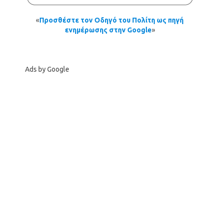
«
Προσθέστε τον Οδηγό του Πολίτη ως πηγή
ενημέρωσης στην Google
»
Ads by Google