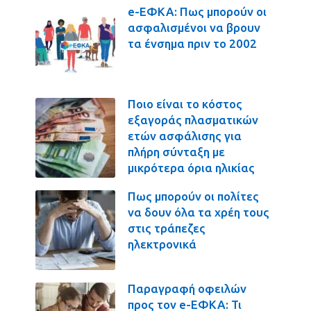
e-ΕΦΚΑ: Πως μπορούν οι
ασφαλισμένοι να βρουν
τα ένσημα πριν το 2002
Ποιο είναι το κόστος
εξαγοράς πλασματικών
ετών ασφάλισης για
πλήρη σύνταξη με
μικρότερα όρια ηλικίας
Πως μπορούν οι πολίτες
να δουν όλα τα χρέη τους
στις τράπεζες
ηλεκτρονικά
Παραγραφή οφειλών
προς τον e-ΕΦΚΑ: Τι