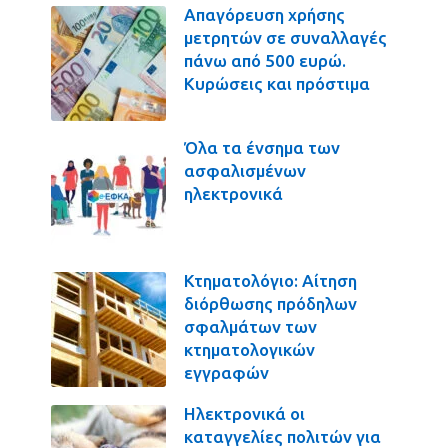
Απαγόρευση χρήσης
μετρητών σε συναλλαγές
πάνω από 500 ευρώ.
Κυρώσεις και πρόστιμα
Όλα τα ένσημα των
ασφαλισμένων
ηλεκτρονικά
Κτηματολόγιο: Αίτηση
διόρθωσης πρόδηλων
σφαλμάτων των
κτηματολογικών
εγγραφών
Ηλεκτρονικά οι
καταγγελίες πολιτών για