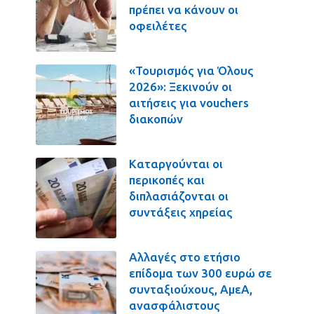
πρέπει να κάνουν οι
οφειλέτες
«Τουρισμός για Όλους
2026»: Ξεκινούν οι
αιτήσεις για vouchers
διακοπών
Καταργούνται οι
περικοπές και
διπλασιάζονται οι
συντάξεις χηρείας
Αλλαγές στο ετήσιο
επίδομα των 300 ευρώ σε
συνταξιούχους, ΑμεΑ,
ανασφάλιστους