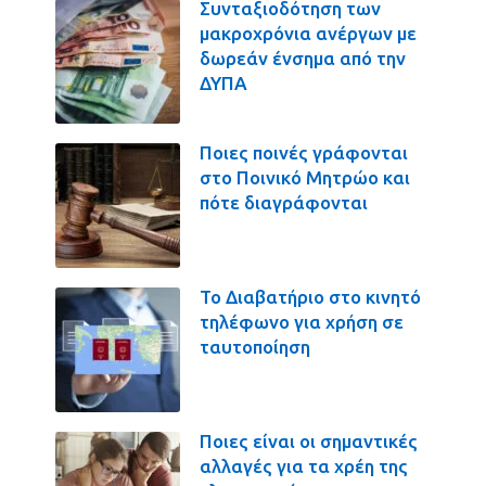
Συνταξιοδότηση των
μακροχρόνια ανέργων με
δωρεάν ένσημα από την
ΔΥΠΑ
Ποιες ποινές γράφονται
στο Ποινικό Μητρώο και
πότε διαγράφονται
Το Διαβατήριο στο κινητό
τηλέφωνο για χρήση σε
ταυτοποίηση
Ποιες είναι οι σημαντικές
αλλαγές για τα χρέη της