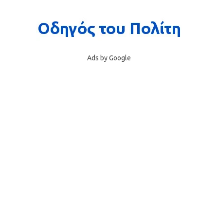
Ads by Google