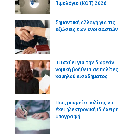
Τιμολόγιο (ΚΟΤ) 2026
Σημαντική αλλαγή για τις
εξώσεις των ενοικιαστών
Τι ισχύει για την δωρεάν
νομική βοήθεια σε πολίτες
χαμηλού εισοδήματος
Πως μπορεί ο πολίτης να
έχει ηλεκτρονική ιδιόχειρη
υπογραφή