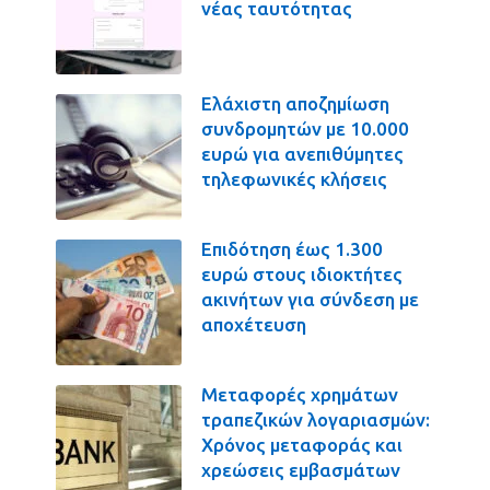
νέας ταυτότητας
Ελάχιστη αποζημίωση
συνδρομητών με 10.000
ευρώ για ανεπιθύμητες
τηλεφωνικές κλήσεις
Επιδότηση έως 1.300
ευρώ στους ιδιοκτήτες
ακινήτων για σύνδεση με
αποχέτευση
Μεταφορές χρημάτων
τραπεζικών λογαριασμών:
Χρόνος μεταφοράς και
χρεώσεις εμβασμάτων