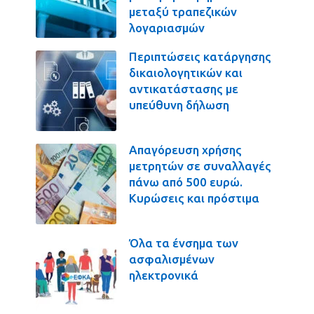
μεταξύ τραπεζικών
λογαριασμών
Περιπτώσεις κατάργησης
δικαιολογητικών και
αντικατάστασης με
υπεύθυνη δήλωση
Απαγόρευση χρήσης
μετρητών σε συναλλαγές
πάνω από 500 ευρώ.
Κυρώσεις και πρόστιμα
Όλα τα ένσημα των
ασφαλισμένων
ηλεκτρονικά