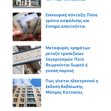
Επικουρική σύνταξη: Πόσα
χρόνια ασφάλισης και
ένσημα απαιτούνται
Μεταφορές χρημάτων
μεταξύ τραπεζικών
λογαριασμών: Πότε
θεωρούνται δωρεά ή
γονική παροχή
Πως γίνεται ηλεκτρονικά η
έκδοση Βεβαίωσης
Μόνιμης Κατοικίας