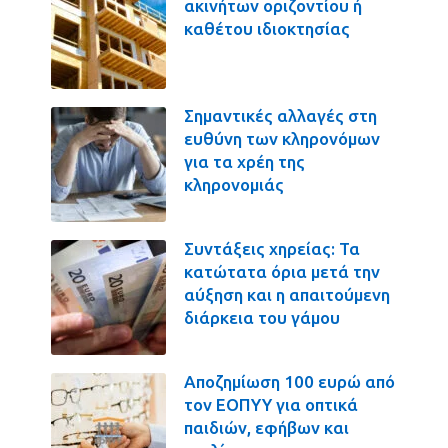
ακινήτων οριζοντίου ή
καθέτου ιδιοκτησίας
Σημαντικές αλλαγές στη
ευθύνη των κληρονόμων
για τα χρέη της
κληρονομιάς
Συντάξεις χηρείας: Τα
κατώτατα όρια μετά την
αύξηση και η απαιτούμενη
διάρκεια του γάμου
Αποζημίωση 100 ευρώ από
τον ΕΟΠΥΥ για οπτικά
παιδιών, εφήβων και