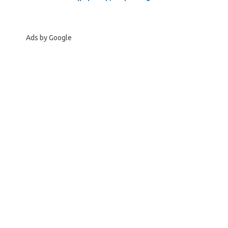
Ads by Google