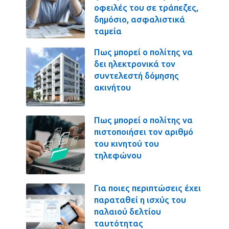
οφειλές του σε τράπεζες,
δημόσιο, ασφαλιστικά
ταμεία
Πως μπορεί ο πολίτης να
δει ηλεκτρονικά τον
συντελεστή δόμησης
ακινήτου
Πως μπορεί ο πολίτης να
πιστοποιήσει τον αριθμό
του κινητού του
τηλεφώνου
Για ποιες περιπτώσεις έχει
παραταθεί η ισχύς του
παλαιού δελτίου
ταυτότητας