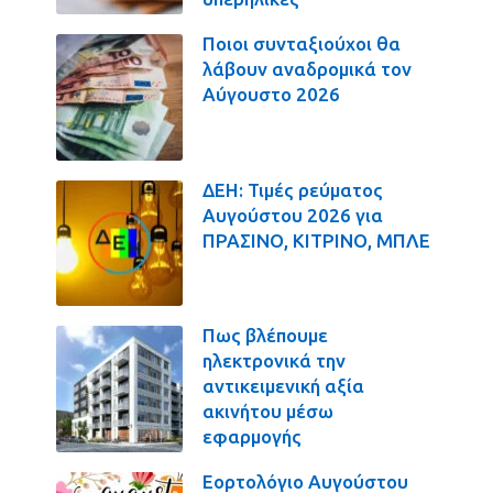
Ποιοι συνταξιούχοι θα
λάβουν αναδρομικά τον
Αύγουστο 2026
ΔΕΗ: Τιμές ρεύματος
Αυγούστου 2026 για
ΠΡΑΣΙΝΟ, ΚΙΤΡΙΝΟ, ΜΠΛΕ
Πως βλέπουμε
ηλεκτρονικά την
αντικειμενική αξία
ακινήτου μέσω
εφαρμογής
Εορτολόγιο Αυγούστου