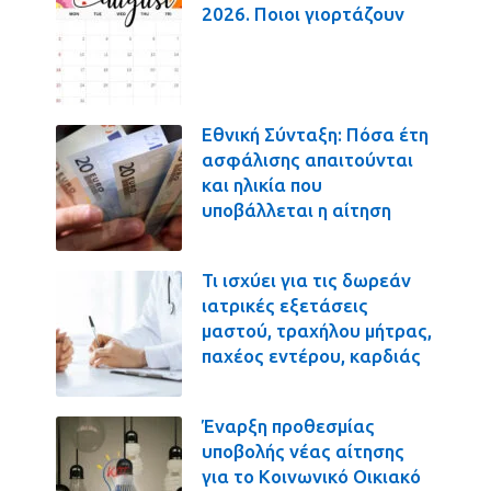
2026. Ποιοι γιορτάζουν
Εθνική Σύνταξη: Πόσα έτη
ασφάλισης απαιτούνται
και ηλικία που
υποβάλλεται η αίτηση
Τι ισχύει για τις δωρεάν
ιατρικές εξετάσεις
μαστού, τραχήλου μήτρας,
παχέος εντέρου, καρδιάς
Έναρξη προθεσμίας
υποβολής νέας αίτησης
για το Κοινωνικό Οικιακό