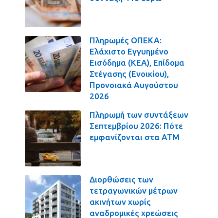
Πληρωμές ΟΠΕΚΑ:
Ελάχιστο Εγγυημένο
Εισόδημα (ΚΕΑ), Επίδομα
Στέγασης (Ενοικίου),
Προνοιακά Αυγούστου
2026
Πληρωμή των συντάξεων
Σεπτεμβρίου 2026: Πότε
εμφανίζονται στα ΑΤΜ
Διορθώσεις των
τετραγωνικών μέτρων
ακινήτων χωρίς
αναδρομικές χρεώσεις