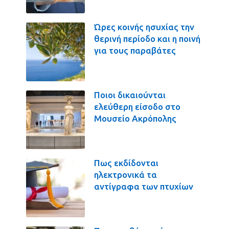
Ώρες κοινής ησυχίας την
θερινή περίοδο και η ποινή
για τους παραβάτες
Ποιοι δικαιούνται
ελεύθερη είσοδο στο
Μουσείο Ακρόπολης
Πως εκδίδονται
ηλεκτρονικά τα
αντίγραφα των πτυχίων