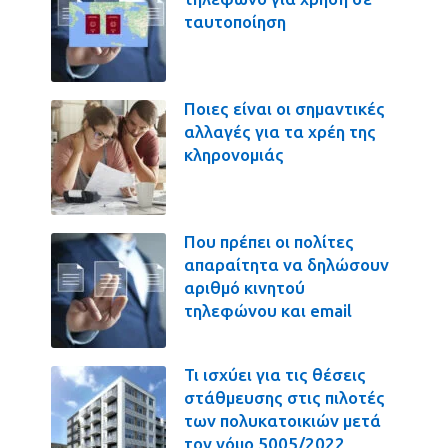
ταυτοποίηση
Ποιες είναι οι σημαντικές
αλλαγές για τα χρέη της
κληρονομιάς
Που πρέπει οι πολίτες
απαραίτητα να δηλώσουν
αριθμό κινητού
τηλεφώνου και email
Τι ισχύει για τις θέσεις
στάθμευσης στις πιλοτές
των πολυκατοικιών μετά
τον νόμο 5005/2022