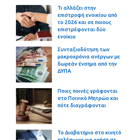
Τι αλλάζει στην
επιστροφή ενοικίου από
το 2026 και σε ποιους
επιστρέφονται δύο
ενοίκια
Συνταξιοδότηση των
μακροχρόνια ανέργων με
δωρεάν ένσημα από την
ΔΥΠΑ
Ποιες ποινές γράφονται
στο Ποινικό Μητρώο και
πότε διαγράφονται
Το Διαβατήριο στο κινητό
τηλέφωνο για χρήση σε