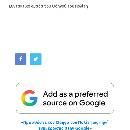
Συντακτική ομάδα του Οδηγού του Πολίτη
«
Προσθέστε τον Οδηγό του Πολίτη ως πηγή
ενημέρωσης στην Google
»