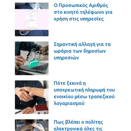
Ο Προσωπικός Αριθμός
στο κινητό τηλέφωνο για
χρήση στις υπηρεσίες
Σημαντική αλλαγή για τα
ωράρια των δημοσίων
υπηρεσιών
Πότε ξεκινά η
υποχρεωτική πληρωμή του
ενοικίου μέσω τραπεζικού
λογαριασμού
Πως βλέπει ο πολίτης
ηλεκτρονικά όλες τις