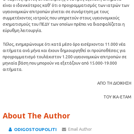
είναι ο ιδανικότερος καθ’ ότι ο προγραμματισμός των ιατρών των
υγειονομικών επιτροπών γίνεται σε συνάρτηση με τους
συμμετέχοντες ιατρούς που υπηρετούν στους υγειονομικούς
σχηματισμούς του ΠΕΔΥ των οποίων πρέπει να διασφαλίζεται η
εύρυθμη λειτουργία.
Τέλος, ενημερώνουμε ότι κατά μέσο όρο εισέρχονται 11.000 νέα
αιτήματα ανά μήνα και έχουν δημιουργηθεί οι προϋποθέσεις για
προγραμματισμό τουλάχιστον 1.200 υγειονομικών επιτροπών σε
μηνιαία βάση που μπορούν να εξετάζουν από 15.000-19.000
αιτήματα.
ΑΠΟ ΤΗ ΔΙΟΙΚΗΣΗ
ΤΟΥ ΙΚΑ-ΕΤΑΜ
About The Author
ODIGOSTOUPOLITI
Email Author