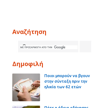
Αναζήτηση
Δημοφιλή
Ποιοι μπορούν να βγουν
στην σύνταξη πριν την
ηλικία των 62 ετών
Πότε η άδεια οδήγησης