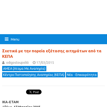
Menu
Σχετικά με την πορεία εξέτασης αιτημάτων από τα
ΚΕΠΑ
odigostoupoliti
17/03/2015
ΑΜΕΑ (Ατομα Με Αναπηρία)
Κέντρο Πιστοποίησης Αναπηρίας (ΚΕΠΑ)
Νέα - Επικαιρότητα
ΙΚΑ-ΕΤΑΜ
Αθήνα,
17 Μαρτίου 2015