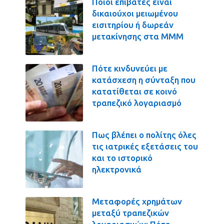
Ποιοι επιβάτες είναι
δικαιούχοι μειωμένου
εισιτηρίου ή δωρεάν
μετακίνησης στα ΜΜΜ
Πότε κινδυνεύει με
κατάσχεση η σύνταξη που
κατατίθεται σε κοινό
τραπεζικό λογαριασμό
Πως βλέπει ο πολίτης όλες
τις ιατρικές εξετάσεις του
και το ιστορικό
ηλεκτρονικά
Μεταφορές χρημάτων
μεταξύ τραπεζικών