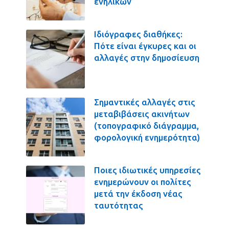
ενηλίκων
Ιδιόγραφες διαθήκες:
Πότε είναι έγκυρες και οι
αλλαγές στην δημοσίευση
Σημαντικές αλλαγές στις
μεταβιβάσεις ακινήτων
(τοπογραφικό διάγραμμα,
φορολογική ενημερότητα)
Ποιες ιδιωτικές υπηρεσίες
ενημερώνουν οι πολίτες
μετά την έκδοση νέας
ταυτότητας