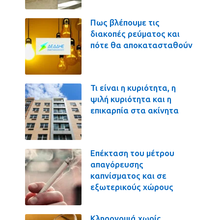
Πως βλέπουμε τις
διακοπές ρεύματος και
πότε θα αποκατασταθούν
Τι είναι η κυριότητα, η
ψιλή κυριότητα και η
επικαρπία στα ακίνητα
Επέκταση του μέτρου
απαγόρευσης
καπνίσματος και σε
εξωτερικούς χώρους
Κληρονομιά χωρίς