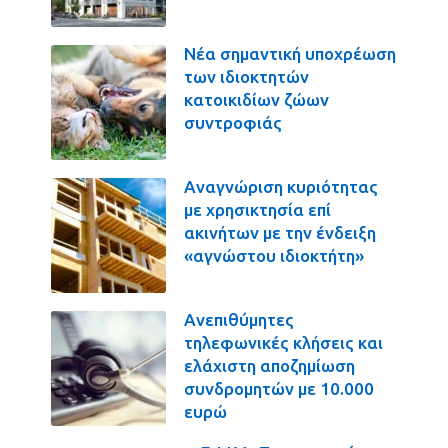
Νέα σημαντική υποχρέωση
των ιδιοκτητών
κατοικιδίων ζώων
συντροφιάς
Αναγνώριση κυριότητας
με χρησικτησία επί
ακινήτων με την ένδειξη
«αγνώστου ιδιοκτήτη»
Ανεπιθύμητες
τηλεφωνικές κλήσεις και
ελάχιστη αποζημίωση
συνδρομητών με 10.000
ευρώ