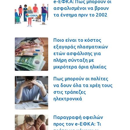
e-ΕΦΚΑ: Πως μπορούν οι
ασφαλισμένοι να βρουν
τα ένσημα πριν το 2002
Ποιο είναι το κόστος
εξαγοράς πλασματικών
ετών ασφάλισης για
πλήρη σύνταξη με
μικρότερα όρια ηλικίας
Πως μπορούν οι πολίτες
να δουν όλα τα χρέη τους
στις τράπεζες
ηλεκτρονικά
Παραγραφή οφειλών
προς τον e-ΕΦΚΑ: Τι