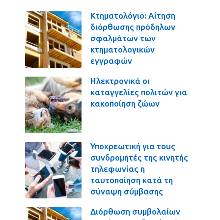
Κτηματολόγιο: Αίτηση
διόρθωσης πρόδηλων
σφαλμάτων των
κτηματολογικών
εγγραφών
Ηλεκτρονικά οι
καταγγελίες πολιτών για
κακοποίηση ζώων
Υποχρεωτική για τους
συνδρομητές της κινητής
τηλεφωνίας η
ταυτοποίηση κατά τη
σύναψη σύμβασης
Διόρθωση συμβολαίων