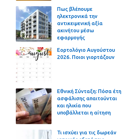
Πως βλέπουμε
ηλεκτρονικά την
αντικειμενική αξία
ακινήτου μέσω
εφαρμογής
Εορτολόγιο Αυγούστου
2026. Ποιοι γιορτάζουν
Εθνική Σύνταξη: Πόσα έτη
ασφάλισης απαιτούνται
και ηλικία που
υποβάλλεται η αίτηση
Τι ισχύει για τις δωρεάν