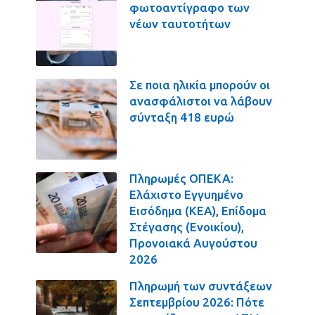
φωτοαντίγραφο των
νέων ταυτοτήτων
Σε ποια ηλικία μπορούν οι
ανασφάλιστοι να λάβουν
σύνταξη 418 ευρώ
Πληρωμές ΟΠΕΚΑ:
Ελάχιστο Εγγυημένο
Εισόδημα (ΚΕΑ), Επίδομα
Στέγασης (Ενοικίου),
Προνοιακά Αυγούστου
2026
Πληρωμή των συντάξεων
Σεπτεμβρίου 2026: Πότε