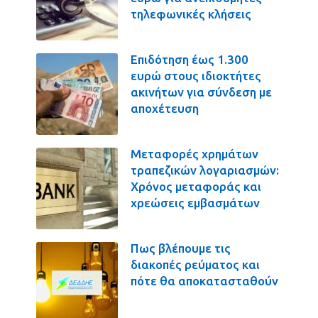
τηλεφωνικές κλήσεις
Επιδότηση έως 1.300
ευρώ στους ιδιοκτήτες
ακινήτων για σύνδεση με
αποχέτευση
Μεταφορές χρημάτων
τραπεζικών λογαριασμών:
Χρόνος μεταφοράς και
χρεώσεις εμβασμάτων
Πως βλέπουμε τις
διακοπές ρεύματος και
πότε θα αποκατασταθούν