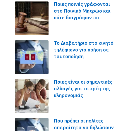
Ποιες ποινές γράφονται
στο Ποινικό Μητρώο και
πότε διαγράφονται
Το Διαβατήριο στο κινητό
τηλέφωνο για χρήση σε
ταυτοποίηση
Ποιες είναι οι σημαντικές
αλλαγές για τα χρέη της
κληρονομιάς
Που πρέπει οι πολίτες
απαραίτητα να δηλώσουν