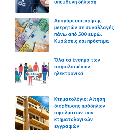
υπεύθυνη δήλωση
Απαγόρευση χρήσης
μετρητών σε συναλλαγές
πάνω από 500 ευρώ.
Κυρώσεις και πρόστιμα
Όλα τα ένσημα των
ασφαλισμένων
ηλεκτρονικά
Κτηματολόγιο: Αίτηση
διόρθωσης πρόδηλων
σφαλμάτων των
κτηματολογικών
εγγραφών