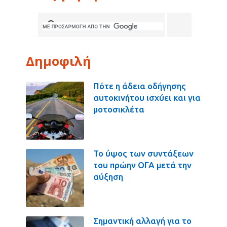
Δημοφιλή
Πότε η άδεια οδήγησης
αυτοκινήτου ισχύει και για
μοτοσικλέτα
Το ύψος των συντάξεων
του πρώην ΟΓΑ μετά την
αύξηση
Σημαντική αλλαγή για το