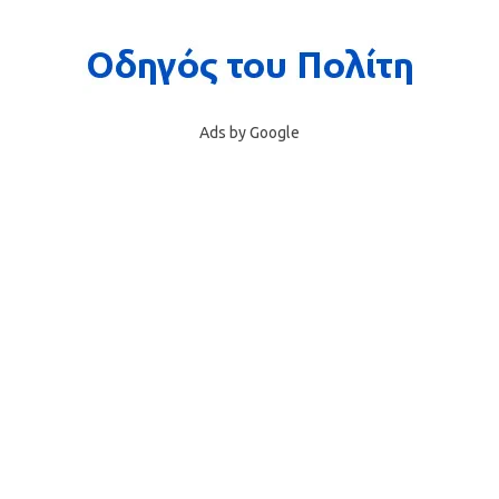
Ads by Google