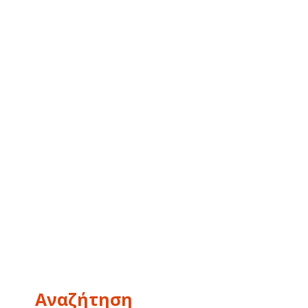
Αναζήτηση