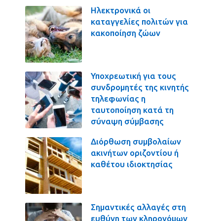
Ηλεκτρονικά οι
καταγγελίες πολιτών για
κακοποίηση ζώων
Υποχρεωτική για τους
συνδρομητές της κινητής
τηλεφωνίας η
ταυτοποίηση κατά τη
σύναψη σύμβασης
Διόρθωση συμβολαίων
ακινήτων οριζοντίου ή
καθέτου ιδιοκτησίας
Σημαντικές αλλαγές στη
ευθύνη των κληρονόμων