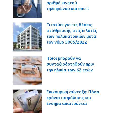
αριθμό κινητού
τηλεφώνου και email
Τι ισχύει για τις θέσεις
στάθμευσης στις πιλοτές
των πολυκατοικιών μετά
τον νόμο 5005/2022
Ποιοι μπορούν να
συνταξιοδοτηθούν πριν
την ηλικία των 62 ετών
Επικουρική σύνταξη: Πόσα
χρόνια ασφάλισης και
ένσημα απαιτούνται