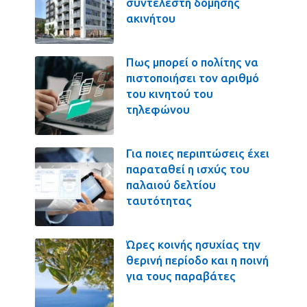
συντελεστή δόμησης
ακινήτου
Πως μπορεί ο πολίτης να
πιστοποιήσει τον αριθμό
του κινητού του
τηλεφώνου
Για ποιες περιπτώσεις έχει
παραταθεί η ισχύς του
παλαιού δελτίου
ταυτότητας
Ώρες κοινής ησυχίας την
θερινή περίοδο και η ποινή
για τους παραβάτες