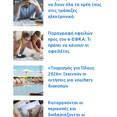
να δουν όλα τα χρέη τους
στις τράπεζες
ηλεκτρονικά
Παραγραφή οφειλών
προς τον e-ΕΦΚΑ: Τι
πρέπει να κάνουν οι
οφειλέτες
«Τουρισμός για Όλους
2026»: Ξεκινούν οι
αιτήσεις για vouchers
διακοπών
Καταργούνται οι
περικοπές και
διπλασιάζονται οι