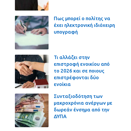
Πως μπορεί ο πολίτης να
έχει ηλεκτρονική ιδιόχειρη
υπογραφή
Τι αλλάζει στην
επιστροφή ενοικίου από
το 2026 και σε ποιους
επιστρέφονται δύο
ενοίκια
Συνταξιοδότηση των
μακροχρόνια ανέργων με
δωρεάν ένσημα από την
ΔΥΠΑ