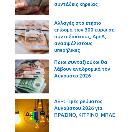
συντάξεις χηρείας
Αλλαγές στο ετήσιο
επίδομα των 300 ευρώ σε
συνταξιούχους, ΑμεΑ,
ανασφάλιστους
υπερήλικες
Ποιοι συνταξιούχοι θα
λάβουν αναδρομικά τον
Αύγουστο 2026
ΔΕΗ: Τιμές ρεύματος
Αυγούστου 2026 για
ΠΡΑΣΙΝΟ, ΚΙΤΡΙΝΟ, ΜΠΛΕ