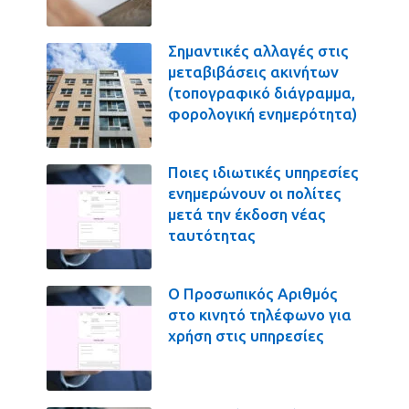
Σημαντικές αλλαγές στις
μεταβιβάσεις ακινήτων
(τοπογραφικό διάγραμμα,
φορολογική ενημερότητα)
Ποιες ιδιωτικές υπηρεσίες
ενημερώνουν οι πολίτες
μετά την έκδοση νέας
ταυτότητας
Ο Προσωπικός Αριθμός
στο κινητό τηλέφωνο για
χρήση στις υπηρεσίες