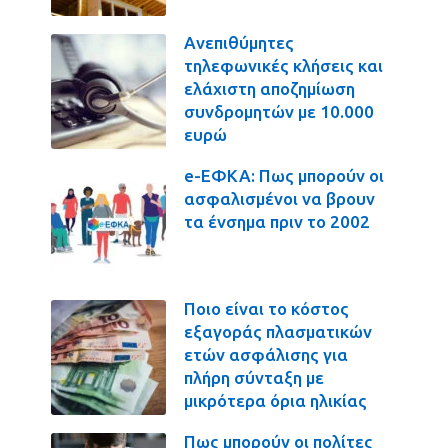
Ανεπιθύμητες
τηλεφωνικές κλήσεις και
ελάχιστη αποζημίωση
συνδρομητών με 10.000
ευρώ
e-ΕΦΚΑ: Πως μπορούν οι
ασφαλισμένοι να βρουν
τα ένσημα πριν το 2002
Ποιο είναι το κόστος
εξαγοράς πλασματικών
ετών ασφάλισης για
πλήρη σύνταξη με
μικρότερα όρια ηλικίας
Πως μπορούν οι πολίτες