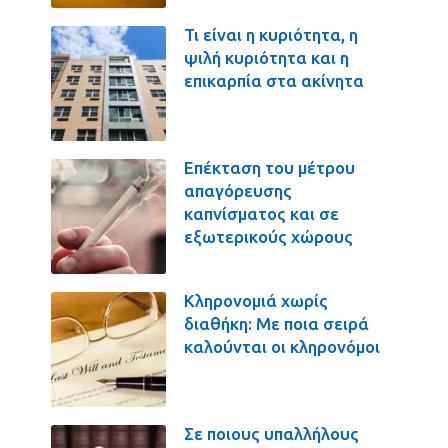
Τι είναι η κυριότητα, η
ψιλή κυριότητα και η
επικαρπία στα ακίνητα
Επέκταση του μέτρου
απαγόρευσης
καπνίσματος και σε
εξωτερικούς χώρους
Κληρονομιά χωρίς
διαθήκη: Με ποια σειρά
καλούνται οι κληρονόμοι
Σε ποιους υπαλλήλους