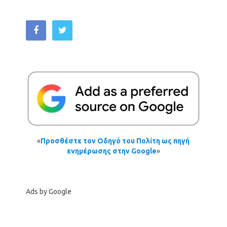
«
Προσθέστε τον Οδηγό του Πολίτη ως πηγή
ενημέρωσης στην Google
»
Ads by Google