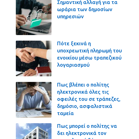
Σημαντική αλλαγή για τα
ωράρια των δημοσίων
υπηρεσιών
Πότε ξεκινά η
υποχρεωτική πληρωμή του
ενοικίου μέσω τραπεζικού
λογαριασμού
Πως βλέπει ο πολίτης
ηλεκτρονικά όλες τις
οφειλές του σε τράπεζες,
δημόσιο, ασφαλιστικά
ταμεία
Πως μπορεί ο πολίτης να
δει ηλεκτρονικά τον