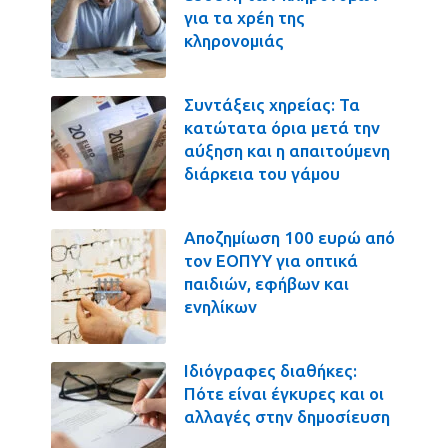
για τα χρέη της
κληρονομιάς
Συντάξεις χηρείας: Τα
κατώτατα όρια μετά την
αύξηση και η απαιτούμενη
διάρκεια του γάμου
Αποζημίωση 100 ευρώ από
τον ΕΟΠΥΥ για οπτικά
παιδιών, εφήβων και
ενηλίκων
Ιδιόγραφες διαθήκες:
Πότε είναι έγκυρες και οι
αλλαγές στην δημοσίευση