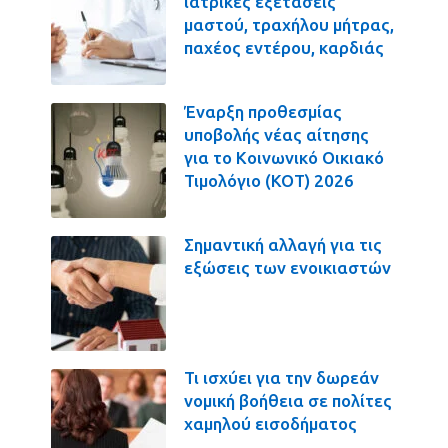
ιατρικές εξετάσεις
μαστού, τραχήλου μήτρας,
παχέος εντέρου, καρδιάς
Έναρξη προθεσμίας
υποβολής νέας αίτησης
για το Κοινωνικό Οικιακό
Τιμολόγιο (ΚΟΤ) 2026
Σημαντική αλλαγή για τις
εξώσεις των ενοικιαστών
Τι ισχύει για την δωρεάν
νομική βοήθεια σε πολίτες
χαμηλού εισοδήματος