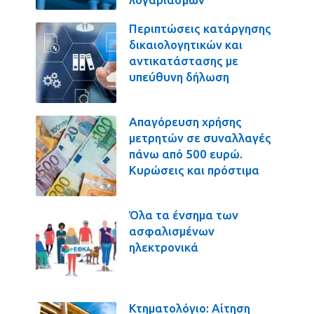
Περιπτώσεις κατάργησης
δικαιολογητικών και
αντικατάστασης με
υπεύθυνη δήλωση
Απαγόρευση χρήσης
μετρητών σε συναλλαγές
πάνω από 500 ευρώ.
Κυρώσεις και πρόστιμα
Όλα τα ένσημα των
ασφαλισμένων
ηλεκτρονικά
Κτηματολόγιο: Αίτηση