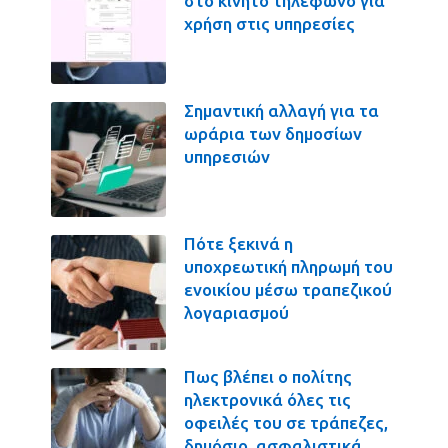
στο κινητό τηλέφωνο για
χρήση στις υπηρεσίες
Σημαντική αλλαγή για τα
ωράρια των δημοσίων
υπηρεσιών
Πότε ξεκινά η
υποχρεωτική πληρωμή του
ενοικίου μέσω τραπεζικού
λογαριασμού
Πως βλέπει ο πολίτης
ηλεκτρονικά όλες τις
οφειλές του σε τράπεζες,
δημόσιο, ασφαλιστικά