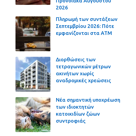
Προνοιακά Αυγούστου
2026
Πληρωμή των συντάξεων
Σεπτεμβρίου 2026: Πότε
εμφανίζονται στα ΑΤΜ
Διορθώσεις των
τετραγωνικών μέτρων
ακινήτων χωρίς
αναδρομικές χρεώσεις
Νέα σημαντική υποχρέωση
των ιδιοκτητών
κατοικιδίων ζώων
συντροφιάς