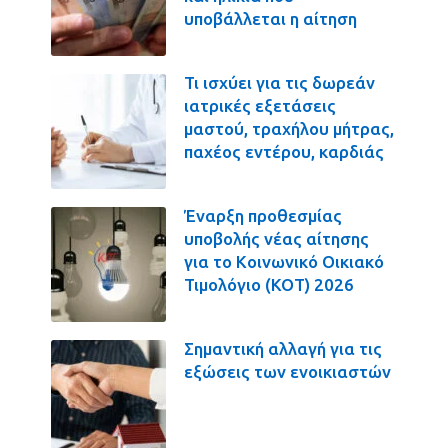
υποβάλλεται η αίτηση
Τι ισχύει για τις δωρεάν
ιατρικές εξετάσεις
μαστού, τραχήλου μήτρας,
παχέος εντέρου, καρδιάς
Έναρξη προθεσμίας
υποβολής νέας αίτησης
για το Κοινωνικό Οικιακό
Τιμολόγιο (ΚΟΤ) 2026
Σημαντική αλλαγή για τις
εξώσεις των ενοικιαστών