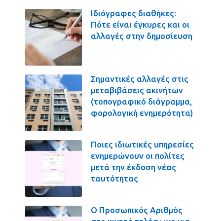
Ιδιόγραφες διαθήκες:
Πότε είναι έγκυρες και οι
αλλαγές στην δημοσίευση
Σημαντικές αλλαγές στις
μεταβιβάσεις ακινήτων
(τοπογραφικό διάγραμμα,
φορολογική ενημερότητα)
Ποιες ιδιωτικές υπηρεσίες
ενημερώνουν οι πολίτες
μετά την έκδοση νέας
ταυτότητας
Ο Προσωπικός Αριθμός