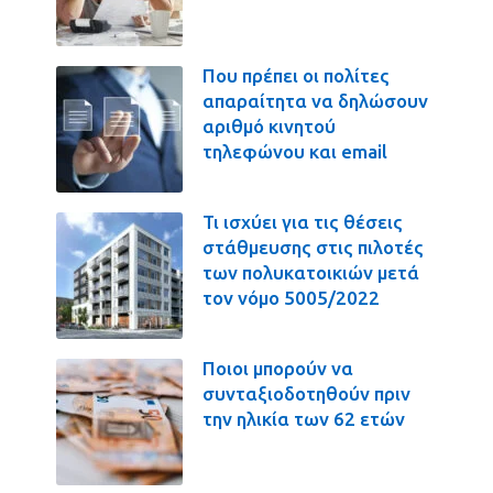
Που πρέπει οι πολίτες
απαραίτητα να δηλώσουν
αριθμό κινητού
τηλεφώνου και email
Τι ισχύει για τις θέσεις
στάθμευσης στις πιλοτές
των πολυκατοικιών μετά
τον νόμο 5005/2022
Ποιοι μπορούν να
συνταξιοδοτηθούν πριν
την ηλικία των 62 ετών