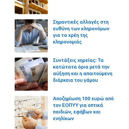
Σημαντικές αλλαγές στη
ευθύνη των κληρονόμων
για τα χρέη της
κληρονομιάς
Συντάξεις χηρείας: Τα
κατώτατα όρια μετά την
αύξηση και η απαιτούμενη
διάρκεια του γάμου
Αποζημίωση 100 ευρώ από
τον ΕΟΠΥΥ για οπτικά
παιδιών, εφήβων και
ενηλίκων