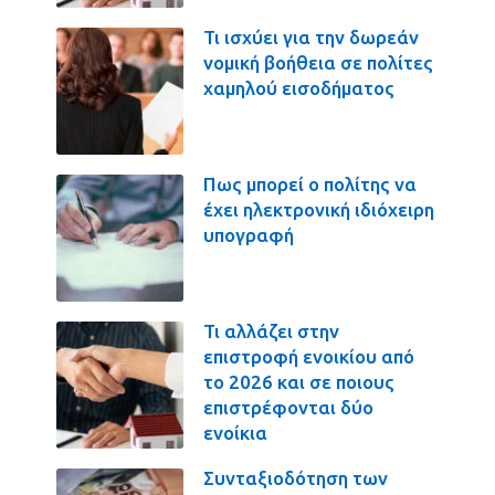
Τι ισχύει για την δωρεάν
νομική βοήθεια σε πολίτες
χαμηλού εισοδήματος
Πως μπορεί ο πολίτης να
έχει ηλεκτρονική ιδιόχειρη
υπογραφή
Τι αλλάζει στην
επιστροφή ενοικίου από
το 2026 και σε ποιους
επιστρέφονται δύο
ενοίκια
Συνταξιοδότηση των