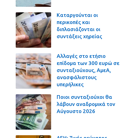
Καταργούνται οι
περικοπές και
διπλασιάζονται οι
συντάξεις χηρείας
Αλλαγές στο ετήσιο
επίδομα των 300 ευρώ σε
συνταξιούχους, ΑμεΑ,
ανασφάλιστους
υπερήλικες
Ποιοι συνταξιούχοι θα
λάβουν αναδρομικά τον
Αύγουστο 2026
ΔΕΗ: Τιμές ρεύματος