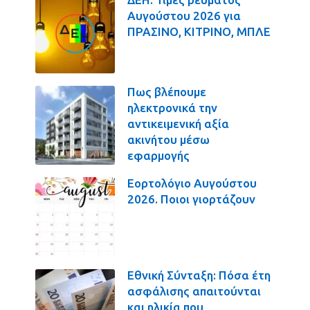
Αυγούστου 2026 για
ΠΡΑΣΙΝΟ, ΚΙΤΡΙΝΟ, ΜΠΛΕ
Πως βλέπουμε
ηλεκτρονικά την
αντικειμενική αξία
ακινήτου μέσω
εφαρμογής
Εορτολόγιο Αυγούστου
2026. Ποιοι γιορτάζουν
Εθνική Σύνταξη: Πόσα έτη
ασφάλισης απαιτούνται
και ηλικία που