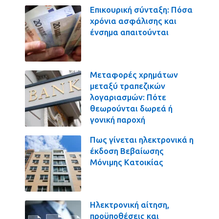
Επικουρική σύνταξη: Πόσα
χρόνια ασφάλισης και
ένσημα απαιτούνται
Μεταφορές χρημάτων
μεταξύ τραπεζικών
λογαριασμών: Πότε
θεωρούνται δωρεά ή
γονική παροχή
Πως γίνεται ηλεκτρονικά η
έκδοση Βεβαίωσης
Μόνιμης Κατοικίας
Ηλεκτρονική αίτηση,
προϋποθέσεις και