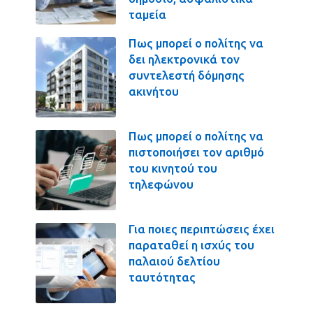
ταμεία
Πως μπορεί ο πολίτης να
δει ηλεκτρονικά τον
συντελεστή δόμησης
ακινήτου
Πως μπορεί ο πολίτης να
πιστοποιήσει τον αριθμό
του κινητού του
τηλεφώνου
Για ποιες περιπτώσεις έχει
παραταθεί η ισχύς του
παλαιού δελτίου
ταυτότητας