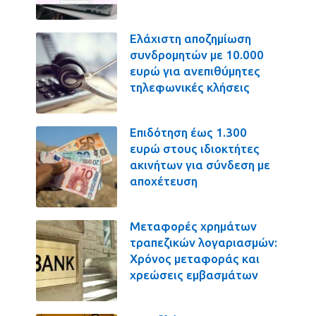
Ελάχιστη αποζημίωση
συνδρομητών με 10.000
ευρώ για ανεπιθύμητες
τηλεφωνικές κλήσεις
Επιδότηση έως 1.300
ευρώ στους ιδιοκτήτες
ακινήτων για σύνδεση με
αποχέτευση
Μεταφορές χρημάτων
τραπεζικών λογαριασμών:
Χρόνος μεταφοράς και
χρεώσεις εμβασμάτων