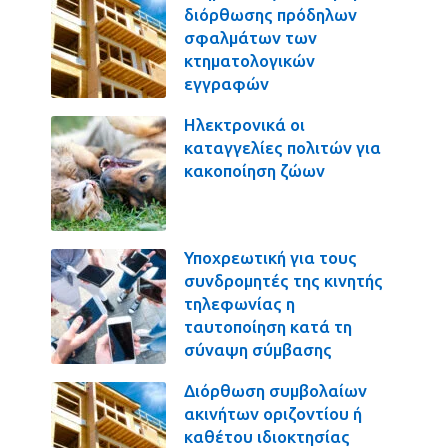
διόρθωσης πρόδηλων
σφαλμάτων των
κτηματολογικών
εγγραφών
Ηλεκτρονικά οι
καταγγελίες πολιτών για
κακοποίηση ζώων
Υποχρεωτική για τους
συνδρομητές της κινητής
τηλεφωνίας η
ταυτοποίηση κατά τη
σύναψη σύμβασης
Διόρθωση συμβολαίων
ακινήτων οριζοντίου ή
καθέτου ιδιοκτησίας