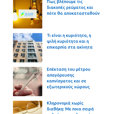
Πως βλέπουμε τις
διακοπές ρεύματος και
πότε θα αποκατασταθούν
Τι είναι η κυριότητα, η
ψιλή κυριότητα και η
επικαρπία στα ακίνητα
Επέκταση του μέτρου
απαγόρευσης
καπνίσματος και σε
εξωτερικούς χώρους
Κληρονομιά χωρίς
διαθήκη: Με ποια σειρά