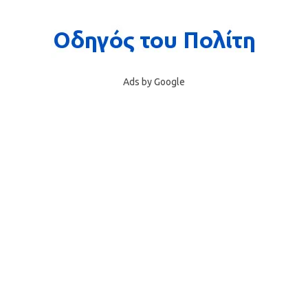
Ads by Google