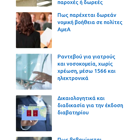
παροχές ή δωρεές
Πως παρέχεται δωρεάν
νομική βοήθεια σε πολίτες
ΑμεΑ
Ραντεβού για γιατρούς
και νοσοκομεία, χωρίς
χρέωση, μέσω 1566 και
ηλεκτρονικά
Δικαιολογητικά και
διαδικασία για την έκδοση
διαβατηρίου
Πως βεβαιώνεται