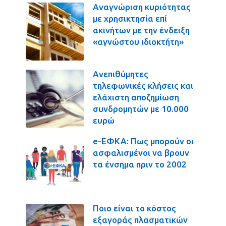
Αναγνώριση κυριότητας
με χρησικτησία επί
ακινήτων με την ένδειξη
«αγνώστου ιδιοκτήτη»
Ανεπιθύμητες
τηλεφωνικές κλήσεις και
ελάχιστη αποζημίωση
συνδρομητών με 10.000
ευρώ
e-ΕΦΚΑ: Πως μπορούν οι
ασφαλισμένοι να βρουν
τα ένσημα πριν το 2002
Ποιο είναι το κόστος
εξαγοράς πλασματικών