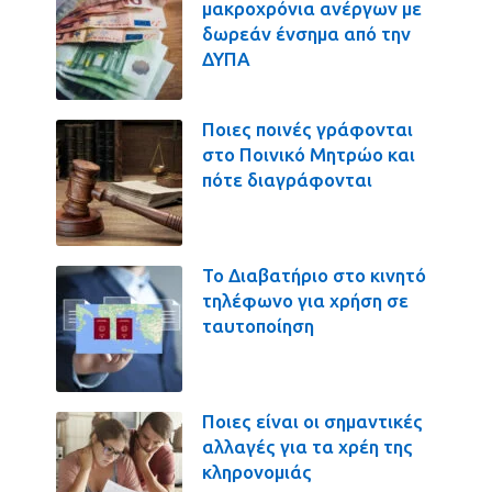
μακροχρόνια ανέργων με
δωρεάν ένσημα από την
ΔΥΠΑ
Ποιες ποινές γράφονται
στο Ποινικό Μητρώο και
πότε διαγράφονται
Το Διαβατήριο στο κινητό
τηλέφωνο για χρήση σε
ταυτοποίηση
Ποιες είναι οι σημαντικές
αλλαγές για τα χρέη της
κληρονομιάς