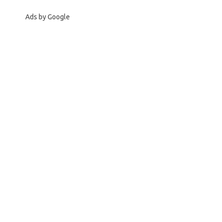
Ads by Google