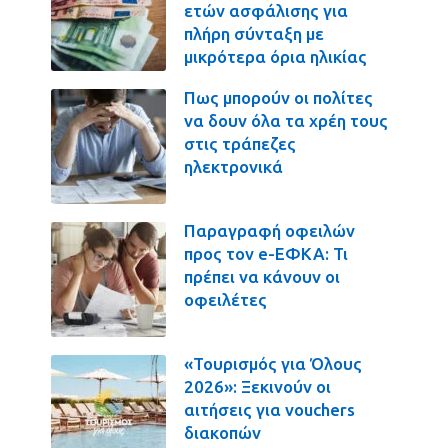
ετών ασφάλισης για
πλήρη σύνταξη με
μικρότερα όρια ηλικίας
Πως μπορούν οι πολίτες
να δουν όλα τα χρέη τους
στις τράπεζες
ηλεκτρονικά
Παραγραφή οφειλών
προς τον e-ΕΦΚΑ: Τι
πρέπει να κάνουν οι
οφειλέτες
«Τουρισμός για Όλους
2026»: Ξεκινούν οι
αιτήσεις για vouchers
διακοπών