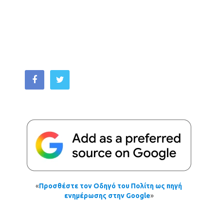
«
Προσθέστε τον Οδηγό του Πολίτη ως πηγή
ενημέρωσης στην Google
»