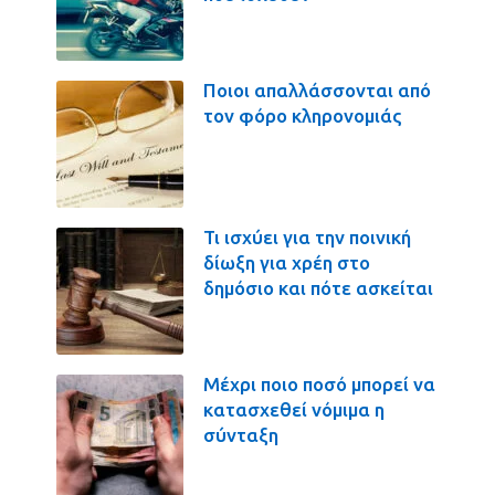
Ποιοι απαλλάσσονται από
τον φόρο κληρονομιάς
Τι ισχύει για την ποινική
δίωξη για χρέη στο
δημόσιο και πότε ασκείται
Μέχρι ποιο ποσό μπορεί να
κατασχεθεί νόμιμα η
σύνταξη