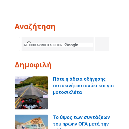
Αναζήτηση
Δημοφιλή
Πότε η άδεια οδήγησης
αυτοκινήτου ισχύει και για
μοτοσικλέτα
Το ύψος των συντάξεων
του πρώην ΟΓΑ μετά την