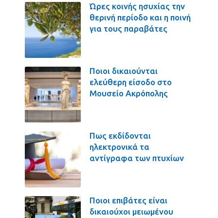
Ώρες κοινής ησυχίας την
θερινή περίοδο και η ποινή
για τους παραβάτες
Ποιοι δικαιούνται
ελεύθερη είσοδο στο
Μουσείο Ακρόπολης
Πως εκδίδονται
ηλεκτρονικά τα
αντίγραφα των πτυχίων
Ποιοι επιβάτες είναι
δικαιούχοι μειωμένου