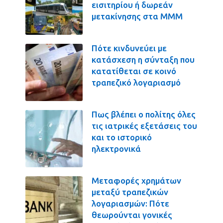
εισιτηρίου ή δωρεάν
μετακίνησης στα ΜΜΜ
Πότε κινδυνεύει με
κατάσχεση η σύνταξη που
κατατίθεται σε κοινό
τραπεζικό λογαριασμό
Πως βλέπει ο πολίτης όλες
τις ιατρικές εξετάσεις του
και το ιστορικό
ηλεκτρονικά
Μεταφορές χρημάτων
μεταξύ τραπεζικών
λογαριασμών: Πότε
θεωρούνται γονικές