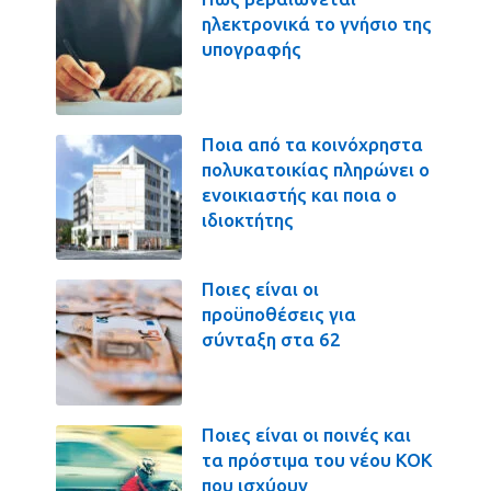
ηλεκτρονικά το γνήσιο της
υπογραφής
Ποια από τα κοινόχρηστα
πολυκατοικίας πληρώνει ο
ενοικιαστής και ποια ο
ιδιοκτήτης
Ποιες είναι οι
προϋποθέσεις για
σύνταξη στα 62
Ποιες είναι οι ποινές και
τα πρόστιμα του νέου ΚΟΚ
που ισχύουν