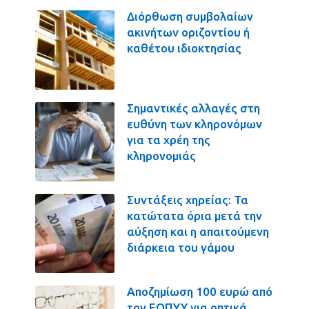
Διόρθωση συμβολαίων
ακινήτων οριζοντίου ή
καθέτου ιδιοκτησίας
Σημαντικές αλλαγές στη
ευθύνη των κληρονόμων
για τα χρέη της
κληρονομιάς
Συντάξεις χηρείας: Τα
κατώτατα όρια μετά την
αύξηση και η απαιτούμενη
διάρκεια του γάμου
Αποζημίωση 100 ευρώ από
τον ΕΟΠΥΥ για οπτικά