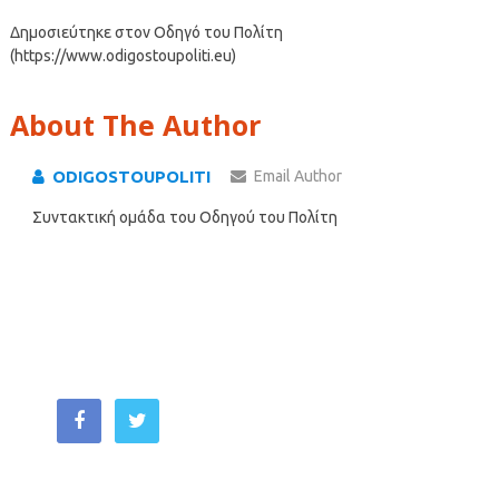
Δημοσιεύτηκε στον Οδηγό του Πολίτη
(https://www.odigostoupoliti.eu)
About The Author
ODIGOSTOUPOLITI
Email Author
Συντακτική ομάδα του Οδηγού του Πολίτη