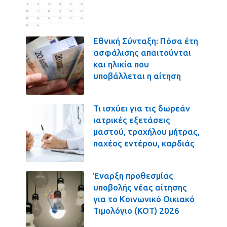
Εθνική Σύνταξη: Πόσα έτη
ασφάλισης απαιτούνται
και ηλικία που
υποβάλλεται η αίτηση
Τι ισχύει για τις δωρεάν
ιατρικές εξετάσεις
μαστού, τραχήλου μήτρας,
παχέος εντέρου, καρδιάς
Έναρξη προθεσμίας
υποβολής νέας αίτησης
για το Κοινωνικό Οικιακό
Τιμολόγιο (ΚΟΤ) 2026