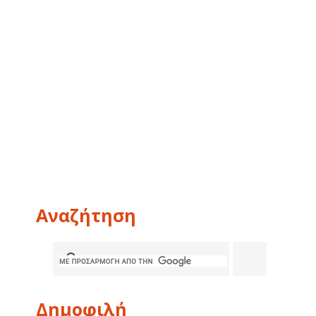
Αναζήτηση
Δημοφιλή