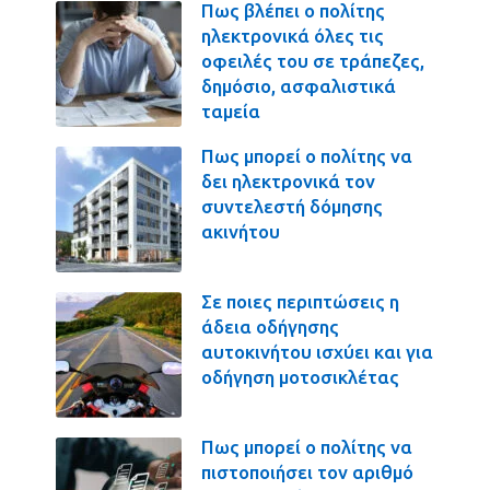
Πως βλέπει ο πολίτης
ηλεκτρονικά όλες τις
οφειλές του σε τράπεζες,
δημόσιο, ασφαλιστικά
ταμεία
Πως μπορεί ο πολίτης να
δει ηλεκτρονικά τον
συντελεστή δόμησης
ακινήτου
Σε ποιες περιπτώσεις η
άδεια οδήγησης
αυτοκινήτου ισχύει και για
οδήγηση μοτοσικλέτας
Πως μπορεί ο πολίτης να
πιστοποιήσει τον αριθμό