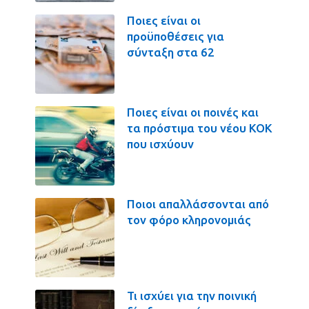
Ποιες είναι οι
προϋποθέσεις για
σύνταξη στα 62
Ποιες είναι οι ποινές και
τα πρόστιμα του νέου ΚΟΚ
που ισχύουν
Ποιοι απαλλάσσονται από
τον φόρο κληρονομιάς
Τι ισχύει για την ποινική