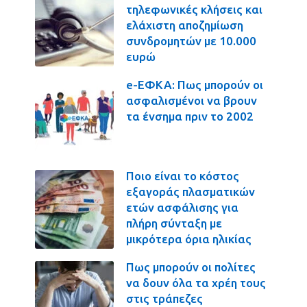
τηλεφωνικές κλήσεις και
ελάχιστη αποζημίωση
συνδρομητών με 10.000
ευρώ
e-ΕΦΚΑ: Πως μπορούν οι
ασφαλισμένοι να βρουν
τα ένσημα πριν το 2002
Ποιο είναι το κόστος
εξαγοράς πλασματικών
ετών ασφάλισης για
πλήρη σύνταξη με
μικρότερα όρια ηλικίας
Πως μπορούν οι πολίτες
να δουν όλα τα χρέη τους
στις τράπεζες