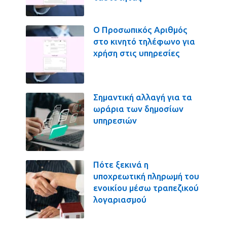
Ο Προσωπικός Αριθμός
στο κινητό τηλέφωνο για
χρήση στις υπηρεσίες
Σημαντική αλλαγή για τα
ωράρια των δημοσίων
υπηρεσιών
Πότε ξεκινά η
υποχρεωτική πληρωμή του
ενοικίου μέσω τραπεζικού
λογαριασμού