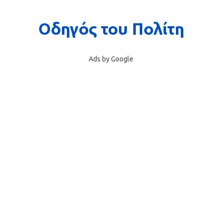
Ads by Google