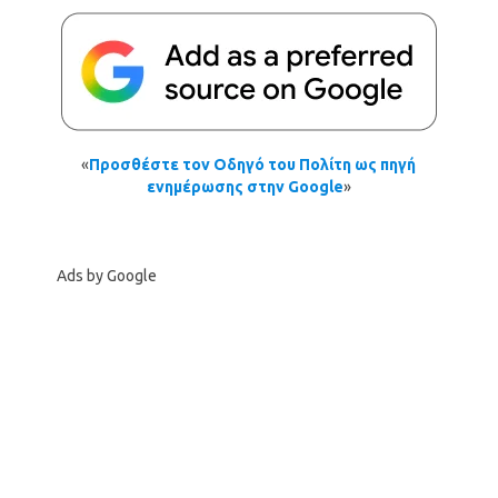
«
Προσθέστε τον Οδηγό του Πολίτη ως πηγή
ενημέρωσης στην Google
»
Ads by Google