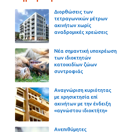
Διορθώσεις των
τετραγωνικών μέτρων
ακινήτων χωρίς
αναδρομικές χρεώσεις
Νέα σημαντική υποχρέωση
των ιδιοκτητών
κατοικιδίων ζώων
συντροφιάς
Αναγνώριση κυριότητας
με χρησικτησία επί
ακινήτων με την ένδειξη
«αγνώστου ιδιοκτήτη»
Ανεπιθύμητες