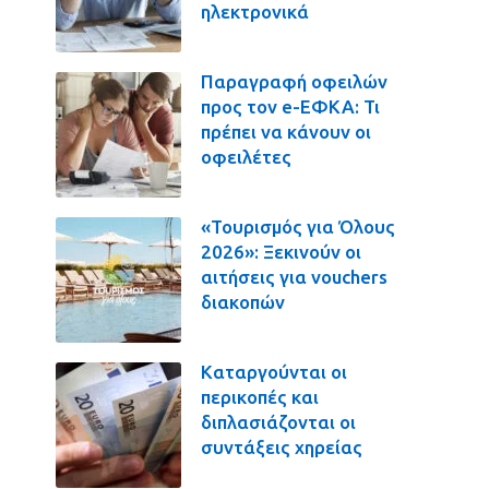
ηλεκτρονικά
Παραγραφή οφειλών
προς τον e-ΕΦΚΑ: Τι
πρέπει να κάνουν οι
οφειλέτες
«Τουρισμός για Όλους
2026»: Ξεκινούν οι
αιτήσεις για vouchers
διακοπών
Καταργούνται οι
περικοπές και
διπλασιάζονται οι
συντάξεις χηρείας