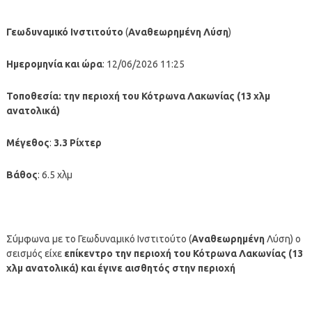
Γεωδυναμικό Ινστιτούτο
(
Αναθεωρημένη
Λύση
)
Ημερομηνία και ώρα
: 12/06/2026 11:25
Τοποθεσία:
την περιοχή του Κότρωνα Λακωνίας (13 χλμ
ανατολικά)
Μέγεθος
:
3.3 Ρίχτερ
Βάθος
: 6.5 χλμ
Σύμφωνα με το Γεωδυναμικό Ινστιτούτο (
Αναθεωρημένη
Λύση) ο
σεισμός είχε
επίκεντρο την περιοχή του Κότρωνα Λακωνίας (13
χλμ ανατολικά)
και έγινε αισθητός στην περιοχή