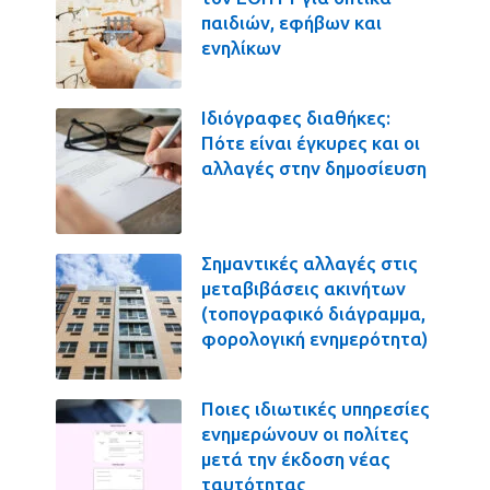
παιδιών, εφήβων και
ενηλίκων
Ιδιόγραφες διαθήκες:
Πότε είναι έγκυρες και οι
αλλαγές στην δημοσίευση
Σημαντικές αλλαγές στις
μεταβιβάσεις ακινήτων
(τοπογραφικό διάγραμμα,
φορολογική ενημερότητα)
Ποιες ιδιωτικές υπηρεσίες
ενημερώνουν οι πολίτες
μετά την έκδοση νέας
ταυτότητας