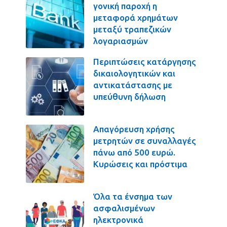
γονική παροχή η
μεταφορά χρημάτων
μεταξύ τραπεζικών
λογαριασμών
Περιπτώσεις κατάργησης
δικαιολογητικών και
αντικατάστασης με
υπεύθυνη δήλωση
Απαγόρευση χρήσης
μετρητών σε συναλλαγές
πάνω από 500 ευρώ.
Κυρώσεις και πρόστιμα
Όλα τα ένσημα των
ασφαλισμένων
ηλεκτρονικά