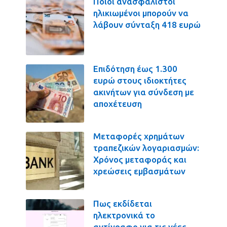
Ποιοι ανασφάλιστοι
ηλικιωμένοι μπορούν να
λάβουν σύνταξη 418 ευρώ
Επιδότηση έως 1.300
ευρώ στους ιδιοκτήτες
ακινήτων για σύνδεση με
αποχέτευση
Μεταφορές χρημάτων
τραπεζικών λογαριασμών:
Χρόνος μεταφοράς και
χρεώσεις εμβασμάτων
Πως εκδίδεται
ηλεκτρονικά το
αντίγραφο για τις νέες