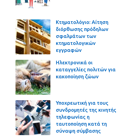
Κτηματολόγιο: Αίτηση
διόρθωσης πρόδηλων
σφαλμάτων των
κτηματολογικών
εγγραφών
Ηλεκτρονικά οι
καταγγελίες πολιτών για
κακοποίηση ζώων
Υποχρεωτική για τους
συνδρομητές της κινητής
τηλεφωνίας η
ταυτοποίηση κατά τη
σύναψη σύμβασης