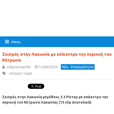
Menu
Σεισμός στην Λακωνία με επίκεντρο την περιοχή του
Κότρωνα
odigostoupoliti
12/06/2026
Νέα - Επικαιρότητα
σεισμός τώρα
Σεισμός στην Λακωνία μεγέθους 3.3 Ρίχτερ με επίκεντρο την
περιοχή του Κότρωνα Λακωνίας (13 χλμ ανατολικά)