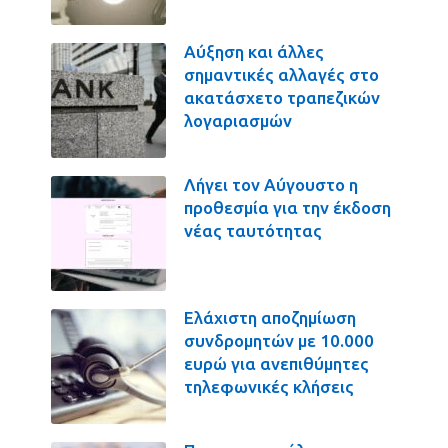
Αύξηση και άλλες
σημαντικές αλλαγές στο
ακατάσχετο τραπεζικών
λογαριασμών
Λήγει τον Αύγουστο η
προθεσμία για την έκδοση
νέας ταυτότητας
Ελάχιστη αποζημίωση
συνδρομητών με 10.000
ευρώ για ανεπιθύμητες
τηλεφωνικές κλήσεις