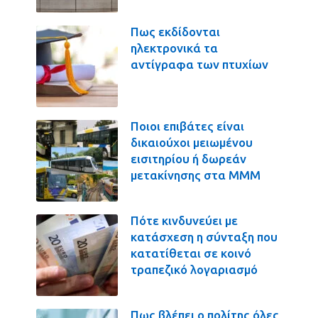
Πως εκδίδονται
ηλεκτρονικά τα
αντίγραφα των πτυχίων
Ποιοι επιβάτες είναι
δικαιούχοι μειωμένου
εισιτηρίου ή δωρεάν
μετακίνησης στα ΜΜΜ
Πότε κινδυνεύει με
κατάσχεση η σύνταξη που
κατατίθεται σε κοινό
τραπεζικό λογαριασμό
Πως βλέπει ο πολίτης όλες