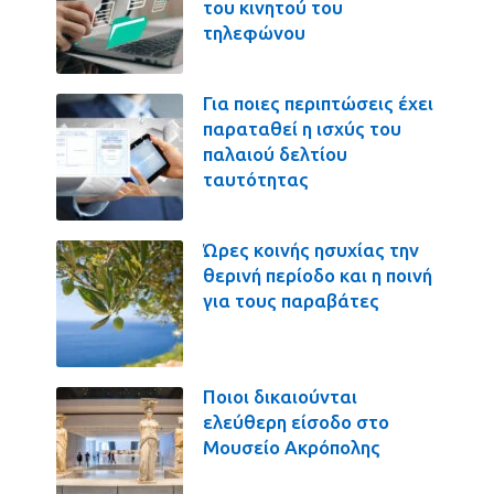
του κινητού του
τηλεφώνου
Για ποιες περιπτώσεις έχει
παραταθεί η ισχύς του
παλαιού δελτίου
ταυτότητας
Ώρες κοινής ησυχίας την
θερινή περίοδο και η ποινή
για τους παραβάτες
Ποιοι δικαιούνται
ελεύθερη είσοδο στο
Μουσείο Ακρόπολης