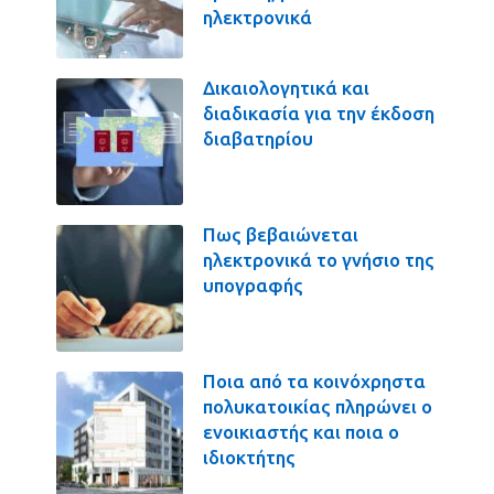
ηλεκτρονικά
Δικαιολογητικά και
διαδικασία για την έκδοση
διαβατηρίου
Πως βεβαιώνεται
ηλεκτρονικά το γνήσιο της
υπογραφής
Ποια από τα κοινόχρηστα
πολυκατοικίας πληρώνει ο
ενοικιαστής και ποια ο
ιδιοκτήτης