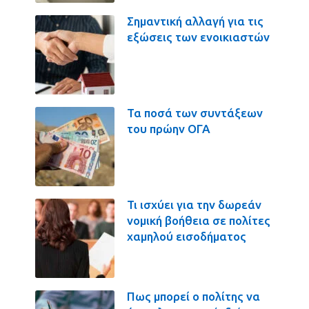
Σημαντική αλλαγή για τις
εξώσεις των ενοικιαστών
Τα ποσά των συντάξεων
του πρώην ΟΓΑ
Τι ισχύει για την δωρεάν
νομική βοήθεια σε πολίτες
χαμηλού εισοδήματος
Πως μπορεί ο πολίτης να