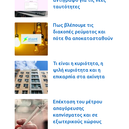
ταυτότητες
Πως βλέπουμε τις
διακοπές ρεύματος και
πότε θα αποκατασταθούν
Τι είναι η κυριότητα, η
ψιλή κυριότητα και η
επικαρπία στα ακίνητα
Επέκταση του μέτρου
απαγόρευσης
καπνίσματος και σε
εξωτερικούς χώρους