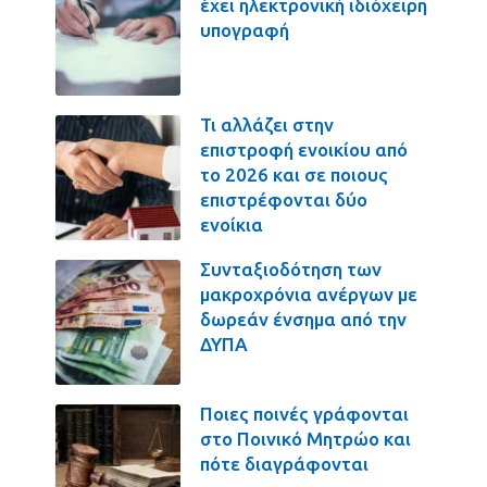
έχει ηλεκτρονική ιδιόχειρη
υπογραφή
Τι αλλάζει στην
επιστροφή ενοικίου από
το 2026 και σε ποιους
επιστρέφονται δύο
ενοίκια
Συνταξιοδότηση των
μακροχρόνια ανέργων με
δωρεάν ένσημα από την
ΔΥΠΑ
Ποιες ποινές γράφονται
στο Ποινικό Μητρώο και
πότε διαγράφονται