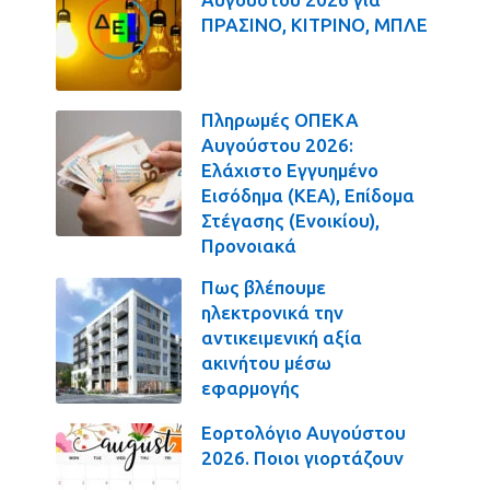
ΠΡΑΣΙΝΟ, ΚΙΤΡΙΝΟ, ΜΠΛΕ
Πληρωμές ΟΠΕΚΑ
Αυγούστου 2026:
Ελάχιστο Εγγυημένο
Εισόδημα (ΚΕΑ), Επίδομα
Στέγασης (Ενοικίου),
Προνοιακά
Πως βλέπουμε
ηλεκτρονικά την
αντικειμενική αξία
ακινήτου μέσω
εφαρμογής
Εορτολόγιο Αυγούστου
2026. Ποιοι γιορτάζουν