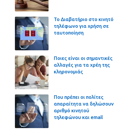
Το Διαβατήριο στο κινητό
τηλέφωνο για χρήση σε
ταυτοποίηση
Ποιες είναι οι σημαντικές
αλλαγές για τα χρέη της
κληρονομιάς
Που πρέπει οι πολίτες
απαραίτητα να δηλώσουν
αριθμό κινητού
τηλεφώνου και email