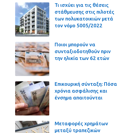
Τι ισχύει για τις θέσεις
στάθμευσης στις πιλοτές
των πολυκατοικιών μετά
τον νόμο 5005/2022
Ποιοι μπορούν να
συνταξιοδοτηθούν πριν
την ηλικία των 62 ετών
Επικουρική σύνταξη: Πόσα
χρόνια ασφάλισης και
ένσημα απαιτούνται
Μεταφορές χρημάτων
μεταξύ τραπεζικών