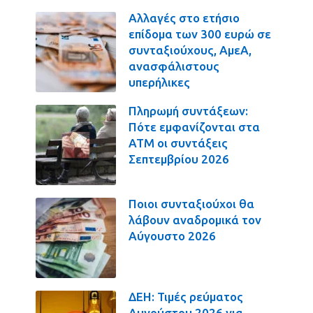
Αλλαγές στο ετήσιο
επίδομα των 300 ευρώ σε
συνταξιούχους, ΑμεΑ,
ανασφάλιστους
υπερήλικες
Πληρωμή συντάξεων:
Πότε εμφανίζονται στα
ΑΤΜ οι συντάξεις
Σεπτεμβρίου 2026
Ποιοι συνταξιούχοι θα
λάβουν αναδρομικά τον
Αύγουστο 2026
ΔΕΗ: Τιμές ρεύματος
Αυγούστου 2026 για