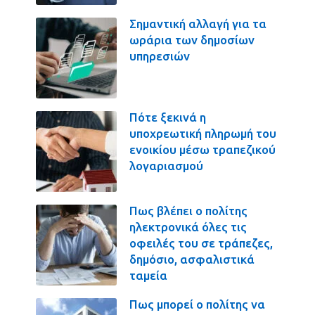
Σημαντική αλλαγή για τα
ωράρια των δημοσίων
υπηρεσιών
Πότε ξεκινά η
υποχρεωτική πληρωμή του
ενοικίου μέσω τραπεζικού
λογαριασμού
Πως βλέπει ο πολίτης
ηλεκτρονικά όλες τις
οφειλές του σε τράπεζες,
δημόσιο, ασφαλιστικά
ταμεία
Πως μπορεί ο πολίτης να