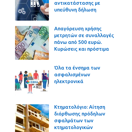
αντικατάστασης με
υπεύθυνη δήλωση
Απαγόρευση χρήσης
μετρητών σε συναλλαγές
πάνω από 500 ευρώ.
Κυρώσεις και πρόστιμα
Όλα τα ένσημα των
ασφαλισμένων
ηλεκτρονικά
Κτηματολόγιο: Αίτηση
διόρθωσης πρόδηλων
σφαλμάτων των
κτηματολογικών