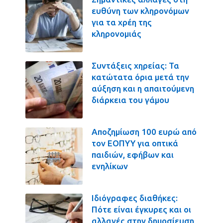
ευθύνη των κληρονόμων
για τα χρέη της
κληρονομιάς
Συντάξεις χηρείας: Τα
κατώτατα όρια μετά την
αύξηση και η απαιτούμενη
διάρκεια του γάμου
Αποζημίωση 100 ευρώ από
τον ΕΟΠΥΥ για οπτικά
παιδιών, εφήβων και
ενηλίκων
Ιδιόγραφες διαθήκες:
Πότε είναι έγκυρες και οι
αλλαγές στην δημοσίευση