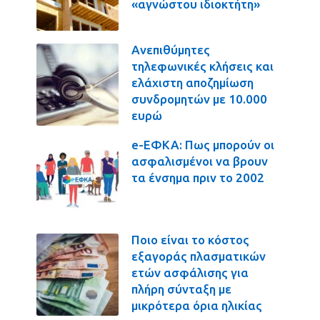
«αγνώστου ιδιοκτήτη»
Ανεπιθύμητες
τηλεφωνικές κλήσεις και
ελάχιστη αποζημίωση
συνδρομητών με 10.000
ευρώ
e-ΕΦΚΑ: Πως μπορούν οι
ασφαλισμένοι να βρουν
τα ένσημα πριν το 2002
Ποιο είναι το κόστος
εξαγοράς πλασματικών
ετών ασφάλισης για
πλήρη σύνταξη με
μικρότερα όρια ηλικίας