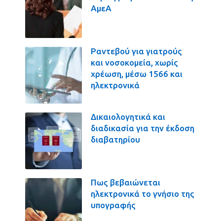
ΑμεΑ
Ραντεβού για γιατρούς
και νοσοκομεία, χωρίς
χρέωση, μέσω 1566 και
ηλεκτρονικά
Δικαιολογητικά και
διαδικασία για την έκδοση
διαβατηρίου
Πως βεβαιώνεται
ηλεκτρονικά το γνήσιο της
υπογραφής