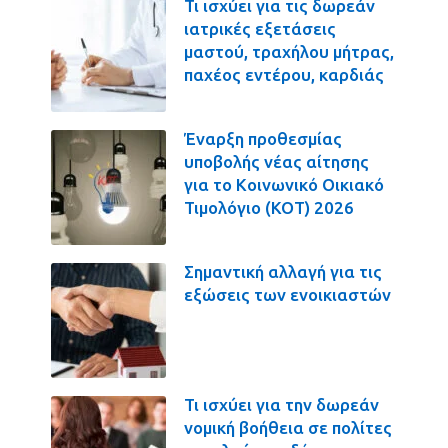
Τι ισχύει για τις δωρεάν
ιατρικές εξετάσεις
μαστού, τραχήλου μήτρας,
παχέος εντέρου, καρδιάς
Έναρξη προθεσμίας
υποβολής νέας αίτησης
για το Κοινωνικό Οικιακό
Τιμολόγιο (ΚΟΤ) 2026
Σημαντική αλλαγή για τις
εξώσεις των ενοικιαστών
Τι ισχύει για την δωρεάν
νομική βοήθεια σε πολίτες