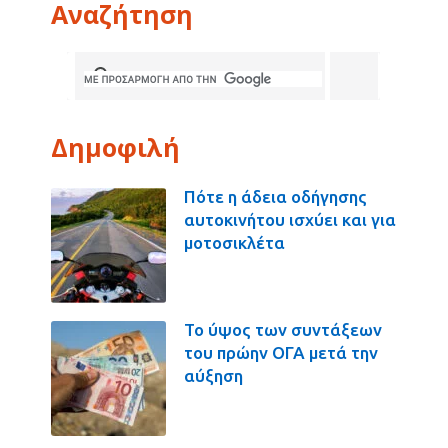
Αναζήτηση
Δημοφιλή
Πότε η άδεια οδήγησης
αυτοκινήτου ισχύει και για
μοτοσικλέτα
Το ύψος των συντάξεων
του πρώην ΟΓΑ μετά την
αύξηση