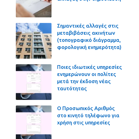
Σημαντικές αλλαγές στις
μεταβιβάσεις ακινήτων
(τοπογραφικό διάγραμμα,
φορολογική ενημερότητα)
Ποιες ιδιωτικές υπηρεσίες
ενημερώνουν οι πολίτες
μετά την έκδοση νέας
ταυτότητας
Ο Προσωπικός Αριθμός
στο κινητό τηλέφωνο για
χρήση στις υπηρεσίες