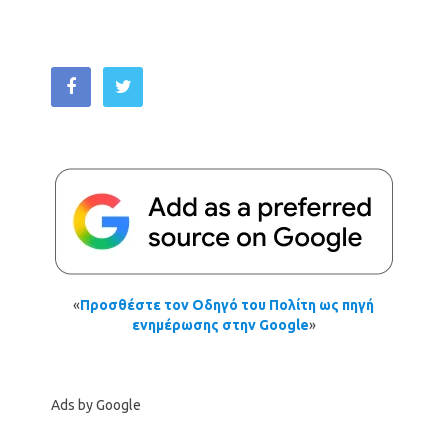
«
Προσθέστε τον Οδηγό του Πολίτη ως πηγή
ενημέρωσης στην Google
»
Ads by Google