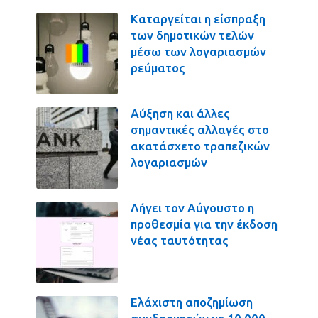
Καταργείται η είσπραξη
των δημοτικών τελών
μέσω των λογαριασμών
ρεύματος
Αύξηση και άλλες
σημαντικές αλλαγές στο
ακατάσχετο τραπεζικών
λογαριασμών
Λήγει τον Αύγουστο η
προθεσμία για την έκδοση
νέας ταυτότητας
Ελάχιστη αποζημίωση