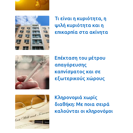
Τι είναι η κυριότητα, η
ψιλή κυριότητα και η
επικαρπία στα ακίνητα
Επέκταση του μέτρου
απαγόρευσης
καπνίσματος και σε
εξωτερικούς χώρους
Κληρονομιά χωρίς
διαθήκη: Με ποια σειρά
καλούνται οι κληρονόμοι