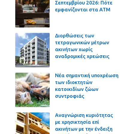
Σεπτεμβρίου 2026: Πότε
εμφανίζονται στα ΑΤΜ
Διορθώσεις των
τετραγωνικών μέτρων
ακινήτων χωρίς
αναδρομικές χρεώσεις
Νέα σημαντική υποχρέωση
των ιδιοκτητών
κατοικιδίων ζώων
συντροφιάς
Αναγνώριση κυριότητας
με χρησικτησία επί
ακινήτων με την ένδειξη