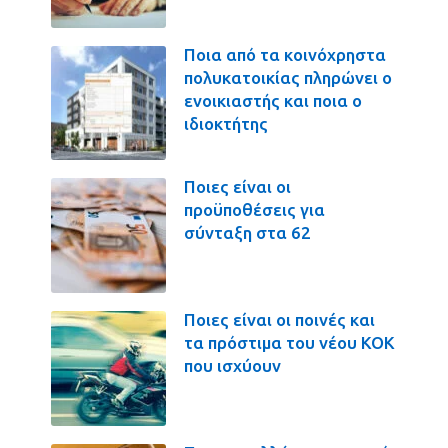
Ποια από τα κοινόχρηστα
πολυκατοικίας πληρώνει ο
ενοικιαστής και ποια ο
ιδιοκτήτης
Ποιες είναι οι
προϋποθέσεις για
σύνταξη στα 62
Ποιες είναι οι ποινές και
τα πρόστιμα του νέου ΚΟΚ
που ισχύουν