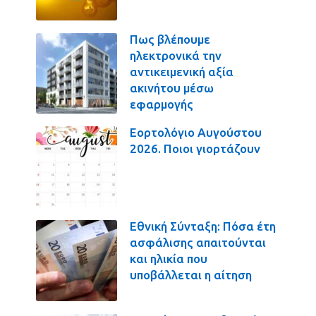
Πως βλέπουμε
ηλεκτρονικά την
αντικειμενική αξία
ακινήτου μέσω
εφαρμογής
Εορτολόγιο Αυγούστου
2026. Ποιοι γιορτάζουν
Εθνική Σύνταξη: Πόσα έτη
ασφάλισης απαιτούνται
και ηλικία που
υποβάλλεται η αίτηση