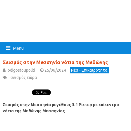
Menu
Σεισμός στην Μεσσηνία νότια της Μεθώνης
odigostoupoliti
25/06/2024
Νέα - Επικαιρότητα
σεισμός τώρα
Σεισμός στην Μεσσηνία μεγέθους 3.1 Ρίχτερ με επίκεντρο
νότια της Μεθώνης Μεσσηνίας