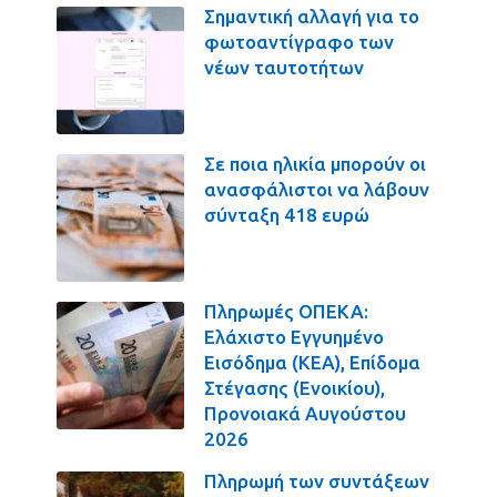
Σημαντική αλλαγή για το
φωτοαντίγραφο των
νέων ταυτοτήτων
Σε ποια ηλικία μπορούν οι
ανασφάλιστοι να λάβουν
σύνταξη 418 ευρώ
Πληρωμές ΟΠΕΚΑ:
Ελάχιστο Εγγυημένο
Εισόδημα (ΚΕΑ), Επίδομα
Στέγασης (Ενοικίου),
Προνοιακά Αυγούστου
2026
Πληρωμή των συντάξεων