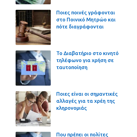
Ποιες ποινές γράφονται
στο Ποινικό Μητρώο και
πότε διαγράφονται
Το Διαβατήριο στο κινητό
τηλέφωνο για χρήση σε
ταυτοποίηση
Ποιες είναι οι σημαντικές
αλλαγές για τα χρέη της
κληρονομιάς
Που πρέπει οι πολίτες