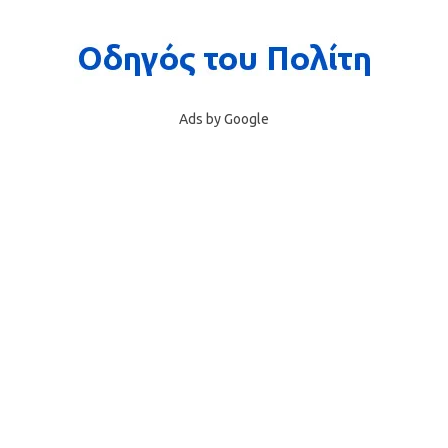
Ads by Google