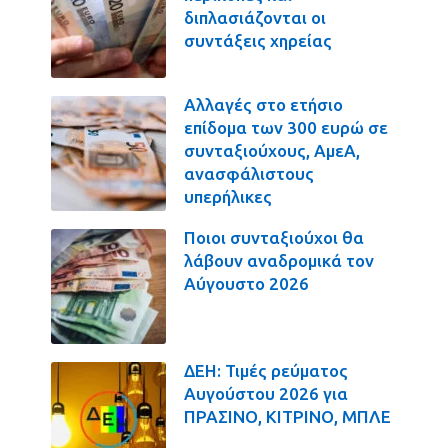
διπλασιάζονται οι
συντάξεις χηρείας
Αλλαγές στο ετήσιο
επίδομα των 300 ευρώ σε
συνταξιούχους, ΑμεΑ,
ανασφάλιστους
υπερήλικες
Ποιοι συνταξιούχοι θα
λάβουν αναδρομικά τον
Αύγουστο 2026
ΔΕΗ: Τιμές ρεύματος
Αυγούστου 2026 για
ΠΡΑΣΙΝΟ, ΚΙΤΡΙΝΟ, ΜΠΛΕ