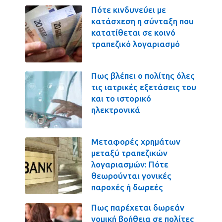
Πότε κινδυνεύει με
κατάσχεση η σύνταξη που
κατατίθεται σε κοινό
τραπεζικό λογαριασμό
Πως βλέπει ο πολίτης όλες
τις ιατρικές εξετάσεις του
και το ιστορικό
ηλεκτρονικά
Μεταφορές χρημάτων
μεταξύ τραπεζικών
λογαριασμών: Πότε
θεωρούνται γονικές
παροχές ή δωρεές
Πως παρέχεται δωρεάν
νομική βοήθεια σε πολίτες