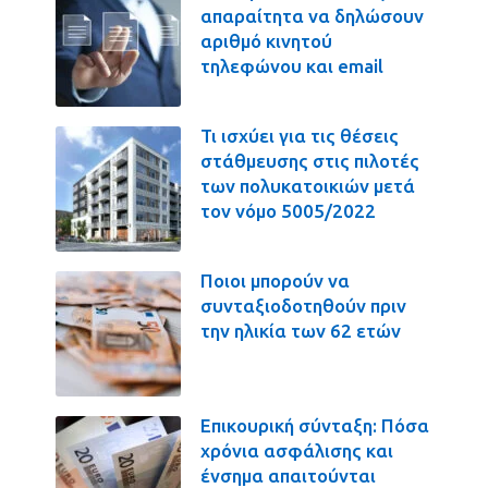
απαραίτητα να δηλώσουν
αριθμό κινητού
τηλεφώνου και email
Τι ισχύει για τις θέσεις
στάθμευσης στις πιλοτές
των πολυκατοικιών μετά
τον νόμο 5005/2022
Ποιοι μπορούν να
συνταξιοδοτηθούν πριν
την ηλικία των 62 ετών
Επικουρική σύνταξη: Πόσα
χρόνια ασφάλισης και
ένσημα απαιτούνται