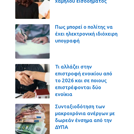
χαμηλού εισοδήματος
Πως μπορεί ο πολίτης να
έχει ηλεκτρονική ιδιόχειρη
υπογραφή
Τι αλλάζει στην
επιστροφή ενοικίου από
το 2026 και σε ποιους
επιστρέφονται δύο
ενοίκια
Συνταξιοδότηση των
μακροχρόνια ανέργων με
δωρεάν ένσημα από την
ΔΥΠΑ