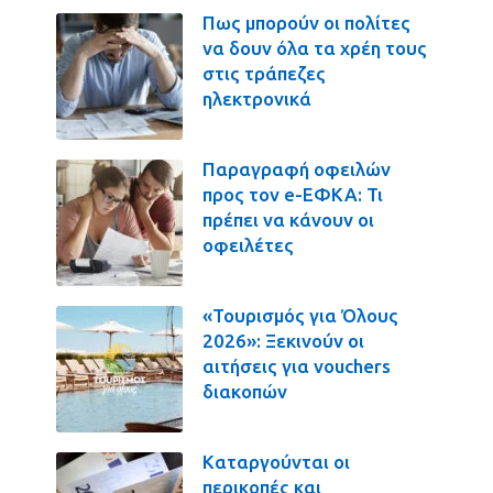
Πως μπορούν οι πολίτες
να δουν όλα τα χρέη τους
στις τράπεζες
ηλεκτρονικά
Παραγραφή οφειλών
προς τον e-ΕΦΚΑ: Τι
πρέπει να κάνουν οι
οφειλέτες
«Τουρισμός για Όλους
2026»: Ξεκινούν οι
αιτήσεις για vouchers
διακοπών
Καταργούνται οι
περικοπές και