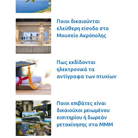
Ποιοι δικαιούνται
ελεύθερη είσοδο στο
Μουσείο Ακρόπολης
Πως εκδίδονται
ηλεκτρονικά τα
αντίγραφα των πτυχίων
Ποιοι επιβάτες είναι
δικαιούχοι μειωμένου
εισιτηρίου ή δωρεάν
μετακίνησης στα ΜΜΜ