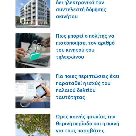
δει ηλεκτρονικά τον
συντελεστή δόμησης
ακινήτου
Πως μπορεί ο πολίτης να
πιστοποιήσει τον αριθμό
του κινητού του
τηλεφώνου
Για ποιες περιπτώσεις έχει
παραταθεί η ισχύς του
παλαιού δελτίου
ταυτότητας
Ώρες κοινής ησυχίας την
θερινή περίοδο και η ποινή
για τους παραβάτες