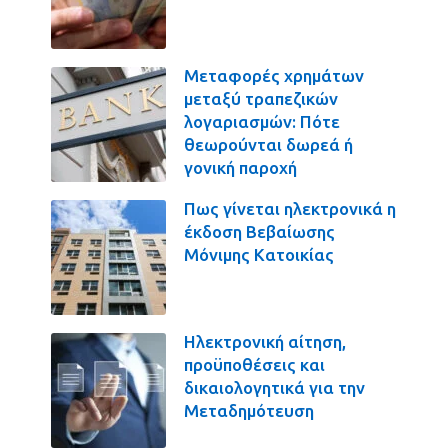
Μεταφορές χρημάτων
μεταξύ τραπεζικών
λογαριασμών: Πότε
θεωρούνται δωρεά ή
γονική παροχή
Πως γίνεται ηλεκτρονικά η
έκδοση Βεβαίωσης
Μόνιμης Κατοικίας
Ηλεκτρονική αίτηση,
προϋποθέσεις και
δικαιολογητικά για την
Μεταδημότευση