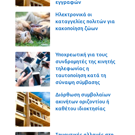
εγγραφών
Ηλεκτρονικά οι
καταγγελίες πολιτών για
κακοποίηση ζώων
Υποχρεωτική για τους
συνδρομητές της κινητής
τηλεφωνίας η
ταυτοποίηση κατά τη
σύναψη σύμβασης
Διόρθωση συμβολαίων
ακινήτων οριζοντίου ή
καθέτου ιδιοκτησίας
Σημαντικές αλλαγές στη