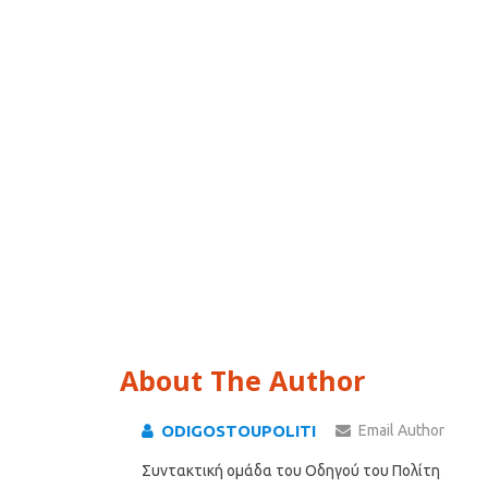
About The Author
ODIGOSTOUPOLITI
Email Author
Συντακτική ομάδα του Οδηγού του Πολίτη