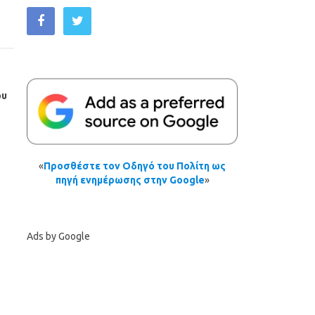
ου
«
Προσθέστε τον Οδηγό του Πολίτη ως
πηγή ενημέρωσης στην Google
»
Ads by Google