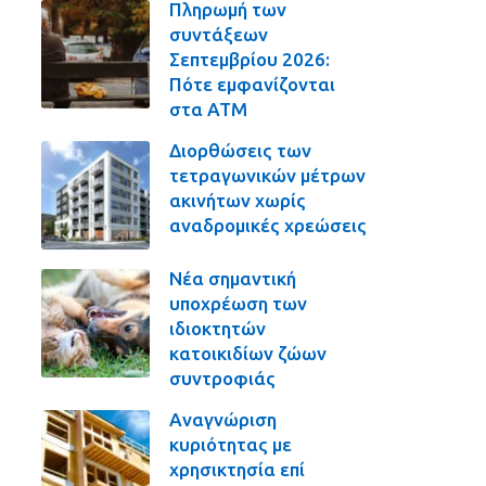
Πληρωμή των
συντάξεων
Σεπτεμβρίου 2026:
Πότε εμφανίζονται
στα ΑΤΜ
Διορθώσεις των
τετραγωνικών μέτρων
ακινήτων χωρίς
αναδρομικές χρεώσεις
Νέα σημαντική
υποχρέωση των
ιδιοκτητών
κατοικιδίων ζώων
συντροφιάς
Αναγνώριση
κυριότητας με
χρησικτησία επί