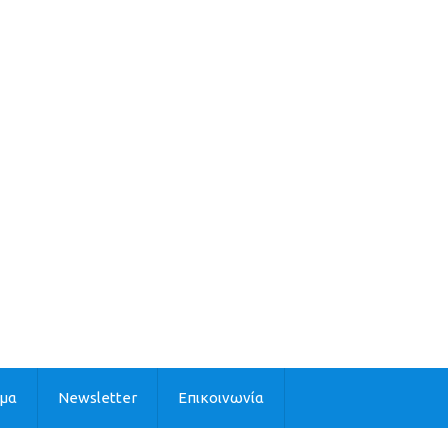
ιμα
Newsletter
Επικοινωνία