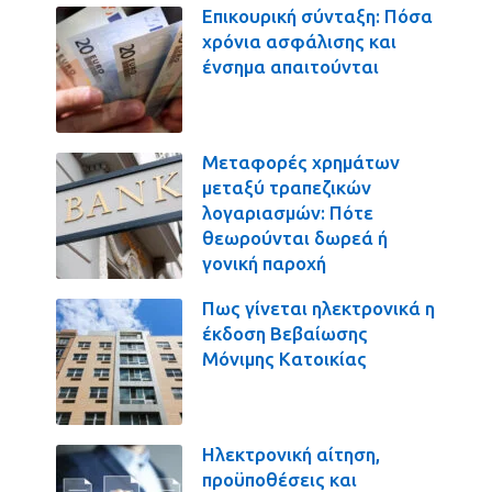
Επικουρική σύνταξη: Πόσα
χρόνια ασφάλισης και
ένσημα απαιτούνται
Μεταφορές χρημάτων
μεταξύ τραπεζικών
λογαριασμών: Πότε
θεωρούνται δωρεά ή
γονική παροχή
Πως γίνεται ηλεκτρονικά η
έκδοση Βεβαίωσης
Μόνιμης Κατοικίας
Ηλεκτρονική αίτηση,
προϋποθέσεις και