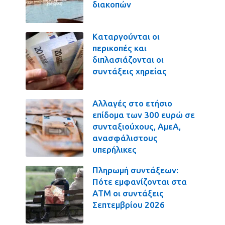
διακοπών
Καταργούνται οι
περικοπές και
διπλασιάζονται οι
συντάξεις χηρείας
Αλλαγές στο ετήσιο
επίδομα των 300 ευρώ σε
συνταξιούχους, ΑμεΑ,
ανασφάλιστους
υπερήλικες
Πληρωμή συντάξεων:
Πότε εμφανίζονται στα
ΑΤΜ οι συντάξεις
Σεπτεμβρίου 2026