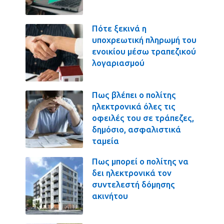
Πότε ξεκινά η
υποχρεωτική πληρωμή του
ενοικίου μέσω τραπεζικού
λογαριασμού
Πως βλέπει ο πολίτης
ηλεκτρονικά όλες τις
οφειλές του σε τράπεζες,
δημόσιο, ασφαλιστικά
ταμεία
Πως μπορεί ο πολίτης να
δει ηλεκτρονικά τον
συντελεστή δόμησης
ακινήτου