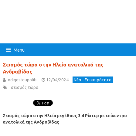
Menu
Σεισμός τώρα στην Ηλεία ανατολικά της
Ανδραβίδας
odigostoupoliti
12/04/2024
Νέα - Επικαιρότητα
σεισμός τώρα
Σεισμός τώρα στην Ηλεία μεγέθους 3.4 Ρίχτερ με επίκεντρο
ανατολικά της Ανδραβίδας