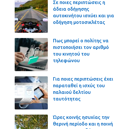
Σε ποιες περιπτώσεις η
άδεια οδήγησης
αυτοκινήτου ισχύει και για
οδήγηση μοτοσικλέτας
Πως μπορεί ο πολίτης να
πιστοποιήσει τον αριθμό
του κινητού του
τηλεφώνου
Για ποιες περιπτώσεις έχει
παραταθεί η ισχύς του
παλαιού δελτίου
ταυτότητας
Ώρες κοινής ησυχίας την
θερινή περίοδο και η ποινή