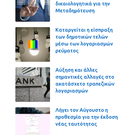
δικαιολογητικά για την
Μεταδημότευση
Καταργείται η είσπραξη
των δημοτικών τελών
μέσω των λογαριασμών
ρεύματος
Αύξηση και άλλες
σημαντικές αλλαγές στο
ακατάσχετο τραπεζικών
λογαριασμών
Λήγει τον Αύγουστο η
προθεσμία για την έκδοση
νέας ταυτότητας