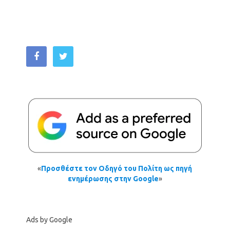
«
Προσθέστε τον Οδηγό του Πολίτη ως πηγή
ενημέρωσης στην Google
»
Ads by Google