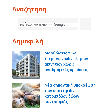
Αναζήτηση
Δημοφιλή
Διορθώσεις των
τετραγωνικών μέτρων
ακινήτων χωρίς
αναδρομικές χρεώσεις
Νέα σημαντική υποχρέωση
των ιδιοκτητών
κατοικιδίων ζώων
συντροφιάς