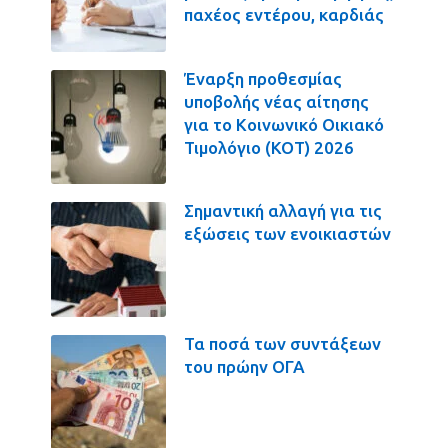
παχέος εντέρου, καρδιάς
Έναρξη προθεσμίας
υποβολής νέας αίτησης
για το Κοινωνικό Οικιακό
Τιμολόγιο (ΚΟΤ) 2026
Σημαντική αλλαγή για τις
εξώσεις των ενοικιαστών
Τα ποσά των συντάξεων
του πρώην ΟΓΑ