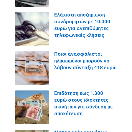
Ελάχιστη αποζημίωση
συνδρομητών με 10.000
ευρώ για ανεπιθύμητες
τηλεφωνικές κλήσεις
Ποιοι ανασφάλιστοι
ηλικιωμένοι μπορούν να
λάβουν σύνταξη 418 ευρώ
Επιδότηση έως 1.300
ευρώ στους ιδιοκτήτες
ακινήτων για σύνδεση με
αποχέτευση