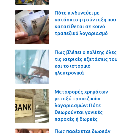
Πότε κινδυνεύει με
κατάσχεση η σύνταξη που
κατατίθεται σε κοινό
τραπεζικό λογαριασμό
Πως βλέπει ο πολίτης όλες
τις ιατρικές εξετάσεις του
και το ιστορικό
ηλεκτρονικά
Μεταφορές χρημάτων
μεταξύ τραπεζικών
λογαριασμών: Πότε
θεωρούνται γονικές
παροχές ή δωρεές
Πως παρέχεται δωρεάν