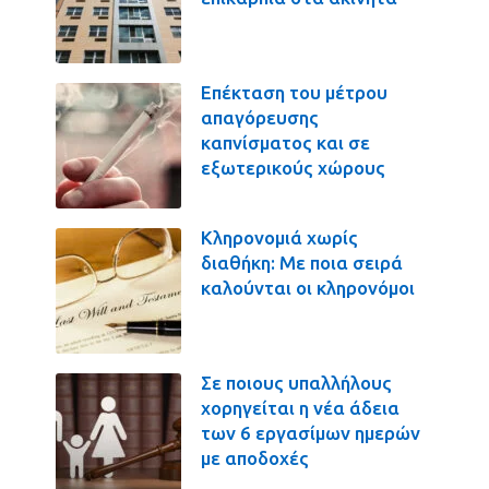
Επέκταση του μέτρου
απαγόρευσης
καπνίσματος και σε
εξωτερικούς χώρους
Κληρονομιά χωρίς
διαθήκη: Με ποια σειρά
καλούνται οι κληρονόμοι
Σε ποιους υπαλλήλους
χορηγείται η νέα άδεια
των 6 εργασίμων ημερών
με αποδοχές