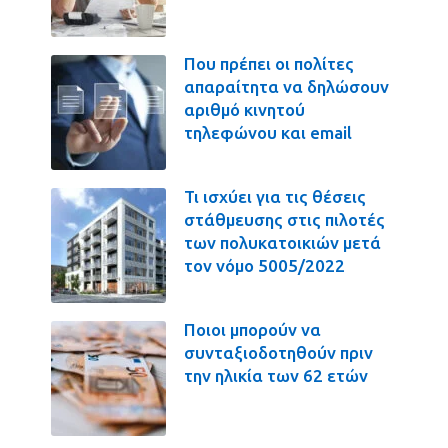
Που πρέπει οι πολίτες
απαραίτητα να δηλώσουν
αριθμό κινητού
τηλεφώνου και email
Τι ισχύει για τις θέσεις
στάθμευσης στις πιλοτές
των πολυκατοικιών μετά
τον νόμο 5005/2022
Ποιοι μπορούν να
συνταξιοδοτηθούν πριν
την ηλικία των 62 ετών