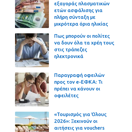
εξαγοράς πλασματικών
ετών ασφάλισης για
πλήρη σύνταξη με
μικρότερα όρια ηλικίας
Πως μπορούν οι πολίτες
να δουν όλα τα χρέη τους
στις τράπεζες
ηλεκτρονικά
Παραγραφή οφειλών
προς τον e-ΕΦΚΑ: Τι
πρέπει να κάνουν οι
οφειλέτες
«Τουρισμός για Όλους
2026»: Ξεκινούν οι
αιτήσεις για vouchers