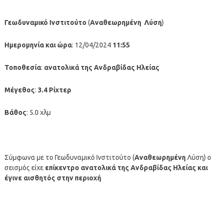
Γεωδυναμικό Ινστιτούτο
(
Αναθεωρημένη
Λύση
)
Ημερομηνία και ώρα
: 12/04/2024
11:55
Τοποθεσία
:
ανατολικά της Ανδραβίδας Ηλείας
Μέγεθος
:
3.4 Ρίχτερ
Βάθος
: 5.0 χλμ
Σύμφωνα με το Γεωδυναμικό Ινστιτούτο (
Αναθεωρημένη
Λύση) ο
σεισμός είχε
επίκεντρο ανατολικά της Ανδραβίδας Ηλείας
και
έγινε αισθητός στην περιοχή