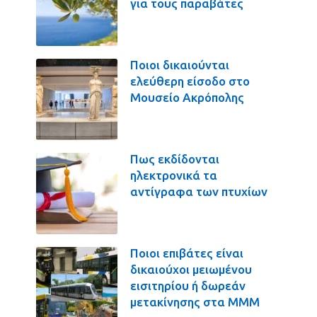
για τους παραβάτες
Ποιοι δικαιούνται
ελεύθερη είσοδο στο
Μουσείο Ακρόπολης
Πως εκδίδονται
ηλεκτρονικά τα
αντίγραφα των πτυχίων
Ποιοι επιβάτες είναι
δικαιούχοι μειωμένου
εισιτηρίου ή δωρεάν
μετακίνησης στα ΜΜΜ