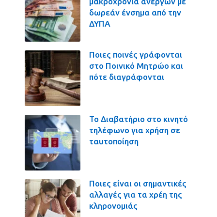
μακροχρόνια ανέργων με
δωρεάν ένσημα από την
ΔΥΠΑ
Ποιες ποινές γράφονται
στο Ποινικό Μητρώο και
πότε διαγράφονται
Το Διαβατήριο στο κινητό
τηλέφωνο για χρήση σε
ταυτοποίηση
Ποιες είναι οι σημαντικές
αλλαγές για τα χρέη της
κληρονομιάς