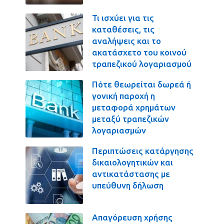
Τι ισχύει για τις
καταθέσεις, τις
αναλήψεις και το
ακατάσχετο του κοινού
τραπεζικού λογαριασμού
Πότε θεωρείται δωρεά ή
γονική παροχή η
μεταφορά χρημάτων
μεταξύ τραπεζικών
λογαριασμών
Περιπτώσεις κατάργησης
δικαιολογητικών και
αντικατάστασης με
υπεύθυνη δήλωση
Απαγόρευση χρήσης