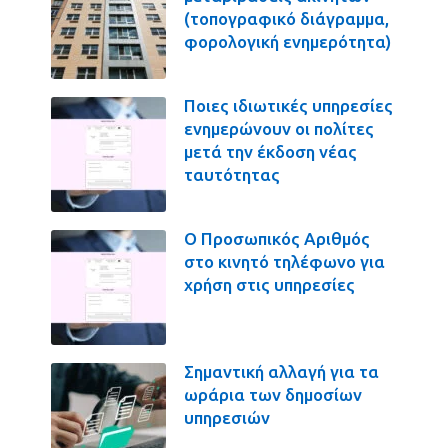
(τοπογραφικό διάγραμμα,
φορολογική ενημερότητα)
Ποιες ιδιωτικές υπηρεσίες
ενημερώνουν οι πολίτες
μετά την έκδοση νέας
ταυτότητας
Ο Προσωπικός Αριθμός
στο κινητό τηλέφωνο για
χρήση στις υπηρεσίες
Σημαντική αλλαγή για τα
ωράρια των δημοσίων
υπηρεσιών