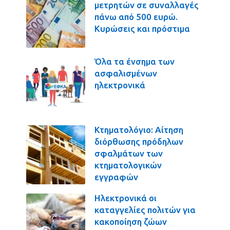
μετρητών σε συναλλαγές
πάνω από 500 ευρώ.
Κυρώσεις και πρόστιμα
Όλα τα ένσημα των
ασφαλισμένων
ηλεκτρονικά
Κτηματολόγιο: Αίτηση
διόρθωσης πρόδηλων
σφαλμάτων των
κτηματολογικών
εγγραφών
Ηλεκτρονικά οι
καταγγελίες πολιτών για
κακοποίηση ζώων