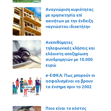
Αναγνώριση κυριότητας
με χρησικτησία επί
ακινήτων με την ένδειξη
«αγνώστου ιδιοκτήτη»
Ανεπιθύμητες
τηλεφωνικές κλήσεις και
ελάχιστη αποζημίωση
συνδρομητών με 10.000
ευρώ
e-ΕΦΚΑ: Πως μπορούν οι
ασφαλισμένοι να βρουν
τα ένσημα πριν το 2002
Ποιο είναι το κόστος