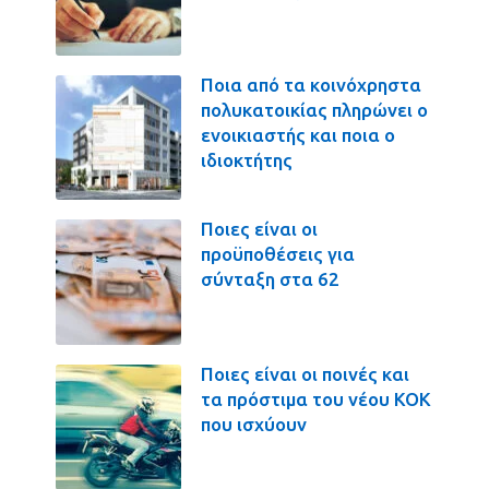
Ποια από τα κοινόχρηστα
πολυκατοικίας πληρώνει ο
ενοικιαστής και ποια ο
ιδιοκτήτης
Ποιες είναι οι
προϋποθέσεις για
σύνταξη στα 62
Ποιες είναι οι ποινές και
τα πρόστιμα του νέου ΚΟΚ
που ισχύουν