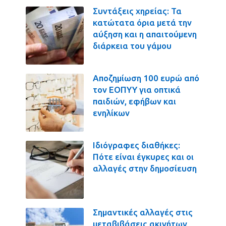
Συντάξεις χηρείας: Τα
κατώτατα όρια μετά την
αύξηση και η απαιτούμενη
διάρκεια του γάμου
Αποζημίωση 100 ευρώ από
τον ΕΟΠΥΥ για οπτικά
παιδιών, εφήβων και
ενηλίκων
Ιδιόγραφες διαθήκες:
Πότε είναι έγκυρες και οι
αλλαγές στην δημοσίευση
Σημαντικές αλλαγές στις
μεταβιβάσεις ακινήτων