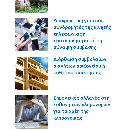
Υποχρεωτική για τους
συνδρομητές της κινητής
τηλεφωνίας η
ταυτοποίηση κατά τη
σύναψη σύμβασης
Διόρθωση συμβολαίων
ακινήτων οριζοντίου ή
καθέτου ιδιοκτησίας
Σημαντικές αλλαγές στη
ευθύνη των κληρονόμων
για τα χρέη της
κληρονομιάς