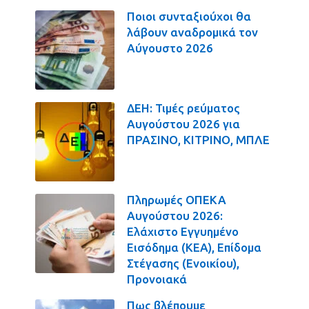
Ποιοι συνταξιούχοι θα
λάβουν αναδρομικά τον
Αύγουστο 2026
ΔΕΗ: Τιμές ρεύματος
Αυγούστου 2026 για
ΠΡΑΣΙΝΟ, ΚΙΤΡΙΝΟ, ΜΠΛΕ
Πληρωμές ΟΠΕΚΑ
Αυγούστου 2026:
Ελάχιστο Εγγυημένο
Εισόδημα (ΚΕΑ), Επίδομα
Στέγασης (Ενοικίου),
Προνοιακά
Πως βλέπουμε