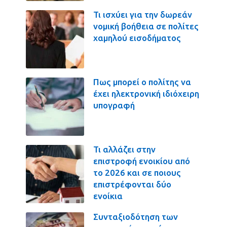
Τι ισχύει για την δωρεάν
νομική βοήθεια σε πολίτες
χαμηλού εισοδήματος
Πως μπορεί ο πολίτης να
έχει ηλεκτρονική ιδιόχειρη
υπογραφή
Τι αλλάζει στην
επιστροφή ενοικίου από
το 2026 και σε ποιους
επιστρέφονται δύο
ενοίκια
Συνταξιοδότηση των