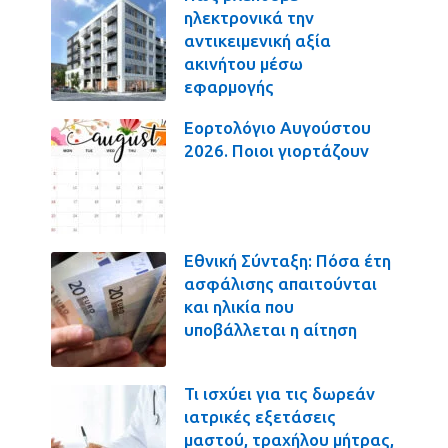
ηλεκτρονικά την
αντικειμενική αξία
ακινήτου μέσω
εφαρμογής
Εορτολόγιο Αυγούστου
2026. Ποιοι γιορτάζουν
Εθνική Σύνταξη: Πόσα έτη
ασφάλισης απαιτούνται
και ηλικία που
υποβάλλεται η αίτηση
Τι ισχύει για τις δωρεάν
ιατρικές εξετάσεις
μαστού, τραχήλου μήτρας,