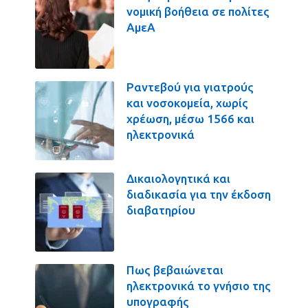
νομική βοήθεια σε πολίτες
ΑμεΑ
Ραντεβού για γιατρούς
και νοσοκομεία, χωρίς
χρέωση, μέσω 1566 και
ηλεκτρονικά
Δικαιολογητικά και
διαδικασία για την έκδοση
διαβατηρίου
Πως βεβαιώνεται
ηλεκτρονικά το γνήσιο της
υπογραφής