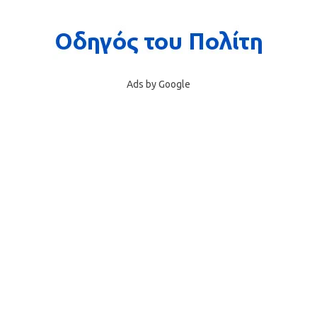
Ads by Google