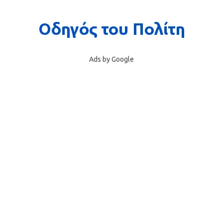
Ads by Google