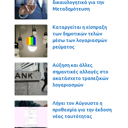
δικαιολογητικά για την
Μεταδημότευση
Καταργείται η είσπραξη
των δημοτικών τελών
μέσω των λογαριασμών
ρεύματος
Αύξηση και άλλες
σημαντικές αλλαγές στο
ακατάσχετο τραπεζικών
λογαριασμών
Λήγει τον Αύγουστο η
προθεσμία για την έκδοση
νέας ταυτότητας