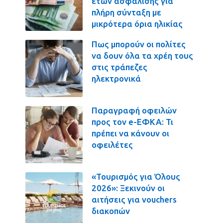
ετών ασφάλισης για
πλήρη σύνταξη με
μικρότερα όρια ηλικίας
Πως μπορούν οι πολίτες
να δουν όλα τα χρέη τους
στις τράπεζες
ηλεκτρονικά
Παραγραφή οφειλών
προς τον e-ΕΦΚΑ: Τι
πρέπει να κάνουν οι
οφειλέτες
«Τουρισμός για Όλους
2026»: Ξεκινούν οι
αιτήσεις για vouchers
διακοπών