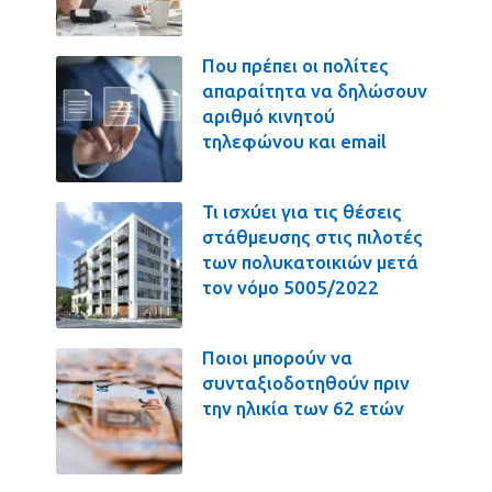
Που πρέπει οι πολίτες
απαραίτητα να δηλώσουν
αριθμό κινητού
τηλεφώνου και email
Τι ισχύει για τις θέσεις
στάθμευσης στις πιλοτές
των πολυκατοικιών μετά
τον νόμο 5005/2022
Ποιοι μπορούν να
συνταξιοδοτηθούν πριν
την ηλικία των 62 ετών