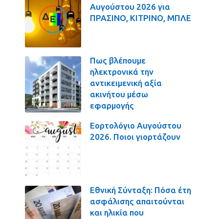
Αυγούστου 2026 για
ΠΡΑΣΙΝΟ, ΚΙΤΡΙΝΟ, ΜΠΛΕ
Πως βλέπουμε
ηλεκτρονικά την
αντικειμενική αξία
ακινήτου μέσω
εφαρμογής
Εορτολόγιο Αυγούστου
2026. Ποιοι γιορτάζουν
Εθνική Σύνταξη: Πόσα έτη
ασφάλισης απαιτούνται
και ηλικία που