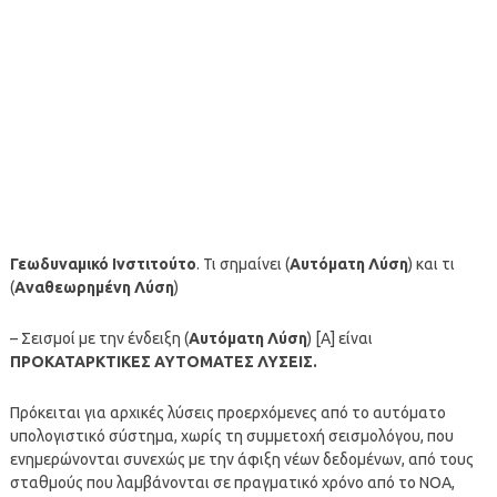
Γεωδυναμικό Ινστιτούτο
. Τι σημαίνει (
Αυτόματη Λύση
) και τι
(
Αναθεωρημένη Λύση
)
– Σεισμοί με την ένδειξη (
Αυτόματη Λύση
) [A] είναι
ΠΡΟΚΑΤΑΡΚΤΙΚΕΣ ΑΥΤΟΜΑΤΕΣ ΛΥΣΕΙΣ.
Πρόκειται για αρχικές λύσεις προερχόμενες από το αυτόματο
υπολογιστικό σύστημα, χωρίς τη συμμετοχή σεισμολόγου, που
ενημερώνονται συνεχώς με την άφιξη νέων δεδομένων, από τους
σταθμούς που λαμβάνονται σε πραγματικό χρόνο από το ΝΟΑ,