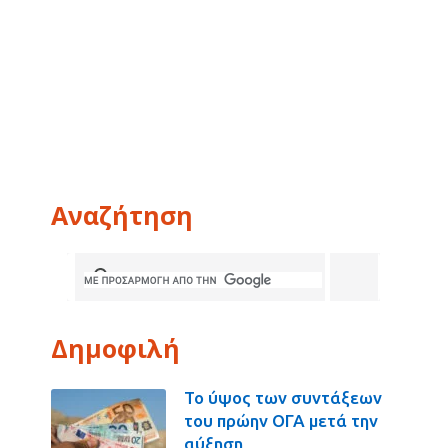
Αναζήτηση
Δημοφιλή
Το ύψος των συντάξεων
του πρώην ΟΓΑ μετά την
αύξηση