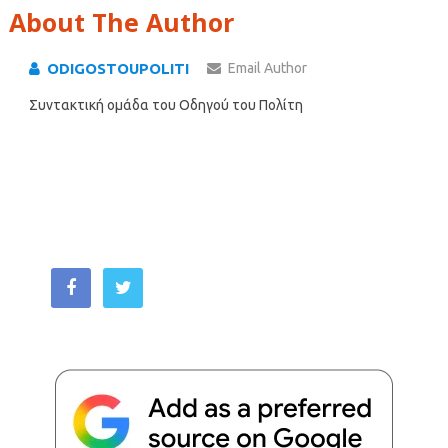
About The Author
ODIGOSTOUPOLITI
Email Author
Συντακτική ομάδα του Οδηγού του Πολίτη