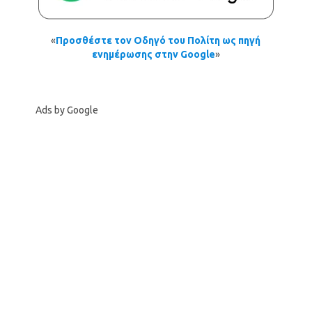
«
Προσθέστε τον Οδηγό του Πολίτη ως πηγή
ενημέρωσης στην Google
»
Ads by Google