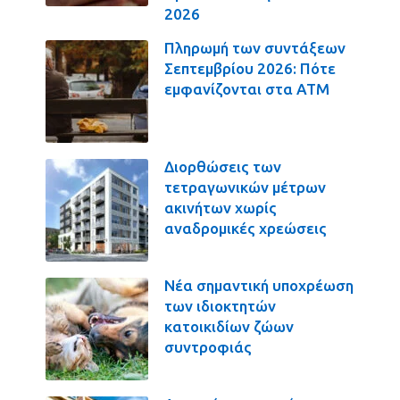
2026
Πληρωμή των συντάξεων
Σεπτεμβρίου 2026: Πότε
εμφανίζονται στα ΑΤΜ
Διορθώσεις των
τετραγωνικών μέτρων
ακινήτων χωρίς
αναδρομικές χρεώσεις
Νέα σημαντική υποχρέωση
των ιδιοκτητών
κατοικιδίων ζώων
συντροφιάς