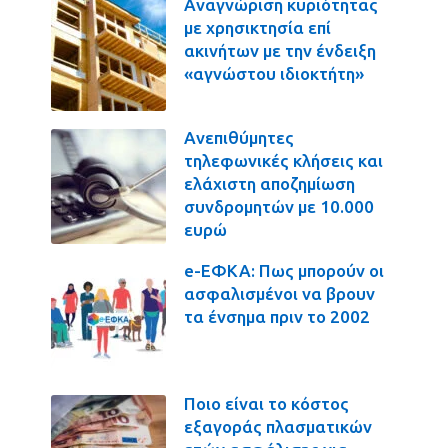
Αναγνώριση κυριότητας
με χρησικτησία επί
ακινήτων με την ένδειξη
«αγνώστου ιδιοκτήτη»
Ανεπιθύμητες
τηλεφωνικές κλήσεις και
ελάχιστη αποζημίωση
συνδρομητών με 10.000
ευρώ
e-ΕΦΚΑ: Πως μπορούν οι
ασφαλισμένοι να βρουν
τα ένσημα πριν το 2002
Ποιο είναι το κόστος
εξαγοράς πλασματικών