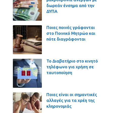
δωρεάν ένσημα από την
ΔΥΠΑ
Ποιες ποινές γράφονται
στο Ποινικό Μητρώο και
πότε διαγράφονται
Το Διαβατήριο στο κινητό
τηλέφωνο για χρήση σε
ταυτοποίηση
Ποιες είναι οι σημαντικές
αλλαγές για τα χρέη της
κληρονομιάς