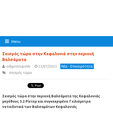
Menu
Σεισμός τώρα στην Κεφαλονιά στην περιοχή
Βαλσάματα
odigostoupoliti
23/07/2023
Νέα - Επικαιρότητα
σεισμός τώρα
Σεισμός τώρα στην περιοχή Βαλσάματα της Κεφαλονιάς
μεγέθους 3.2 Ρίχτερ και συγκεκριμένα 7 χιλιόμετρα
νοτιοδυτικά των Βαλσαμάτων Κεφαλονιάς