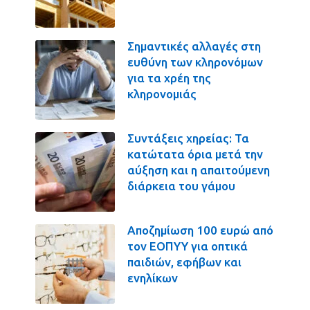
Σημαντικές αλλαγές στη
ευθύνη των κληρονόμων
για τα χρέη της
κληρονομιάς
Συντάξεις χηρείας: Τα
κατώτατα όρια μετά την
αύξηση και η απαιτούμενη
διάρκεια του γάμου
Αποζημίωση 100 ευρώ από
τον ΕΟΠΥΥ για οπτικά
παιδιών, εφήβων και
ενηλίκων