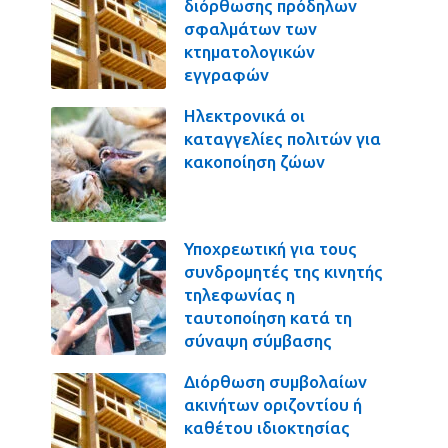
διόρθωσης πρόδηλων
σφαλμάτων των
κτηματολογικών
εγγραφών
Ηλεκτρονικά οι
καταγγελίες πολιτών για
κακοποίηση ζώων
Υποχρεωτική για τους
συνδρομητές της κινητής
τηλεφωνίας η
ταυτοποίηση κατά τη
σύναψη σύμβασης
Διόρθωση συμβολαίων
ακινήτων οριζοντίου ή
καθέτου ιδιοκτησίας