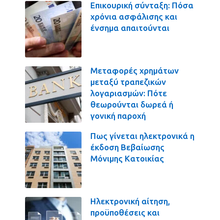
Επικουρική σύνταξη: Πόσα
χρόνια ασφάλισης και
ένσημα απαιτούνται
Μεταφορές χρημάτων
μεταξύ τραπεζικών
λογαριασμών: Πότε
θεωρούνται δωρεά ή
γονική παροχή
Πως γίνεται ηλεκτρονικά η
έκδοση Βεβαίωσης
Μόνιμης Κατοικίας
Ηλεκτρονική αίτηση,
προϋποθέσεις και