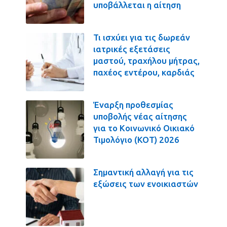
υποβάλλεται η αίτηση
Τι ισχύει για τις δωρεάν
ιατρικές εξετάσεις
μαστού, τραχήλου μήτρας,
παχέος εντέρου, καρδιάς
Έναρξη προθεσμίας
υποβολής νέας αίτησης
για το Κοινωνικό Οικιακό
Τιμολόγιο (ΚΟΤ) 2026
Σημαντική αλλαγή για τις
εξώσεις των ενοικιαστών