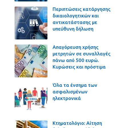
Περιπτώσεις κατάργησης
δικαιολογητικών και
αντικατάστασης με
υπεύθυνη δήλωση
Απαγόρευση χρήσης
μετρητών σε συναλλαγές
πάνω από 500 ευρώ.
Κυρώσεις και πρόστιμα
Όλα τα ένσημα των
ασφαλισμένων
ηλεκτρονικά
Κτηματολόγιο: Αίτηση