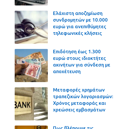
Ελάχιστη αποζημίωση
συνδρομητών με 10.000
ευρώ για ανεπιθύμητες
τηλεφωνικές κλήσεις
Επιδότηση έως 1.300
ευρώ στους ιδιοκτήτες
ακινήτων για σύνδεση με
αποχέτευση
Μεταφορές χρημάτων
τραπεζικών λογαριασμών:
Χρόνος μεταφοράς και
χρεώσεις εμβασμάτων
Πως βλέπουμε τις