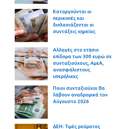
Καταργούνται οι
περικοπές και
διπλασιάζονται οι
συντάξεις χηρείας
Αλλαγές στο ετήσιο
επίδομα των 300 ευρώ σε
συνταξιούχους, ΑμεΑ,
ανασφάλιστους
υπερήλικες
Ποιοι συνταξιούχοι θα
λάβουν αναδρομικά τον
Αύγουστο 2026
ΔΕΗ: Τιμές ρεύματος