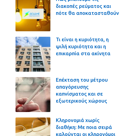
διακοπές ρεύματος και
πότε θα αποκατασταθούν
Τι είναι η κυριότητα, η
ψιλή κυριότητα και η
επικαρπία στα ακίνητα
Επέκταση του μέτρου
απαγόρευσης
καπνίσματος και σε
εξωτερικούς χώρους
Κληρονομιά χωρίς
διαθήκη: Με ποια σειρά
καλούνται οι κληρονόμοι