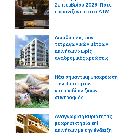
Σεπτεμβρίου 2026: Πότε
εμφανίζονται στα ΑΤΜ
Διορθώσεις των
τετραγωνικών μέτρων
ακινήτων χωρίς
αναδρομικές χρεώσεις
Νέα σημαντική υποχρέωση
των ιδιοκτητών
κατοικιδίων ζώων
συντροφιάς
Αναγνώριση κυριότητας
με χρησικτησία επί
ακινήτων με την ένδειξη