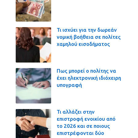
Τι ισχύει για την δωρεάν
νομική βοήθεια σε πολίτες
χαμηλού εισοδήματος
Πως μπορεί ο πολίτης να
έχει ηλεκτρονική ιδιόχειρη
υπογραφή
Τι αλλάζει στην
επιστροφή ενοικίου από
το 2026 και σε ποιους
επιστρέφονται δύο