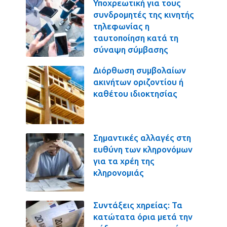
Υποχρεωτική για τους
συνδρομητές της κινητής
τηλεφωνίας η
ταυτοποίηση κατά τη
σύναψη σύμβασης
Διόρθωση συμβολαίων
ακινήτων οριζοντίου ή
καθέτου ιδιοκτησίας
Σημαντικές αλλαγές στη
ευθύνη των κληρονόμων
για τα χρέη της
κληρονομιάς
Συντάξεις χηρείας: Τα
κατώτατα όρια μετά την