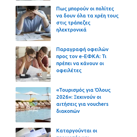
Πως μπορούν οι πολίτες
να δουν όλα τα χρέη τους
στις τράπεζες
ηλεκτρονικά
Παραγραφή οφειλών
προς τον e-ΕΦΚΑ: Τι
πρέπει να κάνουν οι
οφειλέτες
«Τουρισμός για Όλους
2026»: Ξεκινούν οι
αιτήσεις για vouchers
διακοπών
Καταργούνται οι