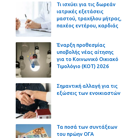
Τι ισχύει για τις δωρεάν
ιατρικές εξετάσεις
μαστού, τραχήλου μήτρας,
παχέος εντέρου, καρδιάς
Έναρξη προθεσμίας
υποβολής νέας αίτησης
για το Κοινωνικό Οικιακό
Τιμολόγιο (ΚΟΤ) 2026
Σημαντική αλλαγή για τις
εξώσεις των ενοικιαστών
Τα ποσά των συντάξεων
του πρώην ΟΓΑ