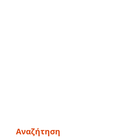
Αναζήτηση