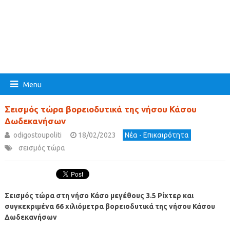
Menu
Σεισμός τώρα βορειοδυτικά της νήσου Κάσου
Δωδεκανήσων
odigostoupoliti
18/02/2023
Νέα - Επικαιρότητα
σεισμός τώρα
Σεισμός τώρα στη νήσο Κάσο μεγέθους 3.5 Ρίχτερ
και
συγκεκριμένα 66 χιλιόμετρα βορειοδυτικά
της νήσου Κάσου
Δωδεκανήσων