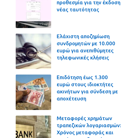
προθεσμία για την έκδοση
νέας ταυτότητας
Ελάχιστη αποζημίωση
συνδρομητών με 10.000
ευρώ για ανεπιθύμητες
τηλεφωνικές κλήσεις
Επιδότηση έως 1.300
ευρώ στους ιδιοκτήτες
ακινήτων για σύνδεση με
αποχέτευση
Μεταφορές χρημάτων
τραπεζικών λογαριασμών:
Χρόνος μεταφοράς και