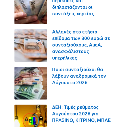
περικοπές και
διπλασιάζονται οι
συντάξεις χηρείας
Αλλαγές στο ετήσιο
επίδομα των 300 ευρώ σε
συνταξιούχους, ΑμεΑ,
ανασφάλιστους
υπερήλικες
Ποιοι συνταξιούχοι θα
λάβουν αναδρομικά τον
Αύγουστο 2026
ΔΕΗ: Τιμές ρεύματος
Αυγούστου 2026 για
ΠΡΑΣΙΝΟ, ΚΙΤΡΙΝΟ, ΜΠΛΕ