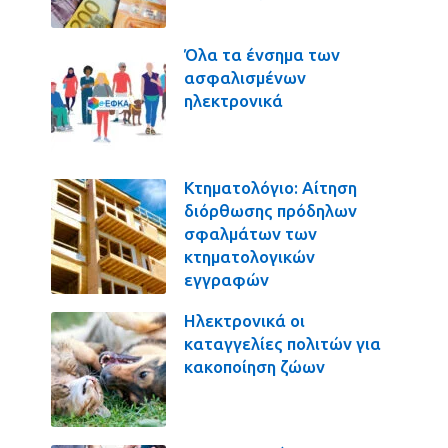
Όλα τα ένσημα των
ασφαλισμένων
ηλεκτρονικά
Κτηματολόγιο: Αίτηση
διόρθωσης πρόδηλων
σφαλμάτων των
κτηματολογικών
εγγραφών
Ηλεκτρονικά οι
καταγγελίες πολιτών για
κακοποίηση ζώων