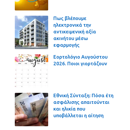
Πως βλέπουμε
ηλεκτρονικά την
αντικειμενική αξία
ακινήτου μέσω
εφαρμογής
Εορτολόγιο Αυγούστου
2026. Ποιοι γιορτάζουν
Εθνική Σύνταξη: Πόσα έτη
ασφάλισης απαιτούνται
και ηλικία που
υποβάλλεται η αίτηση