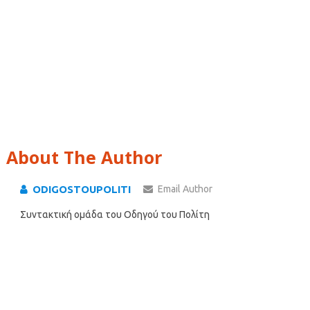
About The Author
ODIGOSTOUPOLITI
Email Author
Συντακτική ομάδα του Οδηγού του Πολίτη