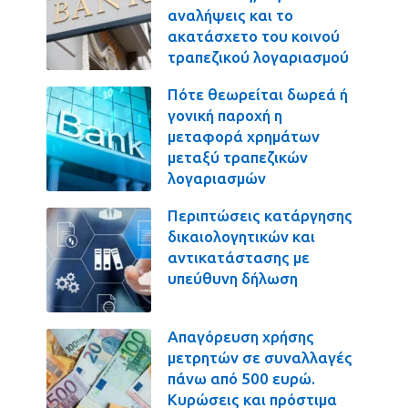
αναλήψεις και το
ακατάσχετο του κοινού
τραπεζικού λογαριασμού
Πότε θεωρείται δωρεά ή
γονική παροχή η
μεταφορά χρημάτων
μεταξύ τραπεζικών
λογαριασμών
Περιπτώσεις κατάργησης
δικαιολογητικών και
αντικατάστασης με
υπεύθυνη δήλωση
Απαγόρευση χρήσης
μετρητών σε συναλλαγές
πάνω από 500 ευρώ.
Κυρώσεις και πρόστιμα