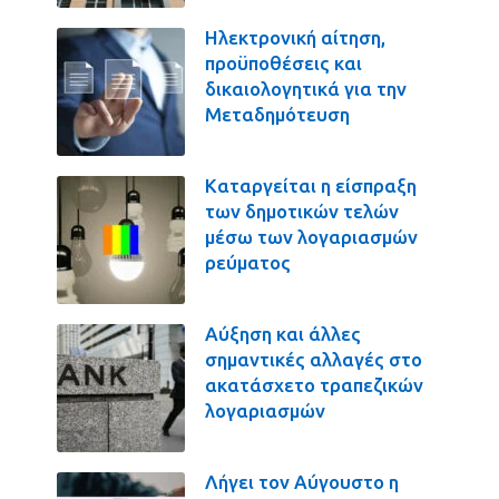
Ηλεκτρονική αίτηση,
προϋποθέσεις και
δικαιολογητικά για την
Μεταδημότευση
Καταργείται η είσπραξη
των δημοτικών τελών
μέσω των λογαριασμών
ρεύματος
Αύξηση και άλλες
σημαντικές αλλαγές στο
ακατάσχετο τραπεζικών
λογαριασμών
Λήγει τον Αύγουστο η