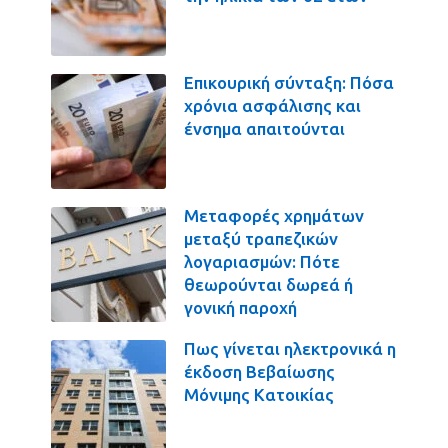
Επικουρική σύνταξη: Πόσα
χρόνια ασφάλισης και
ένσημα απαιτούνται
Μεταφορές χρημάτων
μεταξύ τραπεζικών
λογαριασμών: Πότε
θεωρούνται δωρεά ή
γονική παροχή
Πως γίνεται ηλεκτρονικά η
έκδοση Βεβαίωσης
Μόνιμης Κατοικίας