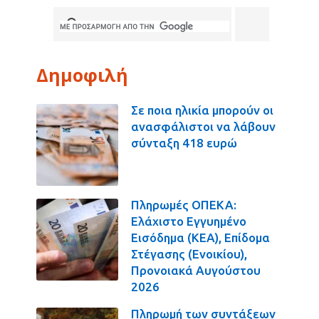
Δημοφιλή
Σε ποια ηλικία μπορούν οι
ανασφάλιστοι να λάβουν
σύνταξη 418 ευρώ
Πληρωμές ΟΠΕΚΑ:
Ελάχιστο Εγγυημένο
Εισόδημα (ΚΕΑ), Επίδομα
Στέγασης (Ενοικίου),
Προνοιακά Αυγούστου
2026
Πληρωμή των συντάξεων