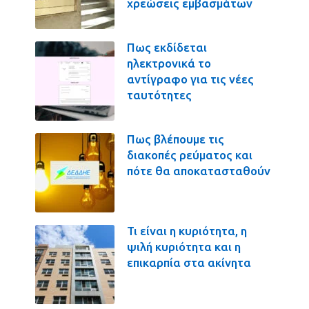
χρεώσεις εμβασμάτων
Πως εκδίδεται
ηλεκτρονικά το
αντίγραφο για τις νέες
ταυτότητες
Πως βλέπουμε τις
διακοπές ρεύματος και
πότε θα αποκατασταθούν
Τι είναι η κυριότητα, η
ψιλή κυριότητα και η
επικαρπία στα ακίνητα