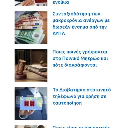
ενοίκια
Συνταξιοδότηση των
μακροχρόνια ανέργων με
δωρεάν ένσημα από την
ΔΥΠΑ
Ποιες ποινές γράφονται
στο Ποινικό Μητρώο και
πότε διαγράφονται
Το Διαβατήριο στο κινητό
τηλέφωνο για χρήση σε
ταυτοποίηση
Ποιες είναι οι σημαντικές