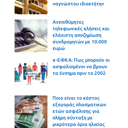
«αγνώστου ιδιοκτήτη»
Ανεπιθύμητες
τηλεφωνικές κλήσεις και
ελάχιστη αποζημίωση
συνδρομητών με 10.000
ευρώ
e-ΕΦΚΑ: Πως μπορούν οι
ασφαλισμένοι να βρουν
τα ένσημα πριν το 2002
Ποιο είναι το κόστος
εξαγοράς πλασματικών
ετών ασφάλισης για
πλήρη σύνταξη με
μικρότερα όρια ηλικίας