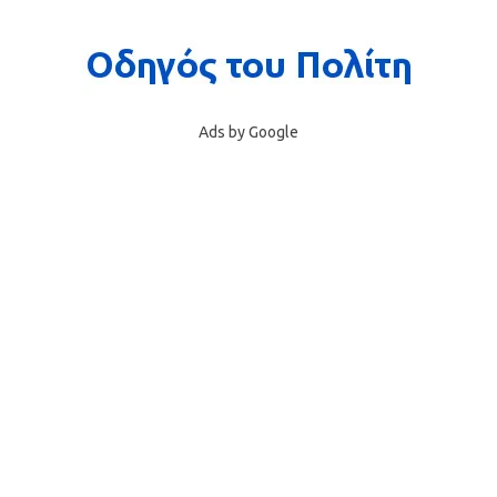
Ads by Google