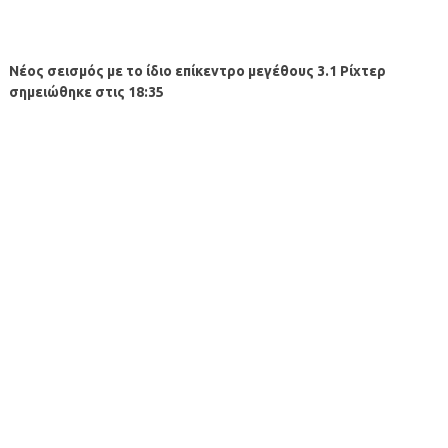
Νέος σεισμός με το ίδιο επίκεντρο μεγέθους 3.1 Ρίχτερ
σημειώθηκε στις 18:35