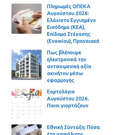
Πληρωμές ΟΠΕΚΑ
Αυγούστου 2026:
Ελάχιστο Εγγυημένο
Εισόδημα (ΚΕΑ),
Επίδομα Στέγασης
(Ενοικίου), Προνοιακά
Πως βλέπουμε
ηλεκτρονικά την
αντικειμενική αξία
ακινήτου μέσω
εφαρμογής
Εορτολόγιο
Αυγούστου 2026.
Ποιοι γιορτάζουν
Εθνική Σύνταξη: Πόσα
έτη ασφάλισης