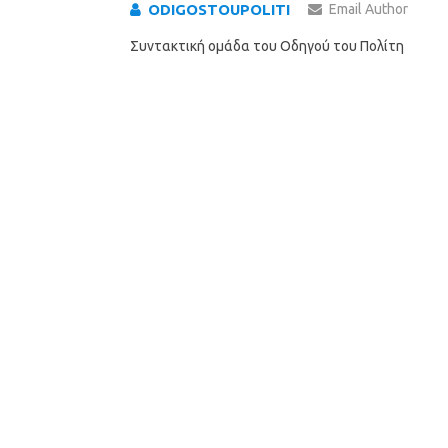
ODIGOSTOUPOLITI
Email Author
Συντακτική ομάδα του Οδηγού του Πολίτη