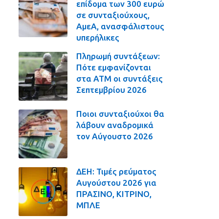
επίδομα των 300 ευρώ
σε συνταξιούχους,
ΑμεΑ, ανασφάλιστους
υπερήλικες
Πληρωμή συντάξεων:
Πότε εμφανίζονται
στα ΑΤΜ οι συντάξεις
Σεπτεμβρίου 2026
Ποιοι συνταξιούχοι θα
λάβουν αναδρομικά
τον Αύγουστο 2026
ΔΕΗ: Τιμές ρεύματος
Αυγούστου 2026 για
ΠΡΑΣΙΝΟ, ΚΙΤΡΙΝΟ,
ΜΠΛΕ