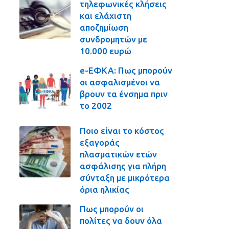
τηλεφωνικές κλήσεις
και ελάχιστη
αποζημίωση
συνδρομητών με
10.000 ευρώ
e-ΕΦΚΑ: Πως μπορούν
οι ασφαλισμένοι να
βρουν τα ένσημα πριν
το 2002
Ποιο είναι το κόστος
εξαγοράς
πλασματικών ετών
ασφάλισης για πλήρη
σύνταξη με μικρότερα
όρια ηλικίας
Πως μπορούν οι
πολίτες να δουν όλα