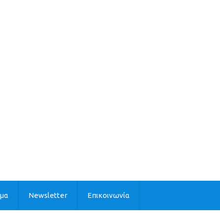
ιμα
Newsletter
Επικοινωνία