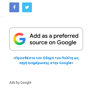
«
Προσθέστε τον Οδηγό του Πολίτη ως
πηγή ενημέρωσης στην Google
»
Ads by Google