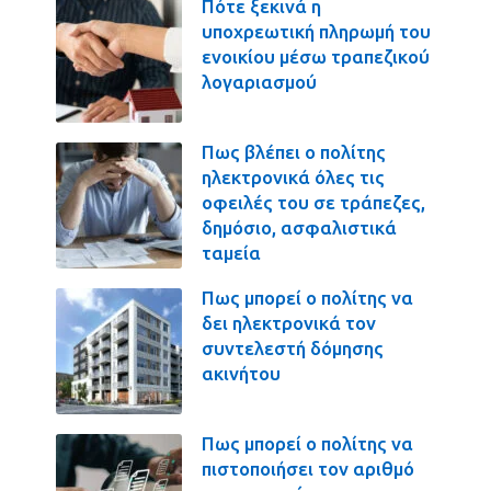
Πότε ξεκινά η
υποχρεωτική πληρωμή του
ενοικίου μέσω τραπεζικού
λογαριασμού
Πως βλέπει ο πολίτης
ηλεκτρονικά όλες τις
οφειλές του σε τράπεζες,
δημόσιο, ασφαλιστικά
ταμεία
Πως μπορεί ο πολίτης να
δει ηλεκτρονικά τον
συντελεστή δόμησης
ακινήτου
Πως μπορεί ο πολίτης να
πιστοποιήσει τον αριθμό