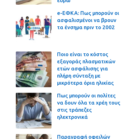
ευρώ
e-ΕΦΚΑ: Πως μπορούν οι
ασφαλισμένοι να βρουν
τα ένσημα πριν το 2002
Ποιο είναι το κόστος
εξαγοράς πλασματικών
ετών ασφάλισης για
πλήρη σύνταξη με
μικρότερα όρια ηλικίας
Πως μπορούν οι πολίτες
να δουν όλα τα χρέη τους
στις τράπεζες
ηλεκτρονικά
Παραγραφή οφειλών