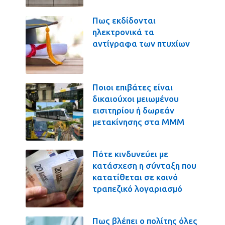
Πως εκδίδονται
ηλεκτρονικά τα
αντίγραφα των πτυχίων
Ποιοι επιβάτες είναι
δικαιούχοι μειωμένου
εισιτηρίου ή δωρεάν
μετακίνησης στα ΜΜΜ
Πότε κινδυνεύει με
κατάσχεση η σύνταξη που
κατατίθεται σε κοινό
τραπεζικό λογαριασμό
Πως βλέπει ο πολίτης όλες