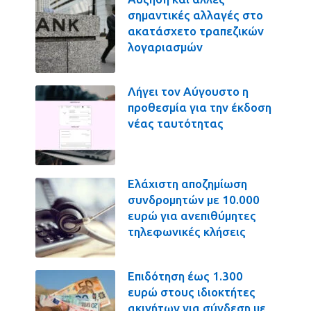
σημαντικές αλλαγές στο
ακατάσχετο τραπεζικών
λογαριασμών
Λήγει τον Αύγουστο η
προθεσμία για την έκδοση
νέας ταυτότητας
Ελάχιστη αποζημίωση
συνδρομητών με 10.000
ευρώ για ανεπιθύμητες
τηλεφωνικές κλήσεις
Επιδότηση έως 1.300
ευρώ στους ιδιοκτήτες
ακινήτων για σύνδεση με