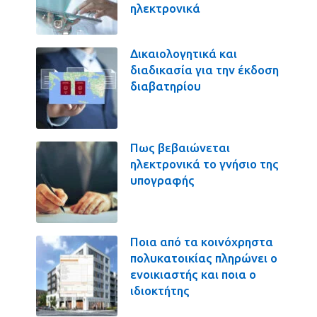
ηλεκτρονικά
Δικαιολογητικά και
διαδικασία για την έκδοση
διαβατηρίου
Πως βεβαιώνεται
ηλεκτρονικά το γνήσιο της
υπογραφής
Ποια από τα κοινόχρηστα
πολυκατοικίας πληρώνει ο
ενοικιαστής και ποια ο
ιδιοκτήτης