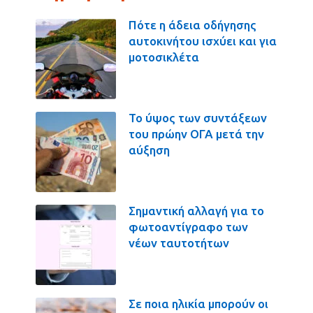
Πότε η άδεια οδήγησης
αυτοκινήτου ισχύει και για
μοτοσικλέτα
Το ύψος των συντάξεων
του πρώην ΟΓΑ μετά την
αύξηση
Σημαντική αλλαγή για το
φωτοαντίγραφο των
νέων ταυτοτήτων
Σε ποια ηλικία μπορούν οι