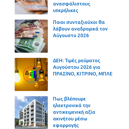
ανασφάλιστους
υπερήλικες
Ποιοι συνταξιούχοι θα
λάβουν αναδρομικά τον
Αύγουστο 2026
ΔΕΗ: Τιμές ρεύματος
Αυγούστου 2026 για
ΠΡΑΣΙΝΟ, ΚΙΤΡΙΝΟ, ΜΠΛΕ
Πως βλέπουμε
ηλεκτρονικά την
αντικειμενική αξία
ακινήτου μέσω
εφαρμογής