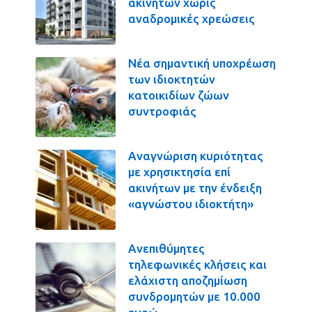
ακινήτων χωρίς
αναδρομικές χρεώσεις
Νέα σημαντική υποχρέωση
των ιδιοκτητών
κατοικιδίων ζώων
συντροφιάς
Αναγνώριση κυριότητας
με χρησικτησία επί
ακινήτων με την ένδειξη
«αγνώστου ιδιοκτήτη»
Ανεπιθύμητες
τηλεφωνικές κλήσεις και
ελάχιστη αποζημίωση
συνδρομητών με 10.000