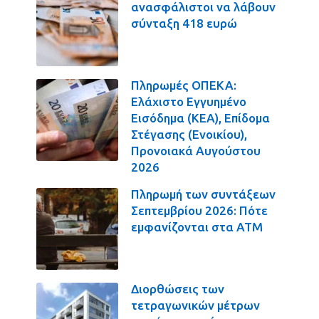
ανασφάλιστοι να λάβουν
σύνταξη 418 ευρώ
Πληρωμές ΟΠΕΚΑ:
Ελάχιστο Εγγυημένο
Εισόδημα (ΚΕΑ), Επίδομα
Στέγασης (Ενοικίου),
Προνοιακά Αυγούστου
2026
Πληρωμή των συντάξεων
Σεπτεμβρίου 2026: Πότε
εμφανίζονται στα ΑΤΜ
Διορθώσεις των
τετραγωνικών μέτρων