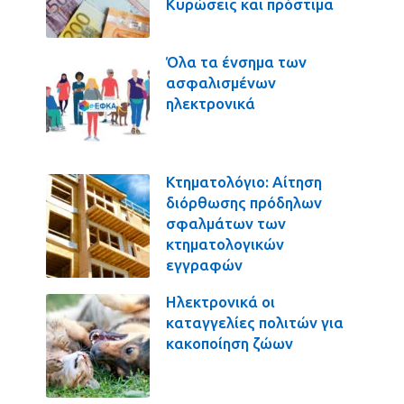
Κυρώσεις και πρόστιμα
Όλα τα ένσημα των
ασφαλισμένων
ηλεκτρονικά
Κτηματολόγιο: Αίτηση
διόρθωσης πρόδηλων
σφαλμάτων των
κτηματολογικών
εγγραφών
Ηλεκτρονικά οι
καταγγελίες πολιτών για
κακοποίηση ζώων