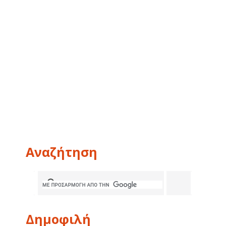
Αναζήτηση
Δημοφιλή