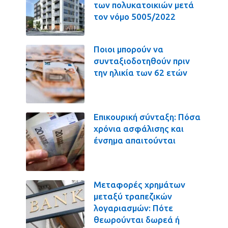
των πολυκατοικιών μετά
τον νόμο 5005/2022
Ποιοι μπορούν να
συνταξιοδοτηθούν πριν
την ηλικία των 62 ετών
Επικουρική σύνταξη: Πόσα
χρόνια ασφάλισης και
ένσημα απαιτούνται
Μεταφορές χρημάτων
μεταξύ τραπεζικών
λογαριασμών: Πότε
θεωρούνται δωρεά ή