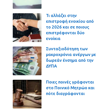
Τι αλλάζει στην
επιστροφή ενοικίου από
το 2026 και σε ποιους
επιστρέφονται δύο
ενοίκια
Συνταξιοδότηση των
μακροχρόνια ανέργων με
δωρεάν ένσημα από την
ΔΥΠΑ
Ποιες ποινές γράφονται
στο Ποινικό Μητρώο και
πότε διαγράφονται