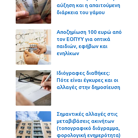
αύξηση και η απαιτούμενη
διάρκεια του γάμου
Αποζημίωση 100 ευρώ από
τον ΕΟΠΥΥ για οπτικά
παιδιών, εφήβων και
ενηλίκων
Ιδιόγραφες διαθήκες:
Πότε είναι έγκυρες και οι
αλλαγές στην δημοσίευση
Σημαντικές αλλαγές στις
μεταβιβάσεις ακινήτων
(τοπογραφικό διάγραμμα,
φορολογική ενημερότητα)