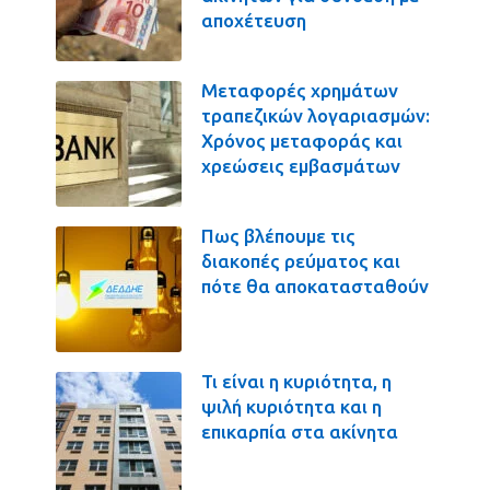
αποχέτευση
Μεταφορές χρημάτων
τραπεζικών λογαριασμών:
Χρόνος μεταφοράς και
χρεώσεις εμβασμάτων
Πως βλέπουμε τις
διακοπές ρεύματος και
πότε θα αποκατασταθούν
Τι είναι η κυριότητα, η
ψιλή κυριότητα και η
επικαρπία στα ακίνητα