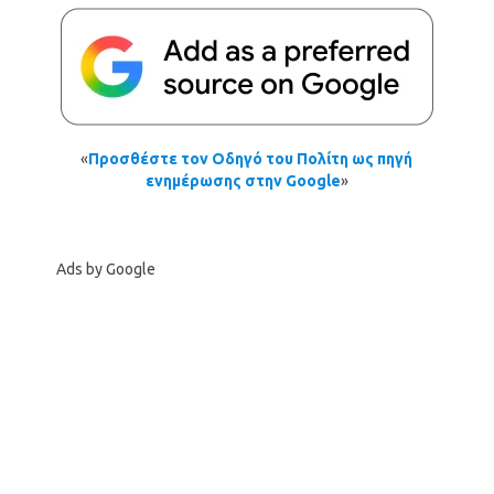
«
Προσθέστε τον Οδηγό του Πολίτη ως πηγή
ενημέρωσης στην Google
»
Ads by Google