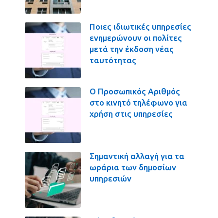
Ποιες ιδιωτικές υπηρεσίες
ενημερώνουν οι πολίτες
μετά την έκδοση νέας
ταυτότητας
Ο Προσωπικός Αριθμός
στο κινητό τηλέφωνο για
χρήση στις υπηρεσίες
Σημαντική αλλαγή για τα
ωράρια των δημοσίων
υπηρεσιών