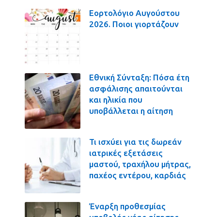
Εορτολόγιο Αυγούστου
2026. Ποιοι γιορτάζουν
Εθνική Σύνταξη: Πόσα έτη
ασφάλισης απαιτούνται
και ηλικία που
υποβάλλεται η αίτηση
Τι ισχύει για τις δωρεάν
ιατρικές εξετάσεις
μαστού, τραχήλου μήτρας,
παχέος εντέρου, καρδιάς
Έναρξη προθεσμίας