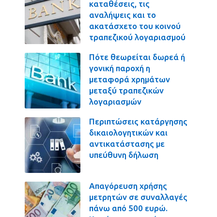
καταθέσεις, τις
αναλήψεις και το
ακατάσχετο του κοινού
τραπεζικού λογαριασμού
Πότε θεωρείται δωρεά ή
γονική παροχή η
μεταφορά χρημάτων
μεταξύ τραπεζικών
λογαριασμών
Περιπτώσεις κατάργησης
δικαιολογητικών και
αντικατάστασης με
υπεύθυνη δήλωση
Απαγόρευση χρήσης
μετρητών σε συναλλαγές
πάνω από 500 ευρώ.