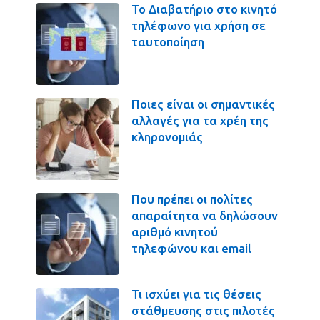
Το Διαβατήριο στο κινητό
τηλέφωνο για χρήση σε
ταυτοποίηση
Ποιες είναι οι σημαντικές
αλλαγές για τα χρέη της
κληρονομιάς
Που πρέπει οι πολίτες
απαραίτητα να δηλώσουν
αριθμό κινητού
τηλεφώνου και email
Τι ισχύει για τις θέσεις
στάθμευσης στις πιλοτές