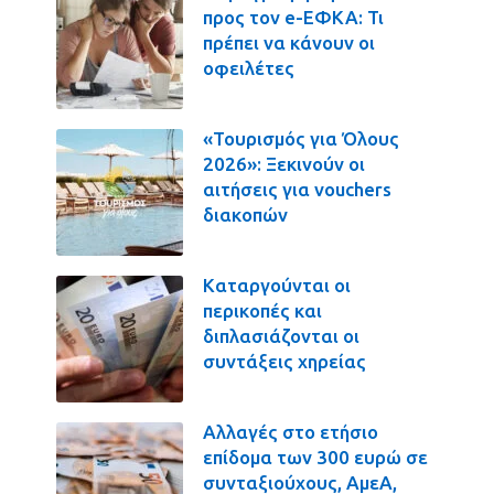
προς τον e-ΕΦΚΑ: Τι
πρέπει να κάνουν οι
οφειλέτες
«Τουρισμός για Όλους
2026»: Ξεκινούν οι
αιτήσεις για vouchers
διακοπών
Καταργούνται οι
περικοπές και
διπλασιάζονται οι
συντάξεις χηρείας
Αλλαγές στο ετήσιο
επίδομα των 300 ευρώ σε
συνταξιούχους, ΑμεΑ,