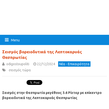
Menu
Σεισμός βορειοδυτικά της Λεπτοκαρυάς
Θεσπρωτίας
odigostoupoliti
22/12/2024
Νέα - Επικαιρότητα
σεισμός τώρα
Σεισμός στην Θεσπρωτία μεγέθους 3.6 Ρίχτερ με επίκεντρο
βορειοδυτικά της Λεπτοκαρυάς Θεσπρωτίας