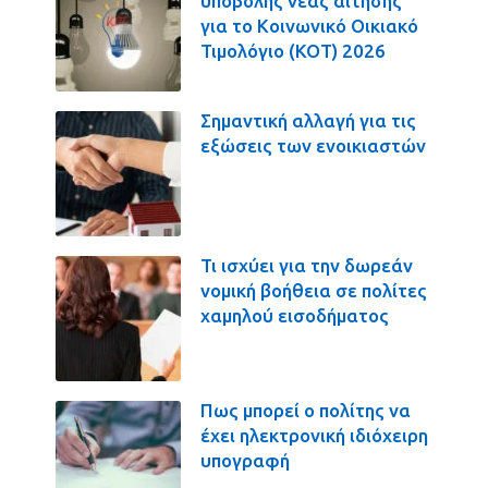
υποβολής νέας αίτησης
για το Κοινωνικό Οικιακό
Τιμολόγιο (ΚΟΤ) 2026
Σημαντική αλλαγή για τις
εξώσεις των ενοικιαστών
Τι ισχύει για την δωρεάν
νομική βοήθεια σε πολίτες
χαμηλού εισοδήματος
Πως μπορεί ο πολίτης να
έχει ηλεκτρονική ιδιόχειρη
υπογραφή