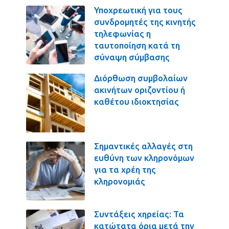
Υποχρεωτική για τους
συνδρομητές της κινητής
τηλεφωνίας η
ταυτοποίηση κατά τη
σύναψη σύμβασης
Διόρθωση συμβολαίων
ακινήτων οριζοντίου ή
καθέτου ιδιοκτησίας
Σημαντικές αλλαγές στη
ευθύνη των κληρονόμων
για τα χρέη της
κληρονομιάς
Συντάξεις χηρείας: Τα
κατώτατα όρια μετά την