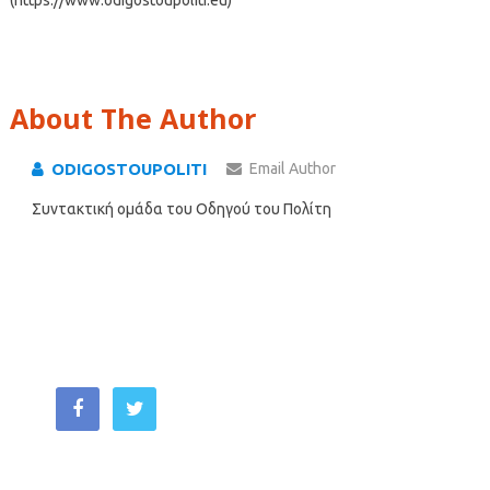
About The Author
ODIGOSTOUPOLITI
Email Author
Συντακτική ομάδα του Οδηγού του Πολίτη