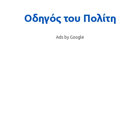
Ads by Google