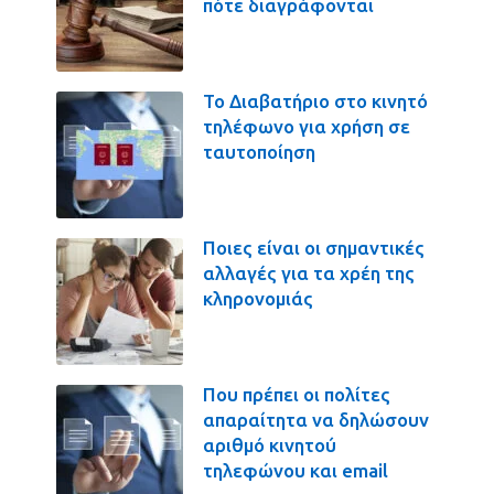
πότε διαγράφονται
Το Διαβατήριο στο κινητό
τηλέφωνο για χρήση σε
ταυτοποίηση
Ποιες είναι οι σημαντικές
αλλαγές για τα χρέη της
κληρονομιάς
Που πρέπει οι πολίτες
απαραίτητα να δηλώσουν
αριθμό κινητού
τηλεφώνου και email