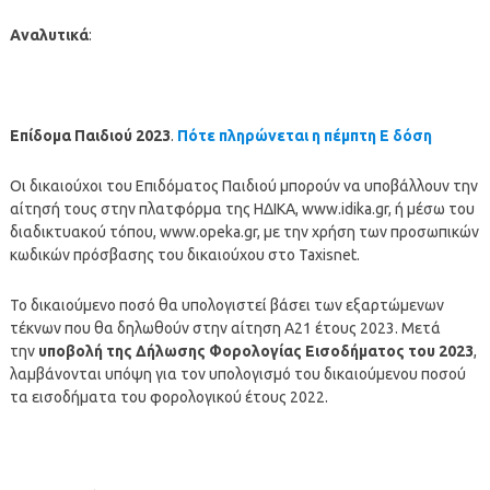
Αναλυτικά
:
Επίδομα Παιδιού 2023
.
Πότε πληρώνεται η πέμπτη Ε
δόση
Οι δικαιούχοι του Επιδόματος Παιδιού μπορούν να υποβάλλουν την
αίτησή τους στην πλατφόρμα της ΗΔΙΚΑ, www.idika.gr, ή μέσω του
διαδικτυακού τόπου, www.opeka.gr, με την χρήση των προσωπικών
κωδικών πρόσβασης του δικαιούχου στο Taxisnet.
Το δικαιούμενο ποσό θα υπολογιστεί βάσει των εξαρτώμενων
τέκνων που θα δηλωθούν στην αίτηση Α21 έτους 2023. Μετά
την
υποβολή της Δήλωσης Φορολογίας Εισοδήματος του 2023
,
λαμβάνονται υπόψη για τον υπολογισμό του δικαιούμενου ποσού
τα εισοδήματα του φορολογικού έτους 2022.