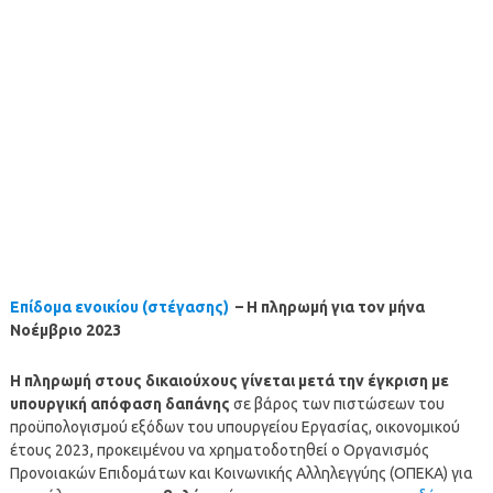
Επίδομα ενοικίου (στέγασης)
– Η πληρωμή για τον
μήνα
Νοέμβριο 2023
Η
πληρωμή
στους δικαιούχους γίνεται μετά την έγκριση με
υπουργική απόφαση δαπάνης
σε βάρος των πιστώσεων του
προϋπολογισμού εξόδων του υπουργείου Εργασίας, οικονομικού
έτους 2023, προκειμένου να χρηματοδοτηθεί ο Οργανισμός
Προνοιακών Επιδομάτων και Κοινωνικής Αλληλεγγύης (ΟΠΕΚΑ) για