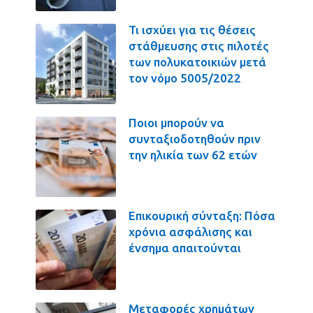
Τι ισχύει για τις θέσεις
στάθμευσης στις πιλοτές
των πολυκατοικιών μετά
τον νόμο 5005/2022
Ποιοι μπορούν να
συνταξιοδοτηθούν πριν
την ηλικία των 62 ετών
Επικουρική σύνταξη: Πόσα
χρόνια ασφάλισης και
ένσημα απαιτούνται
Μεταφορές χρημάτων