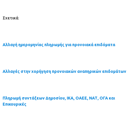
Σχετικά
:
Αλλαγή ημερομηνίας πληρωμής για προνοιακά επιδόματα
Αλλαγές στην χορήγηση προνοιακών αναπηρικών επιδομάτων
Πληρωμή συντάξεων Δημοσίου, ΙΚΑ, ΟΑΕΕ, ΝΑΤ, ΟΓΑ και
Επικουρικές