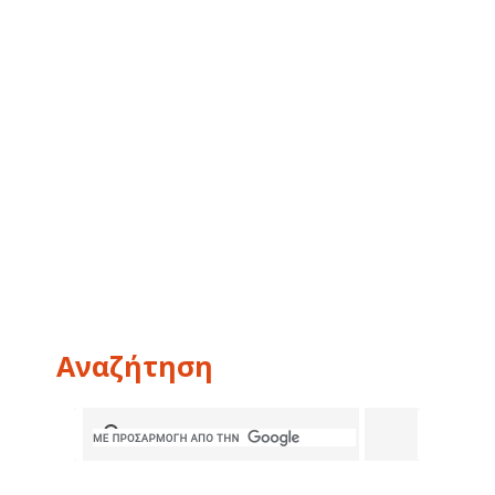
Αναζήτηση