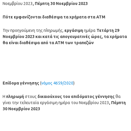
Νοεμβρίου 2023
, Πέμπτη 30 Νοεμβρίου
2023
Πότε εμφανίζονται διαθέσιμα τα χρήματα στα ΑΤΜ
Την προηγούμενη της πληρωμής,
εργάσιμη
ημέρα
Τετάρτη 29
Νοεμβρίου
2023
και κατά τις απογευματινές ώρες, τα χρήματα
θα είναι διαθέσιμα από τα ΑΤΜ των τραπεζών
Επίδομα γέννησης
(
νόμος 4659/2020
)
Η
πληρωμή
στους
δικαιούχους του επιδόματος γέννησης
θα
γίνει την τελευταία εργάσιμη ημέρα του Νοεμβρίου 2023
, Πέμπτη
30 Νοεμβρίου
2023