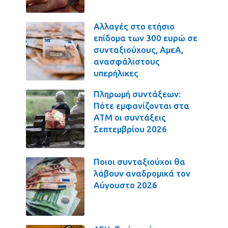
Αλλαγές στο ετήσιο
επίδομα των 300 ευρώ σε
συνταξιούχους, ΑμεΑ,
ανασφάλιστους
υπερήλικες
Πληρωμή συντάξεων:
Πότε εμφανίζονται στα
ΑΤΜ οι συντάξεις
Σεπτεμβρίου 2026
Ποιοι συνταξιούχοι θα
λάβουν αναδρομικά τον
Αύγουστο 2026