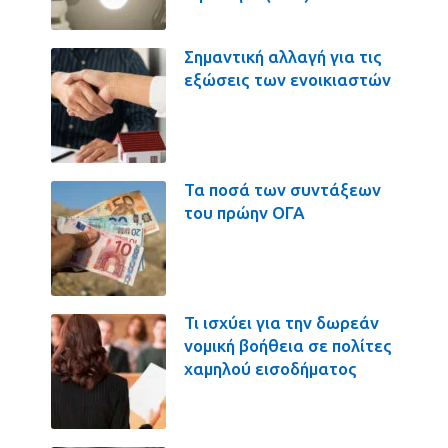
Σημαντική αλλαγή για τις
εξώσεις των ενοικιαστών
Τα ποσά των συντάξεων
του πρώην ΟΓΑ
Τι ισχύει για την δωρεάν
νομική βοήθεια σε πολίτες
χαμηλού εισοδήματος