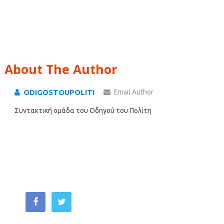
About The Author
ODIGOSTOUPOLITI
Email Author
Συντακτική ομάδα του Οδηγού του Πολίτη