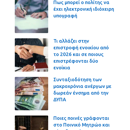
Πως μπορεί ο πολίτης να
έχει ηλεκτρονική ιδιόχειρη
υπογραφή
Τι αλλάζει στην
επιστροφή ενοικίου από
το 2026 και σε ποιους
επιστρέφονται δύο
ενοίκια
Συνταξιοδότηση των
μακροχρόνια ανέργων με
δωρεάν ένσημα από την
ΔΥΠΑ
Ποιες ποινές γράφονται
στο Ποινικό Μητρώο και