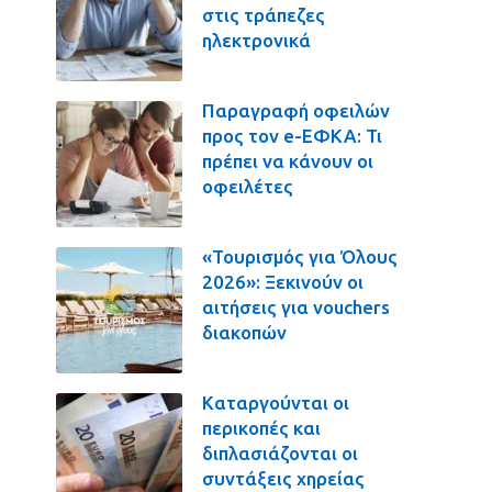
στις τράπεζες
ηλεκτρονικά
Παραγραφή οφειλών
προς τον e-ΕΦΚΑ: Τι
πρέπει να κάνουν οι
οφειλέτες
«Τουρισμός για Όλους
2026»: Ξεκινούν οι
αιτήσεις για vouchers
διακοπών
Καταργούνται οι
περικοπές και
διπλασιάζονται οι
συντάξεις χηρείας