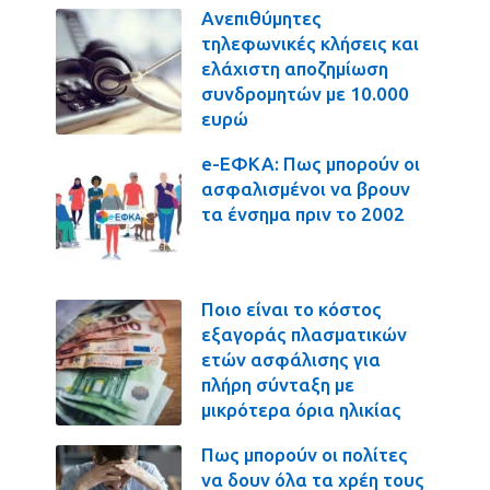
Ανεπιθύμητες
τηλεφωνικές κλήσεις και
ελάχιστη αποζημίωση
συνδρομητών με 10.000
ευρώ
e-ΕΦΚΑ: Πως μπορούν οι
ασφαλισμένοι να βρουν
τα ένσημα πριν το 2002
Ποιο είναι το κόστος
εξαγοράς πλασματικών
ετών ασφάλισης για
πλήρη σύνταξη με
μικρότερα όρια ηλικίας
Πως μπορούν οι πολίτες
να δουν όλα τα χρέη τους