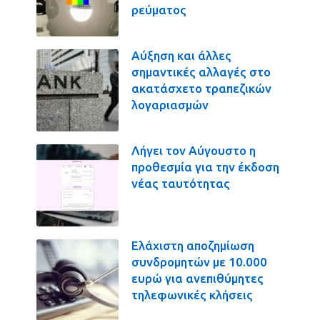
ρεύματος
Αύξηση και άλλες
σημαντικές αλλαγές στο
ακατάσχετο τραπεζικών
λογαριασμών
Λήγει τον Αύγουστο η
προθεσμία για την έκδοση
νέας ταυτότητας
Ελάχιστη αποζημίωση
συνδρομητών με 10.000
ευρώ για ανεπιθύμητες
τηλεφωνικές κλήσεις