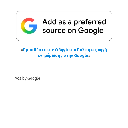
«
Προσθέστε τον Οδηγό του Πολίτη ως πηγή
ενημέρωσης στην Google
»
Ads by Google