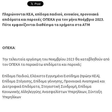
Πληρώνονται ΚΕΑ, επίδομα παιδιού, ενοικίου, προνοιακά
επιδόματα και παροχές ΟΠΕΚΑ για τον μήνα Νοέμβριο 2023.
Πότε εμφανίζονται διαθέσιμα τα χρήματα στα ΑΤΜ
ΟΠΕΚΑ
:
Την τελευταία εργάσιμη του Νοεμβρίου 2023 θα καταβληθούν από
τον ΟΠΕΚΑ τα παρακάτω επιδόματα και παροχές:
Επίδομα Παιδιού, Ελάχιστο Εγγυημένο Εισόδημα (πρώην ΚΕΑ),
Επίδομα Στέγασης, Επίδομα γέννησης, Προνοιακά Αναπηρικά και
Διατροφικά Επιδόματα, Στεγαστική Συνδρομή, Επίδομα
Κοινωνικής Αλληλεγγύης Ανασφαλίστων Υπερηλίκων, Σύνταξη
Υπερηλίκων