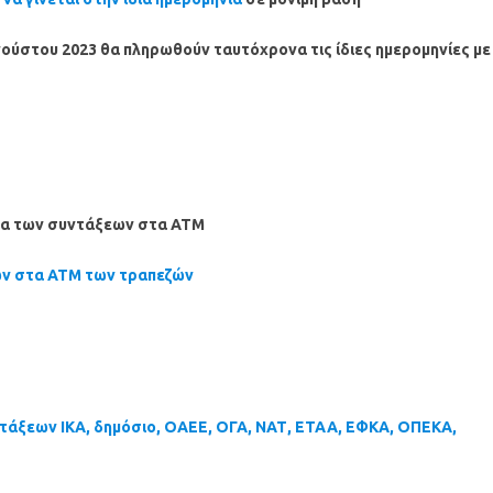
γούστου 2023 θα πληρωθούν ταυτόχρονα τις ίδιες ημερομηνίες με
ατα των συντάξεων στα ΑΤΜ
ων στα ΑΤΜ των τραπεζών
τάξεων ΙΚΑ, δημόσιο, ΟΑΕΕ, ΟΓΑ, ΝΑΤ, ΕΤΑΑ, ΕΦΚΑ, ΟΠΕΚΑ,