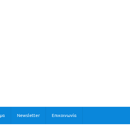
ιμα
Newsletter
Επικοινωνία