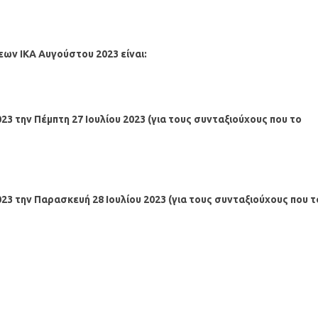
εων ΙΚΑ
Αυγούστου
2023 είναι:
023
την Πέμπτη 27 Ιουλίου 2023 (για τους συνταξιούχους που το
023
την Παρασκευή 28 Ιουλίου 2023 (για τους συνταξιούχους που τ