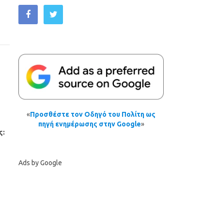
«
Προσθέστε τον Οδηγό του Πολίτη ως
πηγή ενημέρωσης στην Google
»
ς:
Ads by Google