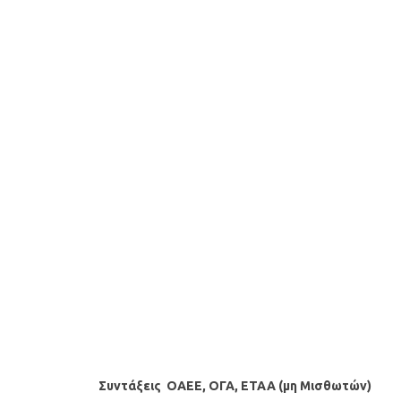
Συντάξεις ΟΑΕΕ, ΟΓΑ, ΕΤΑΑ (μη Μισθωτών)