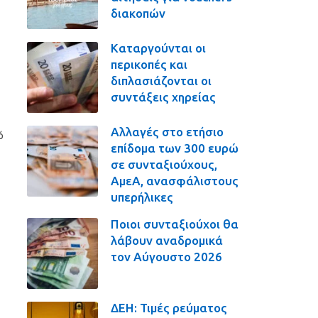
διακοπών
Καταργούνται οι
περικοπές και
διπλασιάζονται οι
συντάξεις χηρείας
Αλλαγές στο ετήσιο
ό
επίδομα των 300 ευρώ
σε συνταξιούχους,
ΑμεΑ, ανασφάλιστους
υπερήλικες
Ποιοι συνταξιούχοι θα
λάβουν αναδρομικά
τον Αύγουστο 2026
ΔΕΗ: Τιμές ρεύματος