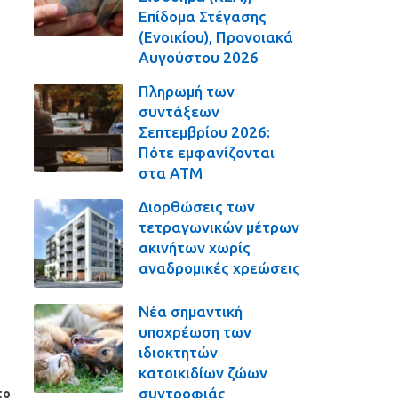
Επίδομα Στέγασης
(Ενοικίου), Προνοιακά
Αυγούστου 2026
Πληρωμή των
συντάξεων
Σεπτεμβρίου 2026:
Πότε εμφανίζονται
στα ΑΤΜ
Διορθώσεις των
τετραγωνικών μέτρων
ακινήτων χωρίς
αναδρομικές χρεώσεις
Νέα σημαντική
υποχρέωση των
ιδιοκτητών
κατοικιδίων ζώων
συντροφιάς
το