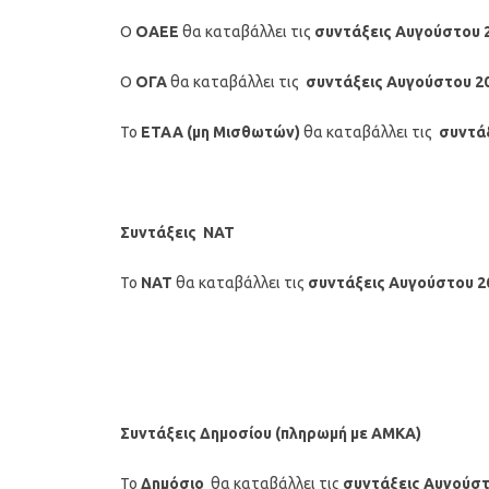
Ο
ΟΑΕΕ
θα καταβάλλει τις
συντάξεις Αυγούστου
Ο
ΟΓΑ
θα καταβάλλει τις
συντάξεις
Αυγούστου 2
Το
ΕΤΑΑ (μη Μισθωτών)
θα καταβάλλει τις
συντά
Συντάξεις ΝΑΤ
Το
ΝΑΤ
θα καταβάλλει τις
συντάξεις
Αυγούστου 2
Συντάξεις Δημοσίου (πληρωμή με ΑΜΚΑ)
Το
Δημόσιο
θα καταβάλλει τις
συντάξεις
Αυγούσ