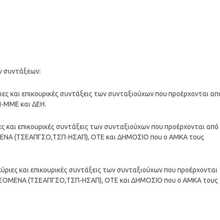
ν συντάξεων:
ιες και επικουρικές συντάξεις των συνταξιούχων που προέρχονται απ
Π-ΜΜΕ και ΔΕΗ.
ες και επικουρικές συντάξεις των συνταξιούχων που προέρχονται από
ΜΕΝΑ (ΤΣΕΑΠΓΣΟ,ΤΣΠ-ΗΣΑΠ), ΟΤΕ και ΔΗΜΟΣΙΟ που ο ΑΜΚΑ τους
κύριες και επικουρικές συντάξεις των συνταξιούχων που προέρχονται
ΑΣΣΟΜΕΝΑ (ΤΣΕΑΠΓΣΟ,ΤΣΠ-ΗΣΑΠ), ΟΤΕ και ΔΗΜΟΣΙΟ που ο ΑΜΚΑ τους