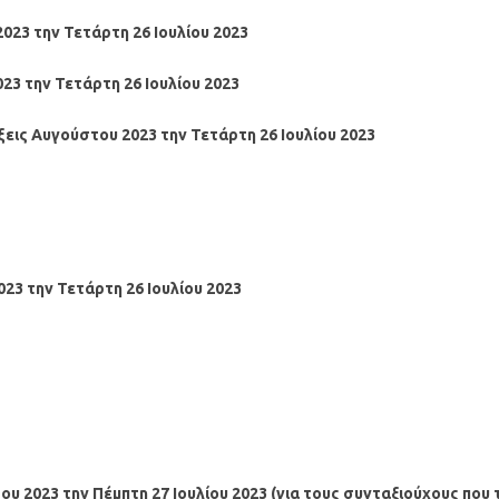
2023
την Τετάρτη 26 Ιουλίου 2023
023
την Τετάρτη 26 Ιουλίου
2023
ξεις
Αυγούστου 2023
την Τετάρτη 26 Ιουλίου
2023
023
την Τετάρτη 26 Ιουλίου
2023
του
2023
την Πέμπτη 27 Ιουλίου
2023
(για τους συνταξιούχους που 