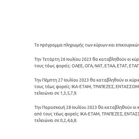
Το πρόγραμμα πληρωμής των κύριων και επικουρικώ
Την Τετάρτη 26 Ιουλίου 2023 θα καταβληθούν οι κύρ
τους τέως φορείς: ΟΑΕΕ, ΟΓΑ, ΝΑΤ, ΕΤΑΑ, ΕΤΑΤ, ΕΤΑ
Την Πέμπτη 27 Ιουλίου 2023 θα καταβληθούν οι κύρι
τους τέως φορείς: ΙΚΑ-ΕΤΑΜ, ΤΡΑΠΕΖΕΣ, ΕΝΤΑΣΣΟ
τελειώνει σε 1,3,5,7,9.
Την Παρασκευή 28 Ιουλίου 2023 θα καταβληθούν οι 
από τους τέως φορείς: ΙΚΑ-ΕΤΑΜ, ΤΡΑΠΕΖΕΣ, ΕΝΤ
τελειώνει σε 0,2,4,6,8.