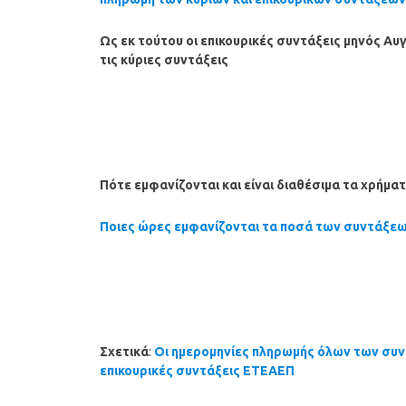
Ως εκ τούτου οι επικουρικές συντάξεις μηνός Αυ
τις κύριες συντάξεις
Πότε εμφανίζονται και είναι διαθέσιμα τα χρήμ
Ποιες ώρες εμφανίζονται τα ποσά των συντάξε
Σχετικά
:
Οι ημερομηνίες πληρωμής όλων των συν
επικουρικές συντάξεις ΕΤΕΑΕΠ