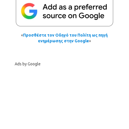
«
Προσθέστε τον Οδηγό του Πολίτη ως πηγή
ενημέρωσης στην Google
»
Ads by Google