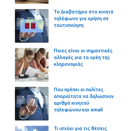
Το Διαβατήριο στο κινητό
τηλέφωνο για χρήση σε
ταυτοποίηση
Ποιες είναι οι σημαντικές
αλλαγές για τα χρέη της
κληρονομιάς
Που πρέπει οι πολίτες
απαραίτητα να δηλώσουν
αριθμό κινητού
τηλεφώνου και email
Τι ισχύει για τις θέσεις