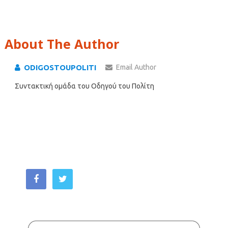
About The Author
ODIGOSTOUPOLITI
Email Author
Συντακτική ομάδα του Οδηγού του Πολίτη