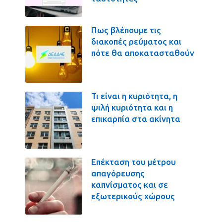
Πως βλέπουμε τις
διακοπές ρεύματος και
πότε θα αποκατασταθούν
Τι είναι η κυριότητα, η
ψιλή κυριότητα και η
επικαρπία στα ακίνητα
Επέκταση του μέτρου
απαγόρευσης
καπνίσματος και σε
εξωτερικούς χώρους