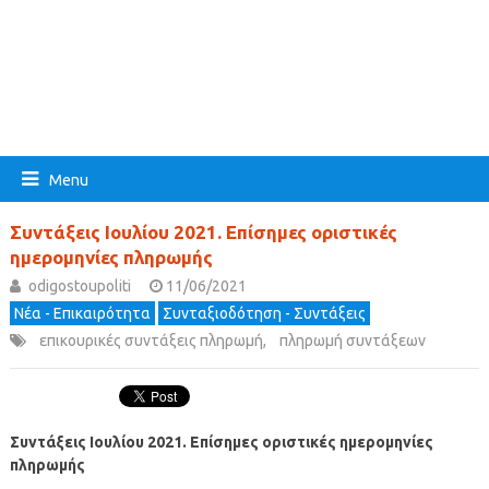
Menu
Συντάξεις Ιουλίου 2021. Επίσημες οριστικές
ημερομηνίες πληρωμής
odigostoupoliti
11/06/2021
Νέα - Επικαιρότητα
Συνταξιοδότηση - Συντάξεις
επικουρικές συντάξεις πληρωμή
,
πληρωμή συντάξεων
Συντάξεις Ιουλίου 2021. Επίσημες οριστικές ημερομηνίες
πληρωμής