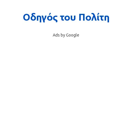
Ads by Google