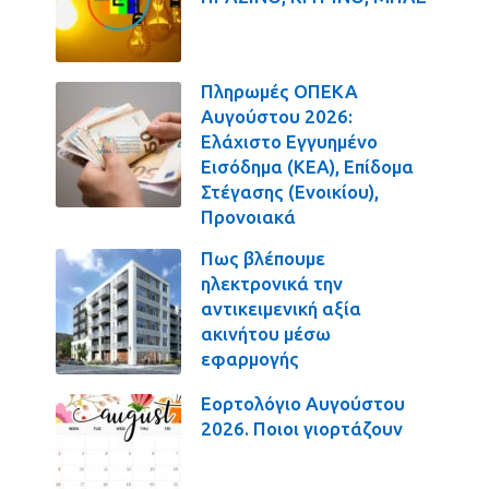
Πληρωμές ΟΠΕΚΑ
Αυγούστου 2026:
Ελάχιστο Εγγυημένο
Εισόδημα (ΚΕΑ), Επίδομα
Στέγασης (Ενοικίου),
Προνοιακά
Πως βλέπουμε
ηλεκτρονικά την
αντικειμενική αξία
ακινήτου μέσω
εφαρμογής
Εορτολόγιο Αυγούστου
2026. Ποιοι γιορτάζουν