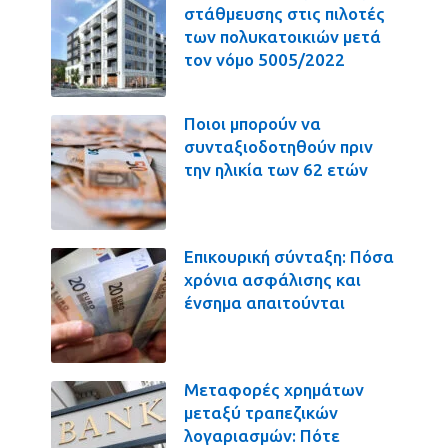
στάθμευσης στις πιλοτές
των πολυκατοικιών μετά
τον νόμο 5005/2022
Ποιοι μπορούν να
συνταξιοδοτηθούν πριν
την ηλικία των 62 ετών
Επικουρική σύνταξη: Πόσα
χρόνια ασφάλισης και
ένσημα απαιτούνται
Μεταφορές χρημάτων
μεταξύ τραπεζικών
λογαριασμών: Πότε