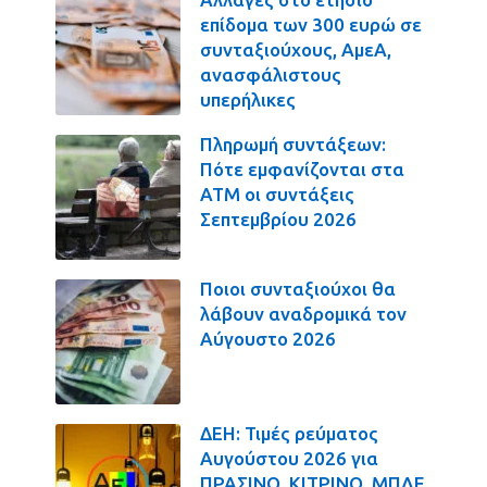
επίδομα των 300 ευρώ σε
συνταξιούχους, ΑμεΑ,
ανασφάλιστους
υπερήλικες
Πληρωμή συντάξεων:
Πότε εμφανίζονται στα
ΑΤΜ οι συντάξεις
Σεπτεμβρίου 2026
Ποιοι συνταξιούχοι θα
λάβουν αναδρομικά τον
Αύγουστο 2026
ΔΕΗ: Τιμές ρεύματος
Αυγούστου 2026 για
ΠΡΑΣΙΝΟ, ΚΙΤΡΙΝΟ, ΜΠΛΕ