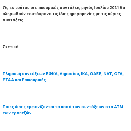
Ως εκ τούτου οι επικουρικές συντάξεις μηνός
Ιουλίου
2021 θα
πληρωθούν ταυτόχρονα τις ίδιες ημερομηνίες με τις κύριες
συντάξεις
Σχετικά
:
Πληρωμή συντάξεων ΕΦΚΑ, Δημοσίου, ΙΚΑ, ΟΑΕΕ, ΝΑΤ, ΟΓΑ,
ΕΤΑΑ και Επικουρικές
Ποιες ώρες εμφανίζονται τα ποσά των συντάξεων στα ΑΤΜ
των τραπεζών