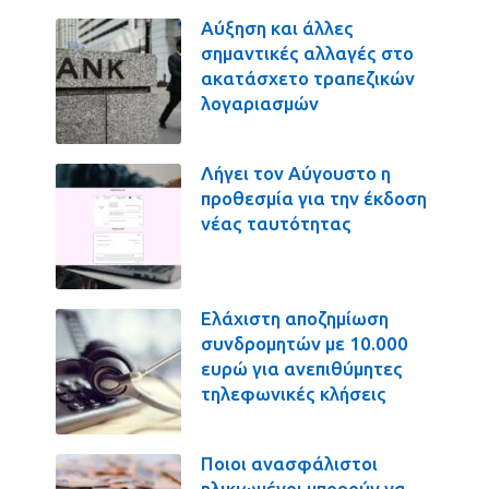
Αύξηση και άλλες
σημαντικές αλλαγές στο
ακατάσχετο τραπεζικών
λογαριασμών
Λήγει τον Αύγουστο η
προθεσμία για την έκδοση
νέας ταυτότητας
Ελάχιστη αποζημίωση
συνδρομητών με 10.000
ευρώ για ανεπιθύμητες
τηλεφωνικές κλήσεις
Ποιοι ανασφάλιστοι
ηλικιωμένοι μπορούν να