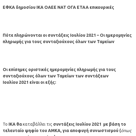
ΕΦΚΑ δημοσίου ΙΚΑ ΟΑΕΕ ΝΑΤ ΟΓΑ ΕΤΑΑ επικουρικές
Πότε πληρώνονται οι συντάξεις
Ιουλίου
2021 – Οι ημερομηνίες
πληρωμής για τους συνταξιούχους όλων των Ταμείων
Οι επίσημες οριστικές ημερομηνίες πληρωμής για τους
συνταξιούχους όλων των Ταμείων των συντάξεων
Ιουλίου
2021 είναι οι εξής:
Το
ΙΚΑ θα
καταβάλλει τις
συντάξεις
Ιουλίου
2021
με βάση το
τελευταίο ψηφίο του ΑΜΚΑ, για αποφυγή συνωστισμού (
όπως