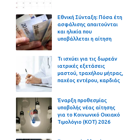
Εθνική Σύνταξη: Πόσα έτη
ασφάλισης απαιτούνται
και ηλικία που
υποβάλλεται η αίτηση
Τι ισχύει για τις δωρεάν
ιατρικές εξετάσεις
μαστού, τραχήλου μήτρας,
παχέος εντέρου, καρδιάς
Έναρξη προθεσμίας
υποβολής νέας αίτησης
για το Κοινωνικό Οικιακό
Τιμολόγιο (ΚΟΤ) 2026