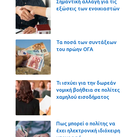
Σημαντική αλλαγή για τις
εξώσεις των ενοικιαστών
Τα ποσά των συντάξεων
του πρώην ΟΓΑ
Τι ισχύει για την δωρεάν
νομική βοήθεια σε πολίτες
χαμηλού εισοδήματος
Πως μπορεί ο πολίτης να
έχει ηλεκτρονική ιδιόχειρη