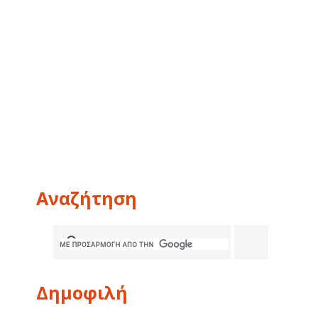
Αναζήτηση
Δημοφιλή