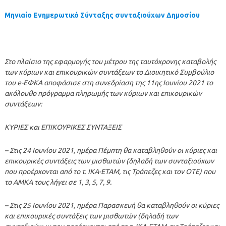
Μηνιαίο Ενημερωτικό Σύνταξης συνταξιούχων Δημοσίου
Στο πλαίσιο της εφαρμογής του μέτρου της ταυτόχρονης καταβολής
των κύριων και επικουρικών συντάξεων το Διοικητικό Συμβούλιο
του e-ΕΦΚΑ αποφάσισε στη συνεδρίαση της 11ης Ιουνίου 2021 το
ακόλουθο πρόγραμμα πληρωμής των κύριων και επικουρικών
συντάξεων:
ΚΥΡΙΕΣ και ΕΠΙΚΟΥΡΙΚΕΣ ΣΥΝΤΑΞΕΙΣ
– Στις 24 Ιουνίου 2021, ημέρα Πέμπτη θα καταβληθούν οι κύριες και
επικουρικές συντάξεις των μισθωτών (δηλαδή των συνταξιούχων
που προέρχονται από το τ. ΙΚΑ-ΕΤΑΜ, τις Τράπεζες και τον ΟΤΕ) που
το ΑΜΚΑ τους λήγει σε 1, 3, 5, 7, 9.
– Στις 25 Ιουνίου 2021, ημέρα Παρασκευή θα καταβληθούν οι κύριες
και επικουρικές συντάξεις των μισθωτών (δηλαδή των