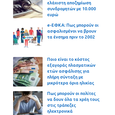
ελάχιστη αποζημίωση
συνδρομητών με 10.000
ευρώ
e-ΕΦΚΑ: Πως μπορούν οι
ασφαλισμένοι να βρουν
τα ένσημα πριν το 2002
Ποιο είναι το κόστος
εξαγοράς πλασματικών
ετών ασφάλισης για
πλήρη σύνταξη με
μικρότερα όρια ηλικίας
Πως μπορούν οι πολίτες
να δουν όλα τα χρέη τους
στις τράπεζες
ηλεκτρονικά