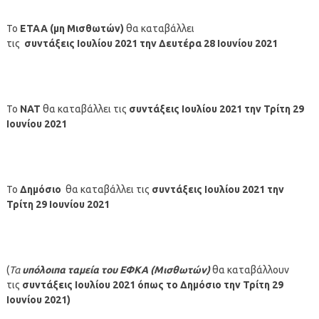
Το
ΕΤΑΑ (μη Μισθωτών)
θα καταβάλλει
τις
συντάξεις
Ιουλίου
2021
την Δευτέρα 28 Ιουνίου
2021
Το
ΝΑΤ
θα καταβάλλει τις
συντάξεις
Ιουλίου
2021
την Τρίτη 29
Ιουνίου 2021
Το
Δημόσιο
θα καταβάλλει τις
συντάξεις
Ιουλίου
2021
την
Τρίτη 29 Ιουνίου
2021
(
Τα
υπόλοιπα ταμεία
του ΕΦΚΑ (Μισθωτών)
θα καταβάλλουν
τις
συντάξεις
Ιουλίου
2021 όπως το Δημόσιο
την Τρίτη 29
Ιουνίου 2021
)