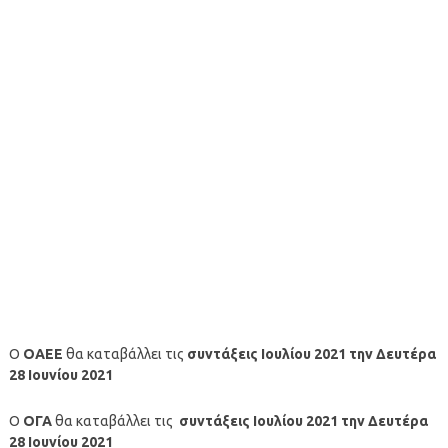
Ο
ΟΑΕΕ
θα καταβάλλει τις
συντάξεις
Ιουλίου
2021
την Δευτέρα
28 Ιουνίου 2021
Ο
ΟΓΑ
θα καταβάλλει τις
συντάξεις
Ιουλίου
2021
την Δευτέρα
28 Ιουνίου
2021