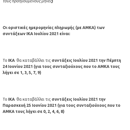
τους προηγούμενους μήνες
)
Οι οριστικές ημερομηνίες πληρωμής
(με ΑΜΚΑ)
των
συντάξεων ΙΚΑ
Ιουλίου
2021 είναι:
Το
ΙΚΑ
θα καταβάλλει τις
συντάξεις
Ιουλίου
2021
την Πέμπτη
24
Ιουνίου 2021 (για τους συνταξιούχους που το ΑΜΚΑ τους
λήγει σε 1, 3, 5, 7, 9)
Το
ΙΚΑ
θα καταβάλλει τις
συντάξεις
Ιουλίου
2021
την
Παρασκευή 25 Ιουνίου 2021 (για τους συνταξιούχους που το
ΑΜΚΑ τους λήγει σε 0, 2, 4, 6, 8)