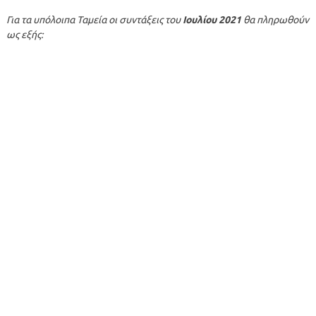
Για τα υπόλοιπα Ταμεία οι συντάξεις του
Ιουλίου
2021
θα πληρωθούν
ως εξής: