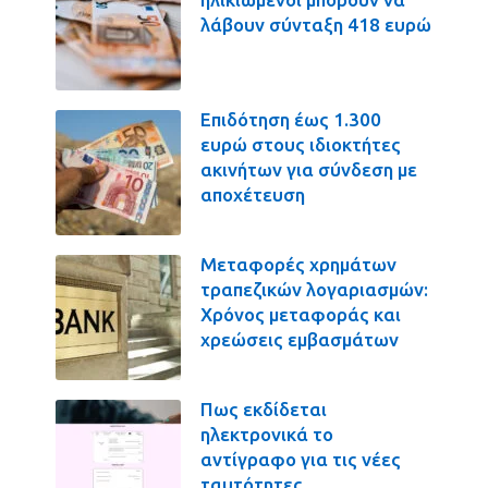
λάβουν σύνταξη 418 ευρώ
Επιδότηση έως 1.300
ευρώ στους ιδιοκτήτες
ακινήτων για σύνδεση με
αποχέτευση
Μεταφορές χρημάτων
τραπεζικών λογαριασμών:
Χρόνος μεταφοράς και
χρεώσεις εμβασμάτων
Πως εκδίδεται
ηλεκτρονικά το
αντίγραφο για τις νέες
ταυτότητες