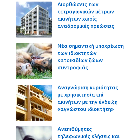
Διορθώσεις των
τετραγωνικών μέτρων
ακινήτων χωρίς
αναδρομικές χρεώσεις
Νέα σημαντική υποχρέωση
των ιδιοκτητών
κατοικιδίων ζώων
συντροφιάς
Αναγνώριση κυριότητας
με χρησικτησία επί
ακινήτων με την ένδειξη
«αγνώστου ιδιοκτήτη»
Ανεπιθύμητες
τηλεφωνικές κλήσεις και