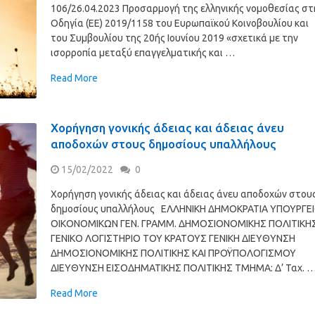
106/26.04.2023 Προσαρμογή της ελληνικής νομοθεσίας στ
Οδηγία (ΕΕ) 2019/1158 του Ευρωπαϊκού Κοινοβουλίου και
του Συμβουλίου της 20ής Ιουνίου 2019 «σχετικά με την
ισορροπία μεταξύ επαγγελματικής και …
Read More
Χορήγηση γονικής άδειας και άδειας άνευ
αποδοχών στους δημοσίους υπαλλήλους
15/02/2022
0
Χορήγηση γονικής άδειας και άδειας άνευ αποδοχών στου
δημοσίους υπαλλήλους ΕΛΛΗΝΙΚΗ ΔΗΜΟΚΡΑΤΙΑ ΥΠΟΥΡΓΕ
ΟΙΚΟΝΟΜΙΚΩΝ ΓΕΝ. ΓΡΑΜΜ. ΔΗΜΟΣΙΟΝΟΜΙΚΗΣ ΠΟΛΙΤΙΚΗ
ΓΕΝΙΚΟ ΛΟΓΙΣΤΗΡΙΟ ΤΟΥ ΚΡΑΤΟΥΣ ΓΕΝΙΚΗ ΔΙΕΥΘΥΝΣΗ
ΔΗΜΟΣΙΟΝΟΜΙΚΗΣ ΠΟΛΙΤΙΚΗΣ ΚΑΙ ΠΡΟΫΠΟΛΟΓΙΣΜΟΥ
ΔΙΕΥΘΥΝΣΗ ΕΙΣΟΔΗΜΑΤΙΚΗΣ ΠΟΛΙΤΙΚΗΣ ΤΜΗΜΑ: Δ’ Ταχ. 
Read More