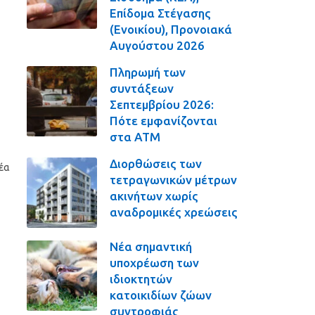
Επίδομα Στέγασης
(Ενοικίου), Προνοιακά
Αυγούστου 2026
Πληρωμή των
συντάξεων
Σεπτεμβρίου 2026:
Πότε εμφανίζονται
στα ΑΤΜ
Διορθώσεις των
μέα
τετραγωνικών μέτρων
ακινήτων χωρίς
αναδρομικές χρεώσεις
Νέα σημαντική
υποχρέωση των
ιδιοκτητών
κατοικιδίων ζώων
συντροφιάς