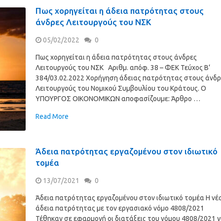
Πως χορηγείται η άδεια πατρότητας στους
άνδρες Λειτουργούς του ΝΣΚ
05/02/2022
0
Πως χορηγείται η άδεια πατρότητας στους άνδρες
Λειτουργούς του ΝΣΚ Αριθμ. απόφ. 38 – ΦΕΚ Τεύχος B’
384/03.02.2022 Χορήγηση άδειας πατρότητας στους άνδρ
Λειτουργούς του Νομικού Συμβουλίου του Κράτους. Ο
ΥΠΟΥΡΓΟΣ ΟΙΚΟΝΟΜΙΚΩΝ αποφασίζουμε: Άρθρο …
Read More
Άδεια πατρότητας εργαζομένου στον ιδιωτικό
τομέα
13/07/2021
0
Άδεια πατρότητας εργαζομένου στον ιδιωτικό τομέα Η νέ
άδεια πατρότητας με τον εργασιακό νόμο 4808/2021
Τέθηκαν σε εφαρμογή οι διατάξεις του νόμου 4808/2021 γ