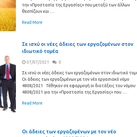
την «Προστασία της Εργασίας» που μεταξύ των άλλων
θεσπίζουν και …
Read More
Σε ισχύ οι νέες άδειες των εργαζομένων στον
ιδιωτικό τομέα
07/07/2021
0
Σε ισχύ οι νέες άδειες των εργαζομένων στον ιδιωτικό το
Οι άδειες των εργαζομένων με τον νέο εργασιακό νόμο
4808/2021 Τέθηκαν σε εφαρμογή οι διατάξεις του νόμου
4808/2021 για την «Προστασία της Εργασίας» που …
Read More
Οι άδειες των εργαζομένων με τον νέο