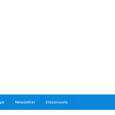
ιμα
Newsletter
Επικοινωνία