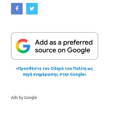
«
Προσθέστε τον Οδηγό του Πολίτη ως
πηγή ενημέρωσης στην Google
»
Ads by Google