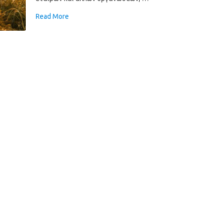
Read More