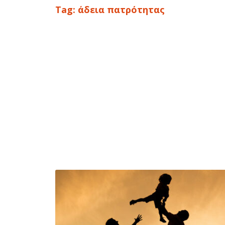
Tag:
άδεια πατρότητας