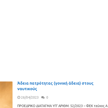
Άδεια πατρότητας (γονική άδεια) στους
ναυτικούς
26/04/2023
0
ΠΡΟΕΔΡΙΚΟ ΔΙΑΤΑΓΜΑ ΥΠ’ ΑΡΙΘΜ. 52/2023 – ΦΕΚ τεύχος Α