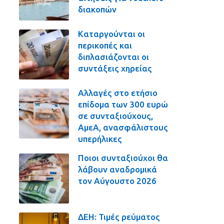
διακοπών
Καταργούνται οι
περικοπές και
διπλασιάζονται οι
συντάξεις χηρείας
Αλλαγές στο ετήσιο
επίδομα των 300 ευρώ
σε συνταξιούχους,
ΑμεΑ, ανασφάλιστους
υπερήλικες
Ποιοι συνταξιούχοι θα
λάβουν αναδρομικά
τον Αύγουστο 2026
ΔΕΗ: Τιμές ρεύματος