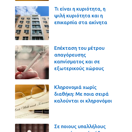
Τι είναι η κυριότητα, η
ψιλή κυριότητα και η
επικαρπία στα ακίνητα
Επέκταση του μέτρου
απαγόρευσης
καπνίσματος και σε
εξωτερικούς χώρους
Κληρονομιά χωρίς
διαθήκη: Με ποια σειρά
καλούνται οι κληρονόμοι
Σε ποιους υπαλλήλους