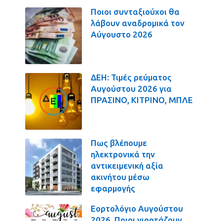
Ποιοι συνταξιούχοι θα
λάβουν αναδρομικά τον
Αύγουστο 2026
ΔΕΗ: Τιμές ρεύματος
Αυγούστου 2026 για
ΠΡΑΣΙΝΟ, ΚΙΤΡΙΝΟ, ΜΠΛΕ
Πως βλέπουμε
ηλεκτρονικά την
αντικειμενική αξία
ακινήτου μέσω
εφαρμογής
Εορτολόγιο Αυγούστου
2026. Ποιοι γιορτάζουν