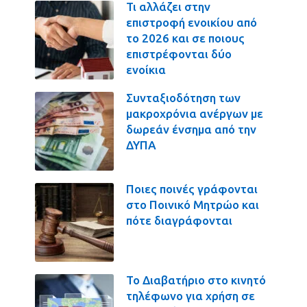
Τι αλλάζει στην
επιστροφή ενοικίου από
το 2026 και σε ποιους
επιστρέφονται δύο
ενοίκια
Συνταξιοδότηση των
μακροχρόνια ανέργων με
δωρεάν ένσημα από την
ΔΥΠΑ
Ποιες ποινές γράφονται
στο Ποινικό Μητρώο και
πότε διαγράφονται
Το Διαβατήριο στο κινητό
τηλέφωνο για χρήση σε