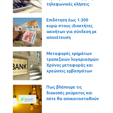
τηλεφωνικές κλήσεις
Επιδότηση έως 1.300
ευρώ στους ιδιοκτήτες
ακινήτων για σύνδεση με
αποχέτευση
Μεταφορές χρημάτων
τραπεζικών λογαριασμών:
Χρόνος μεταφοράς και
χρεώσεις εμβασμάτων
Πως βλέπουμε τις
διακοπές ρεύματος και
πότε θα αποκατασταθούν