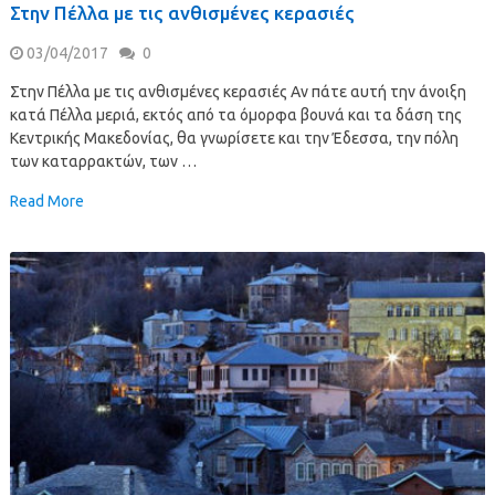
Στην Πέλλα με τις ανθισμένες κερασιές
03/04/2017
0
Στην Πέλλα με τις ανθισμένες κερασιές Αν πάτε αυτή την άνοιξη
κατά Πέλλα μεριά, εκτός από τα όμορφα βουνά και τα δάση της
Κεντρικής Μακεδονίας, θα γνωρίσετε και την Έδεσσα, την πόλη
των καταρρακτών, των …
Read More