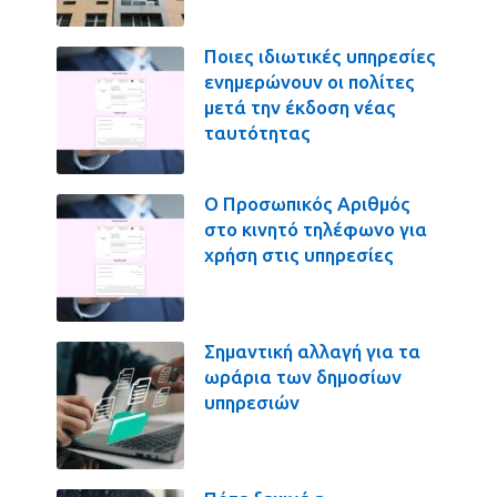
Ποιες ιδιωτικές υπηρεσίες
ενημερώνουν οι πολίτες
μετά την έκδοση νέας
ταυτότητας
Ο Προσωπικός Αριθμός
στο κινητό τηλέφωνο για
χρήση στις υπηρεσίες
Σημαντική αλλαγή για τα
ωράρια των δημοσίων
υπηρεσιών