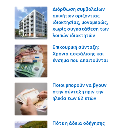
Διόρθωση συμβολαίων
ακινήτων οριζόντιας
ιδιοκτησίας, μονομερώς,
χωρίς συγκατάθεση των
λοιπών ιδιοκτητών
Επικουρική σύνταξη:
Χρόνια ασφάλισης και
ένσημα που απαιτούνται
Ποιοι μπορούν να βγουν
στην σύνταξη πριν την
ηλικία των 62 ετών
Πότε η άδεια οδήγησης