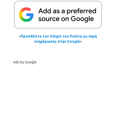
«
Προσθέστε τον Οδηγό του Πολίτη ως πηγή
ενημέρωσης στην Google
»
Ads by Google