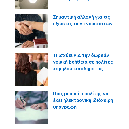
Σημαντική αλλαγή για τις
εξώσεις των ενοικιαστών
Τι ισχύει για την δωρεάν
νομική βοήθεια σε πολίτες
χαμηλού εισοδήματος
Πως μπορεί ο πολίτης να
έχει ηλεκτρονική ιδιόχειρη
υπογραφή