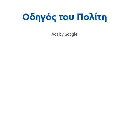
Ads by Google