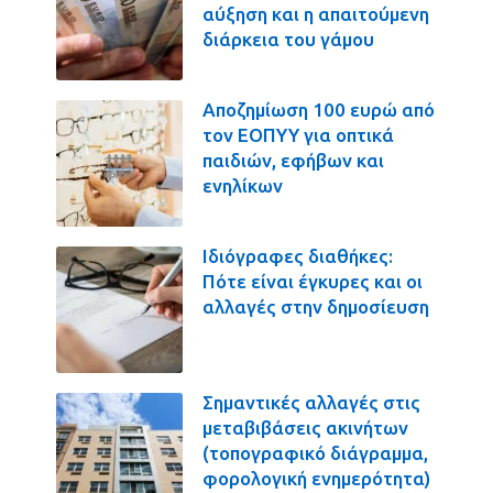
αύξηση και η απαιτούμενη
διάρκεια του γάμου
Αποζημίωση 100 ευρώ από
τον ΕΟΠΥΥ για οπτικά
παιδιών, εφήβων και
ενηλίκων
Ιδιόγραφες διαθήκες:
Πότε είναι έγκυρες και οι
αλλαγές στην δημοσίευση
Σημαντικές αλλαγές στις
μεταβιβάσεις ακινήτων
(τοπογραφικό διάγραμμα,
φορολογική ενημερότητα)