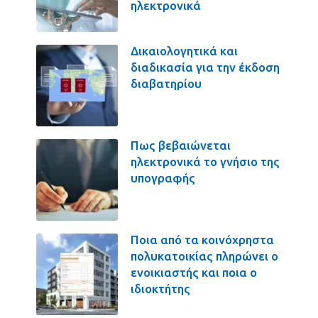
ηλεκτρονικά
Δικαιολογητικά και
διαδικασία για την έκδοση
διαβατηρίου
Πως βεβαιώνεται
ηλεκτρονικά το γνήσιο της
υπογραφής
Ποια από τα κοινόχρηστα
πολυκατοικίας πληρώνει ο
ενοικιαστής και ποια ο
ιδιοκτήτης