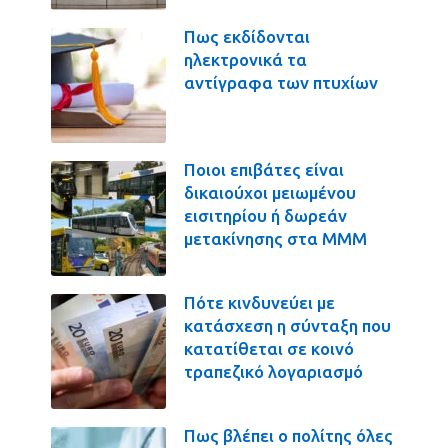
Πως εκδίδονται
ηλεκτρονικά τα
αντίγραφα των πτυχίων
Ποιοι επιβάτες είναι
δικαιούχοι μειωμένου
εισιτηρίου ή δωρεάν
μετακίνησης στα ΜΜΜ
Πότε κινδυνεύει με
κατάσχεση η σύνταξη που
κατατίθεται σε κοινό
τραπεζικό λογαριασμό
Πως βλέπει ο πολίτης όλες