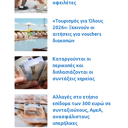
οφειλέτες
«Τουρισμός για Όλους
2026»: Ξεκινούν οι
αιτήσεις για vouchers
διακοπών
Καταργούνται οι
περικοπές και
διπλασιάζονται οι
συντάξεις χηρείας
Αλλαγές στο ετήσιο
επίδομα των 300 ευρώ σε
συνταξιούχους, ΑμεΑ,
ανασφάλιστους
υπερήλικες