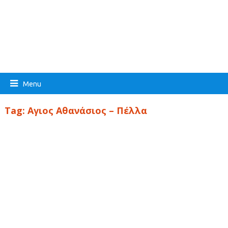
Menu
Tag:
Αγιος Αθανάσιος – Πέλλα