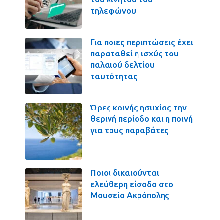
τηλεφώνου
Για ποιες περιπτώσεις έχει
παραταθεί η ισχύς του
παλαιού δελτίου
ταυτότητας
Ώρες κοινής ησυχίας την
θερινή περίοδο και η ποινή
για τους παραβάτες
Ποιοι δικαιούνται
ελεύθερη είσοδο στο
Μουσείο Ακρόπολης