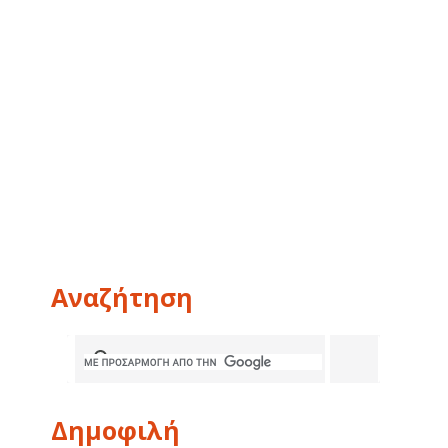
Αναζήτηση
Δημοφιλή