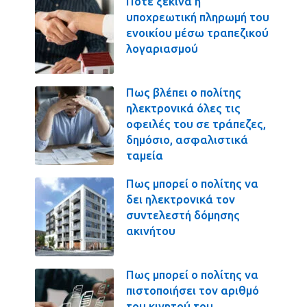
Πότε ξεκινά η
υποχρεωτική πληρωμή του
ενοικίου μέσω τραπεζικού
λογαριασμού
Πως βλέπει ο πολίτης
ηλεκτρονικά όλες τις
οφειλές του σε τράπεζες,
δημόσιο, ασφαλιστικά
ταμεία
Πως μπορεί ο πολίτης να
δει ηλεκτρονικά τον
συντελεστή δόμησης
ακινήτου
Πως μπορεί ο πολίτης να
πιστοποιήσει τον αριθμό
του κινητού του