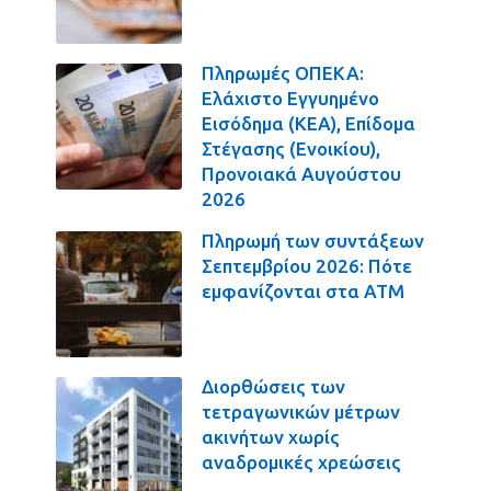
Πληρωμές ΟΠΕΚΑ:
Ελάχιστο Εγγυημένο
Εισόδημα (ΚΕΑ), Επίδομα
Στέγασης (Ενοικίου),
Προνοιακά Αυγούστου
2026
Πληρωμή των συντάξεων
Σεπτεμβρίου 2026: Πότε
εμφανίζονται στα ΑΤΜ
Διορθώσεις των
τετραγωνικών μέτρων
ακινήτων χωρίς
αναδρομικές χρεώσεις