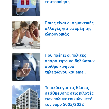
ταυτοποίηση
Ποιες είναι οι σημαντικές
αλλαγές για τα χρέη της
κληρονομιάς
Που πρέπει οι πολίτες
απαραίτητα να δηλώσουν
αριθμό κινητού
τηλεφώνου και email
Τι ισχύει για τις θέσεις
στάθμευσης στις πιλοτές
των πολυκατοικιών μετά
τον νόμο 5005/2022