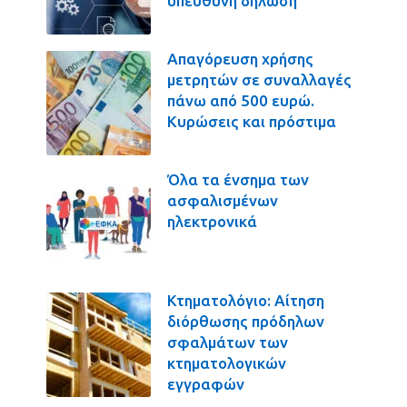
υπεύθυνη δήλωση
Απαγόρευση χρήσης
μετρητών σε συναλλαγές
πάνω από 500 ευρώ.
Κυρώσεις και πρόστιμα
Όλα τα ένσημα των
ασφαλισμένων
ηλεκτρονικά
Κτηματολόγιο: Αίτηση
διόρθωσης πρόδηλων
σφαλμάτων των
κτηματολογικών
εγγραφών