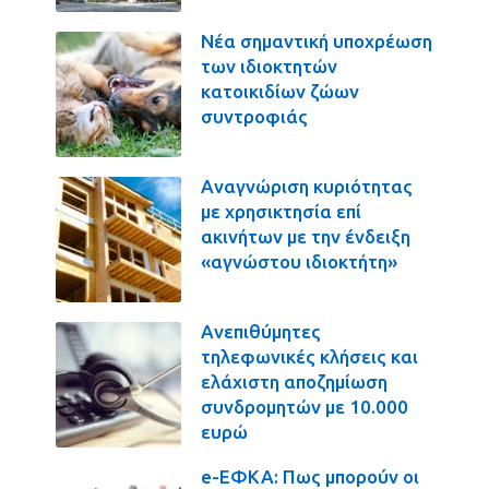
Νέα σημαντική υποχρέωση
των ιδιοκτητών
κατοικιδίων ζώων
συντροφιάς
Αναγνώριση κυριότητας
με χρησικτησία επί
ακινήτων με την ένδειξη
«αγνώστου ιδιοκτήτη»
Ανεπιθύμητες
τηλεφωνικές κλήσεις και
ελάχιστη αποζημίωση
συνδρομητών με 10.000
ευρώ
e-ΕΦΚΑ: Πως μπορούν οι