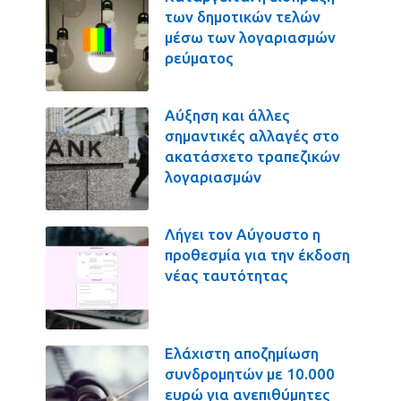
των δημοτικών τελών
μέσω των λογαριασμών
ρεύματος
Αύξηση και άλλες
σημαντικές αλλαγές στο
ακατάσχετο τραπεζικών
λογαριασμών
Λήγει τον Αύγουστο η
προθεσμία για την έκδοση
νέας ταυτότητας
Ελάχιστη αποζημίωση
συνδρομητών με 10.000
ευρώ για ανεπιθύμητες