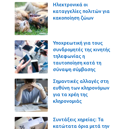
Ηλεκτρονικά οι
καταγγελίες πολιτών για
κακοποίηση ζώων
Υποχρεωτική για τους
συνδρομητές της κινητής
τηλεφωνίας η
ταυτοποίηση κατά τη
σύναψη σύμβασης
Σημαντικές αλλαγές στη
ευθύνη των κληρονόμων
για τα χρέη της
κληρονομιάς
Συντάξεις χηρείας: Τα
κατώτατα όρια μετά την