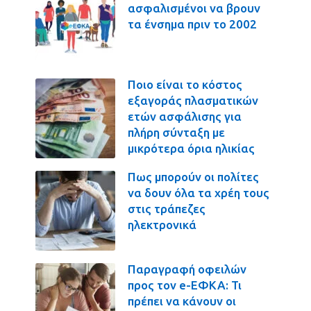
ασφαλισμένοι να βρουν
τα ένσημα πριν το 2002
Ποιο είναι το κόστος
εξαγοράς πλασματικών
ετών ασφάλισης για
πλήρη σύνταξη με
μικρότερα όρια ηλικίας
Πως μπορούν οι πολίτες
να δουν όλα τα χρέη τους
στις τράπεζες
ηλεκτρονικά
Παραγραφή οφειλών
προς τον e-ΕΦΚΑ: Τι
πρέπει να κάνουν οι