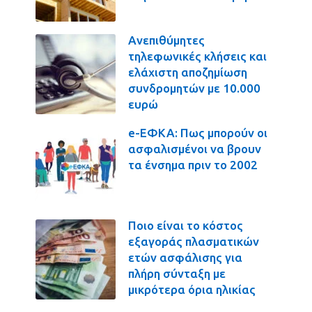
Ανεπιθύμητες
τηλεφωνικές κλήσεις και
ελάχιστη αποζημίωση
συνδρομητών με 10.000
ευρώ
e-ΕΦΚΑ: Πως μπορούν οι
ασφαλισμένοι να βρουν
τα ένσημα πριν το 2002
Ποιο είναι το κόστος
εξαγοράς πλασματικών
ετών ασφάλισης για
πλήρη σύνταξη με
μικρότερα όρια ηλικίας