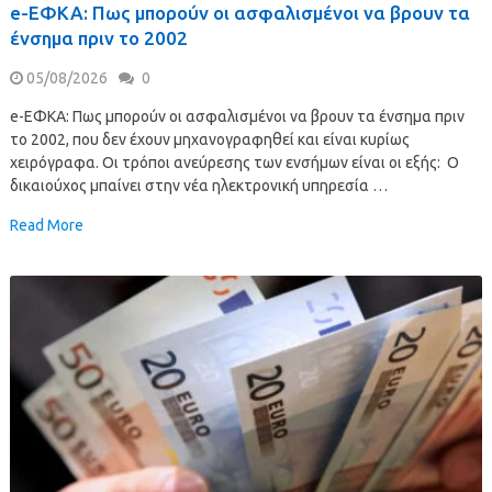
e-ΕΦΚΑ: Πως μπορούν οι ασφαλισμένοι να βρουν τα
ένσημα πριν το 2002
05/08/2026
0
e-ΕΦΚΑ: Πως μπορούν οι ασφαλισμένοι να βρουν τα ένσημα πριν
το 2002, που δεν έχουν μηχανογραφηθεί και είναι κυρίως
χειρόγραφα. Οι τρόποι ανεύρεσης των ενσήμων είναι οι εξής: Ο
δικαιούχος μπαίνει στην νέα ηλεκτρονική υπηρεσία …
Read More