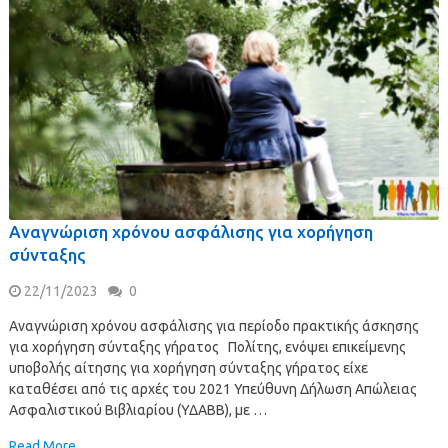
Αναγνώριση χρόνου ασφάλισης για χορήγηση
σύνταξης
22/11/2023
0
Αναγνώριση χρόνου ασφάλισης για περίοδο πρακτικής άσκησης
για χορήγηση σύνταξης γήρατος Πολίτης, ενόψει επικείμενης
υποβολής αίτησης για χορήγηση σύνταξης γήρατος είχε
καταθέσει από τις αρχές του 2021 Υπεύθυνη Δήλωση Απώλειας
Ασφαλιστικού Βιβλιαρίου (ΥΔΑΒΒ), με …
Read More