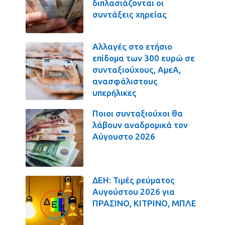
διπλασιάζονται οι
συντάξεις χηρείας
Αλλαγές στο ετήσιο
επίδομα των 300 ευρώ σε
συνταξιούχους, ΑμεΑ,
ανασφάλιστους
υπερήλικες
Ποιοι συνταξιούχοι θα
λάβουν αναδρομικά τον
Αύγουστο 2026
ΔΕΗ: Τιμές ρεύματος
Αυγούστου 2026 για
ΠΡΑΣΙΝΟ, ΚΙΤΡΙΝΟ, ΜΠΛΕ