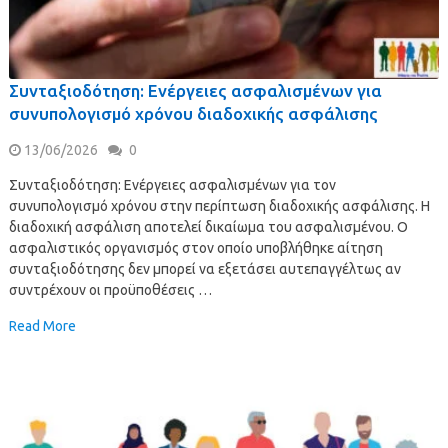
Συνταξιοδότηση: Ενέργειες ασφαλισμένων για
συνυπολογισμό χρόνου διαδοχικής ασφάλισης
13/06/2026
0
Συνταξιοδότηση: Ενέργειες ασφαλισμένων για τον
συνυπολογισμό χρόνου στην περίπτωση διαδοχικής ασφάλισης. Η
διαδοχική ασφάλιση αποτελεί δικαίωμα του ασφαλισμένου. Ο
ασφαλιστικός οργανισμός στον οποίο υποβλήθηκε αίτηση
συνταξιοδότησης δεν μπορεί να εξετάσει αυτεπαγγέλτως αν
συντρέχουν οι προϋποθέσεις …
Read More