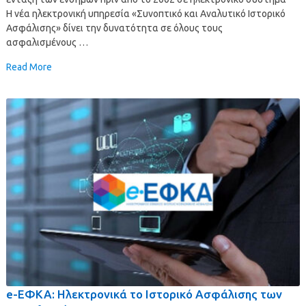
Η νέα ηλεκτρονική υπηρεσία «Συνοπτικό και Αναλυτικό Ιστορικό
Ασφάλισης» δίνει την δυνατότητα σε όλους τους
ασφαλισμένους …
Read More
e-EΦΚΑ: Ηλεκτρονικά το Ιστορικό Ασφάλισης των