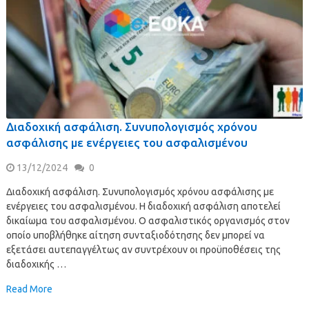
Διαδοχική ασφάλιση. Συνυπολογισμός χρόνου
ασφάλισης με ενέργειες του ασφαλισμένου
13/12/2024
0
Διαδοχική ασφάλιση. Συνυπολογισμός χρόνου ασφάλισης με
ενέργειες του ασφαλισμένου. Η διαδοχική ασφάλιση αποτελεί
δικαίωμα του ασφαλισμένου. Ο ασφαλιστικός οργανισμός στον
οποίο υποβλήθηκε αίτηση συνταξιοδότησης δεν μπορεί να
εξετάσει αυτεπαγγέλτως αν συντρέχουν οι προϋποθέσεις της
διαδοχικής …
Read More