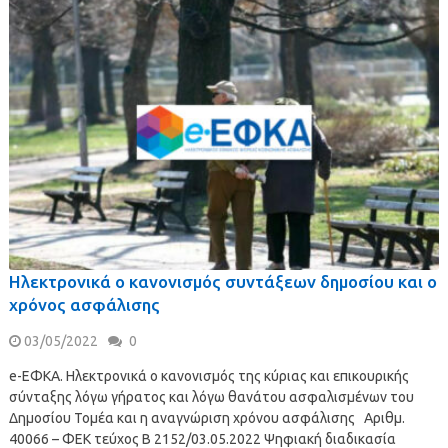
Ηλεκτρονικά ο κανονισμός συντάξεων δημοσίου και ο
χρόνος ασφάλισης
03/05/2022
0
e-ΕΦΚΑ. Ηλεκτρονικά ο κανονισμός της κύριας και επικουρικής
σύνταξης λόγω γήρατος και λόγω θανάτου ασφαλισμένων του
Δημοσίου Τομέα και η αναγνώριση χρόνου ασφάλισης Αριθμ.
40066 – ΦΕΚ τεύχος Β 2152/03.05.2022 Ψηφιακή διαδικασία