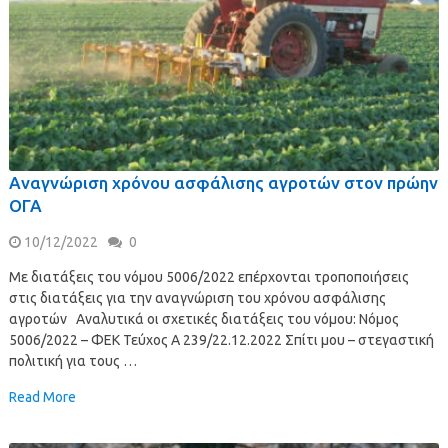
Αναγνώριση χρόνου ασφάλισης αγροτών στον πρώην
ΟΓΑ
10/12/2022
0
Με διατάξεις του νόμου 5006/2022 επέρχονται τροποποιήσεις
στις διατάξεις για την αναγνώριση του χρόνου ασφάλισης
αγροτών Αναλυτικά οι σχετικές διατάξεις του νόμου: Νόμος
5006/2022 – ΦΕΚ Τεύχος Α 239/22.12.2022 Σπίτι μου – στεγαστική
πολιτική για τους …
Read More