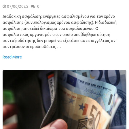
07/06/2025
0
Διαδοχική ασφάλιση: Ενέργειες ασφαλισμένου για τον χρόνο
ασφάλισης (συνυπολογισμός χρόνου ασφάλισης). Η διαδοχική
ασφάλιση αποτελεί δικαίωμα του ασφαλισμένου. Ο
ασφαλιστικός οργανισμός στον οποίο υποβλήθηκε αίτηση
συνταξιοδότησης δεν μπορεί να εξετάσει αυτεπαγγέλτως αν
συντρέχουν οι προϋποθέσεις …
Read More