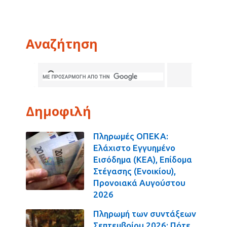
Αναζήτηση
Δημοφιλή
Πληρωμές ΟΠΕΚΑ:
Ελάχιστο Εγγυημένο
Εισόδημα (ΚΕΑ), Επίδομα
Στέγασης (Ενοικίου),
Προνοιακά Αυγούστου
2026
Πληρωμή των συντάξεων
Σεπτεμβρίου 2026: Πότε