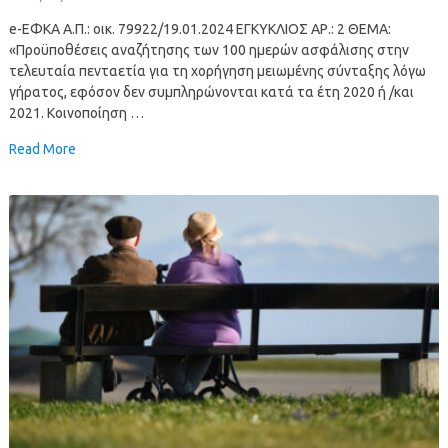
e-ΕΦΚΑ Α.Π.: οικ. 79922/19.01.2024 ΕΓΚΥΚΛΙΟΣ ΑΡ.: 2 ΘΕΜΑ:
«Προϋποθέσεις αναζήτησης των 100 ημερών ασφάλισης στην
τελευταία πενταετία για τη χορήγηση μειωμένης σύνταξης λόγω
γήρατος, εφόσον δεν συμπληρώνονται κατά τα έτη 2020 ή /και
2021. Κοινοποίηση …
Read More