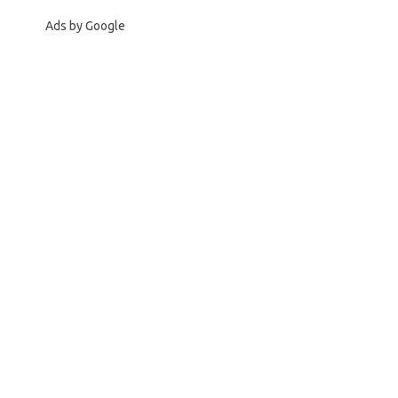
Ads by Google