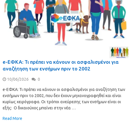
e-ΕΦΚΑ: Τι πρέπει να κάνουν οι ασφαλισμένοι για
αναζήτηση των ενσήμων πριν το 2002
10/06/2026
0
e-ΕΦΚΑ: Τι πρέπει να κάνουν οι ασφαλισμένοι για αναζήτηση των
ενσήμων πριν το 2002, που δεν έχουν μηχανογραφηθεί και είναι
κυρίως χειρόγραφα. Οι τρόποι ανεύρεσης των ενσήμων είναι οι
εξής: Ο δικαιούχος μπαίνει στην νέα …
Read More