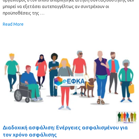
μπορεί να εξετάσει αυτεπαγγέλτως αν συντρέχουν οι
προϋποθέσεις της …
Read More
Διαδοχική ασφάλιση: Ενέργειες ασφαλισμένου για
τον χρόνο ασφάλισης