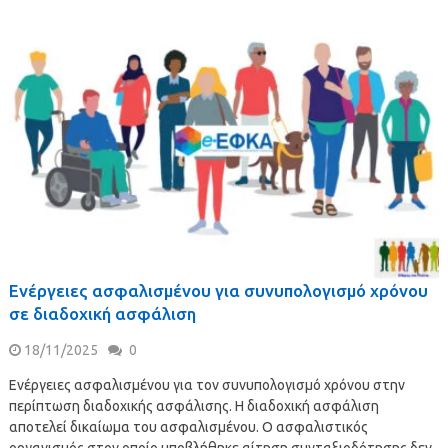
Ενέργειες ασφαλισμένου για συνυπολογισμό χρόνου
σε διαδοχική ασφάλιση
18/11/2025
0
Ενέργειες ασφαλισμένου για τον συνυπολογισμό χρόνου στην
περίπτωση διαδοχικής ασφάλισης. Η διαδοχική ασφάλιση
αποτελεί δικαίωμα του ασφαλισμένου. Ο ασφαλιστικός
οργανισμός στον οποίο υποβλήθηκε αίτηση συνταξιοδότησης δεν