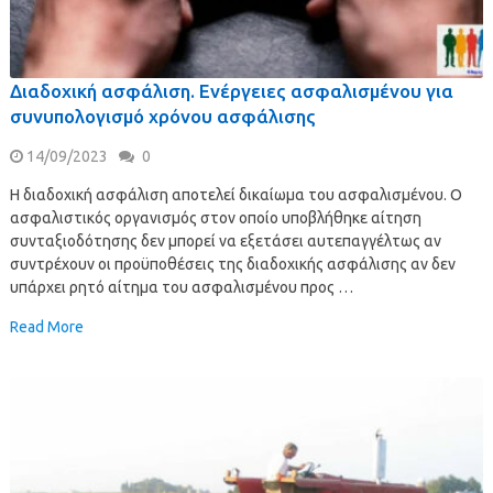
Διαδοχική ασφάλιση. Ενέργειες ασφαλισμένου για
συνυπολογισμό χρόνου ασφάλισης
14/09/2023
0
Η διαδοχική ασφάλιση αποτελεί δικαίωμα του ασφαλισμένου. Ο
ασφαλιστικός οργανισμός στον οποίο υποβλήθηκε αίτηση
συνταξιοδότησης δεν μπορεί να εξετάσει αυτεπαγγέλτως αν
συντρέχουν οι προϋποθέσεις της διαδοχικής ασφάλισης αν δεν
υπάρχει ρητό αίτημα του ασφαλισμένου προς …
Read More