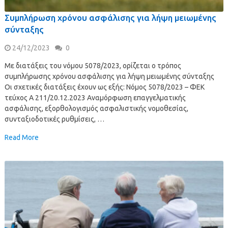
Συμπλήρωση χρόνου ασφάλισης για λήψη μειωμένης
σύνταξης
24/12/2023
0
Με διατάξεις του νόμου 5078/2023, ορίζεται ο τρόπος
συμπλήρωσης χρόνου ασφάλισης για λήψη μειωμένης σύνταξης
Οι σχετικές διατάξεις έχουν ως εξής: Νόμος 5078/2023 – ΦΕΚ
τεύχος Α 211/20.12.2023 Αναμόρφωση επαγγελματικής
ασφάλισης, εξορθολογισμός ασφαλιστικής νομοθεσίας,
συνταξιοδοτικές ρυθμίσεις, …
Read More