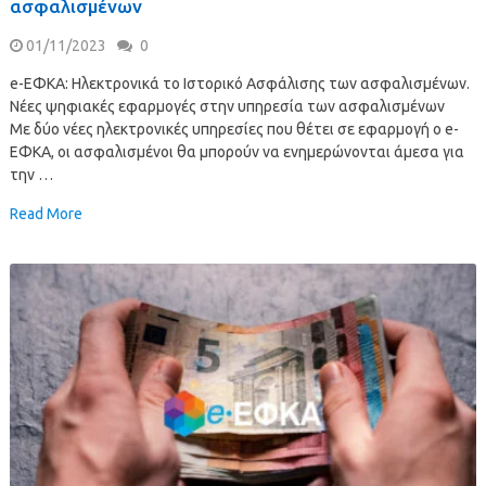
ασφαλισμένων
01/11/2023
0
e-EΦΚΑ: Ηλεκτρονικά το Ιστορικό Ασφάλισης των ασφαλισμένων.
Νέες ψηφιακές εφαρμογές στην υπηρεσία των ασφαλισμένων
Με δύο νέες ηλεκτρονικές υπηρεσίες που θέτει σε εφαρμογή ο e-
ΕΦΚΑ, οι ασφαλισμένοι θα μπορούν να ενημερώνονται άμεσα για
την …
Read More