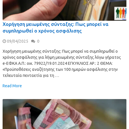
Χορήγηση μειωμένης σύνταξης: Πως μπορεί να
συμπληρωθεί ο χρόνος ασφάλισης
09/04/2025
0
Χορήγηση μειωμένης σύνταξης: Πως μπορεί να συμπληρωθεί ο
χρόνος ασφάλισης για λήψη μειωμένης σύνταξης λόγω γήρατος
e-ΕΦΚΑ Α.Π.: οικ. 79922/19.01.2024 ΕΓΚΥΚΛΙΟΣ ΑΡ.: 2 ΘΕΜΑ:
«Προϋποθέσεις αναζήτησης των 100 ημερών ασφάλισης στην
τελευταία πενταετία για τη …
Read More