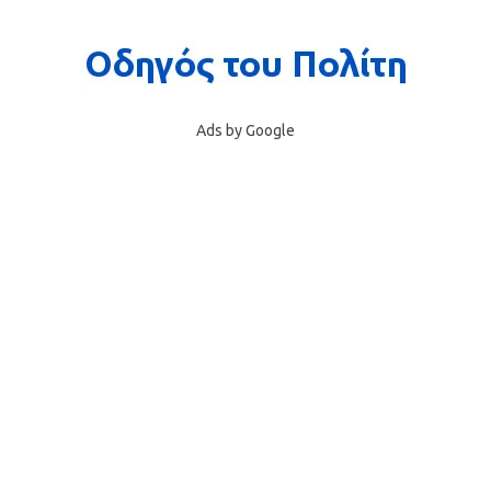
Ads by Google