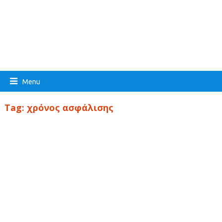
Menu
Tag:
χρόνος ασφάλισης