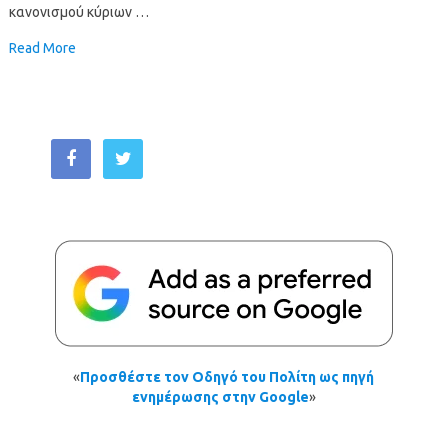
κανονισμού κύριων …
Read More
«
Προσθέστε τον Οδηγό του Πολίτη ως πηγή
ενημέρωσης στην Google
»