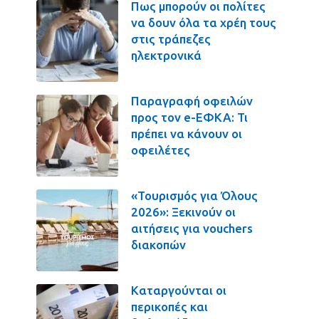
Πως μπορούν οι πολίτες
να δουν όλα τα χρέη τους
στις τράπεζες
ηλεκτρονικά
Παραγραφή οφειλών
προς τον e-ΕΦΚΑ: Τι
πρέπει να κάνουν οι
οφειλέτες
«Τουρισμός για Όλους
2026»: Ξεκινούν οι
αιτήσεις για vouchers
διακοπών
Καταργούνται οι
περικοπές και