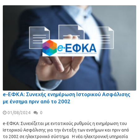
e-ΕΦΚΑ: Συνεχής ενημέρωση Ιστορικού Ασφάλισης
με ένσημα πριν από το 2002
01/08/2024
0
e-ΕΦΚΑ: Συνεχίζεται με εντατικούς ρυθμούς η ενημέρωση του
Ιστορικού Ασφάλισης για την ένταξη των ενσήμων και πριν από
το 2002 σε ηλεκτρονικό σύστημα Η νέα ηλεκτρονική υπηρεσία