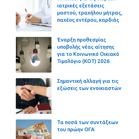
ιατρικές εξετάσεις
μαστού, τραχήλου μήτρας,
παχέος εντέρου, καρδιάς
Έναρξη προθεσμίας
υποβολής νέας αίτησης
για το Κοινωνικό Οικιακό
Τιμολόγιο (ΚΟΤ) 2026
Σημαντική αλλαγή για τις
εξώσεις των ενοικιαστών
Τα ποσά των συντάξεων
του πρώην ΟΓΑ