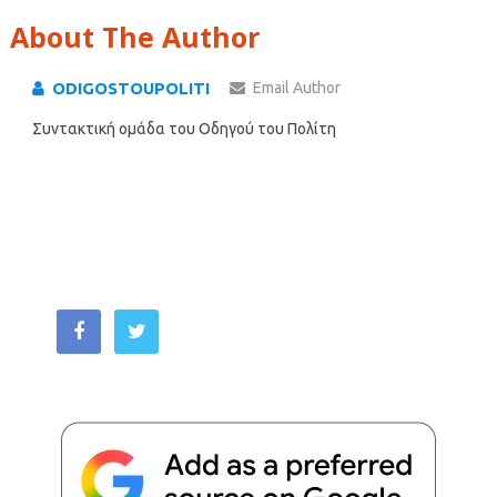
About The Author
ODIGOSTOUPOLITI
Email Author
Συντακτική ομάδα του Οδηγού του Πολίτη