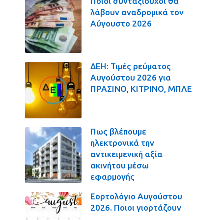
Ποιοι συνταξιούχοι θα
λάβουν αναδρομικά τον
Αύγουστο 2026
ΔΕΗ: Τιμές ρεύματος
Αυγούστου 2026 για
ΠΡΑΣΙΝΟ, ΚΙΤΡΙΝΟ, ΜΠΛΕ
Πως βλέπουμε
ηλεκτρονικά την
αντικειμενική αξία
ακινήτου μέσω
εφαρμογής
Εορτολόγιο Αυγούστου
2026. Ποιοι γιορτάζουν