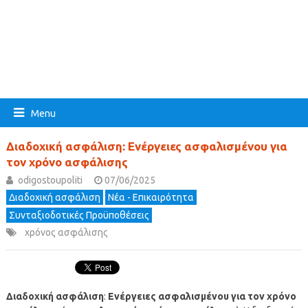
Menu
Διαδοχική ασφάλιση: Ενέργειες ασφαλισμένου για
τον χρόνο ασφάλισης
odigostoupoliti
07/06/2025
Διαδοχική ασφάλιση
Νέα - Επικαιρότητα
Συνταξιοδοτικές Προϋποθέσεις
χρόνος ασφάλισης
Διαδοχική ασφάλιση
:
Ενέργειες ασφαλισμένου για τον χρόνο