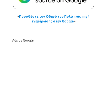
«
Προσθέστε τον Οδηγό του Πολίτη ως πηγή
ενημέρωσης στην Google
»
Ads by Google