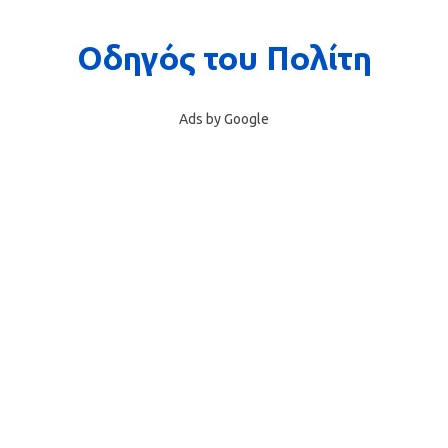
Ads by Google