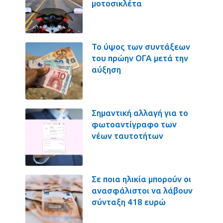
μοτοσικλέτα
Το ύψος των συντάξεων
του πρώην ΟΓΑ μετά την
αύξηση
Σημαντική αλλαγή για το
φωτοαντίγραφο των
νέων ταυτοτήτων
Σε ποια ηλικία μπορούν οι
ανασφάλιστοι να λάβουν
σύνταξη 418 ευρώ