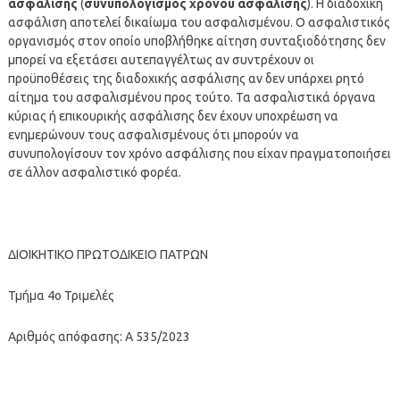
ασφάλισης
(
συνυπολογισμός χρόνου ασφάλισης
). Η διαδοχική
ασφάλιση αποτελεί δικαίωμα του ασφαλισμένου. Ο ασφαλιστικός
οργανισμός στον οποίο υποβλήθηκε αίτηση συνταξιοδότησης δεν
μπορεί να εξετάσει αυτεπαγγέλτως αν συντρέχουν οι
προϋποθέσεις της διαδοχικής ασφάλισης αν δεν υπάρχει ρητό
αίτημα του ασφαλισμένου προς τούτο. Τα ασφαλιστικά όργανα
κύριας ή επικουρικής ασφάλισης δεν έχουν υποχρέωση να
ενημερώνουν τους ασφαλισμένους ότι μπορούν να
συνυπολογίσουν τον χρόνο ασφάλισης που είχαν πραγματοποιήσει
σε άλλον ασφαλιστικό φορέα.
ΔΙΟΙΚΗΤΙΚΟ ΠΡΩΤΟΔΙΚΕΙΟ ΠΑΤΡΩΝ
Τμήμα 4ο Τριμελές
Αριθμός απόφασης: Α 535/2023