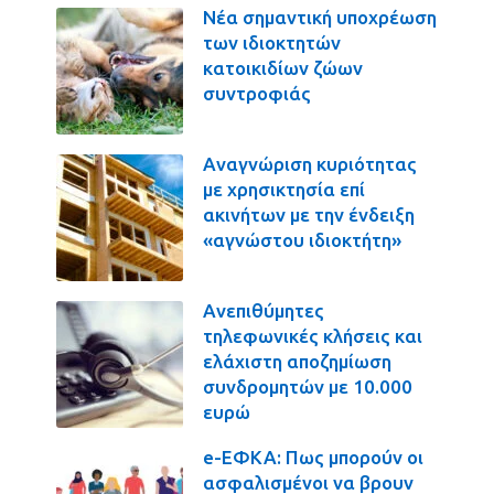
Νέα σημαντική υποχρέωση
των ιδιοκτητών
κατοικιδίων ζώων
συντροφιάς
Αναγνώριση κυριότητας
με χρησικτησία επί
ακινήτων με την ένδειξη
«αγνώστου ιδιοκτήτη»
Ανεπιθύμητες
τηλεφωνικές κλήσεις και
ελάχιστη αποζημίωση
συνδρομητών με 10.000
ευρώ
e-ΕΦΚΑ: Πως μπορούν οι
ασφαλισμένοι να βρουν