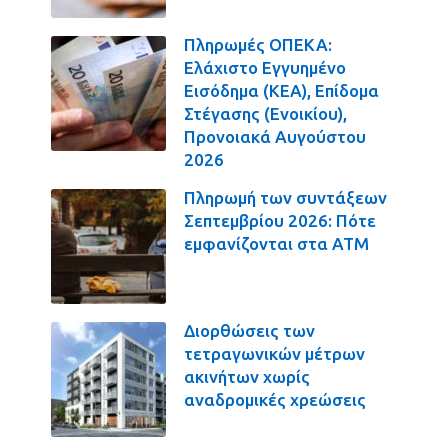
Πληρωμές ΟΠΕΚΑ:
Ελάχιστο Εγγυημένο
Εισόδημα (ΚΕΑ), Επίδομα
Στέγασης (Ενοικίου),
Προνοιακά Αυγούστου
2026
Πληρωμή των συντάξεων
Σεπτεμβρίου 2026: Πότε
εμφανίζονται στα ΑΤΜ
Διορθώσεις των
τετραγωνικών μέτρων
ακινήτων χωρίς
αναδρομικές χρεώσεις