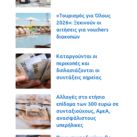
«Τουρισμός για Όλους
2026»: Ξεκινούν οι
αιτήσεις για vouchers
διακοπών
Καταργούνται οι
περικοπές και
διπλασιάζονται οι
συντάξεις χηρείας
Αλλαγές στο ετήσιο
επίδομα των 300 ευρώ σε
συνταξιούχους, ΑμεΑ,
ανασφάλιστους
υπερήλικες