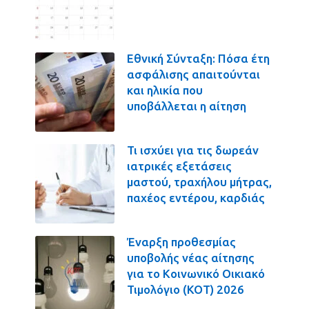
Εθνική Σύνταξη: Πόσα έτη
ασφάλισης απαιτούνται
και ηλικία που
υποβάλλεται η αίτηση
Τι ισχύει για τις δωρεάν
ιατρικές εξετάσεις
μαστού, τραχήλου μήτρας,
παχέος εντέρου, καρδιάς
Έναρξη προθεσμίας
υποβολής νέας αίτησης
για το Κοινωνικό Οικιακό
Τιμολόγιο (ΚΟΤ) 2026