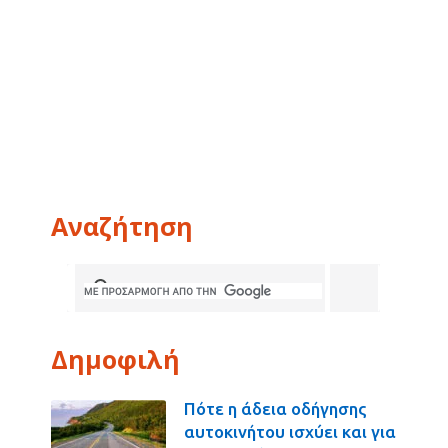
Αναζήτηση
Δημοφιλή
Πότε η άδεια οδήγησης
αυτοκινήτου ισχύει και για