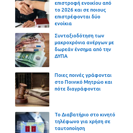
επιστροφή ενοικίου από
το 2026 και σε ποιους
επιστρέφονται δύο
ενοίκια
Συνταξιοδότηση των
μακροχρόνια ανέργων με
δωρεάν ένσημα από την
ΔΥΠΑ
Ποιες ποινές γράφονται
στο Ποινικό Μητρώο και
πότε διαγράφονται
Το Διαβατήριο στο κινητό
τηλέφωνο για χρήση σε
ταυτοποίηση