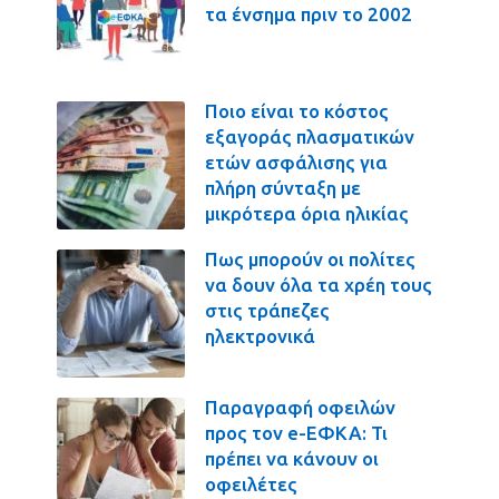
τα ένσημα πριν το 2002
Ποιο είναι το κόστος
εξαγοράς πλασματικών
ετών ασφάλισης για
πλήρη σύνταξη με
μικρότερα όρια ηλικίας
Πως μπορούν οι πολίτες
να δουν όλα τα χρέη τους
στις τράπεζες
ηλεκτρονικά
Παραγραφή οφειλών
προς τον e-ΕΦΚΑ: Τι
πρέπει να κάνουν οι
οφειλέτες