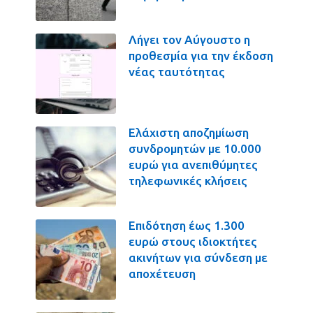
Λήγει τον Αύγουστο η
προθεσμία για την έκδοση
νέας ταυτότητας
Ελάχιστη αποζημίωση
συνδρομητών με 10.000
ευρώ για ανεπιθύμητες
τηλεφωνικές κλήσεις
Επιδότηση έως 1.300
ευρώ στους ιδιοκτήτες
ακινήτων για σύνδεση με
αποχέτευση