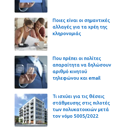
Ποιες είναι οι σημαντικές
αλλαγές για τα χρέη της
κληρονομιάς
Που πρέπει οι πολίτες
απαραίτητα να δηλώσουν
αριθμό κινητού
τηλεφώνου και email
Τι ισχύει για τις θέσεις
στάθμευσης στις πιλοτές
των πολυκατοικιών μετά
τον νόμο 5005/2022