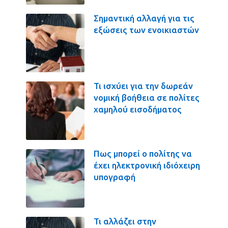
Σημαντική αλλαγή για τις
εξώσεις των ενοικιαστών
Τι ισχύει για την δωρεάν
νομική βοήθεια σε πολίτες
χαμηλού εισοδήματος
Πως μπορεί ο πολίτης να
έχει ηλεκτρονική ιδιόχειρη
υπογραφή
Τι αλλάζει στην