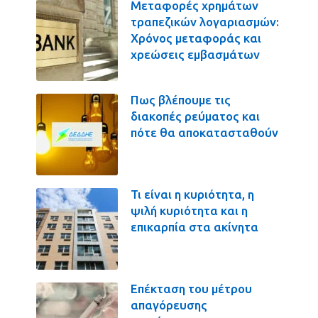
Μεταφορές χρημάτων
τραπεζικών λογαριασμών:
Χρόνος μεταφοράς και
χρεώσεις εμβασμάτων
Πως βλέπουμε τις
διακοπές ρεύματος και
πότε θα αποκατασταθούν
Τι είναι η κυριότητα, η
ψιλή κυριότητα και η
επικαρπία στα ακίνητα
Επέκταση του μέτρου
απαγόρευσης