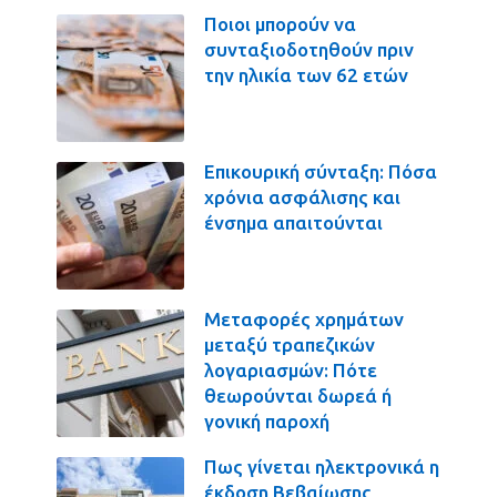
Ποιοι μπορούν να
συνταξιοδοτηθούν πριν
την ηλικία των 62 ετών
Επικουρική σύνταξη: Πόσα
χρόνια ασφάλισης και
ένσημα απαιτούνται
Μεταφορές χρημάτων
μεταξύ τραπεζικών
λογαριασμών: Πότε
θεωρούνται δωρεά ή
γονική παροχή
Πως γίνεται ηλεκτρονικά η
έκδοση Βεβαίωσης