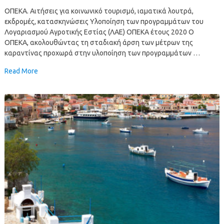
ΟΠΕΚΑ. Αιτήσεις για κοινωνικό τουρισμό, ιαματικά λουτρά,
εκδρομές, κατασκηνώσεις Υλοποίηση των προγραμμάτων του
Λογαριασμού Αγροτικής Εστίας (ΛΑΕ) ΟΠΕΚΑ έτους 2020 Ο
ΟΠΕΚΑ, ακολουθώντας τη σταδιακή άρση των μέτρων της
καραντίνας προχωρά στην υλοποίηση των προγραμμάτων …
Read More