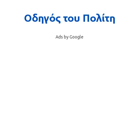
Ads by Google