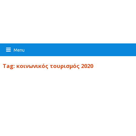
Menu
Tag:
κοινωνικός τουρισμός 2020