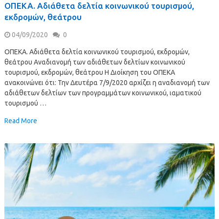
ΟΠΕΚΑ. Αδιάθετα δελτία κοινωνικού τουρισμού,
εκδρομών, θεάτρου
04/09/2020
0
ΟΠΕΚΑ. Αδιάθετα δελτία κοινωνικού τουρισμού, εκδρομών,
θεάτρου Αναδιανομή των αδιάθετων δελτίων κοινωνικού
τουρισμού, εκδρομών, θεάτρου Η Διοίκηση του ΟΠΕΚΑ
ανακοινώνει ότι: Την Δευτέρα 7/9/2020 αρχίζει η αναδιανομή των
αδιάθετων δελτίων των προγραμμάτων κοινωνικού, ιαματικού
τουρισμού …
Read More