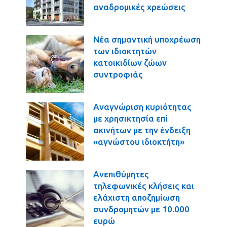
αναδρομικές χρεώσεις
Νέα σημαντική υποχρέωση
των ιδιοκτητών
κατοικιδίων ζώων
συντροφιάς
Αναγνώριση κυριότητας
με χρησικτησία επί
ακινήτων με την ένδειξη
«αγνώστου ιδιοκτήτη»
Ανεπιθύμητες
τηλεφωνικές κλήσεις και
ελάχιστη αποζημίωση
συνδρομητών με 10.000
ευρώ