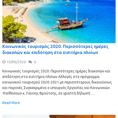
Κοινωνικός τουρισμός 2020. Περισσότερες ημέρες
διακοπών και επιδότηση στα εισιτήρια πλοίων
10/06/2020
0
Κοινωνικός τουρισμός 2020. Περισσότερες ημέρες διακοπών και
επιδότηση στα εισιτήρια πλοίων Αλλαγές στο πρόγραμμα
κοινωνικού τουρισμού 2020-2021 με περισσότερους δικαιούχους
και παροχές Συγκεκριμένα ο υπουργός Εργασίας και Κοινωνικών
Υποθέσεων κ. Γιάννης Βρούτσης, σε γραπτή δήλωσή …
Read More