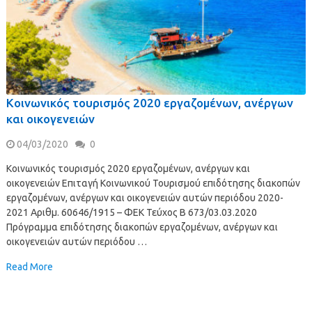
Κοινωνικός τουρισμός 2020 εργαζομένων, ανέργων
και οικογενειών
04/03/2020
0
Κοινωνικός τουρισμός 2020 εργαζομένων, ανέργων και
οικογενειών Επιταγή Κοινωνικού Τουρισμού επιδότησης διακοπών
εργαζομένων, ανέργων και οικογενειών αυτών περιόδου 2020-
2021 Αριθμ. 60646/1915 – ΦΕΚ Τεύχος B 673/03.03.2020
Πρόγραμμα επιδότησης διακοπών εργαζομένων, ανέργων και
οικογενειών αυτών περιόδου …
Read More