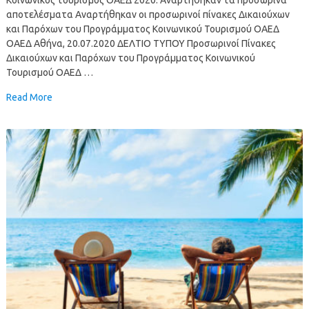
αποτελέσματα Αναρτήθηκαν οι προσωρινοί πίνακες Δικαιούχων
και Παρόχων του Προγράμματος Κοινωνικού Τουρισμού ΟΑΕΔ
ΟΑΕΔ Αθήνα, 20.07.2020 ΔΕΛΤΙΟ ΤΥΠΟΥ Προσωρινοί Πίνακες
Δικαιούχων και Παρόχων του Προγράμματος Κοινωνικού
Τουρισμού ΟΑΕΔ …
Read More