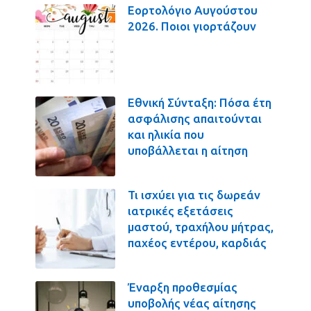
Εορτολόγιο Αυγούστου
2026. Ποιοι γιορτάζουν
Εθνική Σύνταξη: Πόσα έτη
ασφάλισης απαιτούνται
και ηλικία που
υποβάλλεται η αίτηση
Τι ισχύει για τις δωρεάν
ιατρικές εξετάσεις
μαστού, τραχήλου μήτρας,
παχέος εντέρου, καρδιάς
Έναρξη προθεσμίας
υποβολής νέας αίτησης