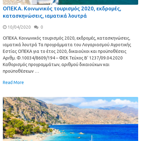
ΟΠΕΚΑ. Κοινωνικός τουρισμός 2020, εκδρομές,
κατασκηνώσεις, ιαματικά λουτρά
10/04/2020
0
ΟΠΕΚΑ. Κοινωνικός τουρισμός 2020, εκδρομές, κατασκηνώσεις,
ιαματικά λουτρά Τα προγράμματα του Λογαριασμού Αγροτικής
Εστίας ΟΠΕΚΑ για το έτος 2020, δικαιούχοι και προϋποθέσεις
Αριθμ. Φ.10034/8609/194 – ΦΕΚ Τεύχος B’ 1237/09.04.2020
Καθορισμός προγραμμάτων, αριθμού δικαιούχων και
προϋποθέσεων …
Read More