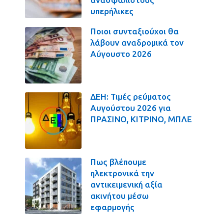
υπερήλικες
Ποιοι συνταξιούχοι θα
λάβουν αναδρομικά τον
Αύγουστο 2026
ΔΕΗ: Τιμές ρεύματος
Αυγούστου 2026 για
ΠΡΑΣΙΝΟ, ΚΙΤΡΙΝΟ, ΜΠΛΕ
Πως βλέπουμε
ηλεκτρονικά την
αντικειμενική αξία
ακινήτου μέσω
εφαρμογής