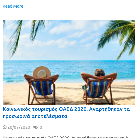
Read More
Κοινωνικός τουρισμός ΟΑΕΔ 2020. Αναρτήθηκαν τα
προσωρινά αποτελέσματα
20/07/2020
0
Κοινωνικός τουρισμός ΟΑΕΔ 2020. Αναρτήθηκαν τα προσωρινά