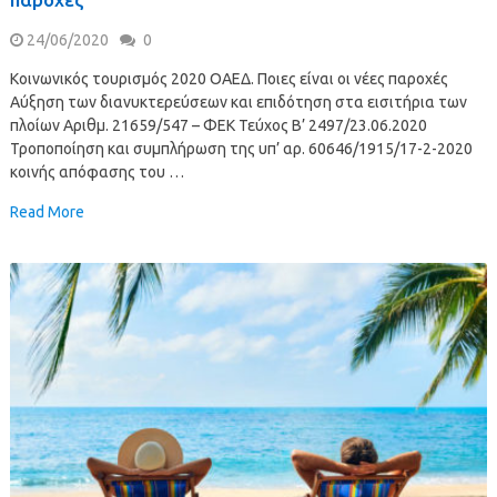
24/06/2020
0
Κοινωνικός τουρισμός 2020 ΟΑΕΔ. Ποιες είναι οι νέες παροχές
Αύξηση των διανυκτερεύσεων και επιδότηση στα εισιτήρια των
πλοίων Αριθμ. 21659/547 – ΦΕΚ Τεύχος B’ 2497/23.06.2020
Τροποποίηση και συμπλήρωση της υπ’ αρ. 60646/1915/17-2-2020
κοινής απόφασης του …
Read More