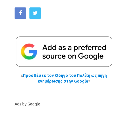
«
Προσθέστε τον Οδηγό του Πολίτη ως πηγή
ενημέρωσης στην Google
»
Ads by Google