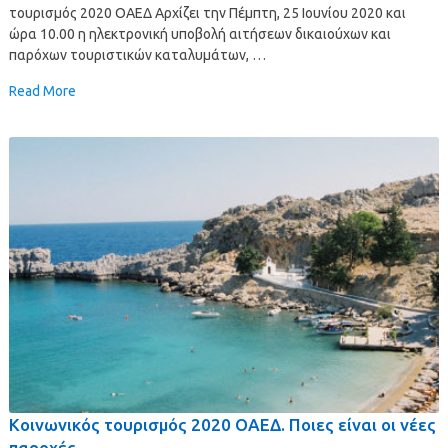
τουρισμός 2020 ΟΑΕΔ Αρχίζει την Πέμπτη, 25 Ιουνίου 2020 και
ώρα 10.00 η ηλεκτρονική υποβολή αιτήσεων δικαιούχων και
παρόχων τουριστικών καταλυμάτων, …
Read More
Κοινωνικός τουρισμός 2020 ΟΑΕΔ. Ποιες είναι οι νέες
παροχές