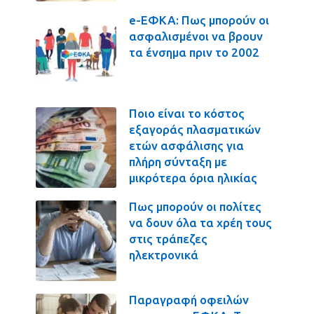
e-ΕΦΚΑ: Πως μπορούν οι
ασφαλισμένοι να βρουν
τα ένσημα πριν το 2002
Ποιο είναι το κόστος
εξαγοράς πλασματικών
ετών ασφάλισης για
πλήρη σύνταξη με
μικρότερα όρια ηλικίας
Πως μπορούν οι πολίτες
να δουν όλα τα χρέη τους
στις τράπεζες
ηλεκτρονικά
Παραγραφή οφειλών