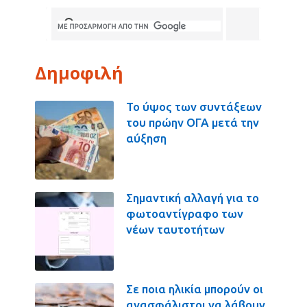
Δημοφιλή
Το ύψος των συντάξεων
του πρώην ΟΓΑ μετά την
αύξηση
Σημαντική αλλαγή για το
φωτοαντίγραφο των
νέων ταυτοτήτων
Σε ποια ηλικία μπορούν οι
ανασφάλιστοι να λάβουν