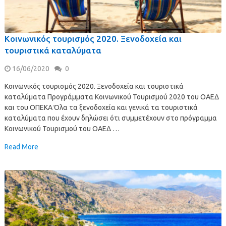
Κοινωνικός τουρισμός 2020. Ξενοδοχεία και
τουριστικά καταλύματα
16/06/2020
0
Κοινωνικός τουρισμός 2020. Ξενοδοχεία και τουριστικά
καταλύματα Προγράμματα Κοινωνικού Τουρισμού 2020 του ΟΑΕΔ
και του ΟΠΕΚΑ Όλα τα ξενοδοχεία και γενικά τα τουριστικά
καταλύματα που έχουν δηλώσει ότι συμμετέχουν στο πρόγραμμα
Κοινωνικού Τουρισμού του ΟΑΕΔ …
Read More