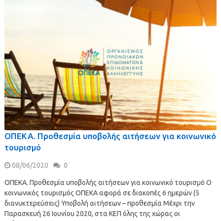
ΟΠΕΚΑ. Προθεσμία υποβολής αιτήσεων για κοινωνικό
τουρισμό
08/06/2020
0
ΟΠΕΚΑ. Προθεσμία υποβολής αιτήσεων για κοινωνικό τουρισμό Ο
κοινωνικός τουρισμός ΟΠΕΚΑ αφορά σε διακοπές 6 ημερών (5
διανυκτερεύσεις) Υποβολή αιτήσεων – προθεσμία Μέχρι την
Παρασκευή 26 Ιουνίου 2020, στα ΚΕΠ όλης της χώρας οι