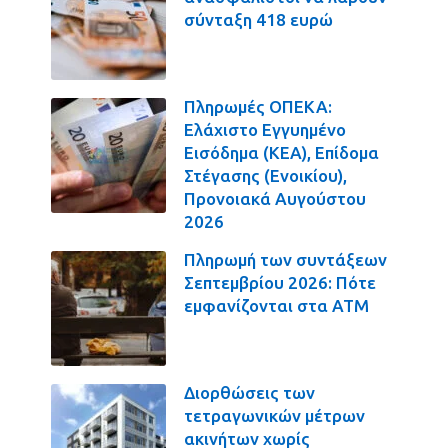
σύνταξη 418 ευρώ
Πληρωμές ΟΠΕΚΑ:
Ελάχιστο Εγγυημένο
Εισόδημα (ΚΕΑ), Επίδομα
Στέγασης (Ενοικίου),
Προνοιακά Αυγούστου
2026
Πληρωμή των συντάξεων
Σεπτεμβρίου 2026: Πότε
εμφανίζονται στα ΑΤΜ
Διορθώσεις των
τετραγωνικών μέτρων
ακινήτων χωρίς