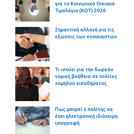
για το Κοινωνικό Οικιακό
Τιμολόγιο (ΚΟΤ) 2026
Σημαντική αλλαγή για τις
εξώσεις των ενοικιαστών
Τι ισχύει για την δωρεάν
νομική βοήθεια σε πολίτες
χαμηλού εισοδήματος
Πως μπορεί ο πολίτης να
έχει ηλεκτρονική ιδιόχειρη
υπογραφή