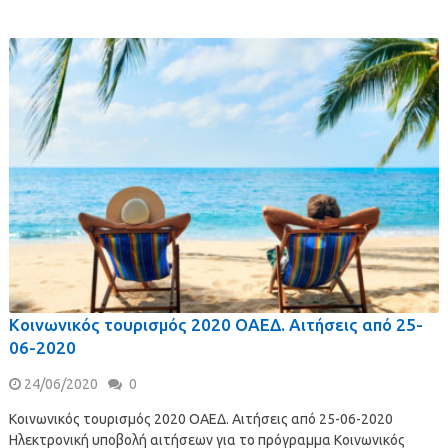
Κοινωνικός τουρισμός 2020 ΟΑΕΔ. Αιτήσεις από 25-
06-2020
24/06/2020
0
Κοινωνικός τουρισμός 2020 ΟΑΕΔ. Αιτήσεις από 25-06-2020
Ηλεκτρονική υποβολή αιτήσεων για το πρόγραμμα Κοινωνικός