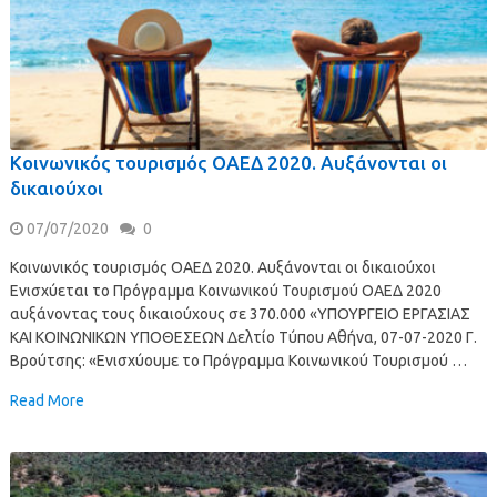
Κοινωνικός τουρισμός ΟΑΕΔ 2020. Αυξάνονται οι
δικαιούχοι
07/07/2020
0
Κοινωνικός τουρισμός ΟΑΕΔ 2020. Αυξάνονται οι δικαιούχοι
Ενισχύεται το Πρόγραμμα Κοινωνικού Τουρισμού ΟΑΕΔ 2020
αυξάνοντας τους δικαιούχους σε 370.000 «ΥΠΟΥΡΓΕΙΟ EΡΓΑΣΙΑΣ
ΚΑΙ ΚΟΙΝΩΝΙΚΩΝ ΥΠΟΘΕΣΕΩΝ Δελτίο Τύπου Αθήνα, 07-07-2020 Γ.
Βρούτσης: «Ενισχύουμε το Πρόγραμμα Κοινωνικού Τουρισμού …
Read More