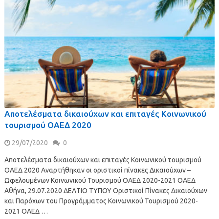
Αποτελέσματα δικαιούχων και επιταγές Κοινωνικού
τουρισμού ΟΑΕΔ 2020
29/07/2020
0
Αποτελέσματα δικαιούχων και επιταγές Κοινωνικού τουρισμού
ΟΑΕΔ 2020 Αναρτήθηκαν οι οριστικοί πίνακες Δικαιούχων –
Ωφελουμένων Κοινωνικού Τουρισμού ΟΑΕΔ 2020-2021 ΟΑΕΔ
Αθήνα, 29.07.2020 ΔΕΛΤΙΟ ΤΥΠΟΥ Οριστικοί Πίνακες Δικαιούχων
και Παρόχων του Προγράμματος Κοινωνικού Τουρισμού 2020-
2021 ΟΑΕΔ …