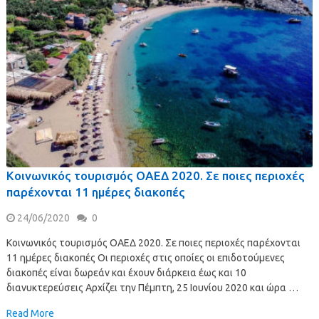
Κοινωνικός τουρισμός ΟΑΕΔ 2020. Σε ποιες περιοχές
παρέχονται 11 ημέρες διακοπές
24/06/2020
0
Κοινωνικός τουρισμός ΟΑΕΔ 2020. Σε ποιες περιοχές παρέχονται
11 ημέρες διακοπές Οι περιοχές στις οποίες οι επιδοτούμενες
διακοπές είναι δωρεάν και έχουν διάρκεια έως και 10
διανυκτερεύσεις Αρχίζει την Πέμπτη, 25 Ιουνίου 2020 και ώρα …
Read More