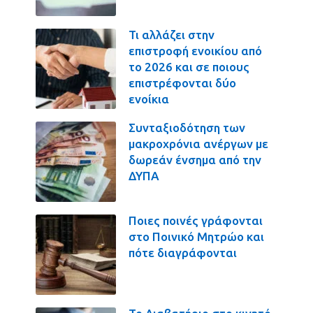
Τι αλλάζει στην
επιστροφή ενοικίου από
το 2026 και σε ποιους
επιστρέφονται δύο
ενοίκια
Συνταξιοδότηση των
μακροχρόνια ανέργων με
δωρεάν ένσημα από την
ΔΥΠΑ
Ποιες ποινές γράφονται
στο Ποινικό Μητρώο και
πότε διαγράφονται