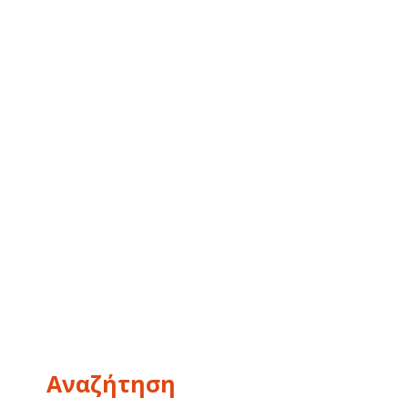
Αναζήτηση