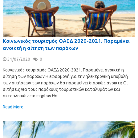
Κοινωνικός τουρισμός ΟΑΕΔ 2020-2021. Παραμένει
ανοικτή η αίτηση των παρόχων
31/07/2020
0
Κοινωνικός τουρισμός ΟΑΕΔ 2020-2021. Παραμένει ανοικτή η
αίτηση των παρόχων Η εφαρμογή για την ηλεκτρονική υποβολή
των αιτήσεων των παρόχων θα παραμείνει διαρκώς ανοικτή Οι
αιτήσεις για τους παρόχους τουριστικών καταλυμάτων και
ακτοπλοϊκών εισιτηρίων θα …
Read More