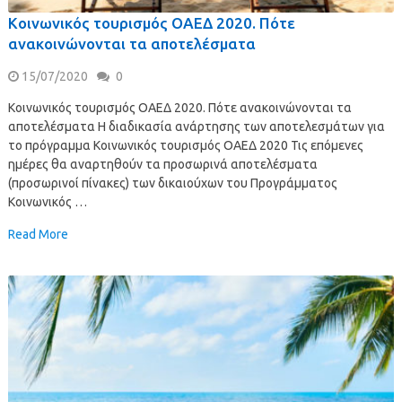
Κοινωνικός τουρισμός ΟΑΕΔ 2020. Πότε
ανακοινώνονται τα αποτελέσματα
15/07/2020
0
Κοινωνικός τουρισμός ΟΑΕΔ 2020. Πότε ανακοινώνονται τα
αποτελέσματα Η διαδικασία ανάρτησης των αποτελεσμάτων για
το πρόγραμμα Κοινωνικός τουρισμός ΟΑΕΔ 2020 Τις επόμενες
ημέρες θα αναρτηθούν τα προσωρινά αποτελέσματα
(προσωρινοί πίνακες) των δικαιούχων του Προγράμματος
Κοινωνικός …
Read More