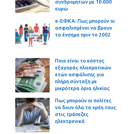
συνδρομητών με 10.000
ευρώ
e-ΕΦΚΑ: Πως μπορούν οι
ασφαλισμένοι να βρουν
τα ένσημα πριν το 2002
Ποιο είναι το κόστος
εξαγοράς πλασματικών
ετών ασφάλισης για
πλήρη σύνταξη με
μικρότερα όρια ηλικίας
Πως μπορούν οι πολίτες
να δουν όλα τα χρέη τους
στις τράπεζες
ηλεκτρονικά