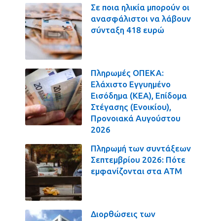
Σε ποια ηλικία μπορούν οι
ανασφάλιστοι να λάβουν
σύνταξη 418 ευρώ
Πληρωμές ΟΠΕΚΑ:
Ελάχιστο Εγγυημένο
Εισόδημα (ΚΕΑ), Επίδομα
Στέγασης (Ενοικίου),
Προνοιακά Αυγούστου
2026
Πληρωμή των συντάξεων
Σεπτεμβρίου 2026: Πότε
εμφανίζονται στα ΑΤΜ
Διορθώσεις των