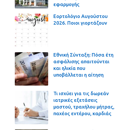
εφαρμογής
Εορτολόγιο Αυγούστου
2026. Ποιοι γιορτάζουν
Εθνική Σύνταξη: Πόσα έτη
ασφάλισης απαιτούνται
και ηλικία που
υποβάλλεται η αίτηση
Τι ισχύει για τις δωρεάν
ιατρικές εξετάσεις
μαστού, τραχήλου μήτρας,
παχέος εντέρου, καρδιάς