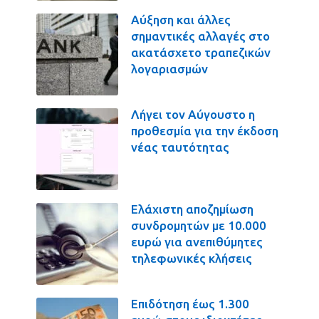
Αύξηση και άλλες
σημαντικές αλλαγές στο
ακατάσχετο τραπεζικών
λογαριασμών
Λήγει τον Αύγουστο η
προθεσμία για την έκδοση
νέας ταυτότητας
Ελάχιστη αποζημίωση
συνδρομητών με 10.000
ευρώ για ανεπιθύμητες
τηλεφωνικές κλήσεις
Επιδότηση έως 1.300