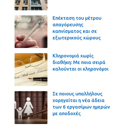
Επέκταση του μέτρου
απαγόρευσης
καπνίσματος και σε
εξωτερικούς χώρους
Κληρονομιά χωρίς
διαθήκη: Με ποια σειρά
καλούνται οι κληρονόμοι
Σε ποιους υπαλλήλους
χορηγείται η νέα άδεια
των 6 εργασίμων ημερών
με αποδοχές