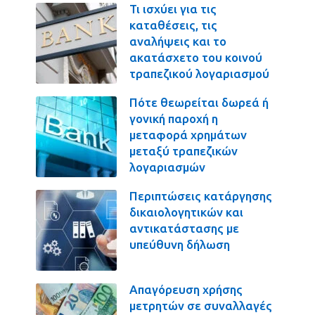
Τι ισχύει για τις
καταθέσεις, τις
αναλήψεις και το
ακατάσχετο του κοινού
τραπεζικού λογαριασμού
Πότε θεωρείται δωρεά ή
γονική παροχή η
μεταφορά χρημάτων
μεταξύ τραπεζικών
λογαριασμών
Περιπτώσεις κατάργησης
δικαιολογητικών και
αντικατάστασης με
υπεύθυνη δήλωση
Απαγόρευση χρήσης
μετρητών σε συναλλαγές