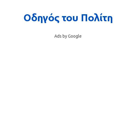
Ads by Google