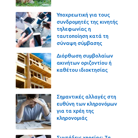
Υποχρεωτική για τους
συνδρομητές της κινητής
τηλεφωνίας η
ταυτοποίηση κατά τη
σύναψη σύμβασης
Διόρθωση συμβολαίων
ακινήτων οριζοντίου ή
καθέτου ιδιοκτησίας
Σημαντικές αλλαγές στη
ευθύνη των κληρονόμων
για τα χρέη της
κληρονομιάς
Συντάξεις χηρείας: Τα