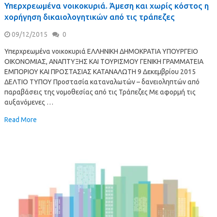
Υπερχρεωμένα νοικοκυριά. Άμεση και χωρίς κόστος η
χορήγηση δικαιολογητικών από τις τράπεζες
09/12/2015
0
Υπερχρεωμένα νοικοκυριά ΕΛΛΗΝΙΚΗ ΔΗΜΟΚΡΑΤΙΑ ΥΠΟΥΡΓΕΙΟ
ΟΙΚΟΝΟΜΙΑΣ, ΑΝΑΠΤΥΞΗΣ ΚΑΙ ΤΟΥΡΙΣΜΟΥ ΓΕΝΙΚΗ ΓΡΑΜΜΑΤΕΙΑ
ΕΜΠΟΡΙΟΥ ΚΑΙ ΠΡΟΣΤΑΣΙΑΣ ΚΑΤΑΝΑΛΩΤΗ 9 Δεκεμβρίου 2015
ΔΕΛΤΙΟ ΤΥΠΟΥ Προστασία καταναλωτών – δανειοληπτών από
παραβάσεις της νομοθεσίας από τις Τράπεζες Με αφορμή τις
αυξανόμενες …
Read More