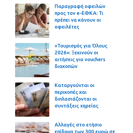
Παραγραφή οφειλών
προς τον e-ΕΦΚΑ: Τι
πρέπει να κάνουν οι
οφειλέτες
«Τουρισμός για Όλους
2026»: Ξεκινούν οι
αιτήσεις για vouchers
διακοπών
Καταργούνται οι
περικοπές και
διπλασιάζονται οι
συντάξεις χηρείας
Αλλαγές στο ετήσιο
επίδομα των 300 ευρώ σε