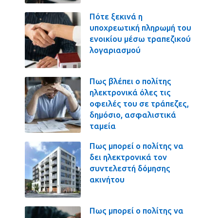
Πότε ξεκινά η
υποχρεωτική πληρωμή του
ενοικίου μέσω τραπεζικού
λογαριασμού
Πως βλέπει ο πολίτης
ηλεκτρονικά όλες τις
οφειλές του σε τράπεζες,
δημόσιο, ασφαλιστικά
ταμεία
Πως μπορεί ο πολίτης να
δει ηλεκτρονικά τον
συντελεστή δόμησης
ακινήτου
Πως μπορεί ο πολίτης να