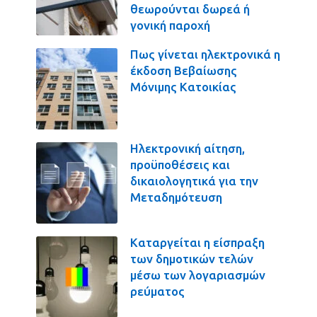
θεωρούνται δωρεά ή
γονική παροχή
Πως γίνεται ηλεκτρονικά η
έκδοση Βεβαίωσης
Μόνιμης Κατοικίας
Ηλεκτρονική αίτηση,
προϋποθέσεις και
δικαιολογητικά για την
Μεταδημότευση
Καταργείται η είσπραξη
των δημοτικών τελών
μέσω των λογαριασμών
ρεύματος