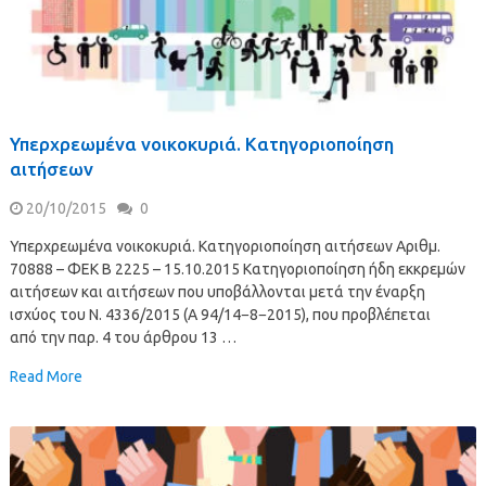
Υπερχρεωμένα νοικοκυριά. Κατηγοριοποίηση
αιτήσεων
20/10/2015
0
Υπερχρεωμένα νοικοκυριά. Κατηγοριοποίηση αιτήσεων Aριθμ.
70888 – ΦΕΚ B 2225 – 15.10.2015 Κατηγοριοποίηση ήδη εκκρεμών
αιτήσεων και αιτήσεων που υποβάλλονται μετά την έναρξη
ισχύος του N. 4336/2015 (Α 94/14−8−2015), που προβλέπεται
από την παρ. 4 του άρθρου 13 …
Read More