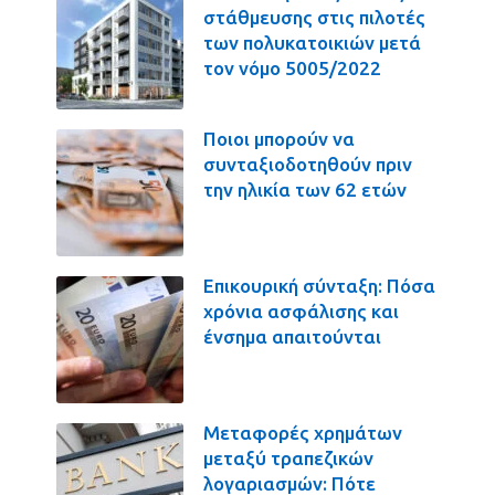
στάθμευσης στις πιλοτές
των πολυκατοικιών μετά
τον νόμο 5005/2022
Ποιοι μπορούν να
συνταξιοδοτηθούν πριν
την ηλικία των 62 ετών
Επικουρική σύνταξη: Πόσα
χρόνια ασφάλισης και
ένσημα απαιτούνται
Μεταφορές χρημάτων
μεταξύ τραπεζικών
λογαριασμών: Πότε