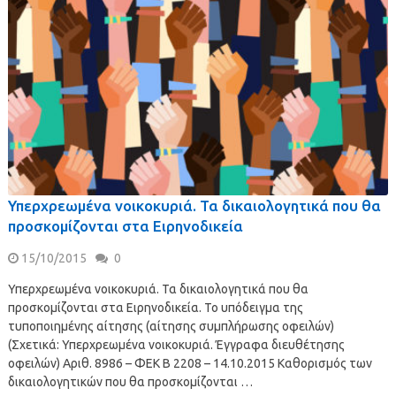
Υπερχρεωμένα νοικοκυριά. Τα δικαιολογητικά που θα
προσκομίζονται στα Ειρηνοδικεία
15/10/2015
0
Υπερχρεωμένα νοικοκυριά. Τα δικαιολογητικά που θα
προσκομίζονται στα Ειρηνοδικεία. Το υπόδειγμα της
τυποποιημένης αίτησης (αίτησης συμπλήρωσης οφειλών)
(Σχετικά: Υπερχρεωμένα νοικοκυριά. Έγγραφα διευθέτησης
οφειλών) Αριθ. 8986 – ΦΕΚ B 2208 – 14.10.2015 Καθορισμός των
δικαιολογητικών που θα προσκομίζονται …