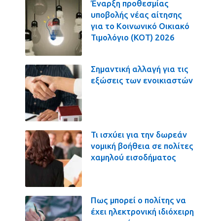
Έναρξη προθεσμίας
υποβολής νέας αίτησης
για το Κοινωνικό Οικιακό
Τιμολόγιο (ΚΟΤ) 2026
Σημαντική αλλαγή για τις
εξώσεις των ενοικιαστών
Τι ισχύει για την δωρεάν
νομική βοήθεια σε πολίτες
χαμηλού εισοδήματος
Πως μπορεί ο πολίτης να
έχει ηλεκτρονική ιδιόχειρη