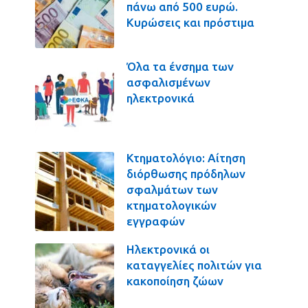
πάνω από 500 ευρώ.
Κυρώσεις και πρόστιμα
Όλα τα ένσημα των
ασφαλισμένων
ηλεκτρονικά
Κτηματολόγιο: Αίτηση
διόρθωσης πρόδηλων
σφαλμάτων των
κτηματολογικών
εγγραφών
Ηλεκτρονικά οι
καταγγελίες πολιτών για
κακοποίηση ζώων