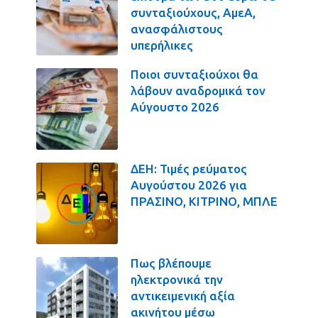
συνταξιούχους, ΑμεΑ,
ανασφάλιστους
υπερήλικες
Ποιοι συνταξιούχοι θα
λάβουν αναδρομικά τον
Αύγουστο 2026
ΔΕΗ: Τιμές ρεύματος
Αυγούστου 2026 για
ΠΡΑΣΙΝΟ, ΚΙΤΡΙΝΟ, ΜΠΛΕ
Πως βλέπουμε
ηλεκτρονικά την
αντικειμενική αξία
ακινήτου μέσω