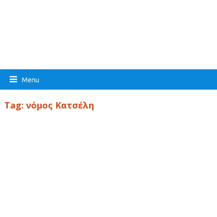
Menu
Tag:
νόμος Κατσέλη