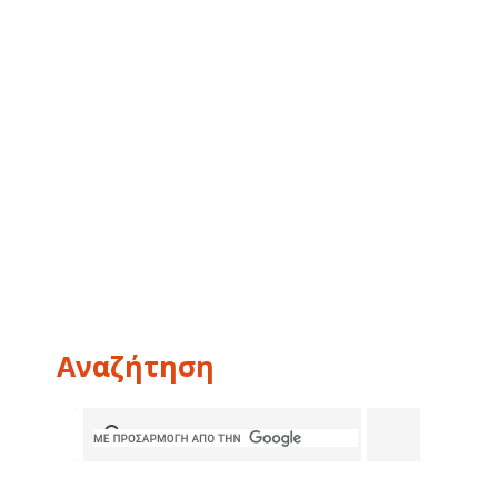
Αναζήτηση