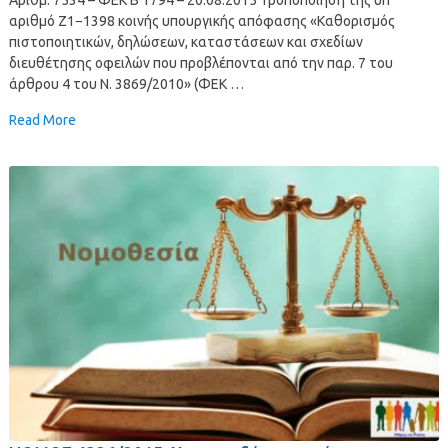
αριθμό Ζ1−1398 κοινής υπουργικής απόφασης «Καθορισμός
πιστοποιητικών, δηλώσεων, καταστάσεων και σχεδίων
διευθέτησης οφειλών που προβλέπονται από την παρ. 7 του
άρθρου 4 του Ν. 3869/2010» (ΦΕΚ …
Read More