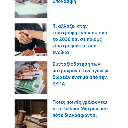
υπογραφή
Τι αλλάζει στην
επιστροφή ενοικίου από
το 2026 και σε ποιους
επιστρέφονται δύο
ενοίκια
Συνταξιοδότηση των
μακροχρόνια ανέργων με
δωρεάν ένσημα από την
ΔΥΠΑ
Ποιες ποινές γράφονται
στο Ποινικό Μητρώο και
πότε διαγράφονται