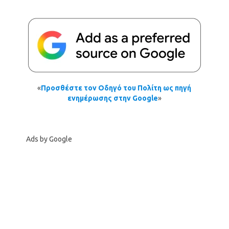
«
Προσθέστε τον Οδηγό του Πολίτη ως πηγή
ενημέρωσης στην Google
»
Ads by Google