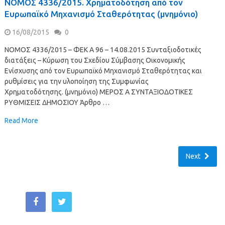
ΝOMOΣ 4336/2015. Χρηματοδότηση από τον
Ευρωπαϊκό Μηχανισμό Σταθερότητας (μνημόνιο)
16/08/2015
0
ΝOMOΣ 4336/2015 – ΦΕΚ A 96 – 14.08.2015 Συνταξιοδοτικές
διατάξεις – Κύρωση του Σχεδίου Σύμβασης Οικονομικής
Ενίσχυσης από τον Ευρωπαϊκό Μηχανισμό Σταθερότητας και
ρυθμίσεις για την υλοποίηση της Συμφωνίας
Χρηματοδότησης. (μνημόνιο) ΜΕΡΟΣ Α ΣΥΝΤΑΞΙΟΔΟΤΙΚΕΣ
ΡΥΘΜΙΣΕΙΣ ΔΗΜΟΣΙΟΥ Άρθρο …
Read More
Next