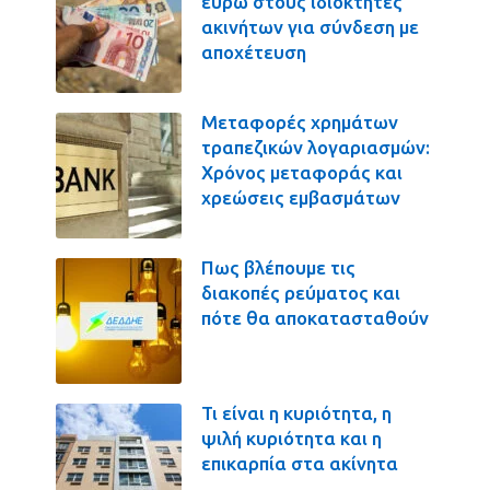
ευρώ στους ιδιοκτήτες
ακινήτων για σύνδεση με
αποχέτευση
Μεταφορές χρημάτων
τραπεζικών λογαριασμών:
Χρόνος μεταφοράς και
χρεώσεις εμβασμάτων
Πως βλέπουμε τις
διακοπές ρεύματος και
πότε θα αποκατασταθούν
Τι είναι η κυριότητα, η
ψιλή κυριότητα και η
επικαρπία στα ακίνητα