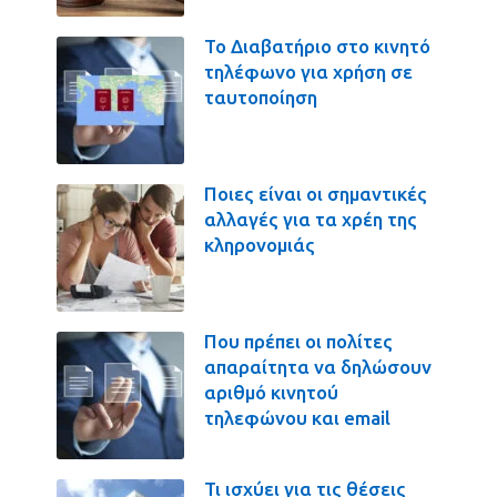
Το Διαβατήριο στο κινητό
τηλέφωνο για χρήση σε
ταυτοποίηση
Ποιες είναι οι σημαντικές
αλλαγές για τα χρέη της
κληρονομιάς
Που πρέπει οι πολίτες
απαραίτητα να δηλώσουν
αριθμό κινητού
τηλεφώνου και email
Τι ισχύει για τις θέσεις