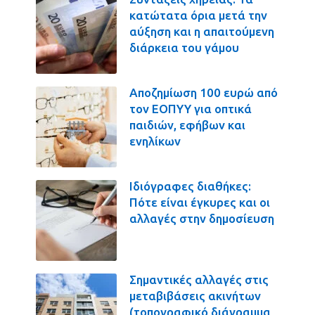
κατώτατα όρια μετά την
αύξηση και η απαιτούμενη
διάρκεια του γάμου
Αποζημίωση 100 ευρώ από
τον ΕΟΠΥΥ για οπτικά
παιδιών, εφήβων και
ενηλίκων
Ιδιόγραφες διαθήκες:
Πότε είναι έγκυρες και οι
αλλαγές στην δημοσίευση
Σημαντικές αλλαγές στις
μεταβιβάσεις ακινήτων
(τοπογραφικό διάγραμμα,