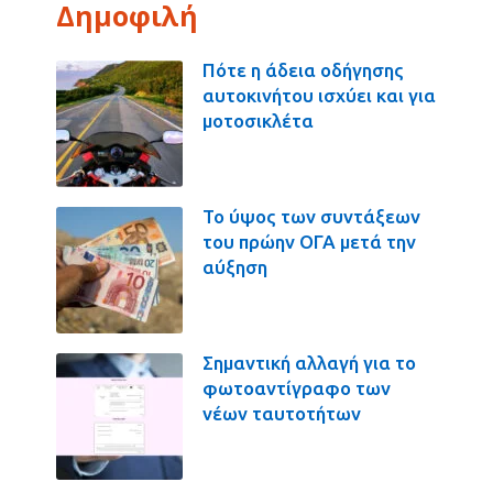
Δημοφιλή
Πότε η άδεια οδήγησης
αυτοκινήτου ισχύει και για
μοτοσικλέτα
Το ύψος των συντάξεων
του πρώην ΟΓΑ μετά την
αύξηση
Σημαντική αλλαγή για το
φωτοαντίγραφο των
νέων ταυτοτήτων