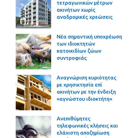
τετραγωνικών μέτρων
ακινήτων χωρίς
αναδρομικές χρεώσεις
Νέα σημαντική υποχρέωση
των ιδιοκτητών
κατοικιδίων ζώων
συντροφιάς
Αναγνώριση κυριότητας
με χρησικτησία επί
ακινήτων με την ένδειξη
«αγνώστου ιδιοκτήτη»
Ανεπιθύμητες
τηλεφωνικές κλήσεις και
ελάχιστη αποζημίωση