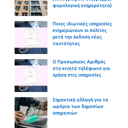
φορολογική ενημερότητα)
Ποιες ιδιωτικές υπηρεσίες
ενημερώνουν οι πολίτες
μετά την έκδοση νέας
ταυτότητας
Ο Προσωπικός Αριθμός
στο κινητό τηλέφωνο για
χρήση στις υπηρεσίες
Σημαντική αλλαγή για τα
ωράρια των δημοσίων
υπηρεσιών