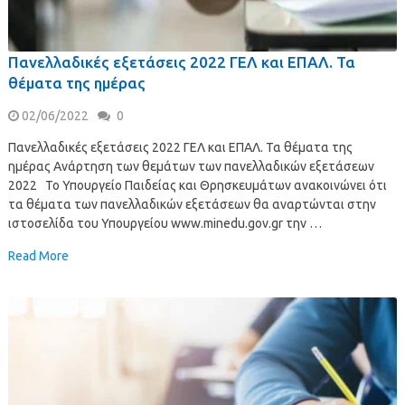
Πανελλαδικές εξετάσεις 2022 ΓΕΛ και ΕΠΑΛ. Τα
θέματα της ημέρας
02/06/2022
0
Πανελλαδικές εξετάσεις 2022 ΓΕΛ και ΕΠΑΛ. Τα θέματα της
ημέρας Ανάρτηση των θεμάτων των πανελλαδικών εξετάσεων
2022 Το Υπουργείο Παιδείας και Θρησκευμάτων ανακοινώνει ότι
τα θέματα των πανελλαδικών εξετάσεων θα αναρτώνται στην
ιστοσελίδα του Υπουργείου www.minedu.gov.gr την …
Read More