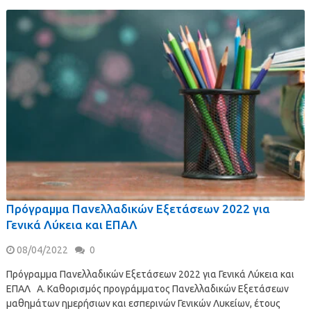
Πρόγραμμα Πανελλαδικών Εξετάσεων 2022 για
Γενικά Λύκεια και ΕΠΑΛ
08/04/2022
0
Πρόγραμμα Πανελλαδικών Εξετάσεων 2022 για Γενικά Λύκεια και
ΕΠΑΛ Α. Καθορισμός προγράμματος Πανελλαδικών Εξετάσεων
μαθημάτων ημερήσιων και εσπερινών Γενικών Λυκείων, έτους