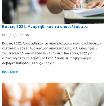
Βάσεις 2022. Αναρτήθηκαν τα αποτελέσματα
28/07/2022
0
Βάσεις 2022. Αναρτήθηκαν τα αποτελέσματα των πανελλαδικών
εξετάσεων 2022 Ανακοίνωση αποτελεσμάτων: Α) υποψηφίων
των πανελλαδικών εξετάσεων ΓΕΛ και ΕΠΑΛ έτους 2022 για
εισαγωγή στην Τριτοβάθμια Εκπαίδευση Β) υποψηφίων με
σοβαρές παθήσεις, έτους 2022 για …
Read More