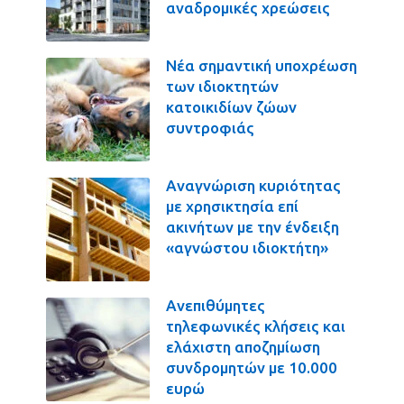
αναδρομικές χρεώσεις
Νέα σημαντική υποχρέωση
των ιδιοκτητών
κατοικιδίων ζώων
συντροφιάς
Αναγνώριση κυριότητας
με χρησικτησία επί
ακινήτων με την ένδειξη
«αγνώστου ιδιοκτήτη»
Ανεπιθύμητες
τηλεφωνικές κλήσεις και
ελάχιστη αποζημίωση
συνδρομητών με 10.000
ευρώ