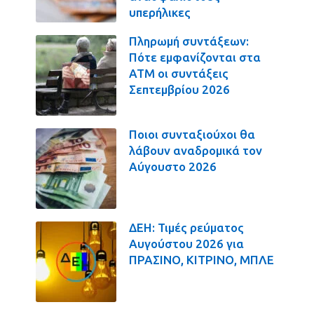
υπερήλικες
Πληρωμή συντάξεων:
Πότε εμφανίζονται στα
ΑΤΜ οι συντάξεις
Σεπτεμβρίου 2026
Ποιοι συνταξιούχοι θα
λάβουν αναδρομικά τον
Αύγουστο 2026
ΔΕΗ: Τιμές ρεύματος
Αυγούστου 2026 για
ΠΡΑΣΙΝΟ, ΚΙΤΡΙΝΟ, ΜΠΛΕ