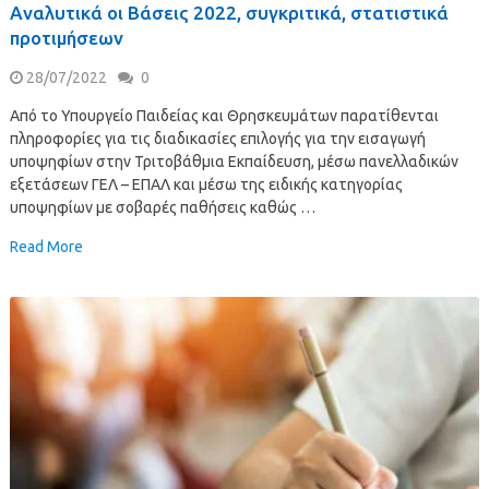
Αναλυτικά οι Βάσεις 2022, συγκριτικά, στατιστικά
προτιμήσεων
28/07/2022
0
Από το Υπουργείο Παιδείας και Θρησκευμάτων παρατίθενται
πληροφορίες για τις διαδικασίες επιλογής για την εισαγωγή
υποψηφίων στην Τριτοβάθμια Εκπαίδευση, μέσω πανελλαδικών
εξετάσεων ΓΕΛ – ΕΠΑΛ και μέσω της ειδικής κατηγορίας
υποψηφίων με σοβαρές παθήσεις καθώς …
Read More