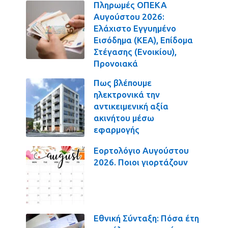
Πληρωμές ΟΠΕΚΑ
Αυγούστου 2026:
Ελάχιστο Εγγυημένο
Εισόδημα (ΚΕΑ), Επίδομα
Στέγασης (Ενοικίου),
Προνοιακά
Πως βλέπουμε
ηλεκτρονικά την
αντικειμενική αξία
ακινήτου μέσω
εφαρμογής
Εορτολόγιο Αυγούστου
2026. Ποιοι γιορτάζουν
Εθνική Σύνταξη: Πόσα έτη