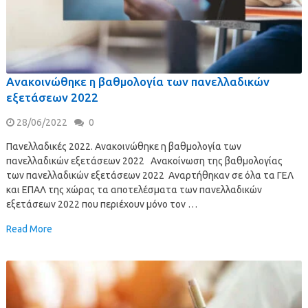
Ανακοινώθηκε η βαθμολογία των πανελλαδικών
εξετάσεων 2022
28/06/2022
0
Πανελλαδικές 2022. Ανακοινώθηκε η βαθμολογία των
πανελλαδικών εξετάσεων 2022 Ανακοίνωση της βαθμολογίας
των πανελλαδικών εξετάσεων 2022 Αναρτήθηκαν σε όλα τα ΓΕΛ
και ΕΠΑΛ της χώρας τα αποτελέσματα των πανελλαδικών
εξετάσεων 2022 που περιέχουν μόνο τον …
Read More