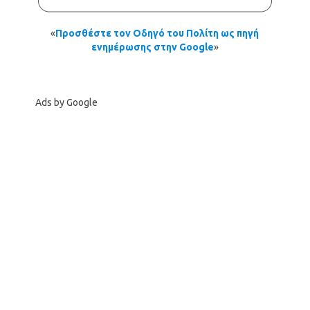
«
Προσθέστε τον Οδηγό του Πολίτη ως πηγή
ενημέρωσης στην Google
»
Ads by Google