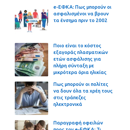
e-ΕΦΚΑ: Πως μπορούν οι
ασφαλισμένοι να βρουν
τα ένσημα πριν το 2002
Ποιο είναι το κόστος
εξαγοράς πλασματικών
ετών ασφάλισης για
πλήρη σύνταξη με
μικρότερα όρια ηλικίας
Πως μπορούν οι πολίτες
να δουν όλα τα χρέη τους
στις τράπεζες
ηλεκτρονικά
Παραγραφή οφειλών
προς τον e-ΕΦΚΑ: Τι