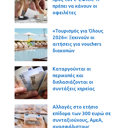
πρέπει να κάνουν οι
οφειλέτες
«Τουρισμός για Όλους
2026»: Ξεκινούν οι
αιτήσεις για vouchers
διακοπών
Καταργούνται οι
περικοπές και
διπλασιάζονται οι
συντάξεις χηρείας
Αλλαγές στο ετήσιο
επίδομα των 300 ευρώ σε
συνταξιούχους, ΑμεΑ,
ανασφάλιστους