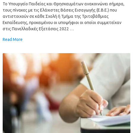
Το Υπουργείο Παιδείας και Θρησκευμάτων ανακοινώνει σήμερα,
τους πίνακες με τις Ελάχιστες Βάσεις Εισαγωγής (Ε.Β.Ε.) που
αντιστοιχούν σε κάθε Σχολή ή Τμήμα της Τριτοβάθμιας
Εκπαίδευσης, προκειμένου οι υποψήφιοι οι οποίοι συμμετείχαν
στις Πανελλαδικές Εξετάσεις 2022 …
Read More