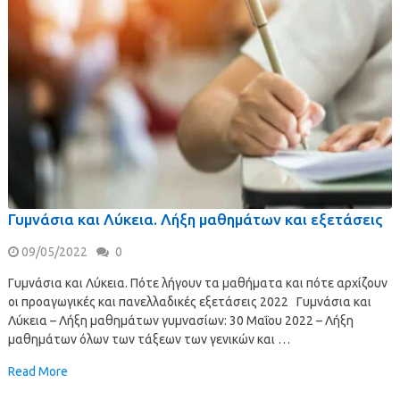
Γυμνάσια και Λύκεια. Λήξη μαθημάτων και εξετάσεις
09/05/2022
0
Γυμνάσια και Λύκεια. Πότε λήγουν τα μαθήματα και πότε αρχίζουν
οι προαγωγικές και πανελλαδικές εξετάσεις 2022 Γυμνάσια και
Λύκεια – Λήξη μαθημάτων γυμνασίων: 30 Μαΐου 2022 – Λήξη
μαθημάτων όλων των τάξεων των γενικών και …
Read More