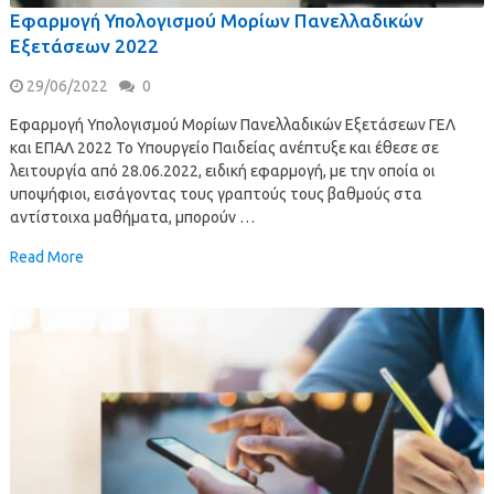
Εφαρμογή Υπολογισμού Μορίων Πανελλαδικών
Εξετάσεων 2022
29/06/2022
0
Εφαρμογή Υπολογισμού Μορίων Πανελλαδικών Εξετάσεων ΓΕΛ
και ΕΠΑΛ 2022 Το Υπουργείο Παιδείας ανέπτυξε και έθεσε σε
λειτουργία από 28.06.2022, ειδική εφαρμογή, με την οποία οι
υποψήφιοι, εισάγοντας τους γραπτούς τους βαθμούς στα
αντίστοιχα μαθήματα, μπορούν …
Read More