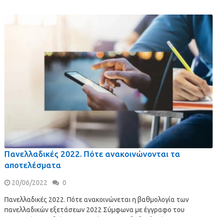
Πανελλαδικές 2022. Πότε ανακοινώνονται τα
αποτελέσματα
20/06/2022
0
Πανελλαδικές 2022. Πότε ανακοινώνεται η βαθμολογία των
πανελλαδικών εξετάσεων 2022 Σύμφωνα με έγγραφο του