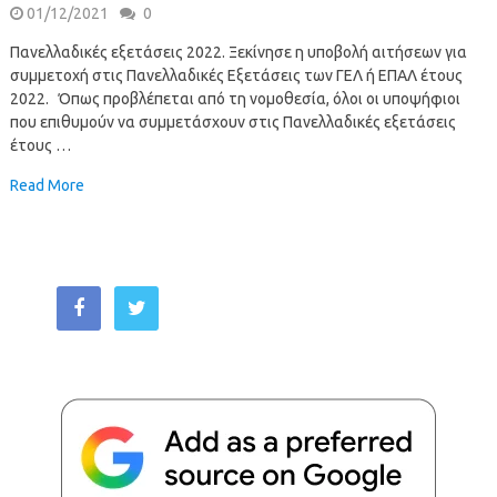
01/12/2021
0
Πανελλαδικές εξετάσεις 2022. Ξεκίνησε η υποβολή αιτήσεων για
συμμετοχή στις Πανελλαδικές Εξετάσεις των ΓΕΛ ή ΕΠΑΛ έτους
2022. Όπως προβλέπεται από τη νομοθεσία, όλοι οι υποψήφιοι
που επιθυμούν να συμμετάσχουν στις Πανελλαδικές εξετάσεις
έτους …
Read More