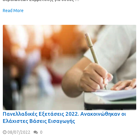
Read More
Πανελλαδικές Εξετάσεις 2022. Ανακοινώθηκαν οι
Ελάχιστες Βάσεις Εισαγωγής
08/07/2022
0