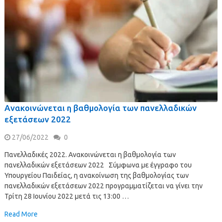
Ανακοινώνεται η βαθμολογία των πανελλαδικών
εξετάσεων 2022
27/06/2022
0
Πανελλαδικές 2022. Ανακοινώνεται η βαθμολογία των
πανελλαδικών εξετάσεων 2022 Σύμφωνα με έγγραφο του
Υπουργείου Παιδείας, η ανακοίνωση της βαθμολογίας των
πανελλαδικών εξετάσεων 2022 προγραμματίζεται να γίνει την
Τρίτη 28 Ιουνίου 2022 μετά τις 13:00 …
Read More