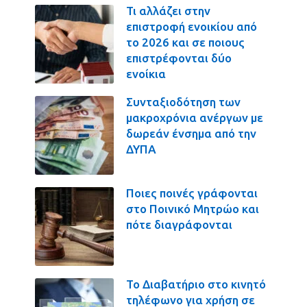
Τι αλλάζει στην
επιστροφή ενοικίου από
το 2026 και σε ποιους
επιστρέφονται δύο
ενοίκια
Συνταξιοδότηση των
μακροχρόνια ανέργων με
δωρεάν ένσημα από την
ΔΥΠΑ
Ποιες ποινές γράφονται
στο Ποινικό Μητρώο και
πότε διαγράφονται
Το Διαβατήριο στο κινητό
τηλέφωνο για χρήση σε