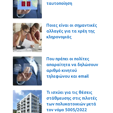
ταυτοποίηση
Ποιες είναι οι σημαντικές
αλλαγές για τα χρέη της
κληρονομιάς
Που πρέπει οι πολίτες
απαραίτητα να δηλώσουν
αριθμό κινητού
τηλεφώνου και email
Τι ισχύει για τις θέσεις
στάθμευσης στις πιλοτές
των πολυκατοικιών μετά
τον νόμο 5005/2022