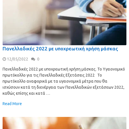
Πανελλαδικές 2022 με υποχρεωτική χρήση μάσκας
12/05/2022
0
Πανελλαδικές 2022 με υποχρεωτική χρήση μάσκας. Το Υγειονομικό
πρωτόκολλο για τις Πανελλαδικές Εξετάσεις 2022 Το
πρωτόκολλο αναφορικά με τα υγειονομικά μέτρα που θα
ισχύσουν κατά τη διενέργεια των Πανελλαδικών εξετάσεων 2022,
καθώς επίσης και κατά …
Read More