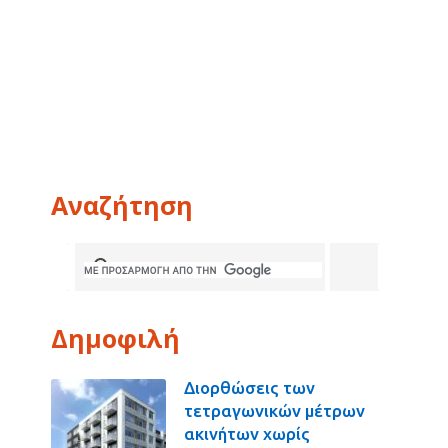
Αναζήτηση
Δημοφιλή
Διορθώσεις των
τετραγωνικών μέτρων
ακινήτων χωρίς