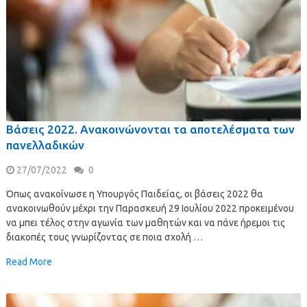
Βάσεις 2022. Ανακοινώνονται τα αποτελέσματα των
πανελλαδικών
27/07/2022
0
Όπως ανακοίνωσε η Υπουργός Παιδείας, οι βάσεις 2022 θα
ανακοινωθούν μέχρι την Παρασκευή 29 Ιουλίου 2022 προκειμένου
να μπει τέλος στην αγωνία των μαθητών και να πάνε ήρεμοι τις
διακοπές τους γνωρίζοντας σε ποια σχολή …
Read More