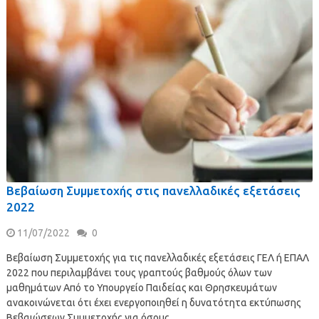
Βεβαίωση Συμμετοχής στις πανελλαδικές εξετάσεις
2022
11/07/2022
0
Βεβαίωση Συμμετοχής για τις πανελλαδικές εξετάσεις ΓΕΛ ή ΕΠΑΛ
2022 που περιλαμβάνει τους γραπτούς βαθμούς όλων των
μαθημάτων Από το Υπουργείο Παιδείας και Θρησκευμάτων
ανακοινώνεται ότι έχει ενεργοποιηθεί η δυνατότητα εκτύπωσης
Βεβαιώσεων Συμμετοχής για όσους …