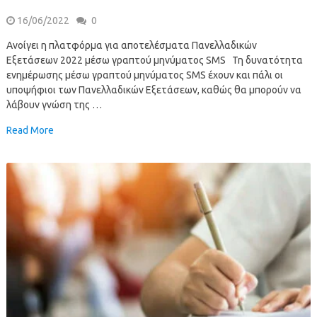
16/06/2022
0
Ανοίγει η πλατφόρμα για αποτελέσματα Πανελλαδικών
Εξετάσεων 2022 μέσω γραπτού μηνύματος SMS Τη δυνατότητα
ενημέρωσης μέσω γραπτού μηνύματος SMS έχουν και πάλι οι
υποψήφιοι των Πανελλαδικών Εξετάσεων, καθώς θα μπορούν να
λάβουν γνώση της …
Read More