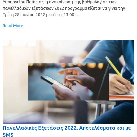
Υπουργείου Παιδείας, η ανακοίνωση της βαθμολογίας των
πανελλαδικών εξετάσεων 2022 προγραμματίζεται να γίνει την
Τρίτη 28 Ιουνίου 2022 μετά τις 13:00 …
Read More
Πανελλαδικές Εξετάσεις 2022. Αποτελέσματα και με
SMS