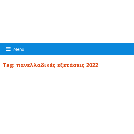
Menu
Tag:
πανελλαδικές εξετάσεις 2022