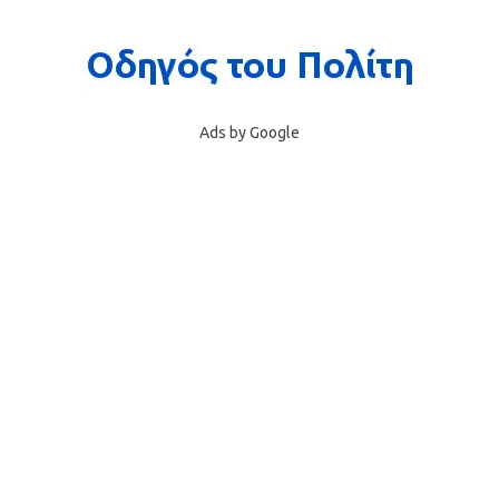
Ads by Google