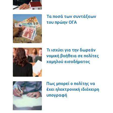
Τα ποσά των συντάξεων
του πρώην ΟΓΑ
Τι ισχύει για την δωρεάν
νομική βοήθεια σε πολίτες
χαμηλού εισοδήματος
Πως μπορεί ο πολίτης να
έχει ηλεκτρονική ιδιόχειρη
υπογραφή