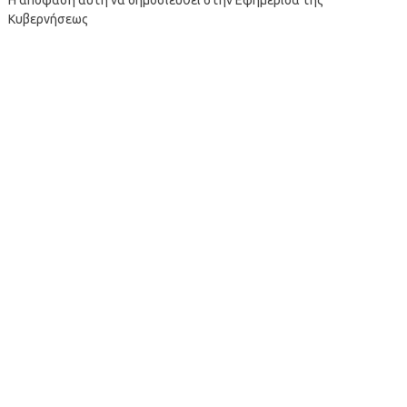
Κυβερνήσεως