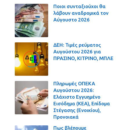
Ποιοι συνταξιούχοι θα
λάβουν αναδρομικά τον
Αύγουστο 2026
ΔΕΗ: Τιμές ρεύματος
Αυγούστου 2026 για
ΠΡΑΣΙΝΟ, ΚΙΤΡΙΝΟ, ΜΠΛΕ
Πληρωμές ΟΠΕΚΑ
Αυγούστου 2026:
Ελάχιστο Εγγυημένο
Εισόδημα (ΚΕΑ), Επίδομα
Στέγασης (Ενοικίου),
Προνοιακά
Πως βλέπουμε