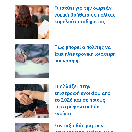
Τι ισχύει για την δωρεάν
νομική βοήθεια σε πολίτες
χαμηλού εισοδήματος
Πως μπορεί ο πολίτης να
έχει ηλεκτρονική ιδιόχειρη
υπογραφή
Τι αλλάζει στην
επιστροφή ενοικίου από
το 2026 και σε ποιους
επιστρέφονται δύο
ενοίκια
Συνταξιοδότηση των