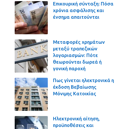
Επικουρική σύνταξη: Πόσα
χρόνια ασφάλισης και
ένσημα απαιτούνται
Μεταφορές χρημάτων
μεταξύ τραπεζικών
λογαριασμών: Πότε
θεωρούνται δωρεά ή
γονική παροχή
Πως γίνεται ηλεκτρονικά η
έκδοση Βεβαίωσης
Μόνιμης Κατοικίας
Ηλεκτρονική αίτηση,
προϋποθέσεις και