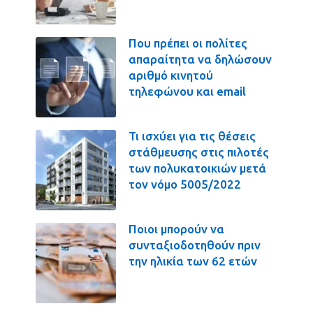
Που πρέπει οι πολίτες
απαραίτητα να δηλώσουν
αριθμό κινητού
τηλεφώνου και email
Τι ισχύει για τις θέσεις
στάθμευσης στις πιλοτές
των πολυκατοικιών μετά
τον νόμο 5005/2022
Ποιοι μπορούν να
συνταξιοδοτηθούν πριν
την ηλικία των 62 ετών