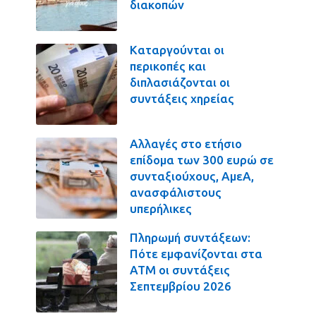
διακοπών
Καταργούνται οι
περικοπές και
διπλασιάζονται οι
συντάξεις χηρείας
Αλλαγές στο ετήσιο
επίδομα των 300 ευρώ σε
συνταξιούχους, ΑμεΑ,
ανασφάλιστους
υπερήλικες
Πληρωμή συντάξεων:
Πότε εμφανίζονται στα
ΑΤΜ οι συντάξεις
Σεπτεμβρίου 2026