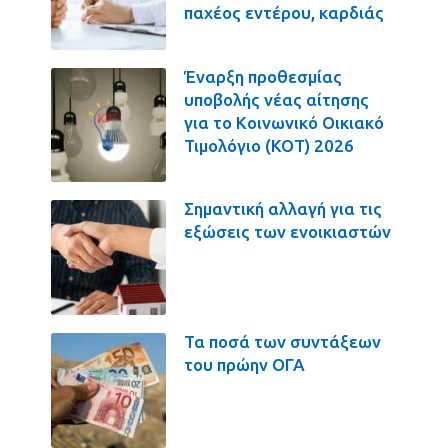
παχέος εντέρου, καρδιάς
Έναρξη προθεσμίας
υποβολής νέας αίτησης
για το Κοινωνικό Οικιακό
Τιμολόγιο (ΚΟΤ) 2026
Σημαντική αλλαγή για τις
εξώσεις των ενοικιαστών
Τα ποσά των συντάξεων
του πρώην ΟΓΑ