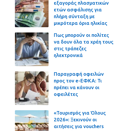
εξαγοράς πλασματικών
ετών ασφάλισης για
πλήρη σύνταξη με
μικρότερα όρια ηλικίας
Πως μπορούν οι πολίτες
να δουν όλα τα χρέη τους
στις τράπεζες
ηλεκτρονικά
Παραγραφή οφειλών
προς τον e-ΕΦΚΑ: Τι
πρέπει να κάνουν οι
οφειλέτες
«Τουρισμός για Όλους
2026»: Ξεκινούν οι
αιτήσεις για vouchers