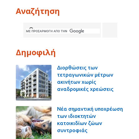
Αναζήτηση
Δημοφιλή
Διορθώσεις των
τετραγωνικών μέτρων
ακινήτων χωρίς
αναδρομικές χρεώσεις
Νέα σημαντική υποχρέωση
των ιδιοκτητών
κατοικιδίων ζώων
συντροφιάς