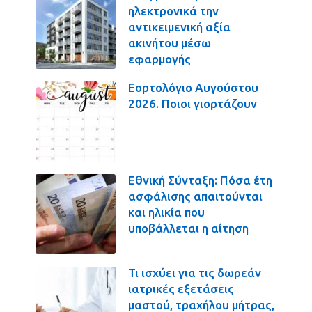
ηλεκτρονικά την
αντικειμενική αξία
ακινήτου μέσω
εφαρμογής
Εορτολόγιο Αυγούστου
2026. Ποιοι γιορτάζουν
Εθνική Σύνταξη: Πόσα έτη
ασφάλισης απαιτούνται
και ηλικία που
υποβάλλεται η αίτηση
Τι ισχύει για τις δωρεάν
ιατρικές εξετάσεις
μαστού, τραχήλου μήτρας,