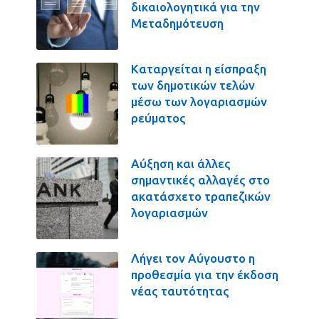
δικαιολογητικά για την
Μεταδημότευση
Καταργείται η είσπραξη
των δημοτικών τελών
μέσω των λογαριασμών
ρεύματος
Αύξηση και άλλες
σημαντικές αλλαγές στο
ακατάσχετο τραπεζικών
λογαριασμών
Λήγει τον Αύγουστο η
προθεσμία για την έκδοση
νέας ταυτότητας