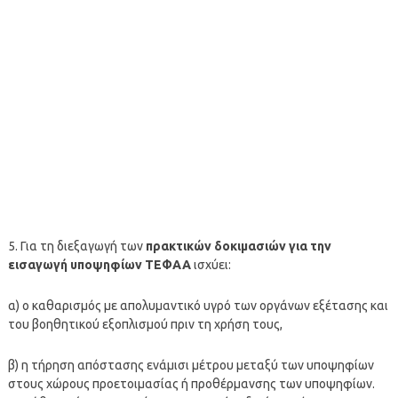
5. Για τη διεξαγωγή των
πρακτικών δοκιμασιών για την
εισαγωγή υποψηφίων ΤΕΦΑΑ
ισχύει:
α) ο καθαρισμός με απολυμαντικό υγρό των οργάνων εξέτασης και
του βοηθητικού εξοπλισμού πριν τη χρήση τους,
β) η τήρηση απόστασης ενάμισι μέτρου μεταξύ των υποψηφίων
στους χώρους προετοιμασίας ή προθέρμανσης των υποψηφίων.