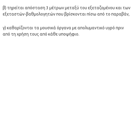
β) τηρείται απόσταση 3 μέτρων μεταξύ του εξεταζομένου και των
εξεταστών-βαθμολογητών που βρίσκονται πίσω από το παραβάν,
γ) καθαρίζονται τα μουσικά όργανα με απολυμαντικό υγρό πριν
από τη χρήση τους από κάθε υποψήφιο.