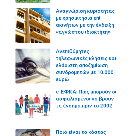
Αναγνώριση κυριότητας
με χρησικτησία επί
ακινήτων με την ένδειξη
«αγνώστου ιδιοκτήτη»
Ανεπιθύμητες
τηλεφωνικές κλήσεις και
ελάχιστη αποζημίωση
συνδρομητών με 10.000
ευρώ
e-ΕΦΚΑ: Πως μπορούν οι
ασφαλισμένοι να βρουν
τα ένσημα πριν το 2002
Ποιο είναι το κόστος