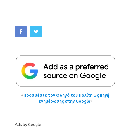
«
Προσθέστε τον Οδηγό του Πολίτη ως πηγή
ενημέρωσης στην Google
»
Ads by Google