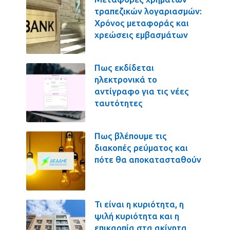
τραπεζικών λογαριασμών:
Χρόνος μεταφοράς και
χρεώσεις εμβασμάτων
Πως εκδίδεται
ηλεκτρονικά το
αντίγραφο για τις νέες
ταυτότητες
Πως βλέπουμε τις
διακοπές ρεύματος και
πότε θα αποκατασταθούν
Τι είναι η κυριότητα, η
ψιλή κυριότητα και η
επικαρπία στα ακίνητα