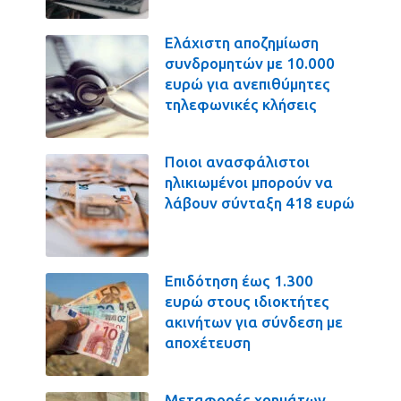
Ελάχιστη αποζημίωση
συνδρομητών με 10.000
ευρώ για ανεπιθύμητες
τηλεφωνικές κλήσεις
Ποιοι ανασφάλιστοι
ηλικιωμένοι μπορούν να
λάβουν σύνταξη 418 ευρώ
Επιδότηση έως 1.300
ευρώ στους ιδιοκτήτες
ακινήτων για σύνδεση με
αποχέτευση
Μεταφορές χρημάτων