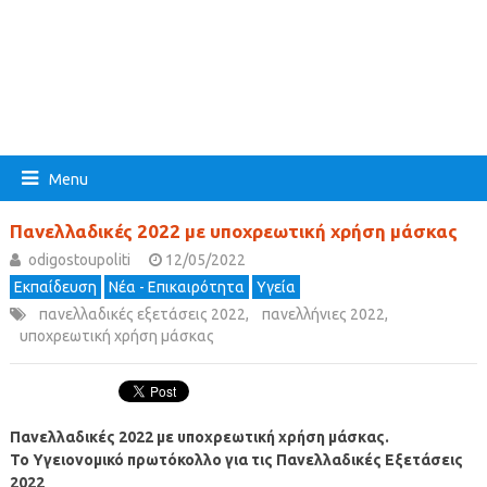
Menu
Πανελλαδικές 2022 με υποχρεωτική χρήση μάσκας
odigostoupoliti
12/05/2022
Εκπαίδευση
Νέα - Επικαιρότητα
Υγεία
πανελλαδικές εξετάσεις 2022
,
πανελλήνιες 2022
,
υποχρεωτική χρήση μάσκας
Πανελλαδικές 2022 με υποχρεωτική χρήση μάσκας.
Το Υγειονομικό πρωτόκολλο για τις Πανελλαδικές Εξετάσεις
2022