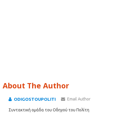
About The Author
ODIGOSTOUPOLITI
Email Author
Συντακτική ομάδα του Οδηγού του Πολίτη