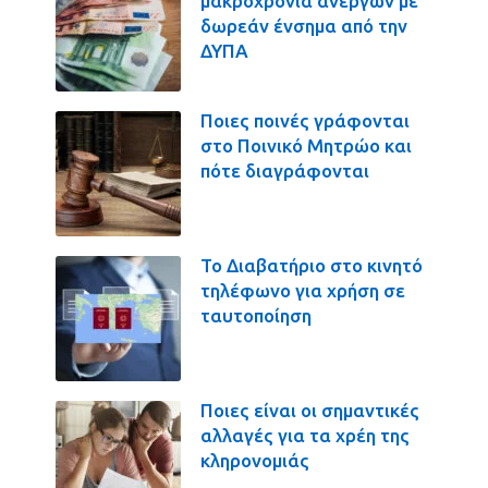
μακροχρόνια ανέργων με
δωρεάν ένσημα από την
ΔΥΠΑ
Ποιες ποινές γράφονται
στο Ποινικό Μητρώο και
πότε διαγράφονται
Το Διαβατήριο στο κινητό
τηλέφωνο για χρήση σε
ταυτοποίηση
Ποιες είναι οι σημαντικές
αλλαγές για τα χρέη της
κληρονομιάς