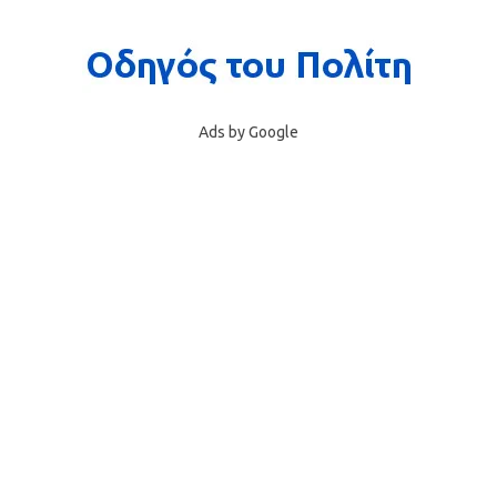
Ads by Google